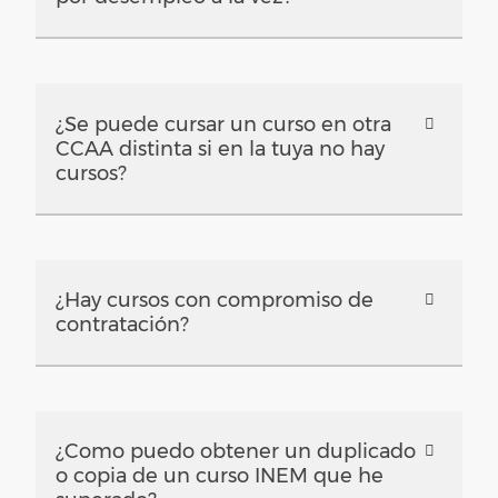
¿Se puede cursar un curso en otra
CCAA distinta si en la tuya no hay
cursos?
¿Hay cursos con compromiso de
contratación?
¿Como puedo obtener un duplicado
o copia de un curso INEM que he