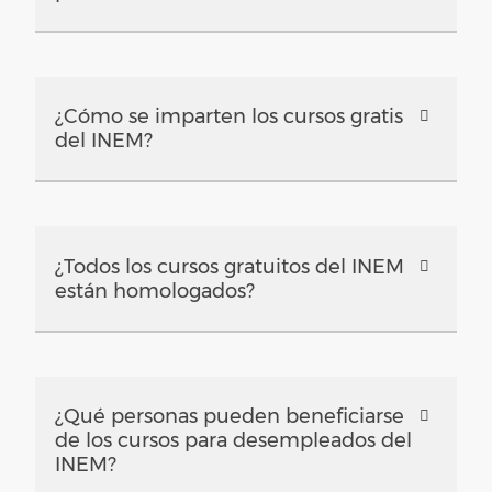
¿Cómo se imparten los cursos gratis
del INEM?
¿Todos los cursos gratuitos del INEM
están homologados?
¿Qué personas pueden beneficiarse
de los cursos para desempleados del
INEM?