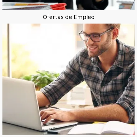
Ofertas de Empleo