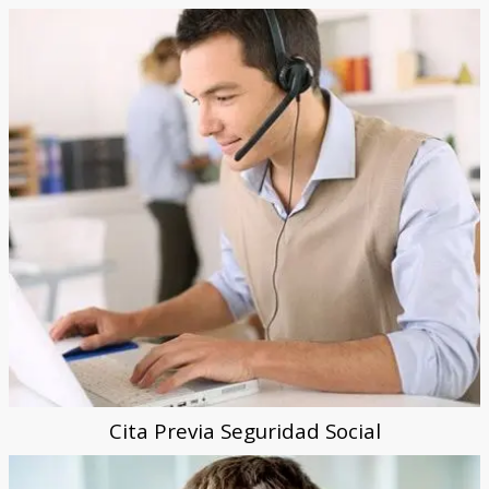
Cita Previa Seguridad Social