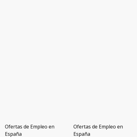
Ofertas de Empleo en
Ofertas de Empleo en
España
España