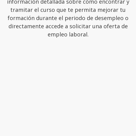
información detallada sobre cómo encontrar y
tramitar el curso que te permita mejorar tu
formación durante el periodo de desempleo o
directamente accede a solicitar una oferta de
empleo laboral.