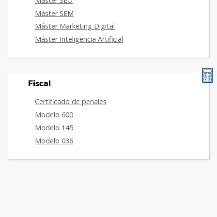
Máster SEO
Máster SEM
Máster Marketing Digital
Máster Inteligencia Artificial
Fiscal
Certificado de penales
Modelo 600
Modelo 145
Modelo 036