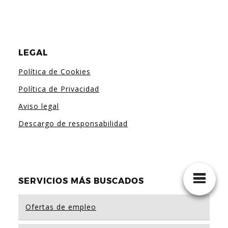
LEGAL
Política de Cookies
Política de Privacidad
Aviso legal
Descargo de responsabilidad
SERVICIOS MÁS BUSCADOS
Ofertas de empleo