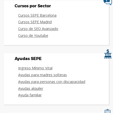
Cursos por Sector
Cursos SEPE Barcelona
Cursos SEPE Madrid
Curso de SEO Avanzado
Curso de Youtube
Ayudas SEPE
Ingreso Mínimo Vital
Ayudas para madres solteras
Ayudas para personas con discapacidad
Ayudas alquiler
Ayuda familiar