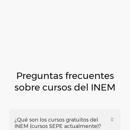
Preguntas frecuentes
sobre cursos del INEM
¿Qué son los cursos gratuitos del
INEM (cursos SEPE actualmente)?