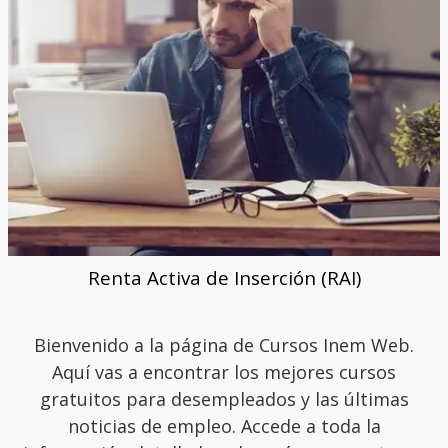
Renta Activa de Inserción (RAI)
Bienvenido a la página de Cursos Inem Web.
Aquí vas a encontrar los mejores cursos
gratuitos para desempleados y las últimas
noticias de empleo. Accede a toda la