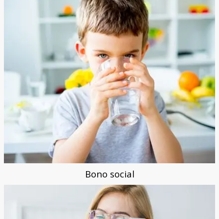
Bono social