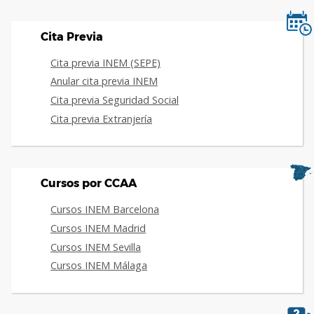
Cita Previa
Cita previa INEM (SEPE)
Anular cita previa INEM
Cita previa Seguridad Social
Cita previa Extranjería
Cursos por CCAA
Cursos INEM Barcelona
Cursos INEM Madrid
Cursos INEM Sevilla
Cursos INEM Málaga