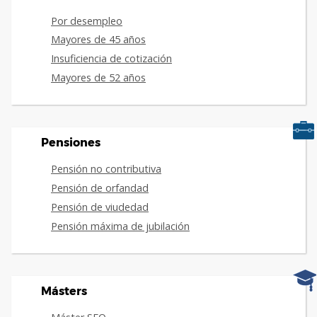
Por desempleo
Mayores de 45 años
Insuficiencia de cotización
Mayores de 52 años
Pensiones
Pensión no contributiva
Pensión de orfandad
Pensión de viudedad
Pensión máxima de jubilación
Másters