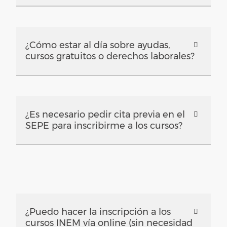
¿Cómo estar al día sobre ayudas,
cursos gratuitos o derechos laborales?
¿Es necesario pedir cita previa en el
SEPE para inscribirme a los cursos?
¿Puedo hacer la inscripción a los
cursos INEM vía online (sin necesidad