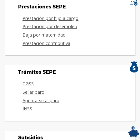
Prestaciones SEPE
Prestación por hijo a cargo
Prestación por desempleo
Baja por maternidad
Prestación contributiva
Trámites SEPE
TGSS
Sellar paro
Apuntarse al paro
INSS
Subsidios