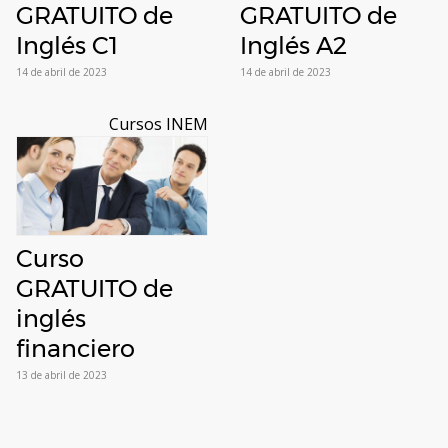
GRATUITO de
GRATUITO de
Inglés C1
Inglés A2
14 de abril de 2023
14 de abril de 2023
Cursos INEM
Curso
GRATUITO de
inglés
financiero
13 de abril de 2023