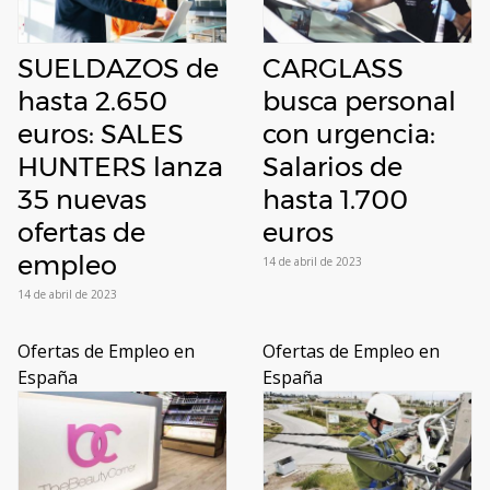
SUELDAZOS de
CARGLASS
hasta 2.650
busca personal
euros: SALES
con urgencia:
HUNTERS lanza
Salarios de
35 nuevas
hasta 1.700
ofertas de
euros
empleo
14 de abril de 2023
14 de abril de 2023
Ofertas de Empleo en
Ofertas de Empleo en
España
España