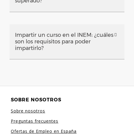
superado?
Impartir un curso en el INEM: ¿cuáles
son los requisitos para poder
impartirlo?
SOBRE NOSOTROS
Sobre nosotros
Preguntas frecuentes
Ofertas de Empleo en España