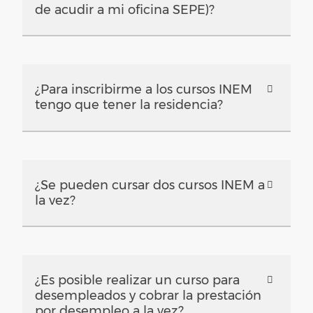
de acudir a mi oficina SEPE)?
¿Para inscribirme a los cursos INEM
tengo que tener la residencia?
¿Se pueden cursar dos cursos INEM a
la vez?
¿Es posible realizar un curso para
desempleados y cobrar la prestación
por desempleo a la vez?