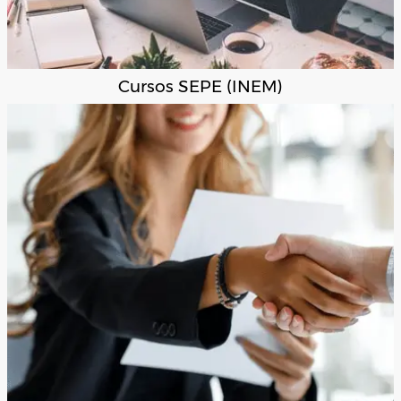
Cursos SEPE (INEM)