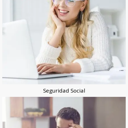
Seguridad Social