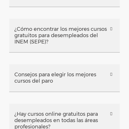
¿Cómo encontrar los mejores cursos
gratuitos para desempleados del
INEM (SEPE)?
Consejos para elegir los mejores
cursos del paro
¿Hay cursos online gratuitos para
desempleados en todas las áreas
profesionales?