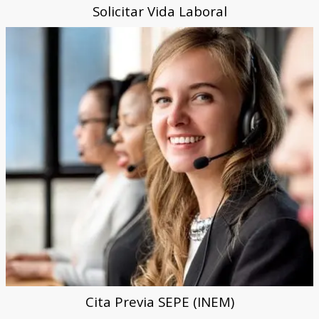
Solicitar Vida Laboral
Cita Previa SEPE (INEM)