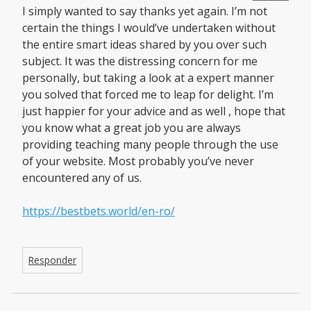
I simply wanted to say thanks yet again. I’m not
certain the things I would’ve undertaken without
the entire smart ideas shared by you over such
subject. It was the distressing concern for me
personally, but taking a look at a expert manner
you solved that forced me to leap for delight. I’m
just happier for your advice and as well , hope that
you know what a great job you are always
providing teaching many people through the use
of your website. Most probably you’ve never
encountered any of us.
https://bestbets.world/en-ro/
Responder