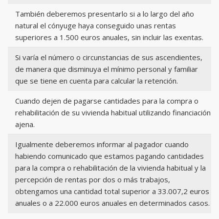
También deberemos presentarlo si a lo largo del año
natural el cónyuge haya conseguido unas rentas
superiores a 1.500 euros anuales, sin incluir las exentas.
Si varía el número o circunstancias de sus ascendientes,
de manera que disminuya el mínimo personal y familiar
que se tiene en cuenta para calcular la retención.
Cuando dejen de pagarse cantidades para la compra o
rehabilitación de su vivienda habitual utilizando financiación
ajena.
Igualmente deberemos informar al pagador cuando
habiendo comunicado que estamos pagando cantidades
para la compra o rehabilitación de la vivienda habitual y la
percepción de rentas por dos o más trabajos,
obtengamos una cantidad total superior a 33.007,2 euros
anuales o a 22.000 euros anuales en determinados casos.