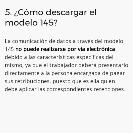
5. ¿Cómo descargar el
modelo 145?
La comunicación de datos a través del modelo
145
no puede realizarse por vía electrónica
debido a las características específicas del
mismo, ya que el trabajador deberá presentarlo
directamente a la persona encargada de pagar
sus retribuciones, puesto que es ella quien
debe aplicar las correspondientes retenciones.