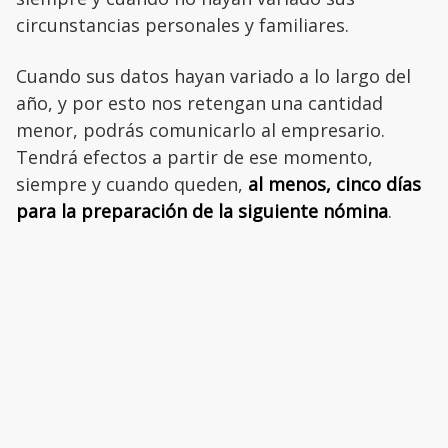
circunstancias personales y familiares.
Cuando sus datos hayan variado a lo largo del
año, y por esto nos retengan una cantidad
menor, podrás comunicarlo al empresario.
Tendrá efectos a partir de ese momento,
siempre y cuando queden,
al menos, cinco días
para la preparación de la siguiente nómina
.