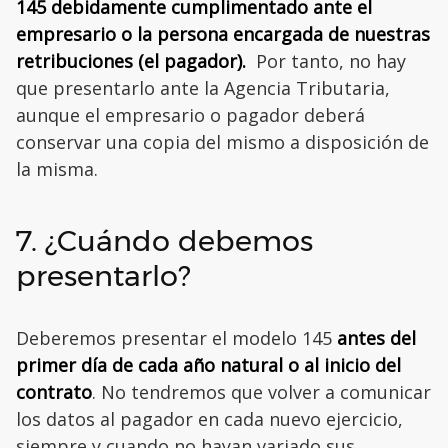
145 debidamente cumplimentado ante el
empresario o la persona encargada de nuestras
retribuciones (el pagador).
Por tanto, no hay
que presentarlo ante la Agencia Tributaria,
aunque el empresario o pagador deberá
conservar una copia del mismo a disposición de
la misma.
7. ¿Cuándo debemos
presentarlo?
Deberemos presentar el modelo 145
antes del
primer día de cada año natural o al inicio del
contrato
. No tendremos que volver a comunicar
los datos al pagador en cada nuevo ejercicio,
siempre y cuando no hayan variado sus