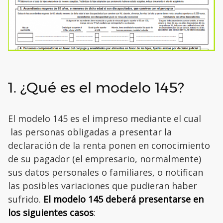
1. ¿Qué es el modelo 145?
El modelo 145 es el impreso mediante el cual
las personas obligadas a presentar la
declaración de la renta ponen en conocimiento
de su pagador (el empresario, normalmente)
sus datos personales o familiares, o notifican
las posibles variaciones que pudieran haber
sufrido.
El modelo 145 deberá presentarse en
los siguientes casos
: