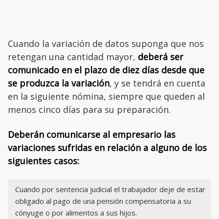
Cuando la variación de datos suponga que nos
retengan una cantidad mayor,
deberá ser
comunicado en el plazo de diez días desde que
se produzca la variación
, y se tendrá en cuenta
en la siguiente nómina, siempre que queden al
menos cinco días para su preparación.
Deberán comunicarse al empresario las
variaciones sufridas en relación a alguno de los
siguientes casos:
Cuando por sentencia judicial el trabajador deje de estar
obligado al pago de una pensión compensatoria a su
cónyuge o por alimentos a sus hijos.