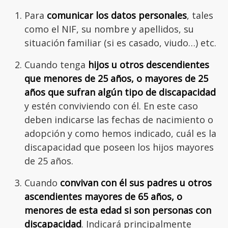
Para
comunicar los datos personales
, tales
como el NIF, su nombre y apellidos, su
situación familiar (si es casado, viudo…) etc.
Cuando tenga
hijos u otros descendientes
que menores de 25 años, o mayores de 25
años que sufran algún tipo de discapacidad
y estén conviviendo con él. En este caso
deben indicarse las fechas de nacimiento o
adopción y como hemos indicado, cuál es la
discapacidad que poseen los hijos mayores
de 25 años.
Cuando
convivan con él sus padres u otros
ascendientes mayores de 65 años, o
menores de esta edad si son personas con
discapacidad
. Indicará principalmente