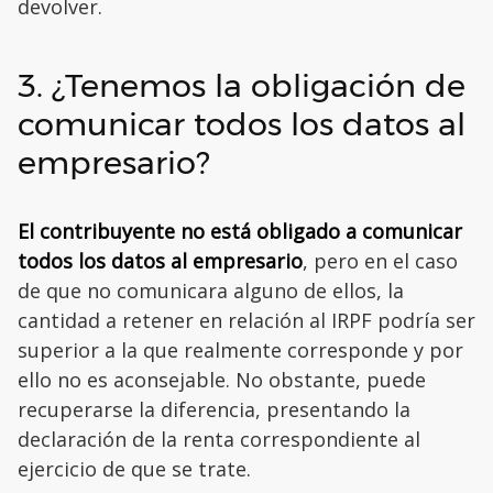
devolver.
3. ¿Tenemos la obligación de
comunicar todos los datos al
empresario?
El contribuyente no está obligado a comunicar
todos los datos al empresario
, pero en el caso
de que no comunicara alguno de ellos, la
cantidad a retener en relación al IRPF podría ser
superior a la que realmente corresponde y por
ello no es aconsejable. No obstante, puede
recuperarse la diferencia, presentando la
declaración de la renta correspondiente al
ejercicio de que se trate.