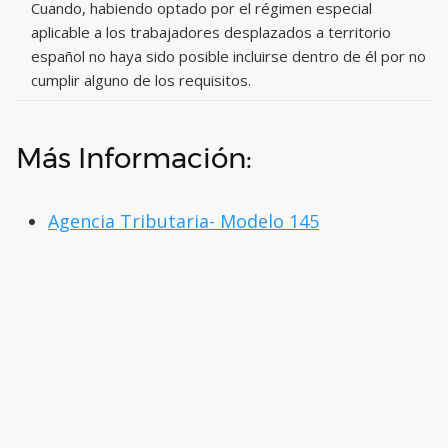
Cuando, habiendo optado por el régimen especial
aplicable a los trabajadores desplazados a territorio
español no haya sido posible incluirse dentro de él por no
cumplir alguno de los requisitos.
Más Información:
Agencia Tributaria- Modelo 145