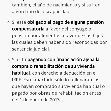
también, el año de nacimiento y si sufren
algún tipo de discapacidad.
Si está
obligado al pago de alguna pensión
compensatoria
a favor del cónyuge o
pensión por alimentos a favor de sus hijos,
las cuales deben haber sido reconocidas por
sentencia judicial.
Si está
pagando con financiación ajena la
compra o rehabilitación de su vivienda
habitual
, con derecho a deducción en el
IRPF. Este apartado sólo lo rellenarán los
que hayan comprado su vivienda habitual o
pagado por obras de rehabilitación antes
del 1 de enero de 2013.