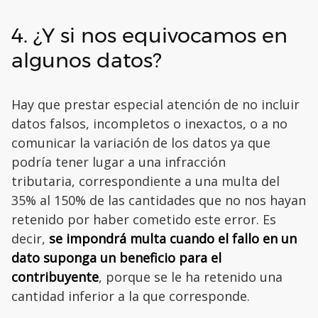
4. ¿Y si nos equivocamos en
algunos datos?
Hay que prestar especial atención de no incluir
datos falsos, incompletos o inexactos, o a no
comunicar la variación de los datos ya que
podría tener lugar a una infracción
tributaria,
correspondiente a
una multa del
35% al 150% de las cantidades que no nos hayan
retenido por haber cometido este error. Es
decir,
se impondrá multa cuando el fallo en un
dato suponga un beneficio para el
contribuyente
, porque se le ha retenido una
cantidad inferior a la que corresponde.