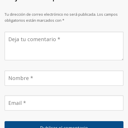
Tu dirección de correo electrónico no será publicada.
Los campos
obligatorios están marcados con
*