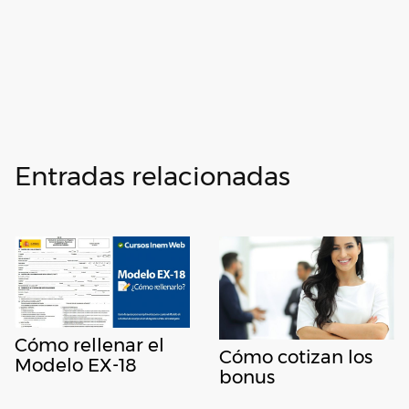
Entradas relacionadas
Cómo rellenar el
Cómo cotizan los
Modelo EX-18
bonus