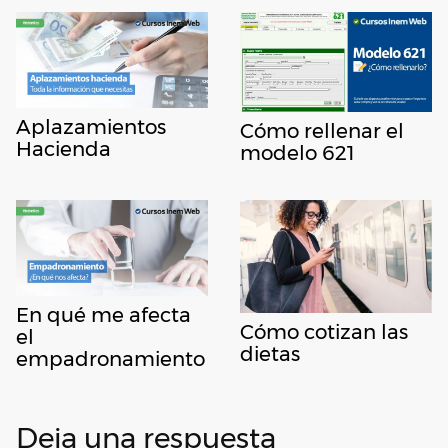
Aplazamientos
Cómo rellenar el
Hacienda
modelo 621
En qué me afecta
Cómo cotizan las
el
dietas
empadronamiento
Deja una respuesta