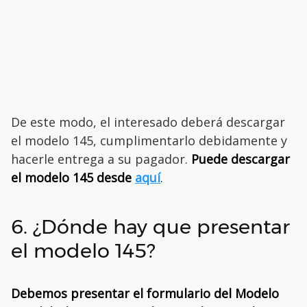
De este modo, el interesado deberá descargar
el modelo 145, cumplimentarlo debidamente y
hacerle entrega a su pagador.
Puede descargar
el modelo 145 desde
aquí
.
6. ¿Dónde hay que presentar
el modelo 145?
Debemos presentar el formulario del Modelo