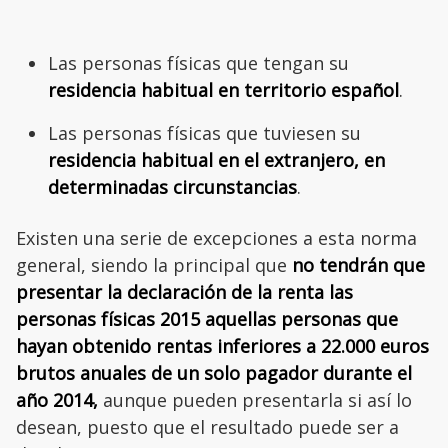
Las personas físicas que tengan su
residencia habitual en territorio español
.
Las personas físicas que tuviesen su
residencia habitual en el extranjero, en
determinadas circunstancias
.
Existen una serie de excepciones a esta norma
general, siendo la principal que
no tendrán que
presentar la declaración de la renta las
personas físicas 2015 aquellas personas que
hayan obtenido rentas inferiores a 22.000 euros
brutos anuales de un solo pagador durante el
año 2014,
aunque pueden presentarla si así lo
desean, puesto que el resultado puede ser a