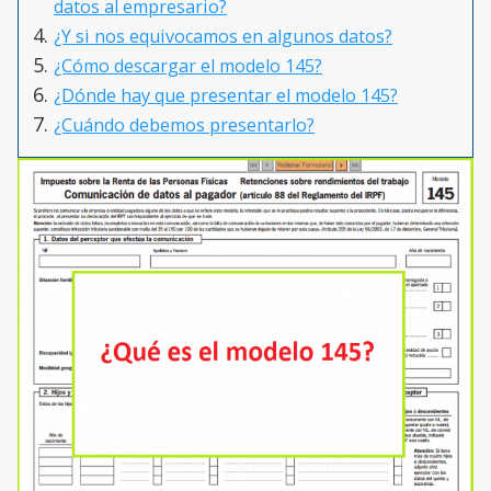
datos al empresario?
¿Y si nos equivocamos en algunos datos?
¿Cómo descargar el modelo 145?
¿Dónde hay que presentar el modelo 145?
¿Cuándo debemos presentarlo?