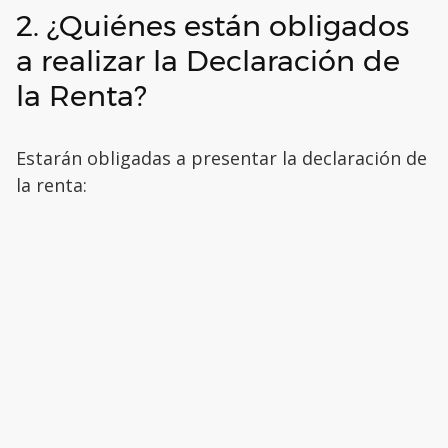
2. ¿Quiénes están obligados
a realizar la Declaración de
la Renta?
Estarán obligadas a presentar la declaración de
la renta: