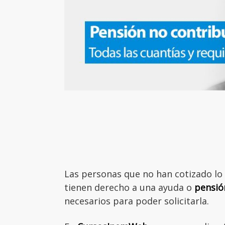
Las personas que no han cotizado lo 
tienen derecho a una ayuda o
pensió
necesarios para poder solicitarla.