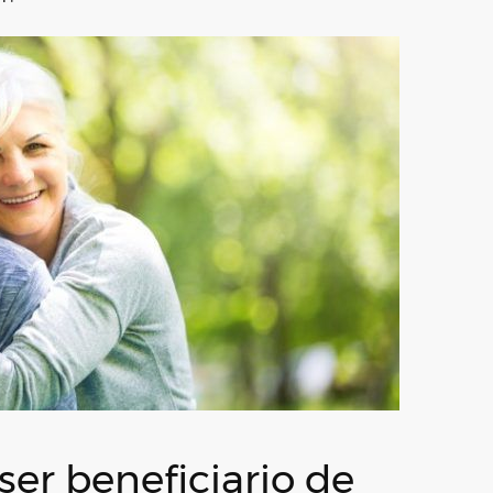
 ser beneficiario de