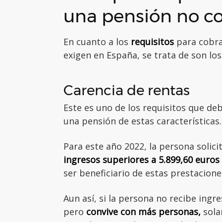
una pensión no co
En cuanto a los
requisitos
para cobra
exigen en España, se trata de son los
Carencia de rentas
Este es uno de los requisitos que deb
una pensión de estas característica
Para este año 2022, la persona solic
ingresos superiores a 5.899,60 euros
ser beneficiario de estas prestacione
Aun así, si la persona no recibe ingr
pero
convive con más personas,
sola