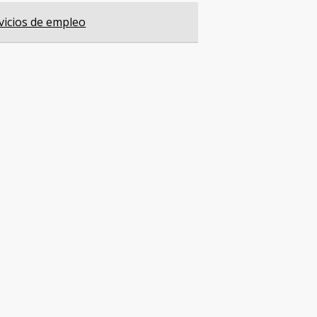
vicios de empleo