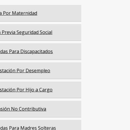
a Por Maternidad
a Previa Seguridad Social
das Para Discapacitados
stación Por Desempleo
stación Por Hijo a Cargo
sión No Contributiva
das Para Madres Solteras