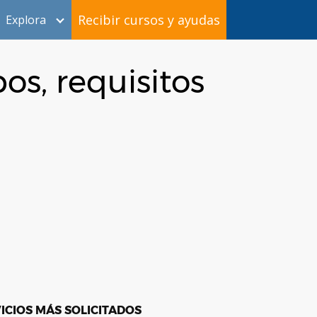
Recibir cursos y ayudas
Explora
os, requisitos
ICIOS MÁS SOLICITADOS