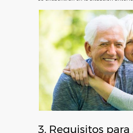
3. Requisitos para