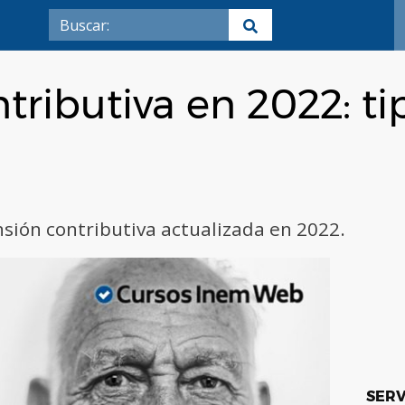
ributiva en 2022: tip
nsión contributiva actualizada en 2022.
SERV