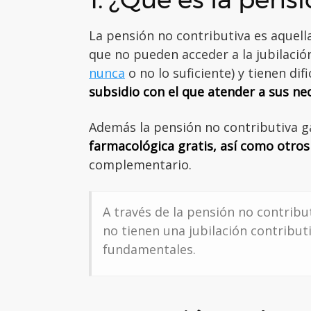
La pensión no contributiva es aquell
que no pueden acceder a la jubilació
nunca
o no lo suficiente) y tienen d
subsidio con el que atender a sus ne
Además la pensión no contributiva g
farmacológica gratis, así como otros 
complementario.
A través de la pensión no contribu
no tienen una jubilación contribut
fundamentales.