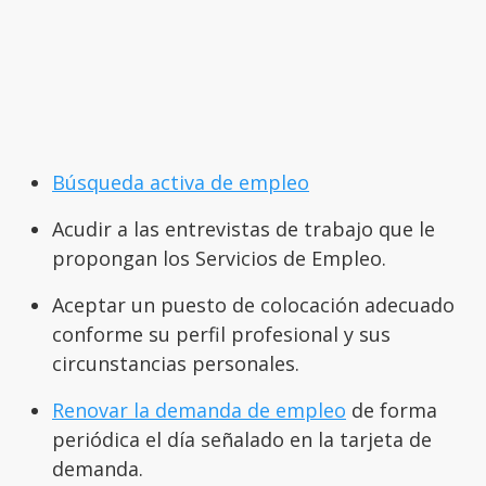
Búsqueda activa de empleo
Acudir a las entrevistas de trabajo que le
propongan los Servicios de Empleo.
Aceptar un puesto de colocación adecuado
conforme su perfil profesional y sus
circunstancias personales.
Renovar la demanda de empleo
de forma
periódica el día señalado en la tarjeta de
demanda.