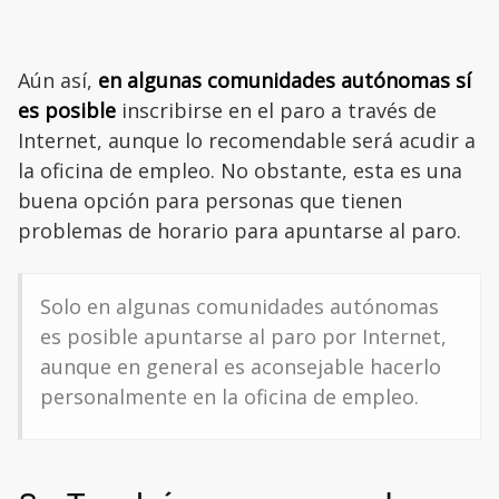
Aún así,
en algunas comunidades autónomas sí
es posible
inscribirse en el paro a través de
Internet, aunque lo recomendable será acudir a
la oficina de empleo. No obstante, esta es una
buena opción para personas que tienen
problemas de horario para apuntarse al paro.
Solo en algunas comunidades autónomas
es posible apuntarse al paro por Internet,
aunque en general es aconsejable hacerlo
personalmente en la oficina de empleo.