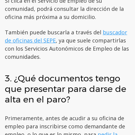
Si clica en el Servicio de Empleo de su
comunidad, podrá consultar la dirección de la
oficina más próxima a su domicilio.
También puede buscarla a través del
buscador
de oficinas del SEPE
, ya que suele compartirlas
con los Servicios Autonómicos de Empleo de las
comunidades.
3. ¿Qué documentos tengo
que presentar para darse de
alta en el paro?
Primeramente, antes de acudir a su oficina de
empleo para inscribirse como demandante de
empleo, o lo que es lo mismo, para
pedir la