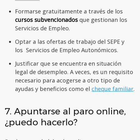
Formarse gratuitamente a través de los
cursos subvencionados
que gestionan los
Servicios de Empleo.
Optar a las ofertas de trabajo del SEPE y
los Servicios de Empleo Autonómicos.
Justificar que se encuentra en situación
legal de desempleo. A veces, es un requisito
necesario para acogerse a otro tipo de
ayudas y beneficios como el
cheque familiar
.
7. Apuntarse al paro online,
¿puedo hacerlo?