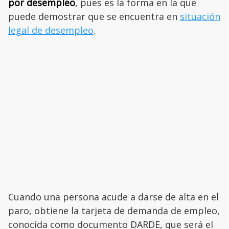
por desempleo
, pues es la forma en la que
puede demostrar que se encuentra en
situación
legal de desempleo
.
Cuando una persona acude a darse de alta en el
paro, obtiene la tarjeta de demanda de empleo,
conocida como documento DARDE, que será el