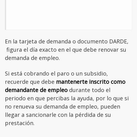
En la tarjeta de demanda o documento DARDE,
figura el día exacto en el que debe renovar su
demanda de empleo.
Si está cobrando el paro o un subsidio,
recuerde que debe
mantenerte inscrito como
demandante de empleo
durante todo el
periodo en que percibas la ayuda, por lo que si
no renueva su demanda de empleo, pueden
llegar a sancionarle con la pérdida de su
prestación.