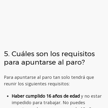
5. Cuáles son los requisitos
para apuntarse al paro?
Para apuntarse al paro tan solo tendrá que
reunir los siguientes requisitos:
Haber cumplido 16 años de edad
y no estar
impedido para trabajar. No puedes