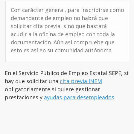
Con carácter general, para inscribirse como
demandante de empleo no habrá que
solicitar cita previa, sino que bastará
acudir a la oficina de empleo con toda la
documentación. Aún así compruebe que
esto es así en su comunidad autónoma.
En el Servicio Público de Empleo Estatal SEPE, sí
hay que solicitar una
cita previa INEM
obligatoriamente si quiere gestionar
prestaciones y
ayudas para desempleados
.