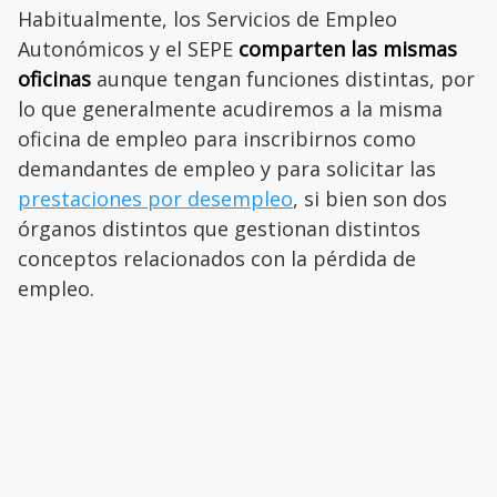
Habitualmente, los Servicios de Empleo
Autonómicos y el SEPE
comparten las mismas
oficinas
aunque tengan funciones distintas, por
lo que generalmente acudiremos a la misma
oficina de empleo para inscribirnos como
demandantes de empleo y para solicitar las
prestaciones por desempleo
, si bien son dos
órganos distintos que gestionan distintos
conceptos relacionados con la pérdida de
empleo.