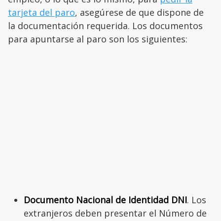
tarjeta del paro
, asegúrese de que dispone de
la documentación requerida. Los documentos
para apuntarse al paro son los siguientes:
Documento Nacional de Identidad DNI
. Los
extranjeros deben presentar el Número de