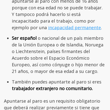
apuntarse al paro con menos de 16 años
porque con esa edad no se puede trabajar.
Y tampoco podrá hacerlo si está
incapacitado para el trabajo, como por
ejemplo por una
incapacidad permanente
.
Ser español
o nacional de un país miembro
de la Unión Europea o de Islandia, Noruega
o Liechtenstein, países firmantes del
Acuerdo sobre el Espacio Económico
Europeo, así como cónyuge o hijo menor de
21 años, o mayor de esa edad a su cargo.
También puedes apuntarte al paro si eres
trabajador extranjero no comunitario.
Apuntarse al paro es un requisito obligatorio
que deberá realizar previamente si tiene que