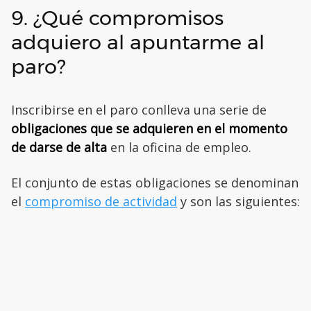
9. ¿Qué compromisos
adquiero al apuntarme al
paro?
Inscribirse en el paro conlleva una serie de
obligaciones que se adquieren en el momento
de darse de alta
en la oficina de empleo.
El conjunto de estas obligaciones se denominan
el
compromiso de actividad
y son las siguientes: