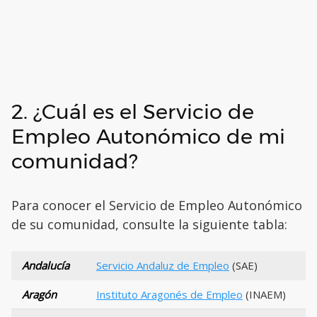
2. ¿Cuál es el Servicio de
Empleo Autonómico de mi
comunidad?
Para conocer el Servicio de Empleo Autonómico
de su comunidad, consulte la siguiente tabla:
Andalucía
Servicio Andaluz de Empleo
(SAE)
Aragón
Instituto Aragonés de Empleo
(INAEM)