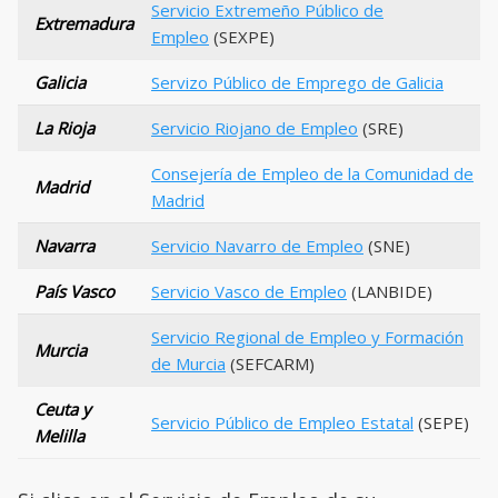
Servicio Extremeño Público de
Extremadura
Empleo
(SEXPE)
Galicia
Servizo Público de Emprego de Galicia
La Rioja
Servicio Riojano de Empleo
(SRE)
Consejería de Empleo de la Comunidad de
Madrid
Madrid
Navarra
Servicio Navarro de Empleo
(SNE)
País Vasco
Servicio Vasco de Empleo
(LANBIDE)
Servicio Regional de Empleo y Formación
Murcia
de Murcia
(SEFCARM)
Ceuta y
Servicio Público de Empleo Estatal
(SEPE)
Melilla