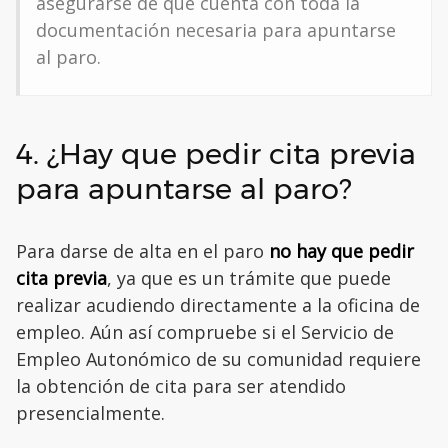
asegurarse de que cuenta con toda la
documentación necesaria para apuntarse
al paro.
4. ¿Hay que pedir cita previa
para apuntarse al paro?
Para darse de alta en el paro
no hay que pedir
cita previa
, ya que es un trámite que puede
realizar acudiendo directamente a la oficina de
empleo. Aún así compruebe si el Servicio de
Empleo Autonómico de su comunidad requiere
la obtención de cita para ser atendido
presencialmente.