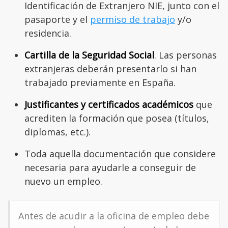
Identificación de Extranjero NIE, junto con el
pasaporte y el
permiso de trabajo
y/o
residencia.
Cartilla de la Seguridad Social
. Las personas
extranjeras deberán presentarlo si han
trabajado previamente en España.
Justificantes y certificados académicos
que
acrediten la formación que posea (títulos,
diplomas, etc.).
Toda aquella documentación que considere
necesaria para ayudarle a conseguir de
nuevo un empleo.
Antes de acudir a la oficina de empleo debe