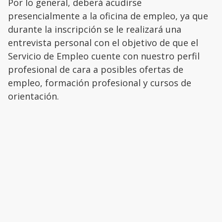
Por lo general, deberá acudirse
presencialmente a la oficina de empleo, ya que
durante la inscripción se le realizará una
entrevista personal con el objetivo de que el
Servicio de Empleo cuente con nuestro perfil
profesional de cara a posibles ofertas de
empleo, formación profesional y cursos de
orientación.