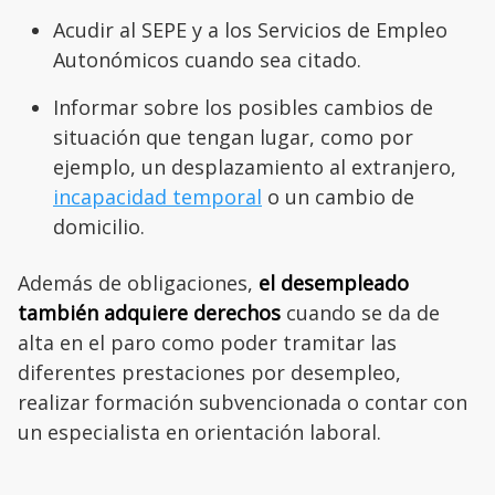
Acudir al SEPE y a los Servicios de Empleo
Autonómicos cuando sea citado.
Informar sobre los posibles cambios de
situación que tengan lugar, como por
ejemplo, un desplazamiento al extranjero,
incapacidad temporal
o un cambio de
domicilio.
Además de obligaciones,
el desempleado
también adquiere derechos
cuando se da de
alta en el paro como poder tramitar las
diferentes prestaciones por desempleo,
realizar formación subvencionada o contar con
un especialista en orientación laboral.