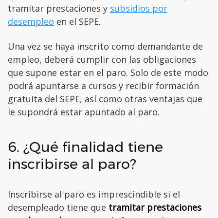
tramitar prestaciones y
subsidios por
desempleo
en el SEPE.
Una vez se haya inscrito como demandante de
empleo, deberá cumplir con las obligaciones
que supone estar en el paro. Solo de este modo
podrá apuntarse a cursos y recibir formación
gratuita del SEPE, así como otras ventajas que
le supondrá estar apuntado al paro.
6. ¿Qué finalidad tiene
inscribirse al paro?
Inscribirse al paro es imprescindible si el
desempleado tiene que
tramitar prestaciones