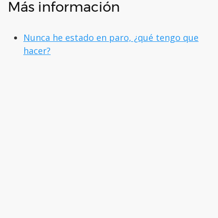
Más información
Nunca he estado en paro, ¿qué tengo que
hacer?