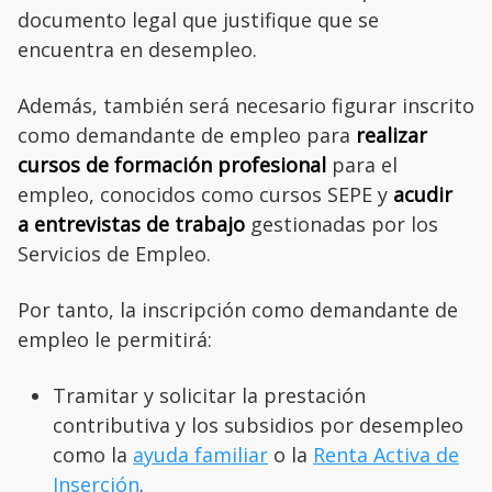
documento legal que justifique que se
encuentra en desempleo.
Además, también será necesario figurar inscrito
como demandante de empleo para
realizar
cursos de formación profesional
para el
empleo, conocidos como cursos SEPE y
acudir
a entrevistas de trabajo
gestionadas por los
Servicios de Empleo.
Por tanto, la inscripción como demandante de
empleo le permitirá:
Tramitar y solicitar la prestación
contributiva y los subsidios por desempleo
como la
ayuda familiar
o la
Renta Activa de
Inserción
.