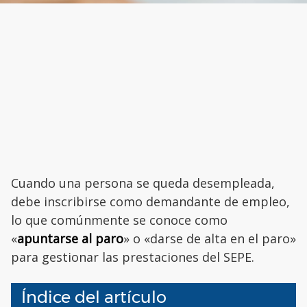
Cuando una persona se queda desempleada,
debe inscribirse como demandante de empleo,
lo que comúnmente se conoce como
«
apuntarse al paro
» o «darse de alta en el paro»
para gestionar las prestaciones del SEPE.
Índice del artículo