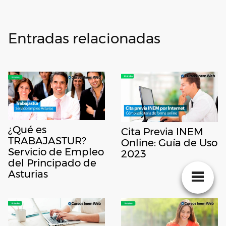
Entradas relacionadas
¿Qué es
Cita Previa INEM
TRABAJASTUR?
Online: Guía de Uso
Servicio de Empleo
2023
del Principado de
Asturias