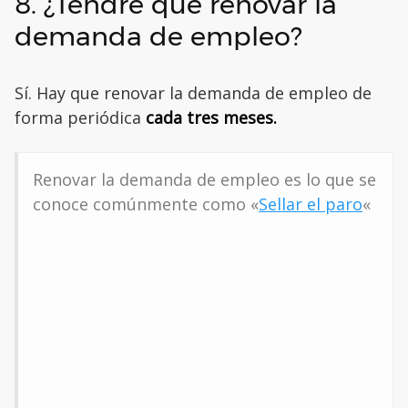
8. ¿Tendré que renovar la
demanda de empleo?
Sí. Hay que renovar la demanda de empleo de
forma periódica
cada tres meses.
Renovar la demanda de empleo es lo que se
conoce comúnmente como «
Sellar el paro
«