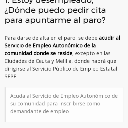
¿Dónde puedo pedir cita
para apuntarme al paro?
Para darse de alta en el paro, se debe
acudir al
Servicio de Empleo Autonómico de la
comunidad donde se reside
, excepto en las
Ciudades de Ceuta y Melilla, donde habrá que
dirigirse al Servicio Público de Empleo Estatal
SEPE.
Acuda al Servicio de Empleo Autonómico de
su comunidad para inscribirse como
demandante de empleo