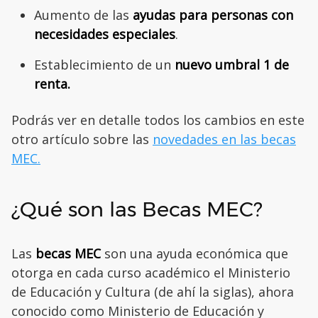
Aumento de las
ayudas para personas con
necesidades especiales
.
Establecimiento de un
nuevo umbral 1 de
renta.
Podrás ver en detalle todos los cambios en este
otro artículo sobre las
novedades en las becas
MEC.
¿Qué son las Becas MEC?
Las
becas MEC
son una ayuda económica que
otorga en cada curso académico el Ministerio
de Educación y Cultura (de ahí la siglas), ahora
conocido como Ministerio de Educación y