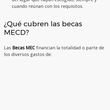
cuando reúnan con los requisitos.
¿Qué cubren las becas
MECD?
Las
Becas MEC
financian la totalidad o parte de
los diversos gastos de: