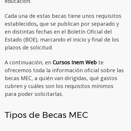
educación.
Cada una de estas becas tiene unos requisitos
establecidos
,
que se publican por separado y
en distintas fechas en el Boletín Oficial del
Estado (BOE), marcando el inicio y final de los
plazos de solicitud.
A continuación, en
Cursos Inem Web
te
ofrecemos toda la información oficial sobre las
becas MEC, a quién van dirigidas, qué gastos
cubren y cuáles son los requisitos mínimos
para poder solicitarlas.
Tipos de Becas MEC