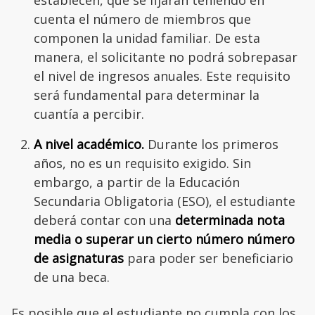
cuenta el número de miembros que
componen la unidad familiar. De esta
manera, el solicitante no podrá sobrepasar
el nivel de ingresos anuales. Este requisito
será fundamental para determinar la
cuantía a percibir.
A nivel académico.
Durante los primeros
años, no es un requisito exigido. Sin
embargo, a partir de la Educación
Secundaria Obligatoria (ESO), el estudiante
deberá contar con una
determinada nota
media o superar un cierto número número
de asignaturas
para poder ser beneficiario
de una beca.
Es posible que el estudiante no cumpla con los