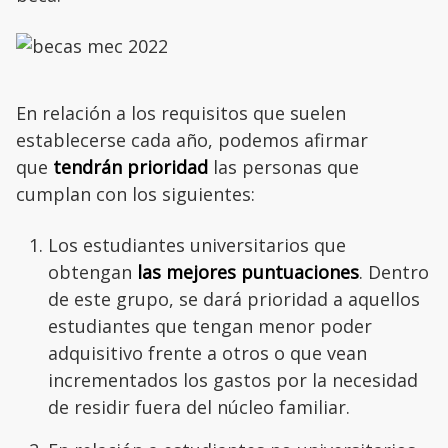
En relación a los requisitos que suelen
establecerse cada año, podemos afirmar
que
tendrán prioridad
las personas que
cumplan con los siguientes:
Los estudiantes universitarios que
obtengan
las mejores puntuaciones
. Dentro
de este grupo, se dará prioridad a aquellos
estudiantes que tengan menor poder
adquisitivo frente a otros o que vean
incrementados los gastos por la necesidad
de residir fuera del núcleo familiar.