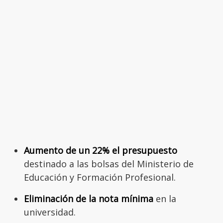
Aumento de un 22% el presupuesto
destinado a las bolsas del Ministerio de
Educación y Formación Profesional.
Eliminación de la nota mínima
en la
universidad.