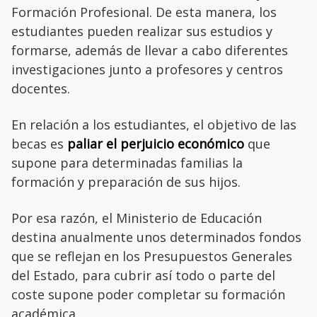
Formación Profesional. De esta manera, los
estudiantes pueden realizar sus estudios y
formarse, además de llevar a cabo diferentes
investigaciones junto a profesores y centros
docentes.
En relación a los estudiantes, el objetivo de las
becas es
paliar el perjuicio económico
que
supone para determinadas familias la
formación y preparación de sus hijos.
Por esa razón, el Ministerio de Educación
destina anualmente unos determinados fondos
que se reflejan en los Presupuestos Generales
del Estado, para cubrir así todo o parte del
coste supone poder completar su formación
académica.