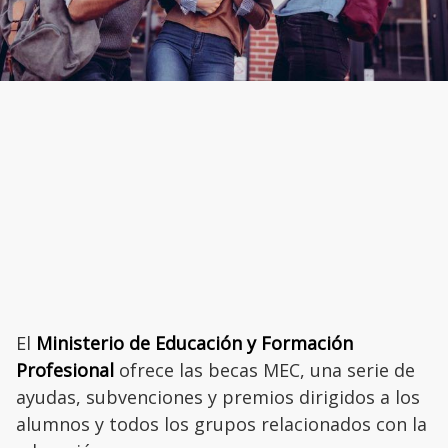
El
Ministerio de Educación y Formación
Profesional
ofrece las becas MEC, una serie de
ayudas, subvenciones y premios dirigidos a los
alumnos y todos los grupos relacionados con la