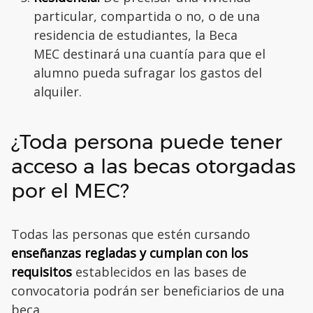
particular, compartida o no, o de una
residencia de estudiantes, la Beca
MEC destinará una cuantía para que el
alumno pueda sufragar los gastos del
alquiler.
¿Toda persona puede tener
acceso a las becas otorgadas
por el MEC?
Todas las personas que estén cursando
enseñanzas regladas y cumplan con los
requisitos
establecidos en las bases de
convocatoria podrán ser beneficiarios de una
beca.