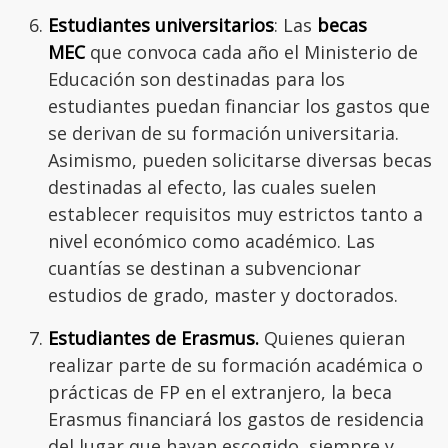
Estudiantes universitarios
: Las
becas
MEC
que convoca cada año el Ministerio de
Educación son destinadas para los
estudiantes puedan financiar los gastos que
se derivan de su formación universitaria.
Asimismo, pueden solicitarse diversas becas
destinadas al efecto, las cuales suelen
establecer requisitos muy estrictos tanto a
nivel económico como académico. Las
cuantías se destinan a subvencionar
estudios de grado, master y doctorados.
Estudiantes de Erasmus.
Quienes quieran
realizar parte de su formación académica o
prácticas de FP en el extranjero, la beca
Erasmus financiará los gastos de residencia
del lugar que hayan escogido, siempre y