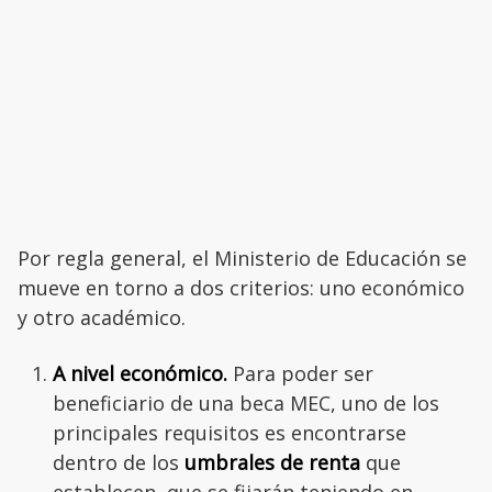
Por regla general, el Ministerio de Educación se
mueve en torno a dos criterios: uno económico
y otro académico.
A nivel económico.
Para poder ser
beneficiario de una beca MEC, uno de los
principales requisitos es encontrarse
dentro de los
umbrales de renta
que
establecen, que se fijarán teniendo en