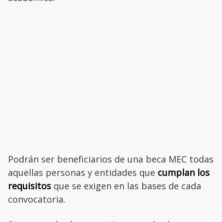
Podrán ser beneficiarios de una beca MEC todas
aquellas personas y entidades que
cumplan los
requisitos
que se exigen en las bases de cada
convocatoria.