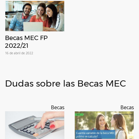
Becas MEC FP
2022/21
16 de abril de 2022
Dudas sobre las Becas MEC
Becas
Becas