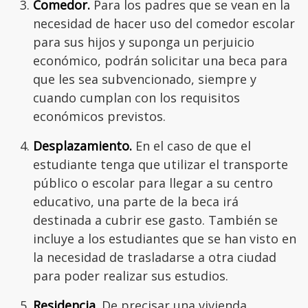
Comedor.
Para los padres que se vean en la
necesidad de hacer uso del comedor escolar
para sus hijos y suponga un perjuicio
económico, podrán solicitar una beca para
que les sea subvencionado, siempre y
cuando cumplan con los requisitos
económicos previstos.
Desplazamiento.
En el caso de que el
estudiante tenga que utilizar el transporte
público o escolar para llegar a su centro
educativo, una parte de la beca irá
destinada a cubrir ese gasto. También se
incluye a los estudiantes que se han visto en
la necesidad de trasladarse a otra ciudad
para poder realizar sus estudios.
Residencia.
De precisar una vivienda