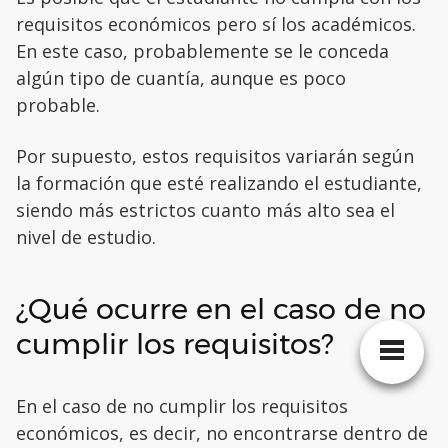
requisitos económicos pero sí los académicos.
En este caso, probablemente se le conceda
algún tipo de cuantía, aunque es poco
probable.
Por supuesto, estos requisitos variarán según
la formación que esté realizando el estudiante,
siendo más estrictos cuanto más alto sea el
nivel de estudio.
¿Qué ocurre en el caso de no
cumplir los requisitos?
En el caso de no cumplir los requisitos
económicos, es decir, no encontrarse dentro de