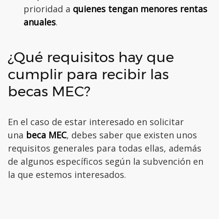
prioridad a
quienes tengan menores rentas
anuales
.
¿Qué requisitos hay que
cumplir para recibir las
becas MEC?
En el caso de estar interesado en solicitar
una
beca MEC
, debes saber que existen unos
requisitos generales para todas ellas, además
de algunos específicos según la subvención en
la que estemos interesados.