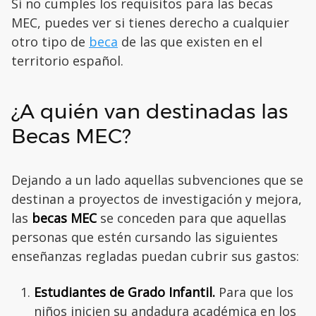
Si no cumples los requisitos para las becas
MEC, puedes ver si tienes derecho a cualquier
otro tipo de
beca
de las que existen en el
territorio español.
¿A quién van destinadas las
Becas MEC?
Dejando a un lado aquellas subvenciones que se
destinan a proyectos de investigación y mejora,
las
becas MEC
se conceden para que aquellas
personas que estén cursando las siguientes
enseñanzas regladas puedan cubrir sus gastos:
Estudiantes de Grado Infantil.
Para que los
niños inicien su andadura académica en los