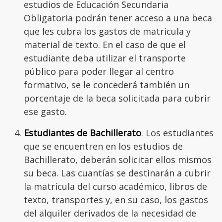
estudios de Educación Secundaria
Obligatoria podrán tener acceso a una beca
que les cubra los gastos de matrícula y
material de texto. En el caso de que el
estudiante deba utilizar el transporte
público para poder llegar al centro
formativo, se le concederá también un
porcentaje de la beca solicitada para cubrir
ese gasto.
Estudiantes de Bachillerato
. Los estudiantes
que se encuentren en los estudios de
Bachillerato, deberán solicitar ellos mismos
su beca. Las cuantías se destinarán a cubrir
la matrícula del curso académico, libros de
texto, transportes y, en su caso, los gastos
del alquiler derivados de la necesidad de