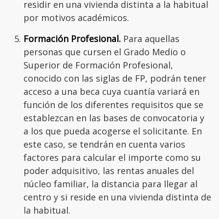
residir en una vivienda distinta a la habitual
por motivos académicos.
Formación Profesional.
Para aquellas
personas que cursen el Grado Medio o
Superior de Formación Profesional,
conocido con las siglas de FP, podrán tener
acceso a una beca cuya cuantía variará en
función de los diferentes requisitos que se
establezcan en las bases de convocatoria y
a los que pueda acogerse el solicitante. En
este caso, se tendrán en cuenta varios
factores para calcular el importe como su
poder adquisitivo, las rentas anuales del
núcleo familiar, la distancia para llegar al
centro y si reside en una vivienda distinta de
la habitual.