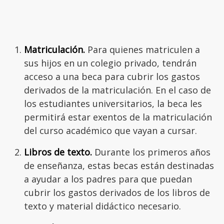
Matriculación.
Para quienes matriculen a
sus hijos en un colegio privado, tendrán
acceso a una beca para cubrir los gastos
derivados de la matriculación. En el caso de
los estudiantes universitarios, la beca les
permitirá estar exentos de la matriculación
del curso académico que vayan a cursar.
Libros
de
texto.
Durante los primeros años
de enseñanza, estas becas están destinadas
a ayudar a los padres para que puedan
cubrir los gastos derivados de los libros de
texto y material didáctico necesario.