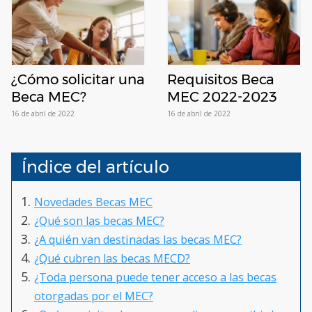
¿Cómo solicitar una
Requisitos Beca
Beca MEC?
MEC 2022-2023
16 de abril de 2022
16 de abril de 2022
Índice del artículo
Novedades Becas MEC
¿Qué son las becas MEC?
¿A quién van destinadas las becas MEC?
¿Qué cubren las becas MECD?
¿Toda persona puede tener acceso a las becas
otorgadas por el MEC?