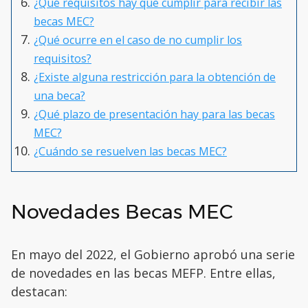
¿Qué requisitos hay que cumplir para recibir las
becas MEC?
¿Qué ocurre en el caso de no cumplir los
requisitos?
¿Existe alguna restricción para la obtención de
una beca?
¿Qué plazo de presentación hay para las becas
MEC?
¿Cuándo se resuelven las becas MEC?
Novedades Becas MEC
En mayo del 2022, el Gobierno aprobó una serie
de novedades en las becas MEFP. Entre ellas,
destacan: