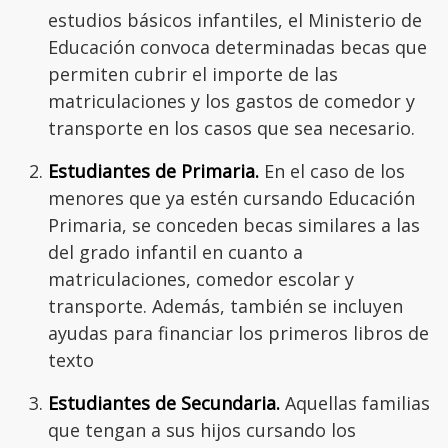
estudios básicos infantiles, el Ministerio de
Educación convoca determinadas becas que
permiten cubrir el importe de las
matriculaciones y los gastos de comedor y
transporte en los casos que sea necesario.
Estudiantes de Primaria.
En el caso de los
menores que ya estén cursando Educación
Primaria, se conceden becas similares a las
del grado infantil en cuanto a
matriculaciones, comedor escolar y
transporte. Además, también se incluyen
ayudas para financiar los primeros libros de
texto
Estudiantes de Secundaria.
Aquellas familias
que tengan a sus hijos cursando los