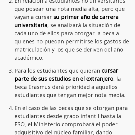
En relación a estudiantes no universitarios
que posean una nota media alta, pero que
vayan a cursar
su primer año de carrera
universitaria
, se analizará la situación de
cada uno de ellos para otorgar la beca a
quienes no puedan permitirse los gastos de
matriculación y los que se deriven del año
académico.
Para los estudiantes que quieran
cursar
parte de sus estudios en el extranjero
, la
beca Erasmus dará prioridad a aquellos
estudiantes que tengan mejor nota media.
En el caso de las becas que se otorgan para
estudiantes desde grado infantil hasta la
ESO, el Ministerio comprobará el poder
adquisitivo del núcleo familiar, dando