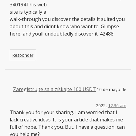
340194This web
site is typically a
walk-through you discover the details it suited you
about this and didnt know who want to. Glimpse
here, and youll undoubtedly discover it. 42488
Responder
Zaregistrujte sa a získajte 100 USDT
10 de mayo de
2025,
12:36 am
Thank you for your sharing. I am worried that I
lack creative ideas. It is your article that makes me
full of hope. Thank you. But, I have a question, can
you help me?