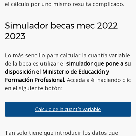
el cálculo por uno mismo resulta complicado.
Simulador becas mec 2022
2023
Lo más sencillo para calcular la cuantía variable
de la beca es utilizar el
simulador que pone a su
disposición el Ministerio de Educación y
Formación Profesional.
Acceda a él haciendo clic
en el siguiente botón:
Cálculo de la cuantía variable
Tan solo tiene que introducir los datos que