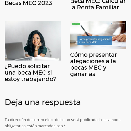
Beca MEC: Calcular
Becas MEC 2023
la Renta Familiar
Cómo presentar
alegaciones a la
¿Puedo solicitar
becas MEC y
una beca MEC si
ganarlas
estoy trabajando?
Deja una respuesta
Tu dirección de correo electrónico no será publicada.
Los campos
obligatorios están marcados con
*