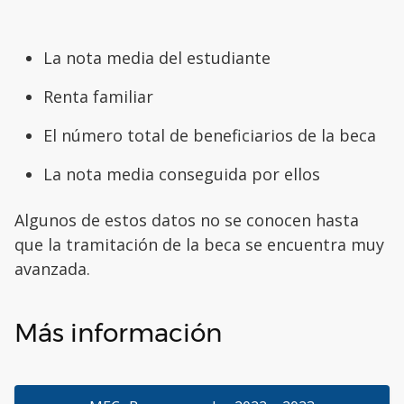
La nota media del estudiante
Renta familiar
El número total de beneficiarios de la beca
La nota media conseguida por ellos
Algunos de estos datos no se conocen hasta
que la tramitación de la beca se encuentra muy
avanzada.
Más información