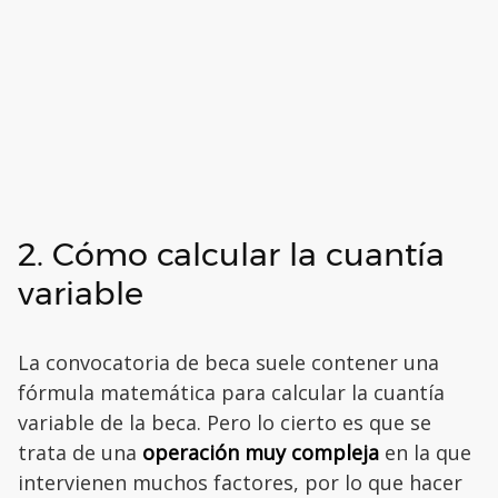
2. Cómo calcular la cuantía
variable
La convocatoria de beca suele contener una
fórmula matemática para calcular la cuantía
variable de la beca. Pero lo cierto es que se
trata de una
operación muy compleja
en la que
intervienen muchos factores, por lo que hacer