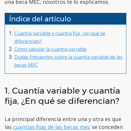
una beca MEC, nosotros te lo explicamos.
Índice del artículo
Cuantía variable y cuantía fija, ¿en qué se
diferencian?
Cómo calcular la cuantía variable
Dudas frecuentes sobre la cuantía variable de las
becas MEC
1. Cuantía variable y cuantía
fija, ¿En qué se diferencian?
La principal diferencia entre una y otra es que
las
cuantías fijas de las becas mec
se conceden