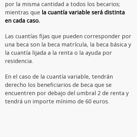
por la misma cantidad a todos los becarios;
mientras que
la cuantía variable será distinta
en cada caso.
Las cuantías fijas que pueden corresponder por
una beca son la beca matrícula, la beca básica y
la cuantía lijada a la renta o la ayuda por
residencia.
En el caso de la cuantía variable, tendrán
derecho los beneficiarios de beca que se
encuentren por debajo del umbral 2 de renta y
tendrá un importe mínimo de 60 euros.