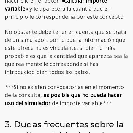
hacer clic en el botón
«Calcular importe
variable»
y le aparecerá la cuantía que en
principio le correspondería por este concepto.
No obstante debe tener en cuenta que se trata
de un simulador, por lo que la información que
este ofrece no es vinculante, si bien lo más
probable es que la cantidad que aparezca sea la
que realmente le corresponde si has
introducido bien todos los datos.
***Si no existen convocatorias en el momento
de la consulta,
es posible que no pueda hacer
uso del simulador
de importe variable***
3. Dudas frecuentes sobre la