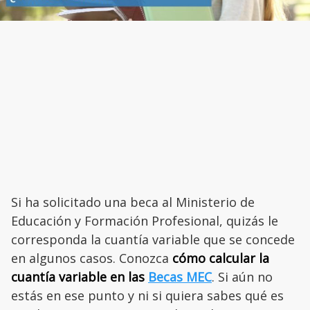
Si ha solicitado una beca al Ministerio de
Educación y Formación Profesional, quizás le
corresponda la cuantía variable que se concede
en algunos casos. Conozca
cómo calcular la
cuantía variable en las
Becas MEC
. Si aún no
estás en ese punto y ni si quiera sabes qué es