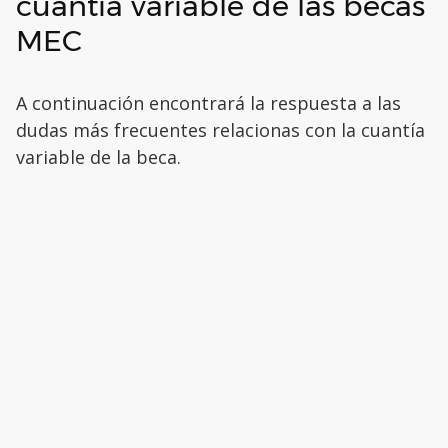
cuantía variable de las becas
MEC
A continuación encontrará la respuesta a las
dudas más frecuentes relacionas con la cuantía
variable de la beca.