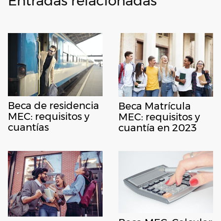
Entradas relacionadas
Beca de residencia
Beca Matrícula
MEC: requisitos y
MEC: requisitos y
cuantías
cuantía en 2023