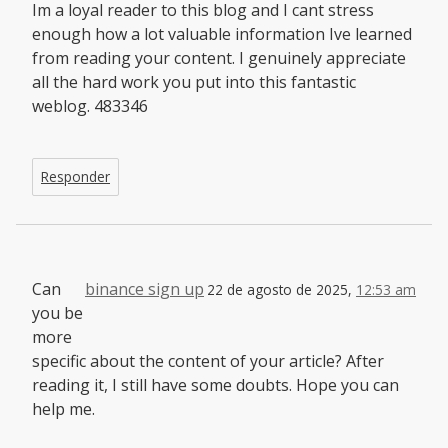
Im a loyal reader to this blog and I cant stress
enough how a lot valuable information Ive learned
from reading your content. I genuinely appreciate
all the hard work you put into this fantastic
weblog. 483346
Responder
Can
binance sign up
22 de agosto de 2025,
12:53 am
you be
more
specific about the content of your article? After
reading it, I still have some doubts. Hope you can
help me.