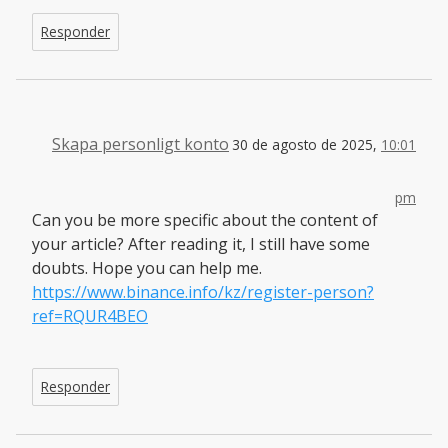
Responder
Skapa personligt konto
30 de agosto de 2025,
10:01
pm
Can you be more specific about the content of
your article? After reading it, I still have some
doubts. Hope you can help me.
https://www.binance.info/kz/register-person?
ref=RQUR4BEO
Responder