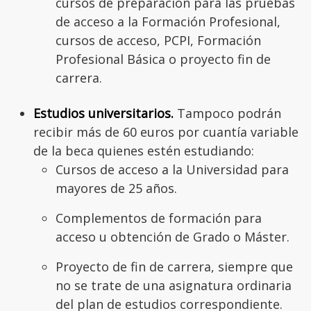
cursos de preparación para las pruebas
de acceso a la Formación Profesional,
cursos de acceso, PCPI, Formación
Profesional Básica o proyecto fin de
carrera.
Estudios universitarios.
Tampoco podrán
recibir más de 60 euros por cuantía variable
de la beca quienes estén estudiando:
Cursos de acceso a la Universidad para
mayores de 25 años.
Complementos de formación para
acceso u obtención de Grado o Máster.
Proyecto de fin de carrera, siempre que
no se trate de una asignatura ordinaria
del plan de estudios correspondiente.