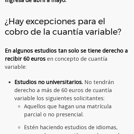
ingresa de abril a mayo.
¿Hay excepciones para el
cobro de la cuantía variable?
En algunos estudios tan solo se tiene derecho a
recibir 60 euros
en concepto de cuantía
variable:
Estudios no universitarios.
No tendrán
derecho a más de 60 euros de cuantía
variable los siguientes solicitantes:
Aquellos que hagan una matrícula
parcial o no presencial.
Estén haciendo estudios de idiomas,