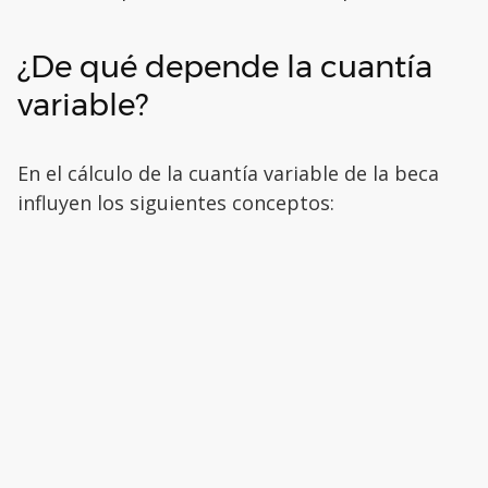
¿De qué depende la cuantía
variable?
En el cálculo de la cuantía variable de la beca
influyen los siguientes conceptos: