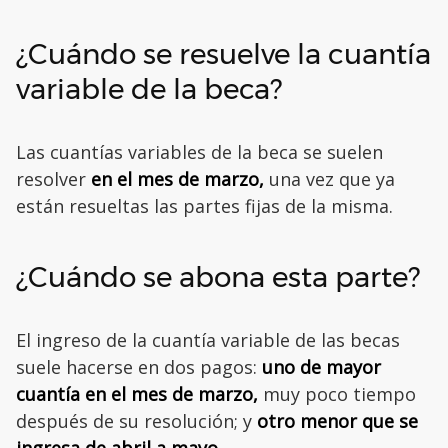
¿Cuándo se resuelve la cuantía
variable de la beca?
Las cuantías variables de la beca se suelen
resolver
en el mes de marzo,
una vez que ya
están resueltas las partes fijas de la misma.
¿Cuándo se abona esta parte?
El ingreso de la cuantía variable de las becas
suele hacerse en dos pagos:
uno de mayor
cuantía en el mes de marzo,
muy poco tiempo
después de su resolución; y
otro menor que se