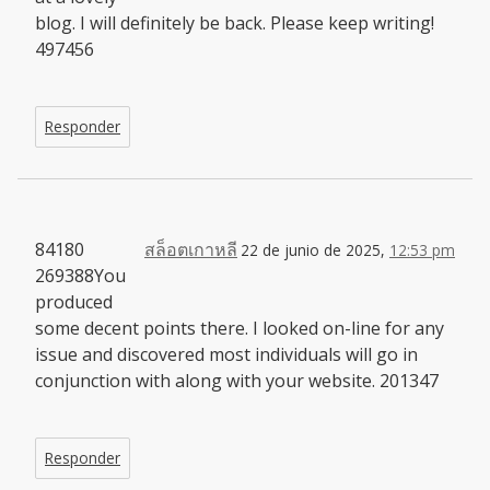
blog. I will definitely be back. Please keep writing!
497456
Responder
84180
สล็อตเกาหลี
22 de junio de 2025,
12:53 pm
269388You
produced
some decent points there. I looked on-line for any
issue and discovered most individuals will go in
conjunction with along with your website. 201347
Responder