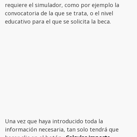
requiere el simulador, como por ejemplo la
convocatoria de la que se trata, o el nivel
educativo para el que se solicita la beca.
Una vez que haya introducido toda la
información necesaria, tan solo tendrá que