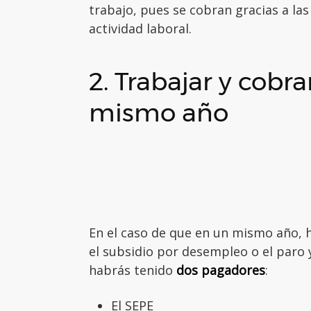
trabajo, pues se cobran gracias a la
actividad laboral.
2. Trabajar y cobra
mismo año
En el caso de que en un mismo año,
el subsidio por desempleo o el paro
habrás tenido
dos pagadores
:
El SEPE