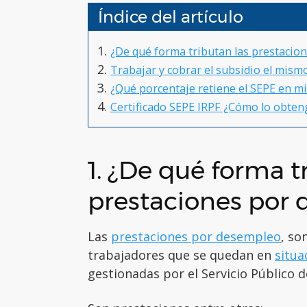
Índice del artículo
¿De qué forma tributan las prestacio
Trabajar y cobrar el subsidio el mism
¿Qué porcentaje retiene el SEPE en mi
Certificado SEPE IRPF ¿Cómo lo obten
1. ¿De qué forma t
prestaciones por
Las
prestaciones por desempleo
, so
trabajadores que se quedan en
situa
gestionadas por el Servicio Público 