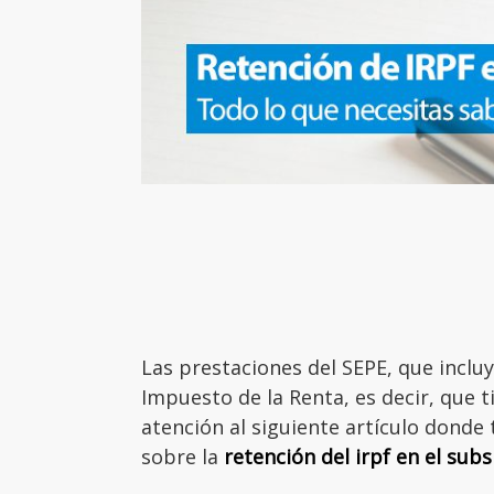
Las prestaciones del SEPE, que inclu
Impuesto de la Renta, es decir, que 
atención al siguiente artículo donde
sobre la
retención del irpf en el sub