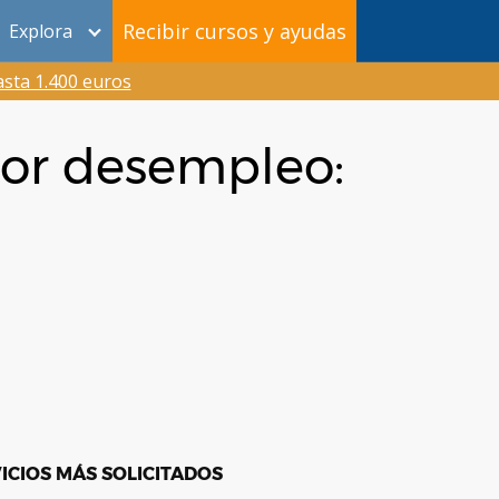
Recibir cursos y ayudas
Explora
sta 1.400 euros
por desempleo:
ICIOS MÁS SOLICITADOS