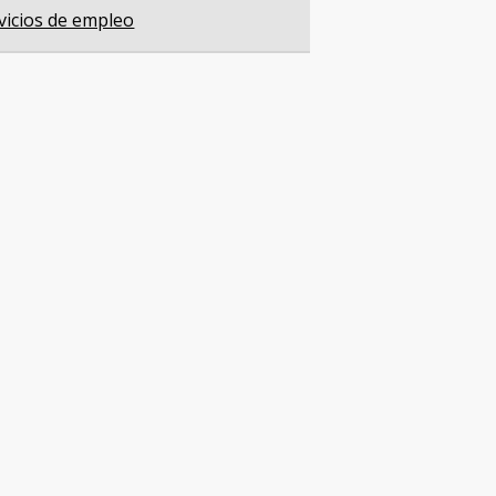
vicios de empleo