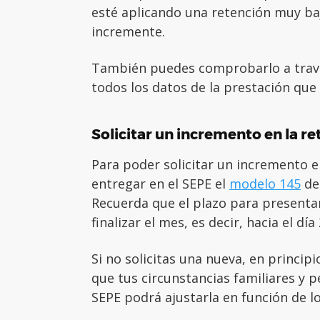
esté aplicando una retención muy baja
incremente.
También puedes comprobarlo a trav
todos los datos de la prestación que
Solicitar un incremento en la re
Para poder solicitar un incremento en
entregar en el SEPE el
modelo 145
de 
Recuerda que el plazo para presentar
finalizar el mes, es decir, hacia el día 
Si no solicitas una nueva, en princip
que tus circunstancias familiares y p
SEPE podrá ajustarla en función de 