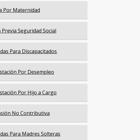
a Por Maternidad
a Previa Seguridad Social
das Para Discapacitados
stación Por Desempleo
stación Por Hijo a Cargo
sión No Contributiva
das Para Madres Solteras