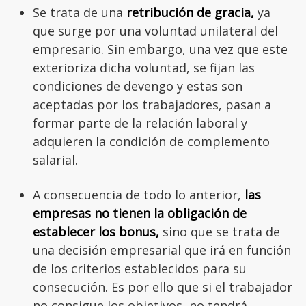
Se trata de una
retribución de gracia,
ya
que surge por una voluntad unilateral del
empresario. Sin embargo, una vez que este
exterioriza dicha voluntad, se fijan las
condiciones de devengo y estas son
aceptadas por los trabajadores, pasan a
formar parte de la relación laboral y
adquieren la condición de complemento
salarial.
A consecuencia de todo lo anterior,
las
empresas no tienen la obligación de
establecer los bonus,
sino que se trata de
una decisión empresarial que irá en función
de los criterios establecidos para su
consecución. Es por ello que si el trabajador
no consigue los objetivos, no tendrá