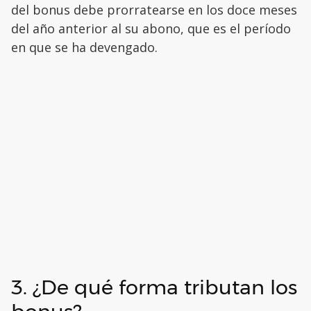
del bonus debe prorratearse en los doce meses
del año anterior al su abono, que es el período
en que se ha devengado.
3. ¿De qué forma tributan los