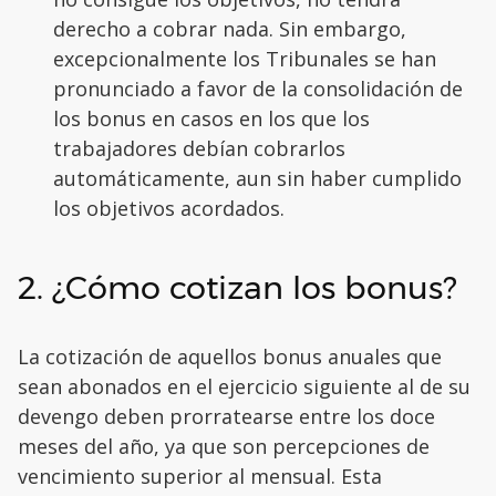
derecho a cobrar nada. Sin embargo,
excepcionalmente los Tribunales se han
pronunciado a favor de la consolidación de
los bonus en casos en los que los
trabajadores debían cobrarlos
automáticamente, aun sin haber cumplido
los objetivos acordados.
2. ¿Cómo cotizan los bonus?
La cotización de aquellos bonus anuales que
sean abonados en el ejercicio siguiente al de su
devengo deben prorratearse entre los doce
meses del año, ya que son percepciones de
vencimiento superior al mensual. Esta