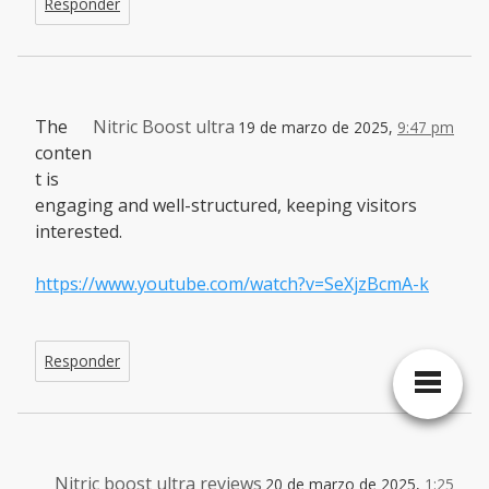
Responder
The
Nitric Boost ultra
19 de marzo de 2025,
9:47 pm
conten
t is
engaging and well-structured, keeping visitors
interested.
https://www.youtube.com/watch?v=SeXjzBcmA-k
Responder
Nitric boost ultra reviews
20 de marzo de 2025,
1:25