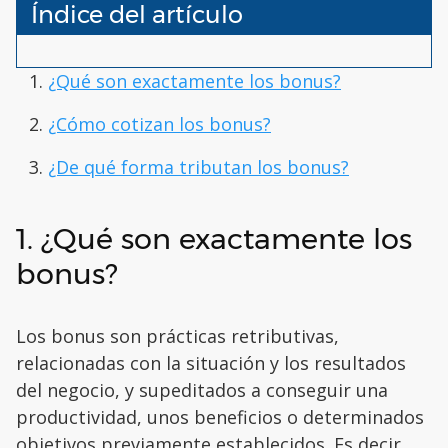
Índice del artículo
¿Qué son exactamente los bonus?
¿Cómo cotizan los bonus?
¿De qué forma tributan los bonus?
1. ¿Qué son exactamente los
bonus?
Los bonus son prácticas retributivas,
relacionadas con la situación y los resultados
del negocio, y supeditados a conseguir una
productividad, unos beneficios o determinados
objetivos previamente establecidos. Es decir,