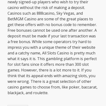
newly signed-up players who wish to try their
casino without the risk of making a deposit.
Casinos such as 888casino, Sky Vegas, and
BetMGM Casino are some of the great places to
get these offers with no bonus code to remember.
Free bonuses cannot be used one after another. A
deposit must be made if your last transaction was
a free bonus. While some operators try hard to
impress you with a unique theme of their website
and a catchy name, All Slots Casino is pretty much
what it says it is. This gambling platform is perfect
for slot fans since it offers more than 300 slot
games. However, there is a lot more to it. If you
think that its appeal ends with amazing slots, you
were wrong. There is a great selection of other
casino games to choose from, like poker, baccarat,
blackjack, and roulette.