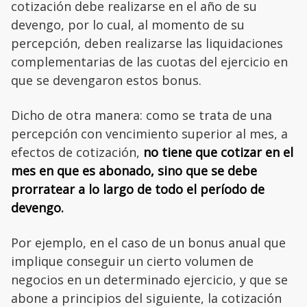
cotización debe realizarse en el año de su
devengo, por lo cual, al momento de su
percepción, deben realizarse las liquidaciones
complementarias de las cuotas del ejercicio en
que se devengaron estos bonus.
Dicho de otra manera: como se trata de una
percepción con vencimiento superior al mes, a
efectos de cotización,
no tiene que cotizar en el
mes en que es abonado, sino que se debe
prorratear a lo largo de todo el período de
devengo.
Por ejemplo, en el caso de un bonus anual que
implique conseguir un cierto volumen de
negocios en un determinado ejercicio, y que se
abone a principios del siguiente, la cotización