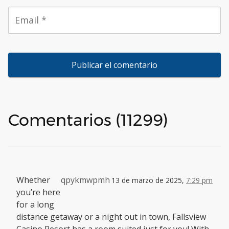
Comentarios (11299)
Whether
qpykmwpmh
13 de marzo de 2025,
7:29 pm
you’re here
for a long
distance getaway or a night out in town, Fallsview
Casino Resort has a room suited just for you! With