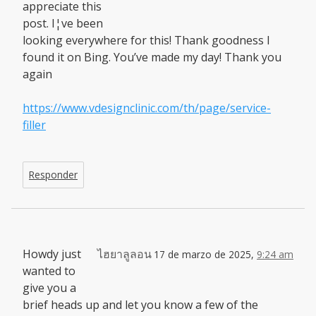
appreciate this
post. I¦ve been
looking everywhere for this! Thank goodness I
found it on Bing. You’ve made my day! Thank you
again
https://www.vdesignclinic.com/th/page/service-
filler
Responder
Howdy just
ไฮยาลูลอน
17 de marzo de 2025,
9:24 am
wanted to
give you a
brief heads up and let you know a few of the