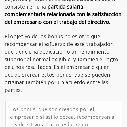
consisten en una
partida salarial
complementaria relacionada con la satisfacción
del empresario con el trabajo del directivo.
El objetivo de los bonus no es otro que
recompensar el esfuerzo de este trabajador,
que tiene una dedicación o un rendimiento
superior al normal exigible, y también el logro
de unos resultados. Es el empresario quien
decide si crear estos bonus, que se pueden
originar también por un acuerdo entre las
partes.
Los bonus, que son creados por el
empresario si así lo desea, recompensan a
los directivos por un esfuerzo o