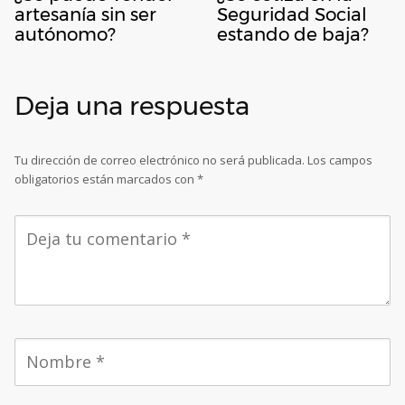
artesanía sin ser
Seguridad Social
autónomo?
estando de baja?
Deja una respuesta
Tu dirección de correo electrónico no será publicada.
Los campos
obligatorios están marcados con
*