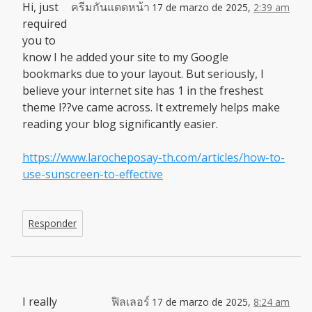
Hi, just
ครีมกันแดดหน้า
17 de marzo de 2025,
2:39 am
required
you to
know I he added your site to my Google
bookmarks due to your layout. But seriously, I
believe your internet site has 1 in the freshest
theme I??ve came across. It extremely helps make
reading your blog significantly easier.
https://www.larocheposay-th.com/articles/how-to-
use-sunscreen-to-effective
Responder
I really
ฟิลเลอร์
17 de marzo de 2025,
8:24 am