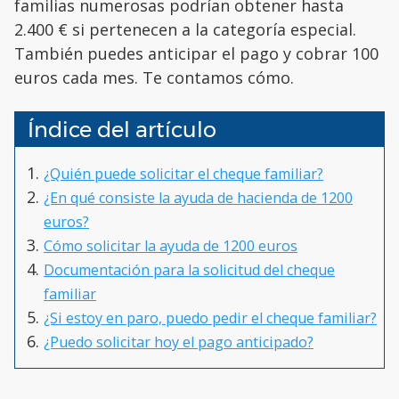
familias numerosas podrían obtener hasta
2.400 € si pertenecen a la categoría especial.
También puedes anticipar el pago y cobrar 100
euros cada mes. Te contamos cómo.
Índice del artículo
¿Quién puede solicitar el cheque familiar?
¿En qué consiste la ayuda de hacienda de 1200
euros?
Cómo solicitar la ayuda de 1200 euros
Documentación para la solicitud del cheque
familiar
¿Si estoy en paro, puedo pedir el cheque familiar?
¿Puedo solicitar hoy el pago anticipado?