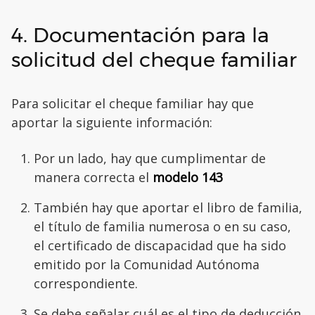
4. Documentación para la
solicitud del cheque familiar
Para solicitar el cheque familiar hay que
aportar la siguiente información:
Por un lado, hay que cumplimentar de
manera correcta el
modelo 143
También hay que aportar el libro de familia,
el título de familia numerosa o en su caso,
el certificado de discapacidad que ha sido
emitido por la Comunidad Autónoma
correspondiente.
Se debe señalar cuál es el tipo de deducción