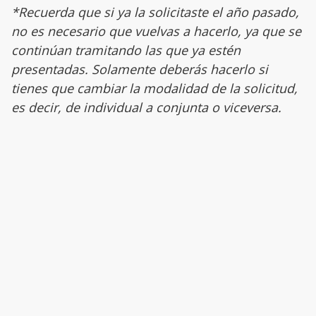
*Recuerda que si ya la solicitaste el año pasado,
no es necesario que vuelvas a hacerlo, ya que se
continúan tramitando las que ya estén
presentadas. Solamente deberás hacerlo si
tienes que cambiar la modalidad de la solicitud,
es decir, de individual a conjunta o viceversa.