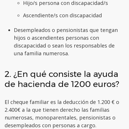
Hijo/s persona con discapacidad/s
Ascendiente/s con discapacidad
Desempleados o pensionistas que tengan
hijos o ascendientes personas con
discapacidad o sean los responsables de
una familia numerosa.
2. ¿En qué consiste la ayuda
de hacienda de 1200 euros?
El cheque familiar es la deducción de 1.200 € o
2.400€ a la que tienen derecho las familias
numerosas, monoparentales, pensionistas o
desempleados con personas a cargo.