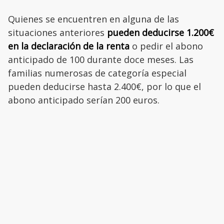
Quienes se encuentren en alguna de las
situaciones anteriores
pueden deducirse 1.200€
en la declaración de la renta
o pedir el abono
anticipado de 100 durante doce meses. Las
familias numerosas de categoría especial
pueden deducirse hasta 2.400€, por lo que el
abono anticipado serían 200 euros.