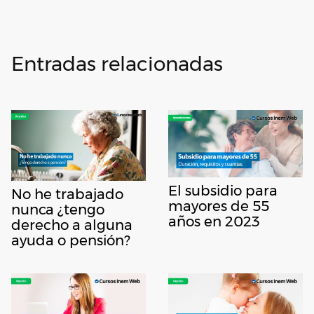
Entradas relacionadas
El subsidio para
No he trabajado
mayores de 55
nunca ¿tengo
años en 2023
derecho a alguna
ayuda o pensión?