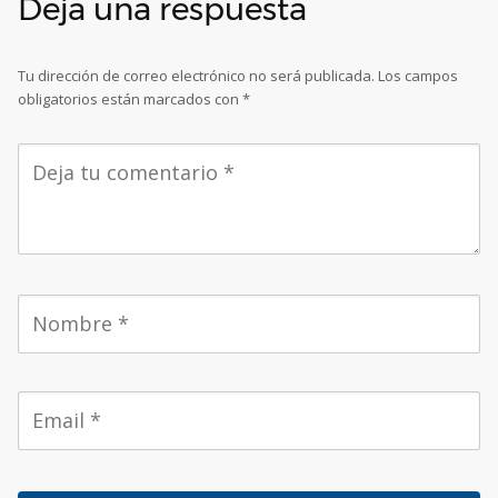
Deja una respuesta
Tu dirección de correo electrónico no será publicada.
Los campos
obligatorios están marcados con
*