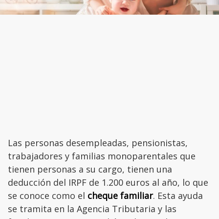
Las personas desempleadas, pensionistas,
trabajadores y familias monoparentales que
tienen personas a su cargo, tienen una
deducción del IRPF de 1.200 euros al año, lo que
se conoce como el
cheque familiar
. Esta ayuda
se tramita en la Agencia Tributaria y las