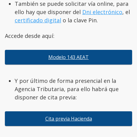
También se puede solicitar vía online, para
ello hay que disponer del
Dni electrónico
, el
certificado digital
o la clave Pin.
Accede desde aquí:
Modelo 143 AEAT
Y por último de forma presencial en la
Agencia Tributaria, para ello habrá que
disponer de cita previa:
Cita previa Hacienda