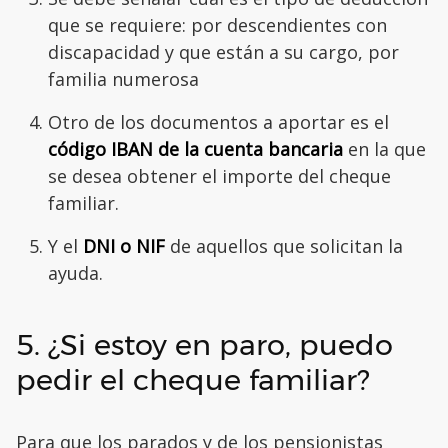
que se requiere: por descendientes con
discapacidad y que están a su cargo, por
familia numerosa
Otro de los documentos a aportar es el
código IBAN de la cuenta bancaria
en la que
se desea obtener el importe del cheque
familiar.
Y el
DNI o NIF
de aquellos que solicitan la
ayuda.
5. ¿Si estoy en paro, puedo
pedir el cheque familiar?
Para que los parados y de los pensionistas