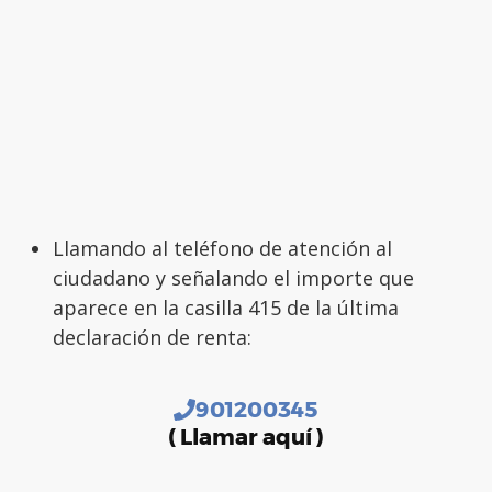
Llamando al teléfono de atención al
ciudadano y señalando el importe que
aparece en la casilla 415 de la última
declaración de renta:
901200345
( Llamar aquí )