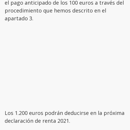
el pago anticipado de los 100 euros a través del
procedimiento que hemos descrito en el
apartado 3.
Los 1.200 euros podrán deducirse en la próxima
declaración de renta 2021.