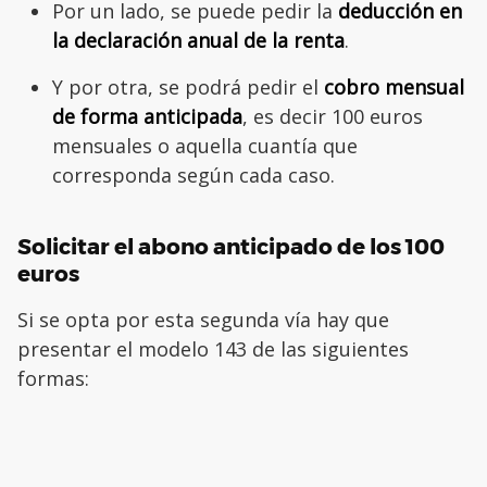
Por un lado, se puede pedir la
deducción en
la declaración anual de la renta
.
Y por otra, se podrá pedir el
cobro mensual
de forma anticipada
, es decir 100 euros
mensuales o aquella cuantía que
corresponda según cada caso.
Solicitar el abono anticipado de los 100
euros
Si se opta por esta segunda vía hay que
presentar el modelo 143 de las siguientes
formas: