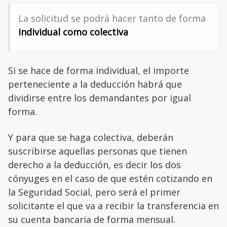
La solicitud se podrá hacer tanto de forma
individual como colectiva
Si se hace de forma individual, el importe
perteneciente a la deducción habrá que
dividirse entre los demandantes por igual
forma.
Y para que se haga colectiva, deberán
suscribirse aquellas personas que tienen
derecho a la deducción, es decir los dos
cónyuges en el caso de que estén cotizando en
la Seguridad Social, pero será el primer
solicitante el que va a recibir la transferencia en
su cuenta bancaria de forma mensual.