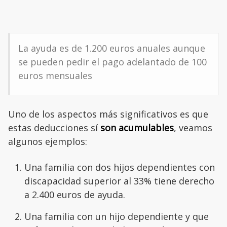
La ayuda es de 1.200 euros anuales aunque
se pueden pedir el pago adelantado de 100
euros mensuales
Uno de los aspectos más significativos es que
estas deducciones sí
son acumulables
, veamos
algunos ejemplos:
Una familia con dos hijos dependientes con
discapacidad superior al 33% tiene derecho
a 2.400 euros de ayuda.
Una familia con un hijo dependiente y que