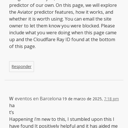
predictor of our own. On this page, we will explore
the Aviator predictor features, how it works, and
whether it is worth using. You can email the site
owner to let them know you were blocked. Please
include what you were doing when this page came
up and the Cloudflare Ray ID found at the bottom
of this page.
Responder
W
eventos en Barcelona
19 de marzo de 2025,
7:18 pm
ha
t’s
Happening i’m new to this, I stumbled upon this I
have found It positively helpful and it has aided me