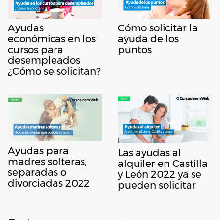
Ayudas
Cómo solicitar la
económicas en los
ayuda de los
cursos para
puntos
desempleados
¿Cómo se solicitan?
Ayudas para
Las ayudas al
madres solteras,
alquiler en Castilla
separadas o
y León 2022 ya se
divorciadas 2022
pueden solicitar