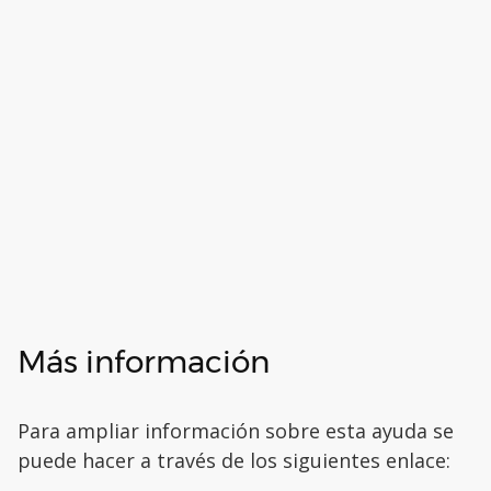
Más información
Para ampliar información sobre esta ayuda se
puede hacer a través de los siguientes enlace: