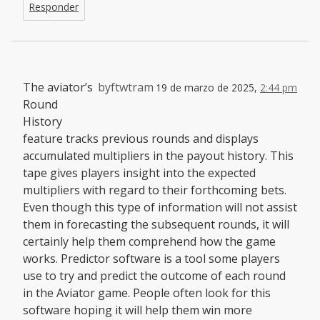
Responder
The aviator’s
byftwtram
19 de marzo de 2025,
2:44 pm
Round
History
feature tracks previous rounds and displays
accumulated multipliers in the payout history. This
tape gives players insight into the expected
multipliers with regard to their forthcoming bets.
Even though this type of information will not assist
them in forecasting the subsequent rounds, it will
certainly help them comprehend how the game
works. Predictor software is a tool some players
use to try and predict the outcome of each round
in the Aviator game. People often look for this
software hoping it will help them win more