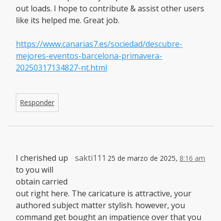
out loads. I hope to contribute & assist other users
like its helped me. Great job.
https://www.canarias7.es/sociedad/descubre-
mejores-eventos-barcelona-primavera-
20250317134827-nt.html
Responder
I cherished up
sakti111
25 de marzo de 2025,
8:16 am
to you will
obtain carried
out right here. The caricature is attractive, your
authored subject matter stylish. however, you
command get bought an impatience over that you