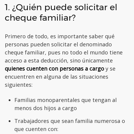
1. ¿Quién puede solicitar el
cheque familiar?
Primero de todo, es importante saber qué
personas pueden solicitar el denominado
cheque familiar, pues no todo el mundo tiene
acceso a esta deducción, sino únicamente
quienes cuenten con personas a cargo
y se
encuentren en alguna de las situaciones
siguientes:
Familias monoparentales que tengan al
menos dos hijos a cargo
Trabajadores que sean familia numerosa o
que cuenten con: