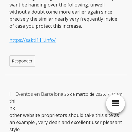
want be handing over the following. unwell
without a doubt come more earlier again since
precisely the similar nearly very frequently inside
of case you protect this increase.
https://sakti111.info/
Responder
I
Eventos en Barcelona
26 de marzo de 2025,
7:37 am
thi
nk
other website proprietors should take this site as
an example , very clean and excellent user pleasant
style.