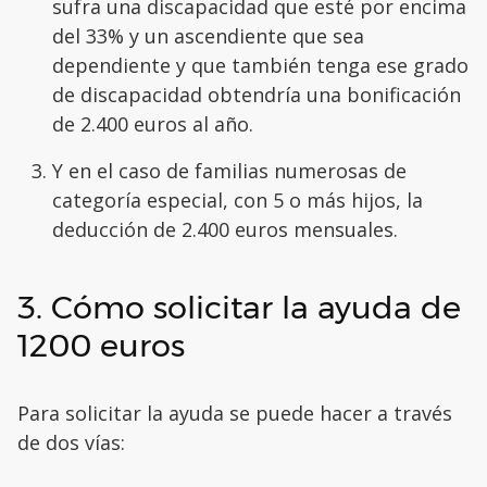
sufra una discapacidad que esté por encima
del 33% y un ascendiente que sea
dependiente y que también tenga ese grado
de discapacidad obtendría una bonificación
de 2.400 euros al año.
Y en el caso de familias numerosas de
categoría especial, con 5 o más hijos, la
deducción de 2.400 euros mensuales.
3. Cómo solicitar la ayuda de
1200 euros
Para solicitar la ayuda se puede hacer a través
de dos vías: