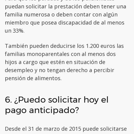
puedan solicitar la prestación deben tener una
familia numerosa o deben contar con algún
miembro que posea discapacidad de al menos
un 33%.
También pueden deducirse los 1.200 euros las
familias monoparentales con al menos dos
hijos a cargo que estén en situación de
desempleo y no tengan derecho a percibir
pensión de alimentos.
6. ¿Puedo solicitar hoy el
pago anticipado?
Desde el 31 de marzo de 2015 puede solicitarse