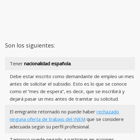
Son los siguientes:
Tener
nacionalidad española
.
Debe estar inscrito como demandante de empleo un mes
antes de solicitar el subsidio. Esto es lo que se conoce
como el “mes de espera”, es decir, que se inscribirá y
dejará pasar un mes antes de tramitar su solicitud.
El emigrante retornado no puede haber
rechazado
ninguna oferta de trabajo del INEM
que se considere
adecuada según su perfil profesional.
Tampoco puede negado a participar en acciones