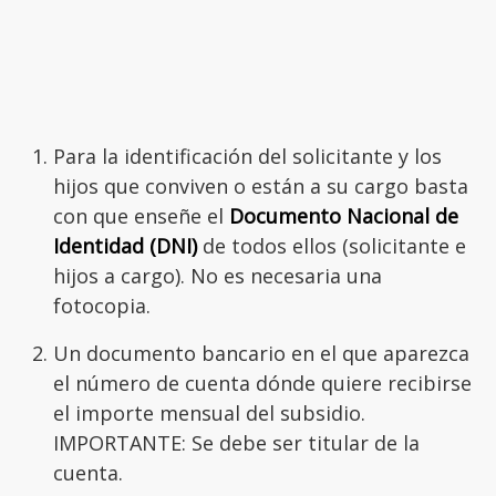
Para la identificación del solicitante y los
hijos que conviven o están a su cargo basta
con que enseñe el
Documento Nacional de
Identidad (DNI)
de todos ellos (solicitante e
hijos a cargo). No es necesaria una
fotocopia.
Un documento bancario en el que aparezca
el número de cuenta dónde quiere recibirse
el importe mensual del subsidio.
IMPORTANTE: Se debe ser titular de la
cuenta.