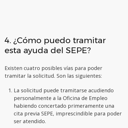
4. ¿Cómo puedo tramitar
esta ayuda del SEPE?
Existen cuatro posibles vías para poder
tramitar la solicitud. Son las siguientes:
La solicitud puede tramitarse acudiendo
personalmente a la Oficina de Empleo
habiendo concertado primeramente una
cita previa SEPE, imprescindible para poder
ser atendido.