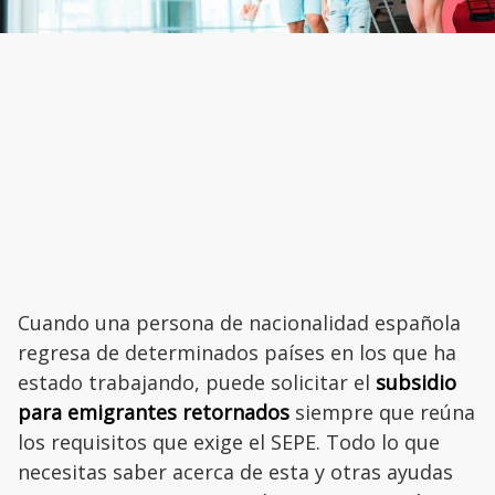
Cuando una persona de nacionalidad española
regresa de determinados países en los que ha
estado trabajando, puede solicitar el
subsidio
para emigrantes retornados
siempre que reúna
los requisitos que exige el SEPE. Todo lo que
necesitas saber acerca de esta y otras ayudas