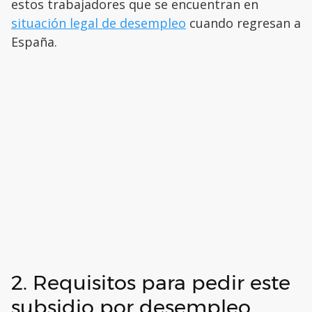
estos trabajadores que se encuentran en
situación legal de desempleo
cuando regresan a
España.
2. Requisitos para pedir este
subsidio por desempleo