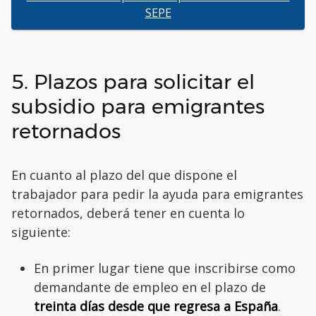
SEPE
5. Plazos para solicitar el
subsidio para emigrantes
retornados
En cuanto al plazo del que dispone el
trabajador para pedir la ayuda para emigrantes
retornados, deberá tener en cuenta lo
siguiente:
En primer lugar tiene que inscribirse como
demandante de empleo en el plazo de
treinta días desde que regresa a España
.