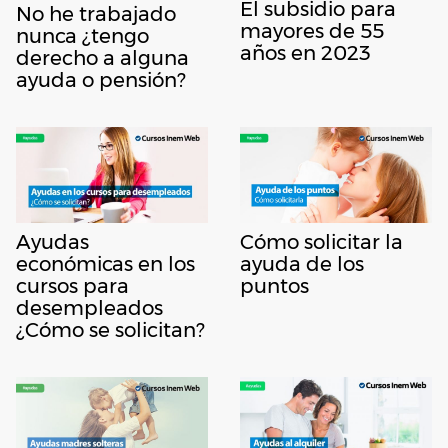
El subsidio para
No he trabajado
mayores de 55
nunca ¿tengo
años en 2023
derecho a alguna
ayuda o pensión?
Ayudas
Cómo solicitar la
económicas en los
ayuda de los
cursos para
puntos
desempleados
¿Cómo se solicitan?