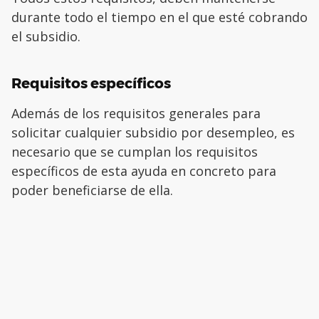
durante todo el tiempo en el que esté cobrando
el subsidio.
Requisitos específicos
Además de los requisitos generales para
solicitar cualquier subsidio por desempleo, es
necesario que se cumplan los requisitos
específicos de esta ayuda en concreto para
poder beneficiarse de ella.