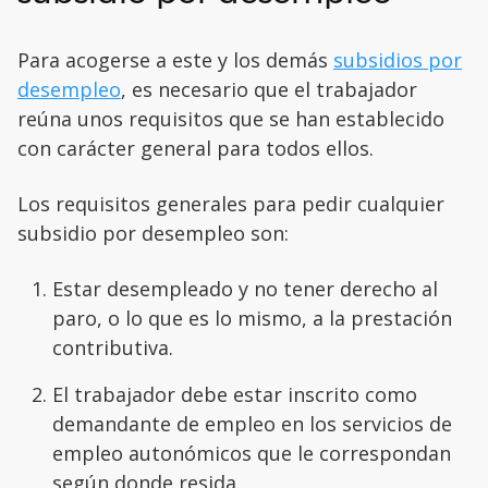
Para acogerse a este y los demás
subsidios por
desempleo
, es necesario que el trabajador
reúna unos requisitos que se han establecido
con carácter general para todos ellos.
Los requisitos generales para pedir cualquier
subsidio por desempleo son:
Estar desempleado y no tener derecho al
paro, o lo que es lo mismo, a la prestación
contributiva.
El trabajador debe estar inscrito como
demandante de empleo en los servicios de
empleo autonómicos que le correspondan
según donde resida.