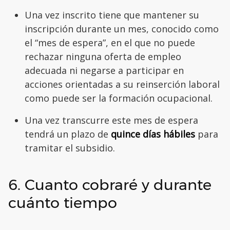
Una vez inscrito tiene que mantener su
inscripción durante un mes, conocido como
el “mes de espera”, en el que no puede
rechazar ninguna oferta de empleo
adecuada ni negarse a participar en
acciones orientadas a su reinserción laboral
como puede ser la formación ocupacional.
Una vez transcurre este mes de espera
tendrá un plazo de
quince días hábiles
para
tramitar el subsidio.
6. Cuanto cobraré y durante
cuánto tiempo