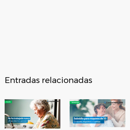
Entradas relacionadas