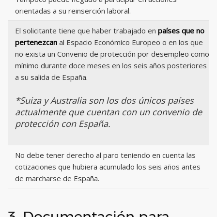
orientadas a su reinserción laboral.
El solicitante tiene que haber trabajado en
países que no
pertenezcan
al Espacio Económico Europeo o en los que
no exista un Convenio de protección por desempleo como
mínimo durante doce meses en los seis años posteriores
a su salida de España.
*Suiza y Australia son los dos únicos países
actualmente que cuentan con un convenio de
protección con España.
No debe tener derecho al paro teniendo en cuenta las
cotizaciones que hubiera acumulado los seis años antes
de marcharse de España.
3. Documentación para