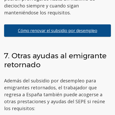
dieciocho siempre y cuando sigan
manteniéndose los requisitos.
Cómo renovar el subsidio por desempleo
7. Otras ayudas al emigrante
retornado
Además del subsidio por desempleo para
emigrantes retornados, el trabajador que
regresa a España también puede acogerse a
otras prestaciones y ayudas del SEPE si reúne
los requisitos: