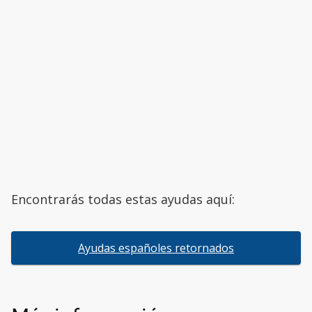
Encontrarás todas estas ayudas aquí:
Ayudas españoles retornados