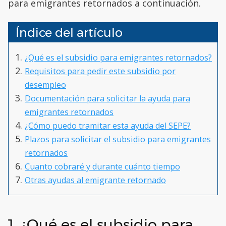
para emigrantes retornados a continuación.
Índice del artículo
¿Qué es el subsidio para emigrantes retornados?
Requisitos para pedir este subsidio por
desempleo
Documentación para solicitar la ayuda para
emigrantes retornados
¿Cómo puedo tramitar esta ayuda del SEPE?
Plazos para solicitar el subsidio para emigrantes
retornados
Cuanto cobraré y durante cuánto tiempo
Otras ayudas al emigrante retornado
1. ¿Qué es el subsidio para