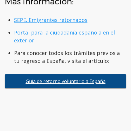
Más información:
SEPE. Emigrantes retornados
Portal para la ciudadanía española en el
exterior
Para conocer todos los trámites previos a
tu regreso a España, visita el artículo:
Guía de retorno voluntario a España