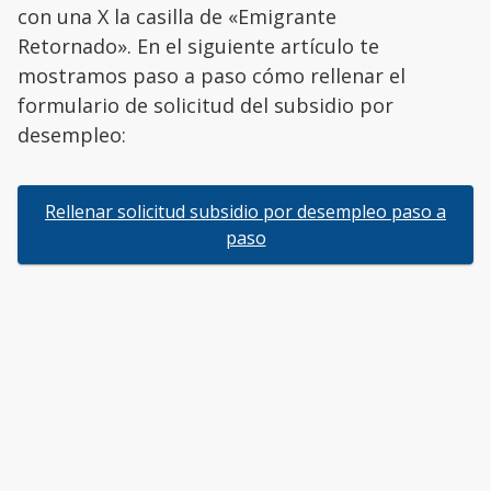
con una X la casilla de «Emigrante
Retornado». En el siguiente artículo te
mostramos paso a paso cómo rellenar el
formulario de solicitud del subsidio por
desempleo:
Rellenar solicitud subsidio por desempleo paso a
paso