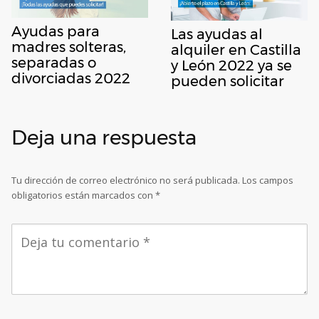
Ayudas para
Las ayudas al
madres solteras,
alquiler en Castilla
separadas o
y León 2022 ya se
divorciadas 2022
pueden solicitar
Deja una respuesta
Tu dirección de correo electrónico no será publicada.
Los campos
obligatorios están marcados con
*