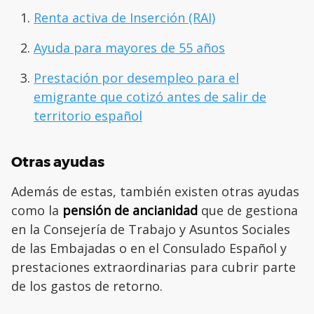
Renta activa de Inserción (RAI)
Ayuda para mayores de 55 años
Prestación por desempleo para el
emigrante que cotizó antes de salir de
territorio español
Otras ayudas
Además de estas, también existen otras ayudas
como la
pensión de ancianidad
que de gestiona
en la Consejería de Trabajo y Asuntos Sociales
de las Embajadas o en el Consulado Español y
prestaciones extraordinarias para cubrir parte
de los gastos de retorno.