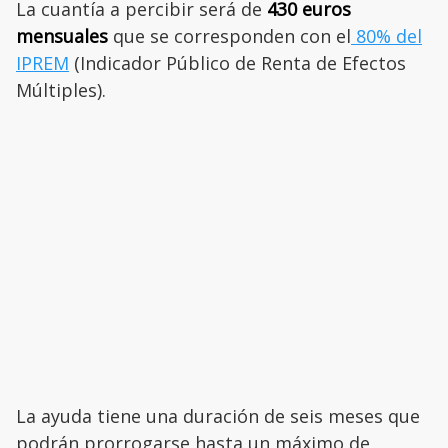
La cuantía a percibir será de
430 euros
mensuales
que se corresponden con el
80% del
IPREM
(Indicador Público de Renta de Efectos
Múltiples).
La ayuda tiene una duración de seis meses que
podrán prorrogarse hasta un máximo de