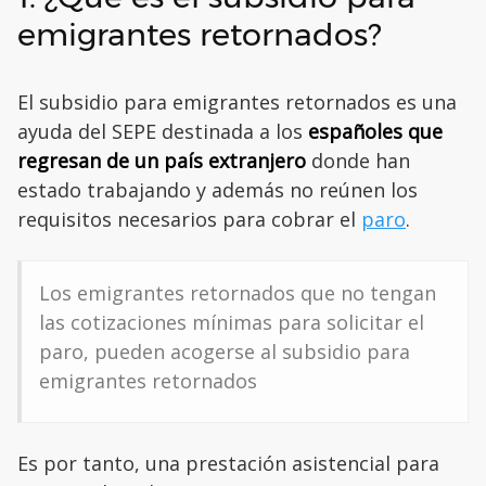
emigrantes retornados?
El subsidio para emigrantes retornados es una
ayuda del SEPE destinada a los
españoles que
regresan de un país extranjero
donde han
estado trabajando y además no reúnen los
requisitos necesarios para cobrar el
paro
.
Los emigrantes retornados que no tengan
las cotizaciones mínimas para solicitar el
paro, pueden acogerse al subsidio para
emigrantes retornados
Es por tanto, una prestación asistencial para