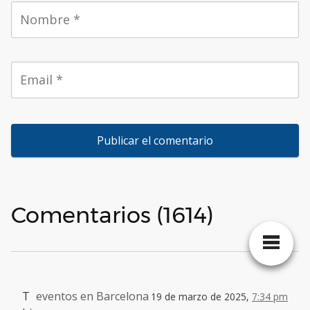
Comentarios (1614)
T
eventos en Barcelona
19 de marzo de 2025,
7:34 pm