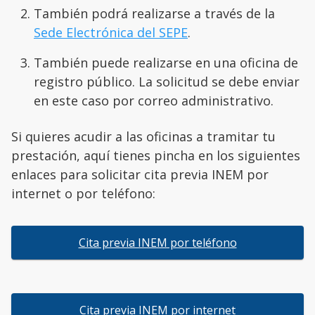
También podrá realizarse a través de la
Sede Electrónica del SEPE
.
También puede realizarse en una oficina de
registro público. La solicitud se debe enviar
en este caso por correo administrativo.
Si quieres acudir a las oficinas a tramitar tu
prestación, aquí tienes pincha en los siguientes
enlaces para solicitar cita previa INEM por
internet o por teléfono:
Cita previa INEM por teléfono
Cita previa INEM por internet