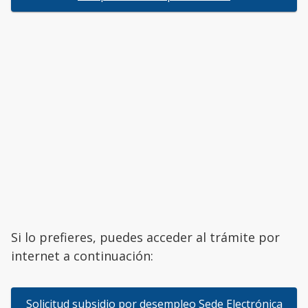
Si lo prefieres, puedes acceder al trámite por
internet a continuación:
Solicitud subsidio por desempleo Sede Electrónica