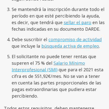
Se mantendrá la inscripción durante todo el
período en que esté percibiendo la ayuda,
es decir, que tendrá que
sellar el paro
en las
fechas indicadas en su documento DARDE.
Debe suscribir el
compromiso de actividad
que incluye la
búsqueda activa de empleo
.
El solicitante no puede tener rentas que
superen el 75 % del
Salario Mínimo
Interprofesional (SMI)
que para el 2021 esta
cifra es de 551,92€/mes. No se van a tener
en cuenta las partes proporcionales de las
pagas extraordinarias que pudiera estar
percibiendo.
Todos estos requisitos, deben mantenerse