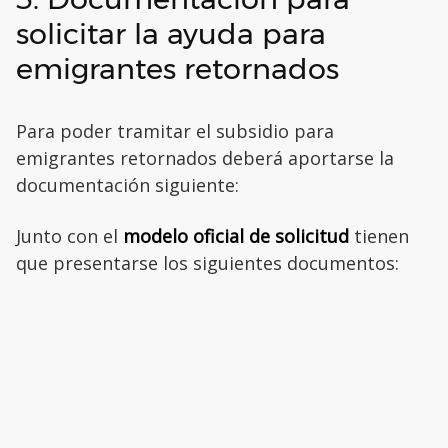
solicitar la ayuda para
emigrantes retornados
Para poder tramitar el subsidio para
emigrantes retornados deberá aportarse la
documentación siguiente:
Junto con el
modelo oficial de solicitud
tienen
que presentarse los siguientes documentos: