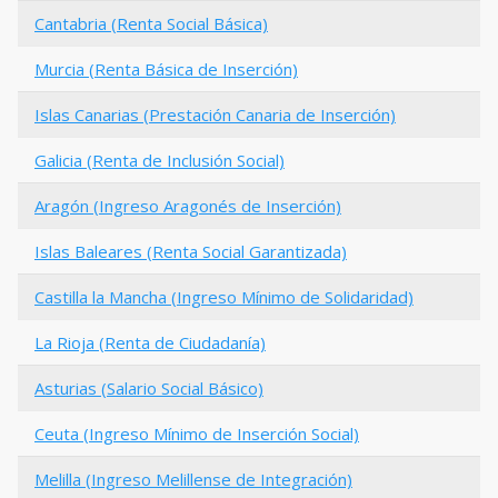
Cantabria (Renta Social Básica)
Murcia (Renta Básica de Inserción)
Islas Canarias (Prestación Canaria de Inserción)
Galicia (Renta de Inclusión Social)
Aragón (Ingreso Aragonés de Inserción)
Islas Baleares (Renta Social Garantizada)
Castilla la Mancha (Ingreso Mínimo de Solidaridad)
La Rioja (Renta de Ciudadanía)
Asturias (Salario Social Básico)
Ceuta (Ingreso Mínimo de Inserción Social)
Melilla (Ingreso Melillense de Integración)