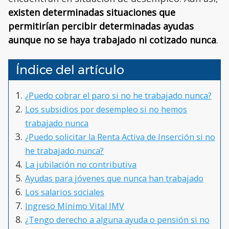
existen determinadas situaciones que
permitirían percibir determinadas ayudas
aunque no se haya trabajado ni cotizado nunca
.
Índice del artículo
¿Puedo cobrar el paro si no he trabajado nunca?
Los subsidios por desempleo si no hemos
trabajado nunca
¿Puedo solicitar la Renta Activa de Inserción si no
he trabajado nunca?
La jubilación no contributiva
Ayudas para jóvenes que nunca han trabajado
Los salarios sociales
Ingreso Mínimo Vital IMV
¿Tengo derecho a alguna ayuda o pensión si no