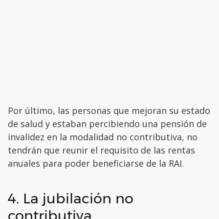
Por último, las personas que mejoran su estado
de salud y estaban percibiendo una pensión de
invalidez en la modalidad no contributiva, no
tendrán que reunir el requisito de las rentas
anuales para poder beneficiarse de la RAI.
4. La jubilación no
contributiva