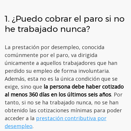
1. ¿Puedo cobrar el paro si no
he trabajado nunca?
La prestación por desempleo, conocida
comúnmente por el paro, va dirigida
únicamente a aquellos trabajadores que han
perdido su empleo de forma involuntaria.
Además, esta no es la única condición que se
exige, sino que
la persona debe haber cotizado
al menos 360 días en los últimos seis años
. Por
tanto, si no se ha trabajado nunca, no se han
obtenido las cotizaciones mínimas para poder
acceder a la
prestación contributiva por
desempleo
.