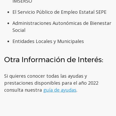
IMSERSO
El Servicio Público de Empleo Estatal SEPE
Administraciones Autonómicas de Bienestar
Social
Entidades Locales y Municipales
Otra Información de Interés:
Si quieres conocer todas las ayudas y
prestaciones disponibles para el año 2022
consulta nuestra
guía de ayuda
s
.