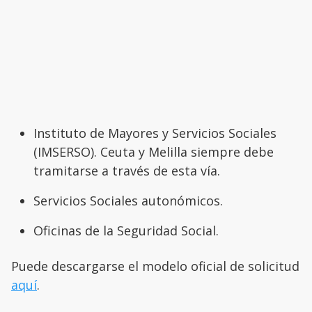
Instituto de Mayores y Servicios Sociales
(IMSERSO). Ceuta y Melilla siempre debe
tramitarse a través de esta vía.
Servicios Sociales autonómicos.
Oficinas de la Seguridad Social.
Puede descargarse el modelo oficial de solicitud
aquí
.