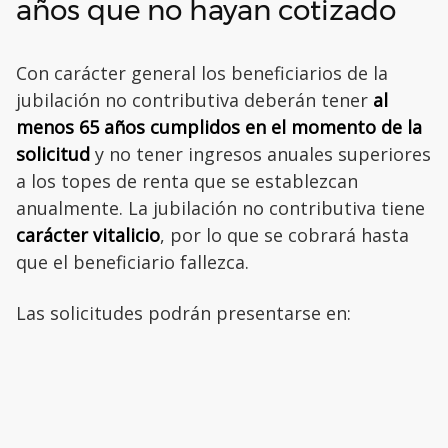
años que no hayan cotizado
Con carácter general los beneficiarios de la
jubilación no contributiva deberán tener
al
menos 65 años cumplidos en el momento de la
solicitud
y no tener ingresos anuales superiores
a los topes de renta que se establezcan
anualmente. La jubilación no contributiva tiene
carácter vitalicio
, por lo que se cobrará hasta
que el beneficiario fallezca.
Las solicitudes podrán presentarse en: