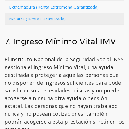
Extremadura (Renta Extremeña Garantizada)
Navarra (Renta Garantizada)
7. Ingreso Mínimo Vital IMV
El Instituto Nacional de la Seguridad Social INSS
gestiona el Ingreso Mínimo Vital, una ayuda
destinada a proteger a aquellas personas que
no disponen de ingresos suficientes para poder
satisfacer sus necesidades básicas y no pueden
acogerse a ninguna otra ayuda o pensión
estatal. Las personas que no hayan trabajado
nunca y no posean cotizaciones, también
podrán acogerse a esta prestación si reúnen los