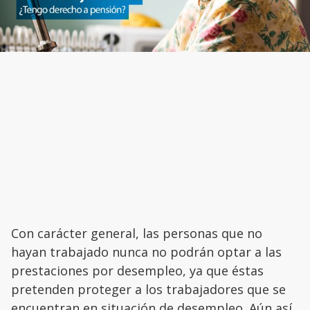
Con carácter general, las personas que no
hayan trabajado nunca no podrán optar a las
prestaciones por desempleo, ya que éstas
pretenden proteger a los trabajadores que se
encuentran en situación de desempleo. Aún así,