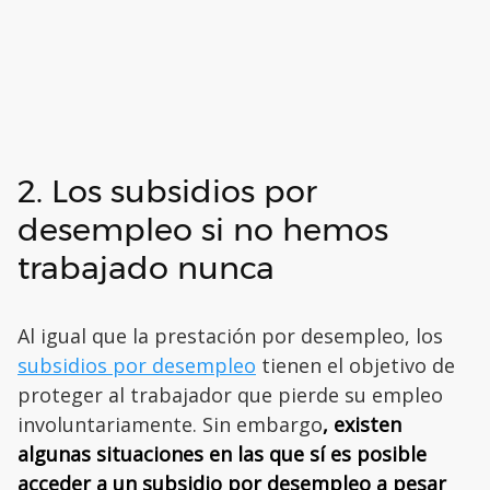
2. Los subsidios por
desempleo si no hemos
trabajado nunca
Al igual que la prestación por desempleo, los
subsidios por desempleo
tienen el objetivo de
proteger al trabajador que pierde su empleo
involuntariamente. Sin embargo
, existen
algunas situaciones en las que sí es posible
acceder a un subsidio por desempleo a pesar