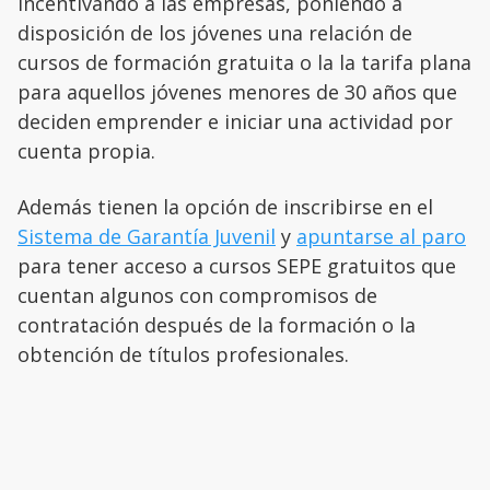
incentivando a las empresas, poniendo a
disposición de los jóvenes una relación de
cursos de formación gratuita o la la tarifa plana
para aquellos jóvenes menores de 30 años que
deciden emprender e iniciar una actividad por
cuenta propia.
Además tienen la opción de inscribirse en el
Sistema de Garantía Juvenil
y
apuntarse al paro
para tener acceso a cursos SEPE gratuitos que
cuentan algunos con compromisos de
contratación después de la formación o la
obtención de títulos profesionales.