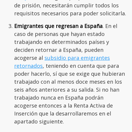
de prisión, necesitarán cumplir todos los
requisitos necesarios para poder solicitarla.
Emigrantes que regresan a España
. En el
caso de personas que hayan estado
trabajando en determinados países y
deciden retornar a España, pueden
acogerse al
subsidio para emigrantes
retornados
, teniendo en cuenta que para
poder hacerlo, sí que se exige que hubieran
trabajado con al menos doce meses en los
seis años anteriores a su salida. Si no han
trabajado nunca en España podrán
acogerse entonces a la Renta Activa de
Inserción que la desarrollaremos en el
apartado siguiente.