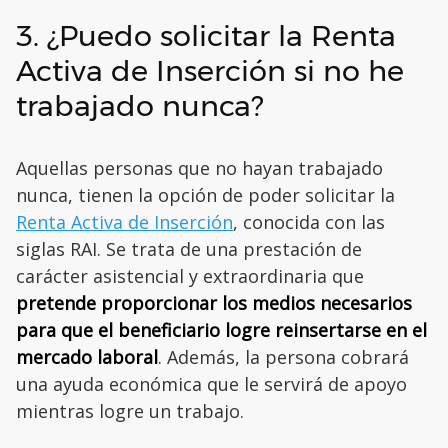
3. ¿Puedo solicitar la Renta
Activa de Inserción si no he
trabajado nunca?
Aquellas personas que no hayan trabajado
nunca, tienen la opción de poder solicitar la
Renta Activa de Inserción
, conocida con las
siglas RAI. Se trata de una prestación de
carácter asistencial y extraordinaria que
pretende proporcionar los medios necesarios
para que el beneficiario logre reinsertarse en el
mercado laboral
. Además, la persona cobrará
una ayuda económica que le servirá de apoyo
mientras logre un trabajo.