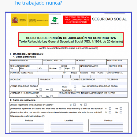
he trabajado nunca?