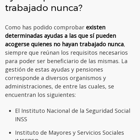
trabajado nunca?
Como has podido comprobar
existen
determinadas ayudas a las que sí pueden
acogerse quienes no hayan trabajado nunca
,
siempre que reúnan los requisitos necesarios
para poder ser beneficiario de las mismas. La
gestión de estas ayudas y pensiones
corresponde a diversos organismos y
administraciones, de entre las cuales, se
encuentran los siguientes:
El Instituto Nacional de la Seguridad Social
INSS
Instituto de Mayores y Servicios Sociales