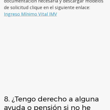
documentación necesaria y descargar modelos
de solicitud clique en el siguiente enlace:
Ingreso Mínimo Vital IMV
8. ¿Tengo derecho a alguna
ayuda o pensión si no he