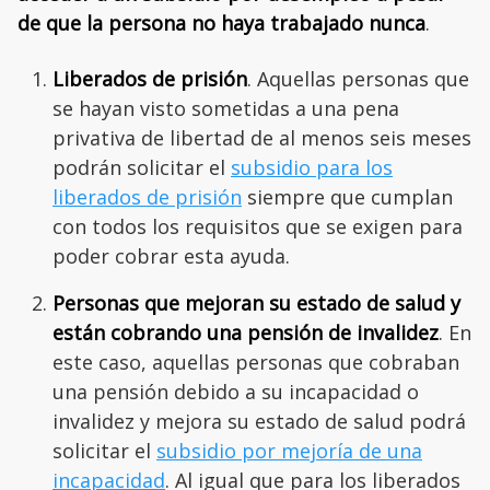
de que la persona no haya trabajado nunca
.
Liberados de prisión
. Aquellas personas que
se hayan visto sometidas a una pena
privativa de libertad de al menos seis meses
podrán solicitar el
subsidio para los
liberados de prisión
siempre que cumplan
con todos los requisitos que se exigen para
poder cobrar esta ayuda.
Personas que mejoran su estado de salud y
están cobrando una pensión de invalidez
. En
este caso, aquellas personas que cobraban
una pensión debido a su incapacidad o
invalidez y mejora su estado de salud podrá
solicitar el
subsidio por mejoría de una
incapacidad
. Al igual que para los liberados