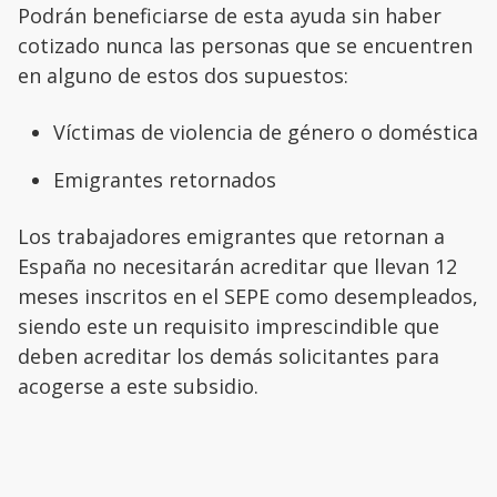
Podrán beneficiarse de esta ayuda sin haber
cotizado nunca las personas que se encuentren
en alguno de estos dos supuestos:
Víctimas de violencia de género o doméstica
Emigrantes retornados
Los trabajadores emigrantes que retornan a
España no necesitarán acreditar que llevan 12
meses inscritos en el SEPE como desempleados,
siendo este un requisito imprescindible que
deben acreditar los demás solicitantes para
acogerse a este subsidio.