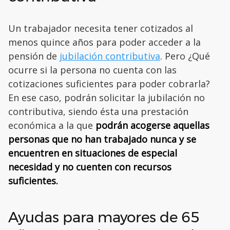
Un trabajador necesita tener cotizados al
menos quince años para poder acceder a la
pensión de
jubilación contributiva
. Pero ¿Qué
ocurre si la persona no cuenta con las
cotizaciones suficientes para poder cobrarla?
En ese caso, podrán solicitar la jubilación no
contributiva, siendo ésta una prestación
económica a la que
podrán acogerse aquellas
personas que no han trabajado nunca y se
encuentren en situaciones de especial
necesidad y no cuenten con recursos
suficientes.
Ayudas para mayores de 65