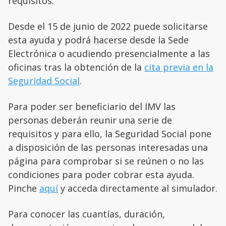
requisitos.
Desde el 15 de junio de 2022 puede solicitarse
esta ayuda y podrá hacerse desde la Sede
Electrónica o acudiendo presencialmente a las
oficinas tras la obtención de la
cita previa en la
Seguridad Social
.
Para poder ser beneficiario del IMV las
personas deberán reunir una serie de
requisitos y para ello, la Seguridad Social pone
a disposición de las personas interesadas una
página para comprobar si se reúnen o no las
condiciones para poder cobrar esta ayuda.
Pinche
aquí
y acceda directamente al simulador.
Para conocer las cuantías, duración,