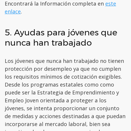
Encontrará la Información completa en
este
enlace
.
5. Ayudas para jóvenes que
nunca han trabajado
Los jóvenes que nunca han trabajado no tienen
protección por desempleo ya que no cumplen
los requisitos mínimos de cotización exigibles.
Desde los programas estatales como como
puede ser la Estrategia de Emprendimiento y
Empleo Joven orientada a proteger a los
jóvenes, se intenta proporcionar un conjunto
de medidas y acciones destinadas a que puedan
incorporarse al mercado laboral, bien sea