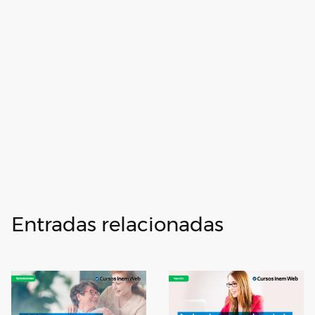
Entradas relacionadas