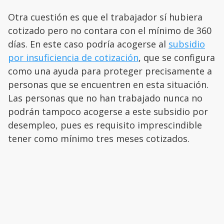
Otra cuestión es que el trabajador sí hubiera
cotizado pero no contara con el mínimo de 360
días. En este caso podría acogerse al
subsidio
por insuficiencia de cotización
, que se configura
como una ayuda para proteger precisamente a
personas que se encuentren en esta situación.
Las personas que no han trabajado nunca no
podrán tampoco acogerse a este subsidio por
desempleo, pues es requisito imprescindible
tener como mínimo tres meses cotizados.