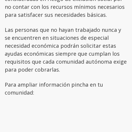
no contar con los recursos mínimos necesarios
para satisfacer sus necesidades básicas.
Las personas que no hayan trabajado nunca y
se encuentren en situaciones de especial
necesidad económica podrán solicitar estas
ayudas económicas siempre que cumplan los
requisitos que cada comunidad autónoma exige
para poder cobrarlas.
Para ampliar información pincha en tu
comunidad: