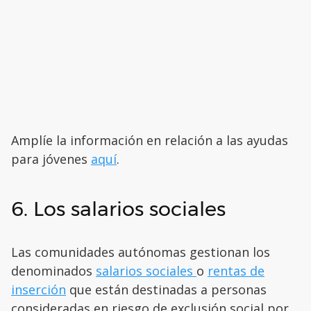
Amplíe la información en relación a las ayudas
para jóvenes
aquí
.
6. Los salarios sociales
Las comunidades autónomas gestionan los
denominados
salarios sociales
o
rentas de
inserción
que están destinadas a personas
consideradas en riesgo de exclusión social por