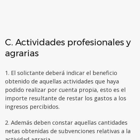
C. Actividades profesionales y
agrarias
1. El solictante deberá indicar el beneficio
obtenido de aquellas actividades que haya
podido realizar por cuenta propia, esto es el
importe resultante de restar los gastos a los
ingresos percibidos.
2. Además deben constar aquellas cantidades
netas obtenidas de subvenciones relativas a la
actividad agraria.