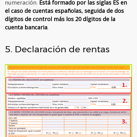
numeración.
Está formado por las siglas ES en
el caso de cuentas españolas, seguida de dos
dígitos de control más los 20 dígitos de la
cuenta bancaria
.
5. Declaración de rentas