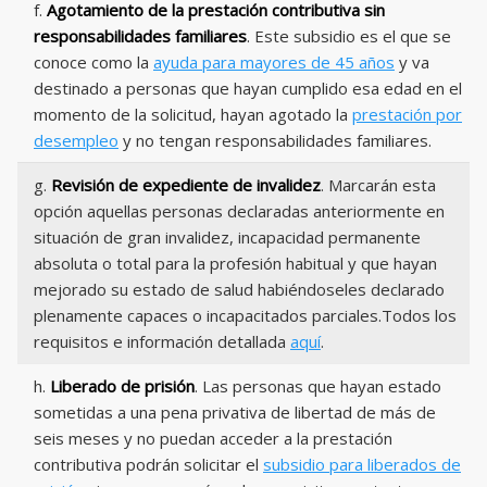
f.
Agotamiento de la prestación contributiva sin
responsabilidades familiares
. Este subsidio es el que se
conoce como la
ayuda para mayores de 45 años
y va
destinado a personas que hayan cumplido esa edad en el
momento de la solicitud, hayan agotado la
prestación por
desempleo
y no tengan responsabilidades familiares.
g.
Revisión de expediente de invalidez
. Marcarán esta
opción aquellas personas declaradas anteriormente en
situación de gran invalidez, incapacidad permanente
absoluta o total para la profesión habitual y que hayan
mejorado su estado de salud habiéndoseles declarado
plenamente capaces o incapacitados parciales.Todos los
requisitos e información detallada
aquí
.
h.
Liberado de prisión
. Las personas que hayan estado
sometidas a una pena privativa de libertad de más de
seis meses y no puedan acceder a la prestación
contributiva podrán solicitar el
subsidio para liberados de