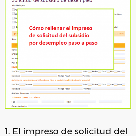
1. El impreso de solicitud del