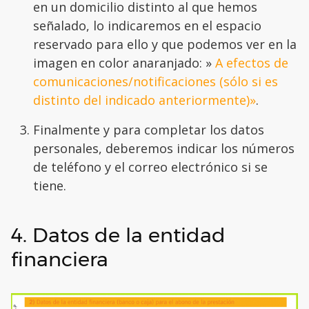
en un domicilio distinto al que hemos
señalado, lo indicaremos en el espacio
reservado para ello y que podemos ver en la
imagen en color anaranjado: »
A efectos de
comunicaciones/notificaciones (sólo si es
distinto del indicado anteriormente)»
.
Finalmente y para completar los datos
personales, deberemos indicar los números
de teléfono y el correo electrónico si se
tiene.
4. Datos de la entidad
financiera