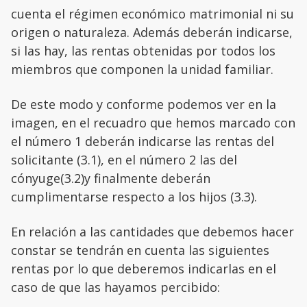
cuenta el régimen económico matrimonial ni su
origen o naturaleza. Además deberán indicarse,
si las hay, las rentas obtenidas por todos los
miembros que componen la unidad familiar.
De este modo y conforme podemos ver en la
imagen, en el recuadro que hemos marcado con
el número 1 deberán indicarse las rentas del
solicitante (3.1), en el número 2 las del
cónyuge(3.2)y finalmente deberán
cumplimentarse respecto a los hijos (3.3).
En relación a las cantidades que debemos hacer
constar se tendrán en cuenta las siguientes
rentas por lo que deberemos indicarlas en el
caso de que las hayamos percibido: