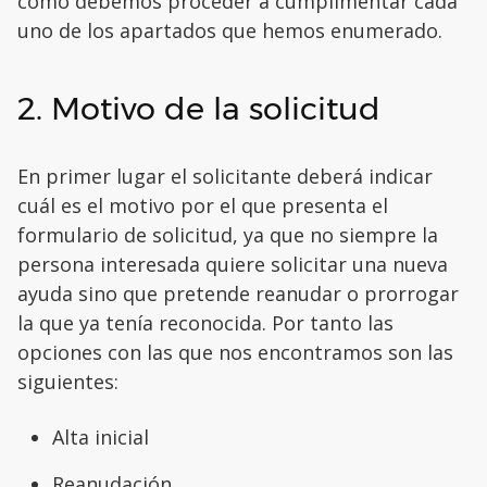
cómo debemos proceder a cumplimentar cada
uno de los apartados que hemos enumerado.
2. Motivo de la solicitud
En primer lugar el solicitante deberá indicar
cuál es el motivo por el que presenta el
formulario de solicitud, ya que no siempre la
persona interesada quiere solicitar una nueva
ayuda sino que pretende reanudar o prorrogar
la que ya tenía reconocida. Por tanto las
opciones con las que nos encontramos son las
siguientes:
Alta inicial
Reanudación