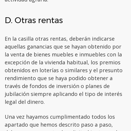
D. Otras rentas
En la casilla otras rentas, deberán indicarse
aquellas ganancias que se hayan obtenido por
la venta de bienes muebles e inmuebles con la
excepción de la vivienda habitual, los premios
obtenidos en loterías o similares y el presunto
rendimiento que se haya podido obtener a
través de fondos de inversión o planes de
jubilación siempre aplicando el tipo de interés
legal del dinero.
Una vez hayamos cumplimentado todos los
apartado que hemos descrito paso a paso,