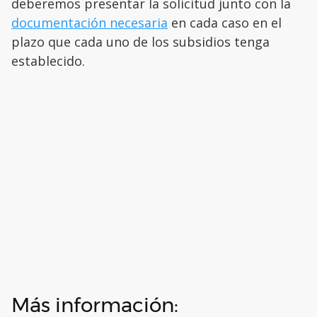
deberemos presentar la solicitud junto con la
documentación necesaria
en cada caso en el
plazo que cada uno de los subsidios tenga
establecido.
Más información: