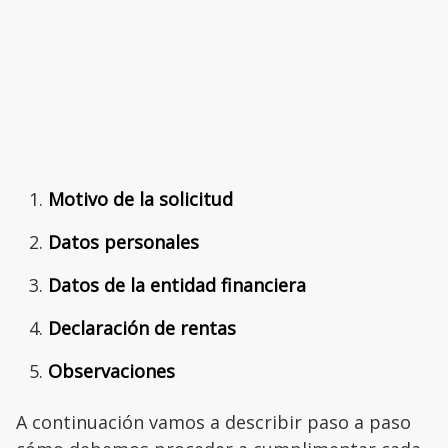
Motivo de la solicitud
Datos personales
Datos de la entidad financiera
Declaración de rentas
Observaciones
A continuación vamos a describir paso a paso