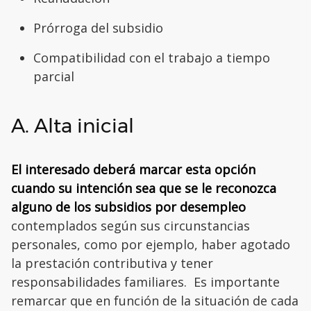
Prórroga del subsidio
Compatibilidad con el trabajo a tiempo
parcial
A. Alta inicial
El interesado deberá marcar esta opción
cuando su intención sea que se le reconozca
alguno de los subsidios por desempleo
contemplados según sus circunstancias
personales, como por ejemplo, haber agotado
la prestación contributiva y tener
responsabilidades familiares. Es importante
remarcar que en función de la situación de cada