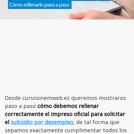
Desde cursosinemweb.es queremos mostraros
paso a paso
cómo debemos rellenar
correctamente el impreso oficial para solicitar
el
subsidio por desempleo
, de tal forma que
sepamos exactamente cumplimentar todos los