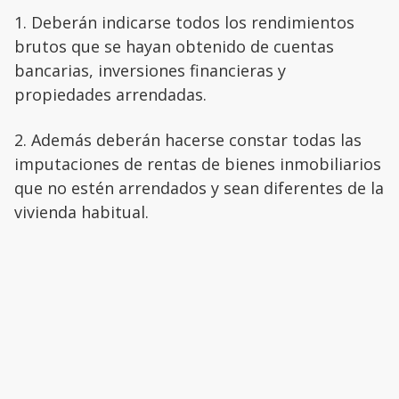
1. Deberán indicarse todos los rendimientos
brutos que se hayan obtenido de cuentas
bancarias, inversiones financieras y
propiedades arrendadas.
2. Además deberán hacerse constar todas las
imputaciones de rentas de bienes inmobiliarios
que no estén arrendados y sean diferentes de la
vivienda habitual.