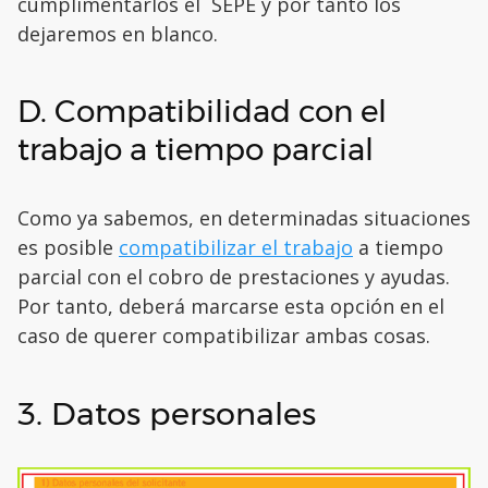
cumplimentarlos el SEPE y por tanto los
dejaremos en blanco.
D. Compatibilidad con el
trabajo a tiempo parcial
Como ya sabemos, en determinadas situaciones
es posible
compatibilizar el trabajo
a tiempo
parcial con el cobro de prestaciones y ayudas.
Por tanto, deberá marcarse esta opción en el
caso de querer compatibilizar ambas cosas.
3. Datos personales