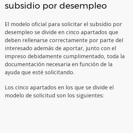
subsidio por desempleo
El modelo oficial para solicitar el subsidio por
desempleo se divide en cinco apartados que
deben rellenarse correctamente por parte del
interesado además de aportar, junto con el
impreso debidamente cumplimentado, toda la
documentación necesaria en función de la
ayuda que esté solicitando.
Los cinco apartados en los que se divide el
modelo de solicitud son los siguientes: