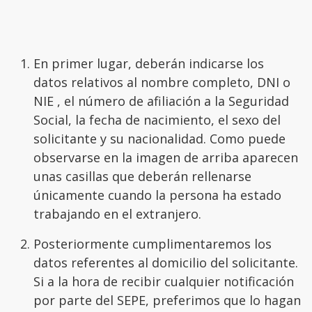
En primer lugar, deberán indicarse los
datos relativos al nombre completo, DNI o
NIE , el número de afiliación a la Seguridad
Social, la fecha de nacimiento, el sexo del
solicitante y su nacionalidad. Como puede
observarse en la imagen de arriba aparecen
unas casillas que deberán rellenarse
únicamente cuando la persona ha estado
trabajando en el extranjero.
Posteriormente cumplimentaremos los
datos referentes al domicilio del solicitante.
Si a la hora de recibir cualquier notificación
por parte del SEPE, preferimos que lo hagan