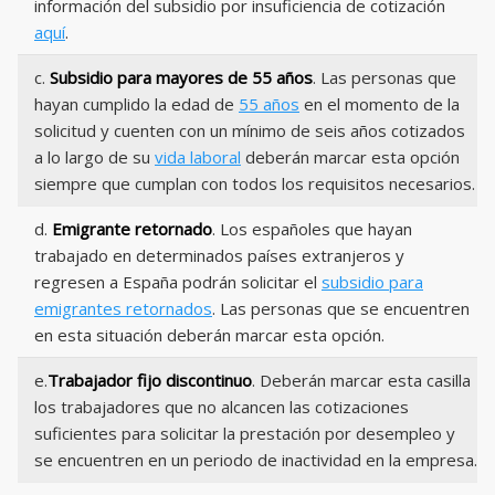
información del subsidio por insuficiencia de cotización
aquí
.
c.
Subsidio para mayores de 55 años
. Las personas que
hayan cumplido la edad de
55 años
en el momento de la
solicitud y cuenten con un mínimo de seis años cotizados
a lo largo de su
vida laboral
deberán marcar esta opción
siempre que cumplan con todos los requisitos necesarios.
d.
Emigrante retornado
. Los españoles que hayan
trabajado en determinados países extranjeros y
regresen a España podrán solicitar el
subsidio para
emigrantes retornados
. Las personas que se encuentren
en esta situación deberán marcar esta opción.
e.
Trabajador fijo discontinuo
. Deberán marcar esta casilla
los trabajadores que no alcancen las cotizaciones
suficientes para solicitar la prestación por desempleo y
se encuentren en un periodo de inactividad en la empresa.