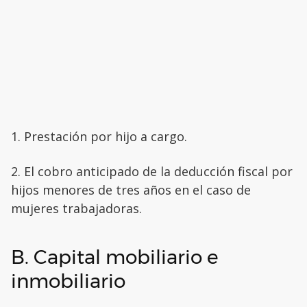
1. Prestación por hijo a cargo.
2. El cobro anticipado de la deducción fiscal por
hijos menores de tres años en el caso de
mujeres trabajadoras.
B. Capital mobiliario e
inmobiliario