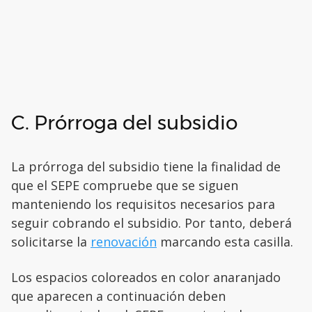
C. Prórroga del subsidio
La prórroga del subsidio tiene la finalidad de
que el SEPE compruebe que se siguen
manteniendo los requisitos necesarios para
seguir cobrando el subsidio. Por tanto, deberá
solicitarse la
renovación
marcando esta casilla.
Los espacios coloreados en color anaranjado
que aparecen a continuación deben