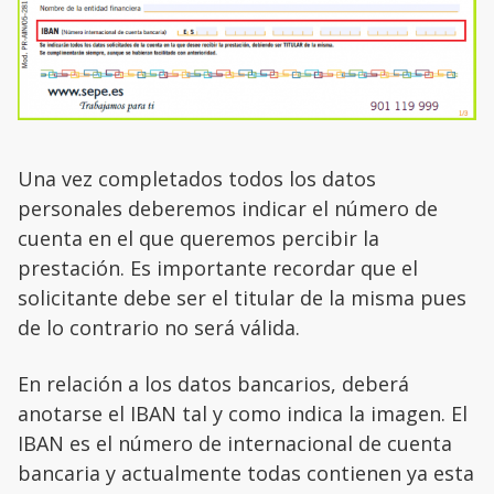
Una vez completados todos los datos
personales deberemos indicar el número de
cuenta en el que queremos percibir la
prestación. Es importante recordar que el
solicitante debe ser el titular de la misma pues
de lo contrario no será válida.
En relación a los datos bancarios, deberá
anotarse el IBAN tal y como indica la imagen. El
IBAN es el número de internacional de cuenta
bancaria y actualmente todas contienen ya esta