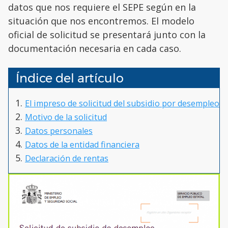
datos que nos requiere el SEPE según en la
situación que nos encontremos. El modelo
oficial de solicitud se presentará junto con la
documentación necesaria en cada caso.
Índice del artículo
El impreso de solicitud del subsidio por desempleo
Motivo de la solicitud
Datos personales
Datos de la entidad financiera
Declaración de rentas