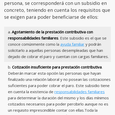
persona, se corresponderá con un subsidio en
concreto, teniendo en cuenta los requisitos que
se exigen para poder beneficiarse de ellos:
a.
Agotamiento de la prestación contributiva con
responsabilidades familiares
. Este subsidio es el que se
conoce comúnmente como la
ayuda familiar
y podrán
solicitarlo a aquellas personas desempleadas que han
dejado de cobrar el paro y cuentan con cargas familiares.
b.
Cotización insuficiente para prestación contributiva
.
Deberán marcar esta opción las personas que hayan
finalizado una relación laboral y no posean las cotizaciones
suficientes para poder cobrar el paro. Este subsidio tiene
en cuenta la existencia de
responsabilidades familiares
para determinar la duración del mismo y los días mínimos
cotizados necesarios para poder percibirlo aunque no es
un requisito imprescindible contar con ellas.Toda la