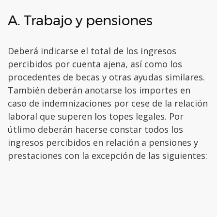
A. Trabajo y pensiones
Deberá indicarse el total de los ingresos
percibidos por cuenta ajena, así como los
procedentes de becas y otras ayudas similares.
También deberán anotarse los importes en
caso de indemnizaciones por cese de la relación
laboral que superen los topes legales. Por
útlimo deberán hacerse constar todos los
ingresos percibidos en relación a pensiones y
prestaciones con la excepción de las siguientes: