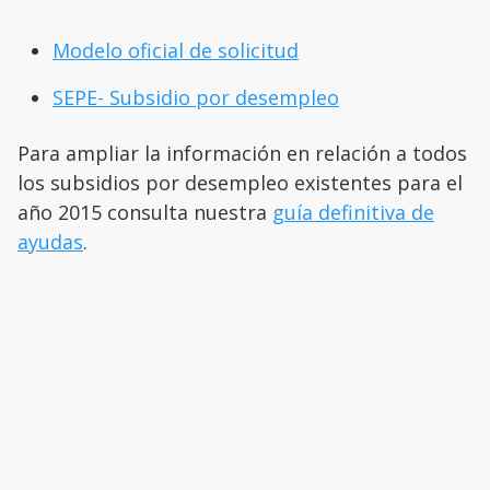
Modelo oficial de solicitud
SEPE- Subsidio por desempleo
Para ampliar la información en relación a todos
los subsidios por desempleo existentes para el
año 2015 consulta nuestra
guía definitiva de
ayudas
.