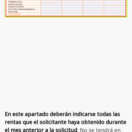
En este apartado deberán indicarse todas las
rentas que el solicitante haya obtenido durante
el mes anterior a la solicitud
. No se tendrá en