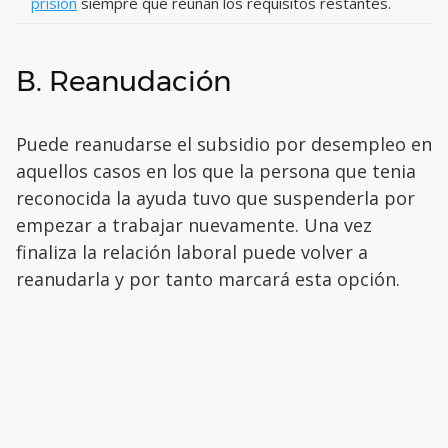
prisión
siempre que reúnan los requisitos restantes.
B. Reanudación
Puede reanudarse el subsidio por desempleo en
aquellos casos en los que la persona que tenia
reconocida la ayuda tuvo que suspenderla por
empezar a trabajar nuevamente. Una vez
finaliza la relación laboral puede volver a
reanudarla y por tanto marcará esta opción.