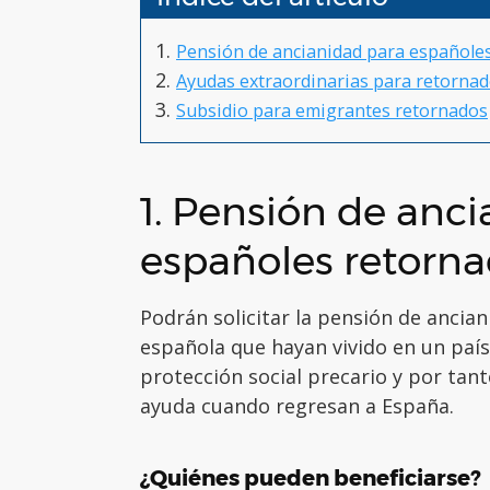
Pensión de ancianidad para españole
Ayudas extraordinarias para retorna
Subsidio para emigrantes retornados
1. Pensión de anc
españoles retorn
Podrán solicitar la pensión de ancia
española que hayan vivido en un paí
protección social precario y por tant
ayuda cuando regresan a España.
¿Quiénes pueden beneficiarse?