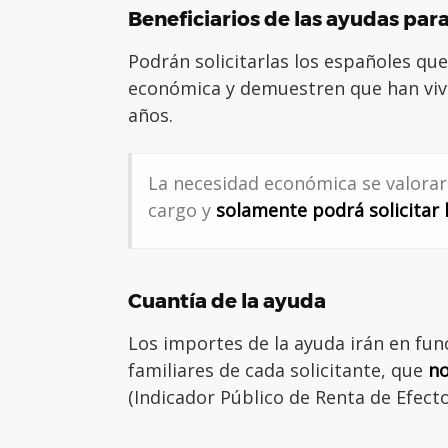
Beneficiarios de las ayudas par
Podrán solicitarlas los españoles que
económica y demuestren que han vivi
años.
La necesidad económica se valorará
cargo y
solamente podrá solicitar 
Cuantía de la ayuda
Los importes de la ayuda irán en fun
familiares de cada solicitante, que
no
(Indicador Público de Renta de Efecto