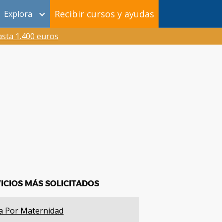
Recibir cursos y ayudas
Explora
sta 1.400 euros
ICIOS MÁS SOLICITADOS
a Por Maternidad