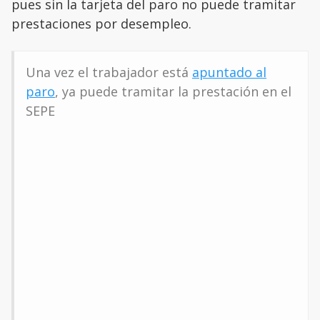
pues sin la tarjeta del paro no puede tramitar
prestaciones por desempleo.
Una vez el trabajador está
apuntado al
paro
, ya puede tramitar la prestación en el
SEPE