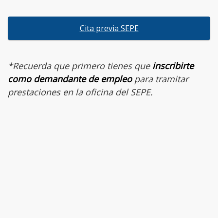
Cita previa SEPE
*Recuerda que primero tienes que
inscribirte
como demandante de empleo
para tramitar
prestaciones en la oficina del SEPE.