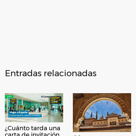
Entradas relacionadas
¿Cuánto tarda una
carta de invitación