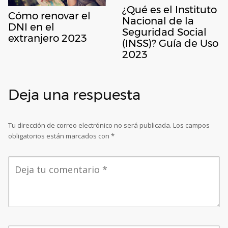
¿Qué es el Instituto
Cómo renovar el
Nacional de la
DNI en el
Seguridad Social
extranjero 2023
(INSS)? Guía de Uso
2023
Deja una respuesta
Tu dirección de correo electrónico no será publicada.
Los campos
obligatorios están marcados con
*