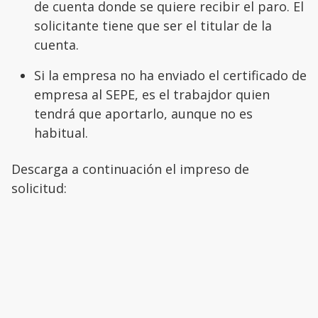
de cuenta donde se quiere recibir el paro. El
solicitante tiene que ser el titular de la
cuenta.
Si la empresa no ha enviado el certificado de
empresa al SEPE, es el trabajdor quien
tendrá que aportarlo, aunque no es
habitual.
Descarga a continuación el impreso de
solicitud: