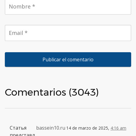
Comentarios (3043)
Статья
bassein10.ru
14 de marzo de 2025,
4:16 am
представл