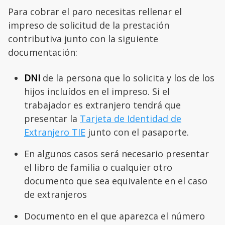
Para cobrar el paro necesitas rellenar el
impreso de solicitud de la prestación
contributiva junto con la siguiente
documentación:
DNI
de la persona que lo solicita y los de los
hijos incluídos en el impreso. Si el
trabajador es extranjero tendrá que
presentar la
Tarjeta de Identidad de
Extranjero TIE
junto con el pasaporte.
En algunos casos será necesario presentar
el libro de familia o cualquier otro
documento que sea equivalente en el caso
de extranjeros
Documento en el que aparezca el número