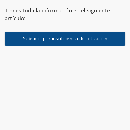
Tienes toda la información en el siguiente
artículo:
Subsidio por insuficiencia de cotización