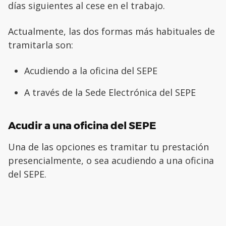
días siguientes al cese en el trabajo.
Actualmente, las dos formas más habituales de
tramitarla son:
Acudiendo a la oficina del SEPE
A través de la Sede Electrónica del SEPE
Acudir a una oficina del SEPE
Una de las opciones es tramitar tu prestación
presencialmente, o sea acudiendo a una oficina
del SEPE.