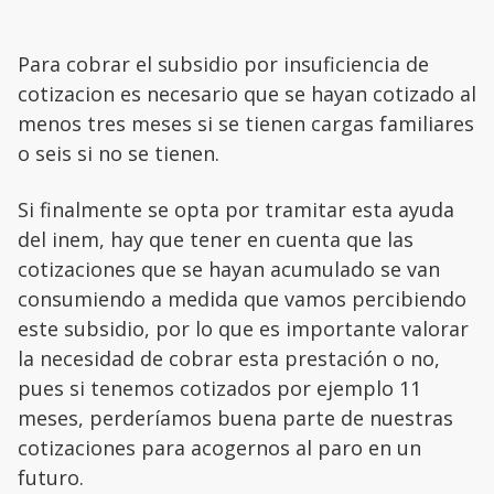
Para cobrar el subsidio por insuficiencia de
cotizacion es necesario que se hayan cotizado al
menos tres meses si se tienen cargas familiares
o seis si no se tienen.
Si finalmente se opta por tramitar esta ayuda
del inem, hay que tener en cuenta que las
cotizaciones que se hayan acumulado se van
consumiendo a medida que vamos percibiendo
este subsidio, por lo que es importante valorar
la necesidad de cobrar esta prestación o no,
pues si tenemos cotizados por ejemplo 11
meses, perderíamos buena parte de nuestras
cotizaciones para acogernos al paro en un
futuro.