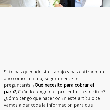
Si te has quedado sin trabajo y has cotizado un
año como mínimo, seguramente te
preguntarás:
¿Qué necesito para cobrar el
paro?
¿Cuándo tengo que presentar la solicitud?
¿Cómo tengo que hacerlo? En este artículo te
vamos a dar toda la información para que