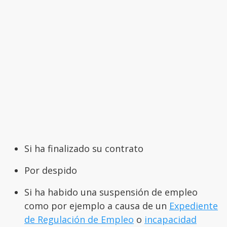
Si ha finalizado su contrato
Por despido
Si ha habido una suspensión de empleo
como por ejemplo a causa de un
Expediente
de Regulación de Empleo
o
incapacidad