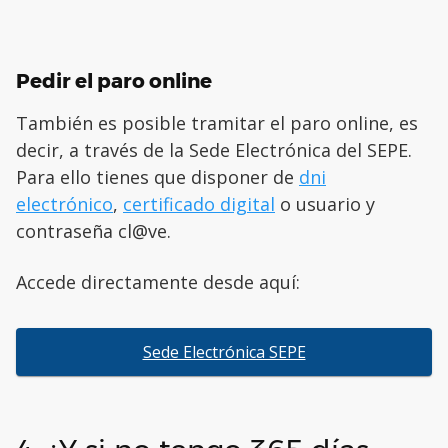
Pedir el paro online
También es posible tramitar el paro online, es
decir, a través de la Sede Electrónica del SEPE.
Para ello tienes que disponer de
dni
electrónico
,
certificado digital
o usuario y
contraseña cl@ve.
Accede directamente desde aquí:
Sede Electrónica SEPE