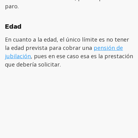
paro.
Edad
En cuanto a la edad, el único límite es no tener
la edad prevista para cobrar una
pensión de
jubilación
, pues en ese caso esa es la prestación
que debería solicitar.