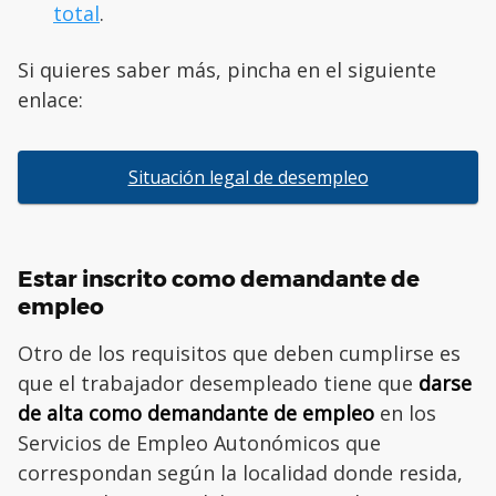
total
.
Si quieres saber más, pincha en el siguiente
enlace:
Situación legal de desempleo
Estar inscrito como demandante de
empleo
Otro de los requisitos que deben cumplirse es
que el trabajador desempleado tiene que
darse
de alta como demandante de empleo
en los
Servicios de Empleo Autonómicos que
correspondan según la localidad donde resida,