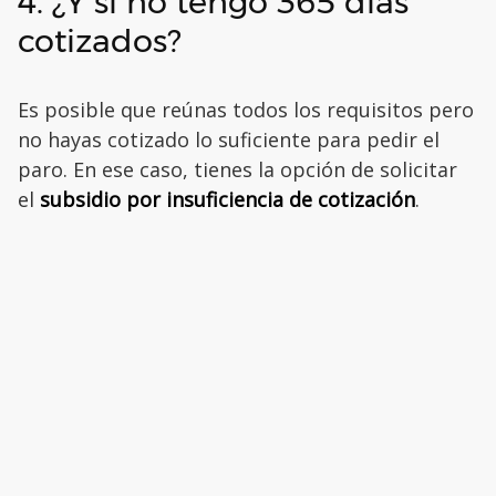
4. ¿Y si no tengo 365 días
cotizados?
Es posible que reúnas todos los requisitos pero
no hayas cotizado lo suficiente para pedir el
paro. En ese caso, tienes la opción de solicitar
el
subsidio por insuficiencia de cotización
.