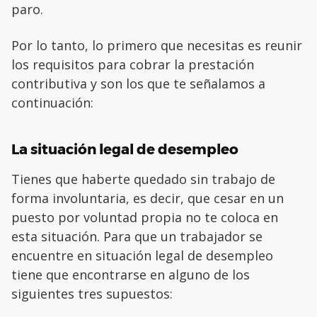
paro.
Por lo tanto, lo primero que necesitas es reunir
los requisitos para cobrar la prestación
contributiva y son los que te señalamos a
continuación:
La situación legal de desempleo
Tienes que haberte quedado sin trabajo de
forma involuntaria, es decir, que cesar en un
puesto por voluntad propia no te coloca en
esta situación. Para que un trabajador se
encuentre en situación legal de desempleo
tiene que encontrarse en alguno de los
siguientes tres supuestos: