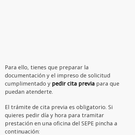
Para ello, tienes que preparar la
documentación y el impreso de solicitud
cumplimentado y
pedir cita previa
para que
puedan atenderte.
El trámite de cita previa es obligatorio. Si
quieres pedir día y hora para tramitar
prestación en una oficina del SEPE pincha a
continuación: