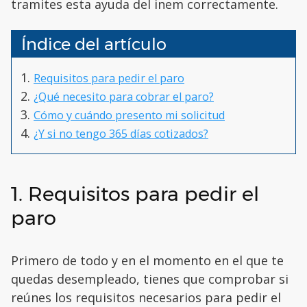
tramites esta ayuda del inem correctamente.
Índice del artículo
Requisitos para pedir el paro
¿Qué necesito para cobrar el paro?
Cómo y cuándo presento mi solicitud
¿Y si no tengo 365 días cotizados?
1. Requisitos para pedir el
paro
Primero de todo y en el momento en el que te
quedas desempleado, tienes que comprobar si
reúnes los requisitos necesarios para pedir el