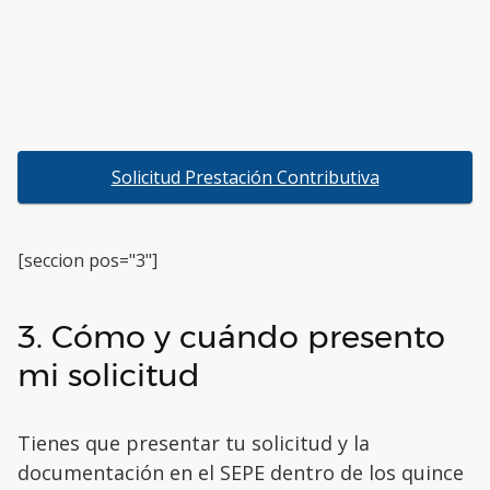
Solicitud Prestación Contributiva
[seccion pos="3"]
3. Cómo y cuándo presento
mi solicitud
Tienes que presentar tu solicitud y la
documentación en el SEPE dentro de los quince