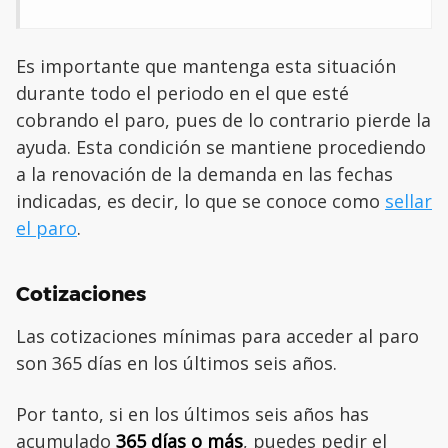
Es importante que mantenga esta situación
durante todo el periodo en el que esté
cobrando el paro, pues de lo contrario pierde la
ayuda. Esta condición se mantiene procediendo
a la renovación de la demanda en las fechas
indicadas, es decir, lo que se conoce como
sellar
el paro
.
Cotizaciones
Las cotizaciones mínimas para acceder al paro
son 365 días en los últimos seis años.
Por tanto, si en los últimos seis años has
acumulado
365 días o más
, puedes pedir el