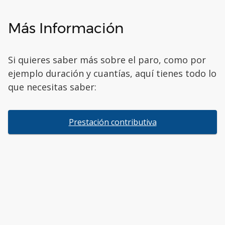
Más Información
Si quieres saber más sobre el paro, como por
ejemplo duración y cuantías, aquí tienes todo lo
que necesitas saber:
Prestación contributiva