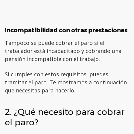
Incompatibilidad con otras prestaciones
Tampoco se puede cobrar el paro si el
trabajador está incapacitado y cobrando una
pensión incompatible con el trabajo.
Si cumples con estos requisitos, puedes
tramitar el paro. Te mostramos a continuación
que necesitas para hacerlo.
2. ¿Qué necesito para cobrar
el paro?