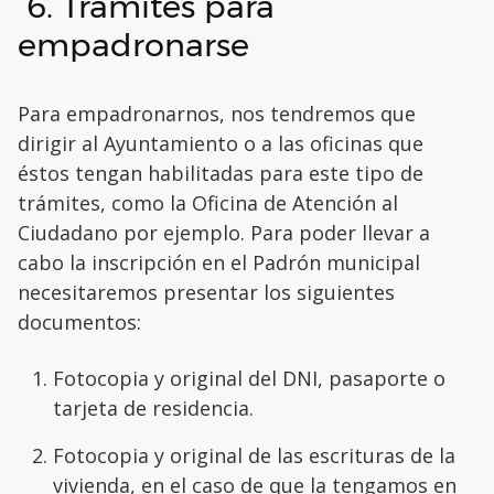
6. Trámites para
empadronarse
Para empadronarnos, nos tendremos que
dirigir al Ayuntamiento o a las oficinas que
éstos tengan habilitadas para este tipo de
trámites, como la Oficina de Atención al
Ciudadano por ejemplo. Para poder llevar a
cabo la inscripción en el Padrón municipal
necesitaremos presentar los siguientes
documentos:
Fotocopia y original del DNI, pasaporte o
tarjeta de residencia.
Fotocopia y original de las escrituras de la
vivienda, en el caso de que la tengamos en