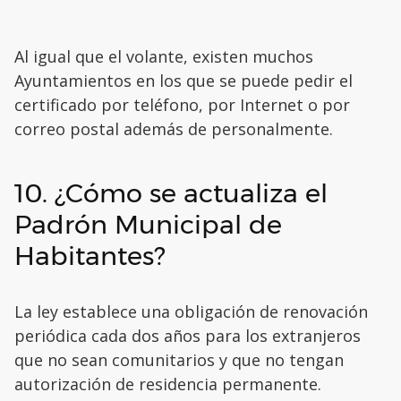
Al igual que el volante, existen muchos
Ayuntamientos en los que se puede pedir el
certificado por teléfono, por Internet o por
correo postal además de personalmente.
10. ¿Cómo se actualiza el
Padrón Municipal de
Habitantes?
La ley establece una obligación de renovación
periódica cada dos años para los extranjeros
que no sean comunitarios y que no tengan
autorización de residencia permanente.