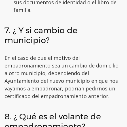
sus documentos de identidad o el libro de
familia.
7. ¿ Y si cambio de
municipio?
En el caso de que el motivo del
empadronamiento sea un cambio de domicilio
a otro municipio, dependiendo del
Ayuntamiento del nuevo municipio en que nos
vayamos a empadronar, podrían pedirnos un
certificado del empadronamiento anterior.
8. ¿ Qué es el volante de
empadronamiento?