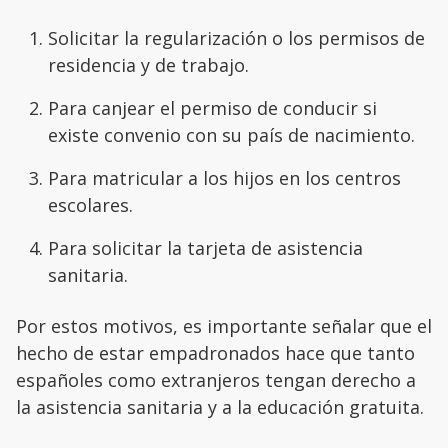
Solicitar la regularización o los permisos de
residencia y de trabajo.
Para canjear el permiso de conducir si
existe convenio con su país de nacimiento.
Para matricular a los hijos en los centros
escolares.
Para solicitar la tarjeta de asistencia
sanitaria.
Por estos motivos, es importante señalar que el
hecho de estar empadronados hace que tanto
españoles como extranjeros tengan derecho a
la asistencia sanitaria y a la educación gratuita.