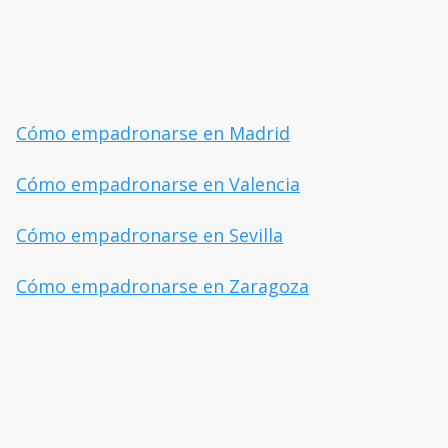
Cómo empadronarse en Madrid
Cómo empadronarse en Valencia
Cómo empadronarse en Sevilla
Cómo empadronarse en Zaragoza