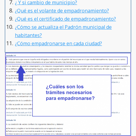
¿ Y si cambio de municipio?
¿Qué es el volante de empadronamiento?
¿Qué es el certificado de empadronamiento?
¿Cómo se actualiza el Padrón municipal de
habitantes?
¿Cómo empadronarse en cada ciudad?