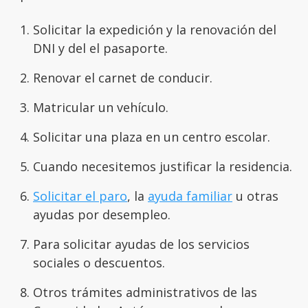
Solicitar la expedición y la renovación del
DNI y del el pasaporte.
Renovar el carnet de conducir.
Matricular un vehículo.
Solicitar una plaza en un centro escolar.
Cuando necesitemos justificar la residencia.
Solicitar el paro
, la
ayuda familiar
u otras
ayudas por desempleo.
Para solicitar ayudas de los servicios
sociales o descuentos.
Otros trámites administrativos de las