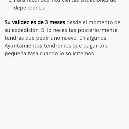
dependencia.
Su validez es de 3 meses
desde el momento de
su expedición. Si lo necesitas posteriormente,
tendrás que pedir uno nuevo. En algunos
Ayuntamientos tendremos que pagar una
pequeña tasa cuando lo solicitemos.