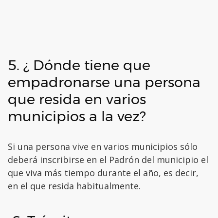
5. ¿ Dónde tiene que
empadronarse una persona
que resida en varios
municipios a la vez?
Si una persona vive en varios municipios sólo
deberá inscribirse en el Padrón del municipio el
que viva más tiempo durante el año, es decir,
en el que resida habitualmente.