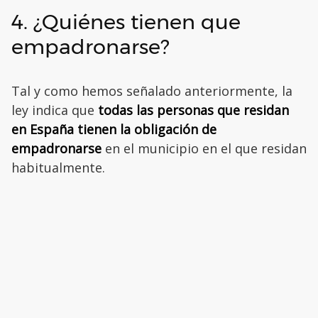
4. ¿Quiénes tienen que
empadronarse?
Tal y como hemos señalado anteriormente, la
ley indica que
todas las personas que residan
en España tienen la obligación de
empadronarse
en el municipio en el que residan
habitualmente.