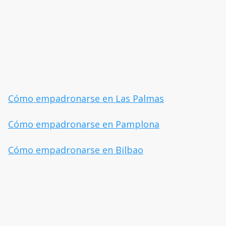
Cómo empadronarse en Las Palmas
Cómo empadronarse en Pamplona
Cómo empadronarse en Bilbao