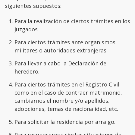
siguientes supuestos:
Para la realización de ciertos trámites en los
Juzgados.
Para ciertos trámites ante organismos
militares o autoridades extranjeras.
Para llevar a cabo la Declaración de
heredero.
Para ciertos trámites en el Registro Civil
como en el caso de contraer matrimonio,
cambiarnos el nombre y/o apellidos,
adopciones, temas de nacionalidad, etc.
Para solicitar la residencia por arraigo.
Para reconocernos ciertas situaciones de