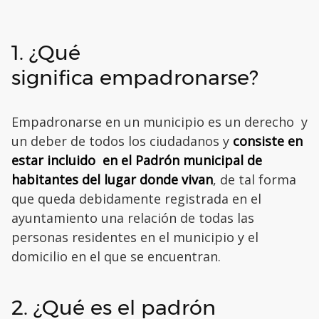
1. ¿Qué
significa empadronarse?
Empadronarse en un municipio es un derecho y
un deber de todos los ciudadanos y
consiste en
estar incluido en el Padrón municipal de
habitantes del lugar donde vivan
, de tal forma
que queda debidamente registrada en el
ayuntamiento una relación de todas las
personas residentes en el municipio y el
domicilio en el que se encuentran.
2. ¿Qué es el padrón