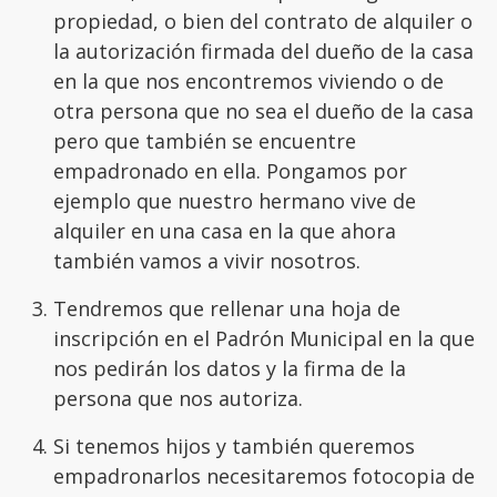
propiedad, o bien del contrato de alquiler o
la autorización firmada del dueño de la casa
en la que nos encontremos viviendo o de
otra persona que no sea el dueño de la casa
pero que también se encuentre
empadronado en ella. Pongamos por
ejemplo que nuestro hermano vive de
alquiler en una casa en la que ahora
también vamos a vivir nosotros.
Tendremos que rellenar una hoja de
inscripción en el Padrón Municipal en la que
nos pedirán los datos y la firma de la
persona que nos autoriza.
Si tenemos hijos y también queremos
empadronarlos necesitaremos fotocopia de