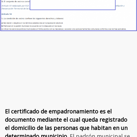
El certificado de empadronamiento es el
documento mediante el cual queda registrado
el domicilio de las personas que habitan en un
determinado municipio
. El padrón municipal se