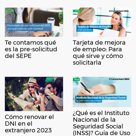
Te contamos qué
Tarjeta de mejora
es la pre-solicitud
de empleo: Para
del SEPE
qué sirve y cómo
solicitarla
¿Qué es el Instituto
Cómo renovar el
Nacional de la
DNI en el
Seguridad Social
extranjero 2023
(INSS)? Guía de Uso