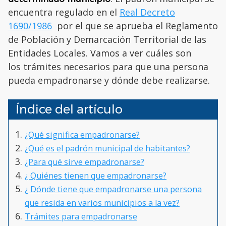
encuentra regulado en el
Real Decreto
1690/1986
por el que se aprueba el Reglamento
de Población y Demarcación Territorial de las
Entidades Locales. Vamos a ver cuáles son
los trámites necesarios para que una persona
pueda empadronarse y dónde debe realizarse.
Índice del artículo
¿Qué significa empadronarse?
¿Qué es el padrón municipal de habitantes?
¿Para qué sirve empadronarse?
¿ Quiénes tienen que empadronarse?
¿ Dónde tiene que empadronarse una persona
que resida en varios municipios a la vez?
Trámites para empadronarse