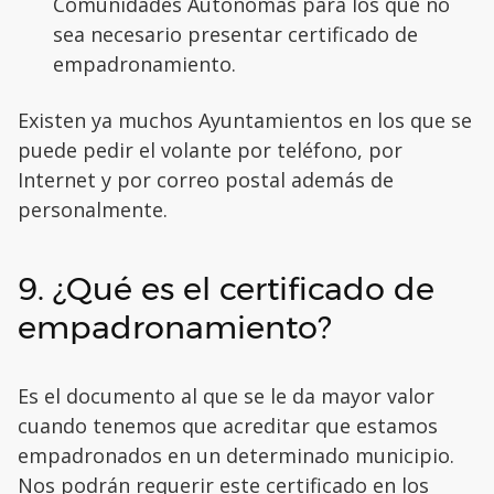
Comunidades Autónomas para los que no
sea necesario presentar certificado de
empadronamiento.
Existen ya muchos Ayuntamientos en los que se
puede pedir el volante por teléfono, por
Internet y por correo postal además de
personalmente.
9. ¿Qué es el certificado de
empadronamiento?
Es el documento al que se le da mayor valor
cuando tenemos que acreditar que estamos
empadronados en un determinado municipio.
Nos podrán requerir este certificado en los