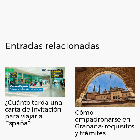
Entradas relacionadas
¿Cuánto tarda una
carta de invitación
Cómo
para viajar a
empadronarse en
España?
Granada: requisitos
y trámites