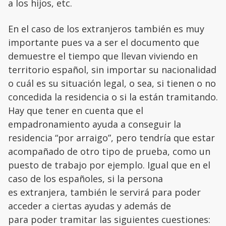
a los hijos, etc.
En el caso de los extranjeros también es muy
importante pues va a ser el documento que
demuestre el tiempo que llevan viviendo en
territorio español, sin importar su nacionalidad
o cuál es su situación legal, o sea, si tienen o no
concedida la residencia o si la están tramitando.
Hay que tener en cuenta que el
empadronamiento ayuda a conseguir la
residencia “por arraigo”, pero tendría que estar
acompañado de otro tipo de prueba, como un
puesto de trabajo por ejemplo. Igual que en el
caso de los españoles, si la persona
es extranjera, también le servirá para poder
acceder a ciertas ayudas y además de
para poder tramitar las siguientes cuestiones: