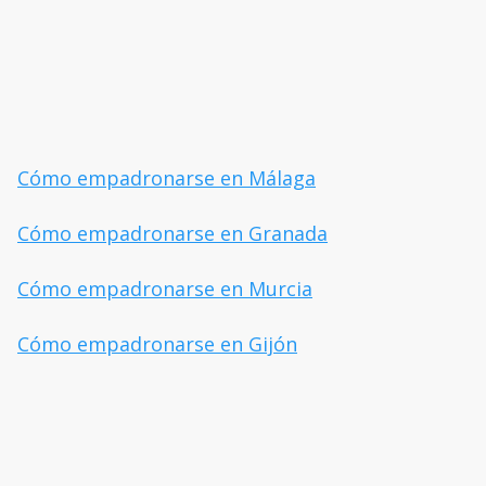
Cómo empadronarse en Málaga
Cómo empadronarse en Granada
Cómo empadronarse en Murcia
Cómo empadronarse en Gijón