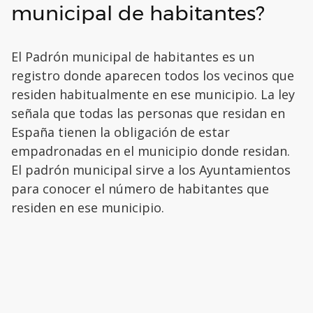
municipal de habitantes?
El Padrón municipal de habitantes es un
registro donde aparecen todos los vecinos que
residen habitualmente en ese municipio. La ley
señala que todas las personas que residan en
España tienen la obligación de estar
empadronadas en el municipio donde residan.
El padrón municipal sirve a los Ayuntamientos
para conocer el número de habitantes que
residen en ese municipio.