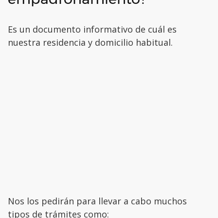
Es un documento informativo de cuál es
nuestra residencia y domicilio habitual.
Nos los pedirán para llevar a cabo muchos
tipos de trámites como: