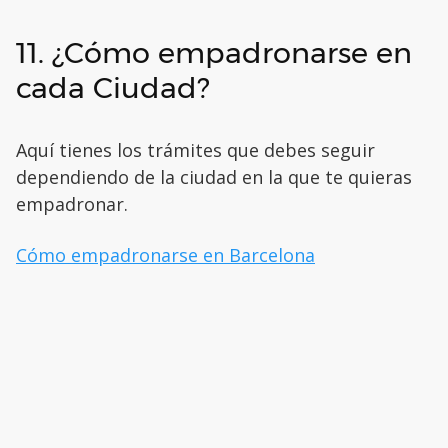
11. ¿Cómo empadronarse en
cada Ciudad?
Aquí tienes los trámites que debes seguir
dependiendo de la ciudad en la que te quieras
empadronar.
Cómo empadronarse en Barcelona