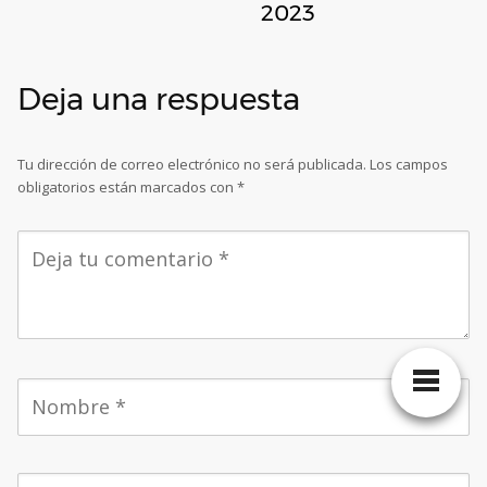
2023
Deja una respuesta
Tu dirección de correo electrónico no será publicada.
Los campos
obligatorios están marcados con
*