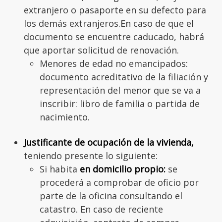
extranjero o pasaporte en su defecto para
los demás extranjeros.En caso de que el
documento se encuentre caducado, habrá
que aportar solicitud de renovación.
Menores de edad no emancipados:
documento acreditativo de la filiación y
representación del menor que se va a
inscribir: libro de familia o partida de
nacimiento.
Justificante de ocupación de la vivienda,
teniendo presente lo siguiente:
Si habita
en domicilio propio:
se
procederá a comprobar de oficio por
parte de la oficina consultando el
catastro. En caso de reciente