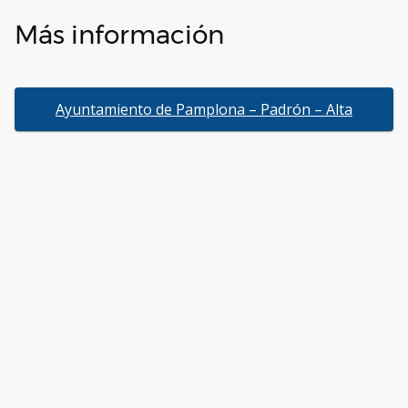
Más información
Ayuntamiento de Pamplona – Padrón – Alta