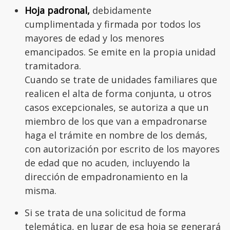
Hoja padronal,
debidamente
cumplimentada y firmada por todos los
mayores de edad y los menores
emancipados. Se emite en la propia unidad
tramitadora.
Cuando se trate de unidades familiares que
realicen el alta de forma conjunta, u otros
casos excepcionales, se autoriza a que un
miembro de los que van a empadronarse
haga el trámite en nombre de los demás,
con autorización por escrito de los mayores
de edad que no acuden, incluyendo la
dirección de empadronamiento en la
misma.
Si se trata de una solicitud de forma
telemática, en lugar de esa hoja se generará