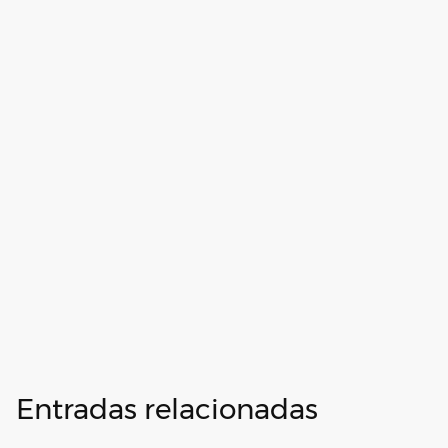
Entradas relacionadas