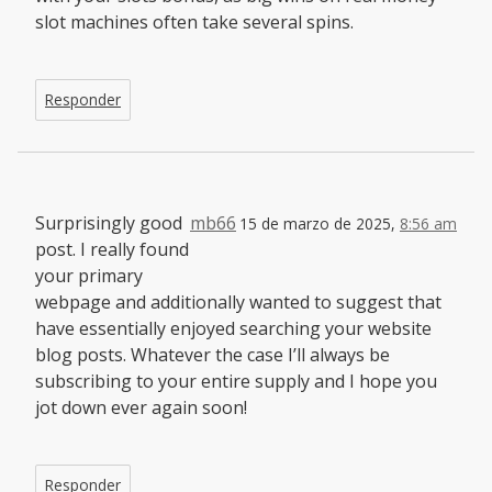
slot machines often take several spins.
Responder
Surprisingly good
mb66
15 de marzo de 2025,
8:56 am
post. I really found
your primary
webpage and additionally wanted to suggest that
have essentially enjoyed searching your website
blog posts. Whatever the case I’ll always be
subscribing to your entire supply and I hope you
jot down ever again soon!
Responder