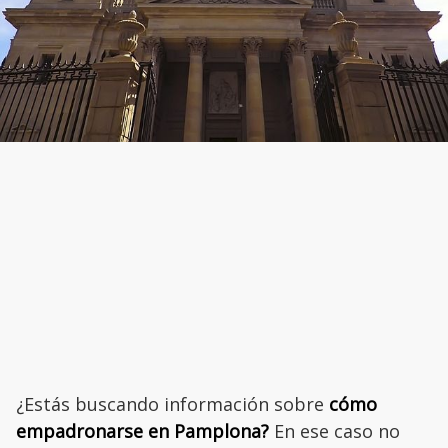
¿Estás buscando información sobre
cómo
empadronarse en Pamplona?
En ese caso no