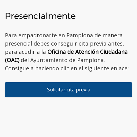
Presencialmente
Para empadronarte en Pamplona de manera
presencial debes conseguir cita previa antes,
para acudir a la
Oficina de Atención Ciudadana
(OAC)
del Ayuntamiento de Pamplona.
Consíguela haciendo clic en el siguiente enlace:
Solicitar cita previa