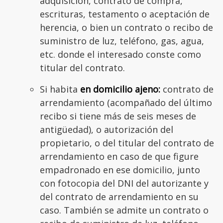
adquisición, contrato de compra,
escrituras, testamento o aceptación de
herencia, o bien un contrato o recibo de
suministro de luz, teléfono, gas, agua,
etc. donde el interesado conste como
titular del contrato.
Si habita
en domicilio ajeno:
contrato de
arrendamiento (acompañado del último
recibo si tiene más de seis meses de
antigüedad), o autorización del
propietario, o del titular del contrato de
arrendamiento en caso de que figure
empadronado en ese domicilio, junto
con fotocopia del DNI del autorizante y
del contrato de arrendamiento en su
caso. También se admite un contrato o