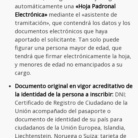
automáticamente una
«Hoja Padronal
Electrónica»
mediante el «asistente de
tramitación», que contendrá los datos y los
documentos electrónicos que haya
aportado el solicitante. Tan solo puede
figurar una persona mayor de edad, que
tendrá que firmar electrónicamente la hoja,
y menores de edad no emancipados a su
cargo.
Documento original en vigor acreditativo de
la identidad de la persona a inscribir:
DNI;
Certificado de Registro de Ciudadano de la
Unión acompañado del pasaporte o
documento de identidad de su país para
ciudadanos de la Unión Europea, Islandia,
Liechtenstein, Noruega o Suiza; tarjeta de