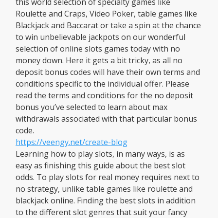
this world selection of specialty games like
Roulette and Craps, Video Poker, table games like
Blackjack and Baccarat or take a spin at the chance
to win unbelievable jackpots on our wonderful
selection of online slots games today with no
money down. Here it gets a bit tricky, as all no
deposit bonus codes will have their own terms and
conditions specific to the individual offer. Please
read the terms and conditions for the no deposit
bonus you’ve selected to learn about max
withdrawals associated with that particular bonus
code.
https://veengy.net/create-blog
Learning how to play slots, in many ways, is as
easy as finishing this guide about the best slot
odds. To play slots for real money requires next to
no strategy, unlike table games like roulette and
blackjack online. Finding the best slots in addition
to the different slot genres that suit your fancy