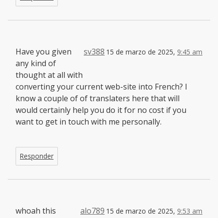
Have you given
sv388
15 de marzo de 2025,
9:45 am
any kind of
thought at all with
converting your current web-site into French? I
know a couple of of translaters here that will
would certainly help you do it for no cost if you
want to get in touch with me personally.
Responder
whoah this
alo789
15 de marzo de 2025,
9:53 am