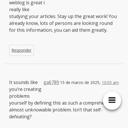
weblog is great i
really like
studying your articles. Stay up the great work! You
already know, lots of persons are looking round
for this information, you can aid them greatly.
Responder
It sounds like
ga6789
15 de marzo de 2025,
10:05 am
you’re creating
problems
yourself by defining this as such a comprehensive,
almost unknowable problem. Isn’t that self-
defeating?