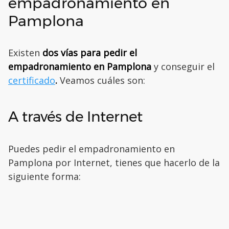
empadronamiento en
Pamplona
Existen
dos vías para pedir el
empadronamiento en Pamplona
y conseguir el
certificado
.
Veamos cuáles son:
A través de Internet
Puedes pedir el empadronamiento en
Pamplona por Internet, tienes que hacerlo de la
siguiente forma: