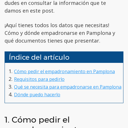
dudes en consultar la información que te
damos en este post.
¡Aquí tienes todos los datos que necesitas!
Cómo y dónde empadronarse en Pamplona y
qué documentos tienes que presentar.
Índice del artículo
Cómo pedir el empadronamiento en Pamplona
Requisitos para pedirlo
Qué se necesita para empadronarse en Pamplona
Dónde puedo hacerlo
1. Cómo pedir el