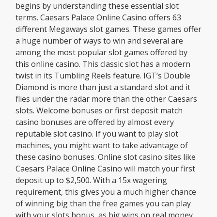
begins by understanding these essential slot
terms. Caesars Palace Online Casino offers 63
different Megaways slot games. These games offer
a huge number of ways to win and several are
among the most popular slot games offered by
this online casino. This classic slot has a modern
twist in its Tumbling Reels feature. IGT’s Double
Diamond is more than just a standard slot and it
flies under the radar more than the other Caesars
slots. Welcome bonuses or first deposit match
casino bonuses are offered by almost every
reputable slot casino. If you want to play slot
machines, you might want to take advantage of
these casino bonuses. Online slot casino sites like
Caesars Palace Online Casino will match your first
deposit up to $2,500. With a 15x wagering
requirement, this gives you a much higher chance
of winning big than the free games you can play
with your slots bonus, as big wins on real money