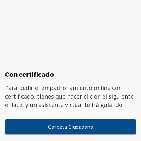
Con certificado
Para pedir el empadronamiento online con
certificado, tienes que hacer clic en el siguiente
enlace, y un asistente virtual te irá guiando:
Carpeta Ciudadana