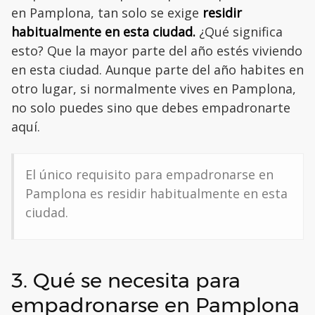
en Pamplona, tan solo se exige
residir
habitualmente en esta ciudad.
¿Qué significa
esto? Que la mayor parte del año estés viviendo
en esta ciudad. Aunque parte del año habites en
otro lugar, si normalmente vives en Pamplona,
no solo puedes sino que debes empadronarte
aquí.
El único requisito para empadronarse en
Pamplona es residir habitualmente en esta
ciudad.
3. Qué se necesita para
empadronarse en Pamplona