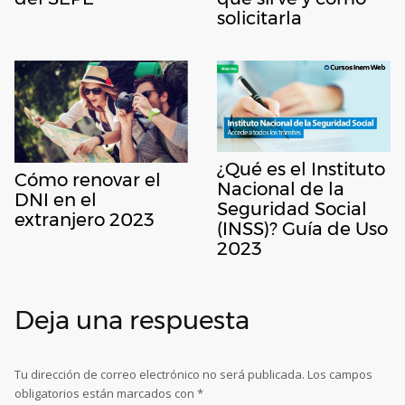
solicitarla
¿Qué es el Instituto
Cómo renovar el
Nacional de la
DNI en el
Seguridad Social
extranjero 2023
(INSS)? Guía de Uso
2023
Deja una respuesta
Tu dirección de correo electrónico no será publicada.
Los campos
obligatorios están marcados con
*