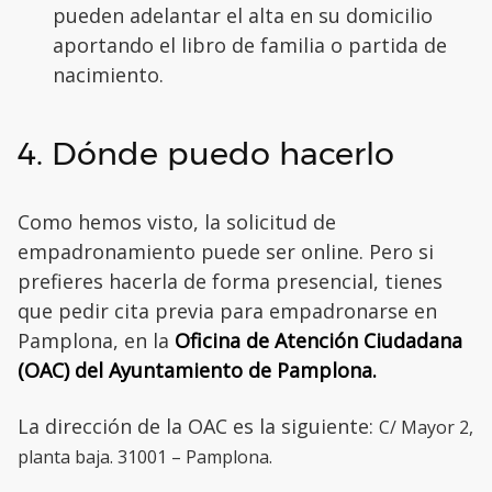
pueden adelantar el alta en su domicilio
aportando el libro de familia o partida de
nacimiento.
4. Dónde puedo hacerlo
Como hemos visto, la solicitud de
empadronamiento puede ser online. Pero si
prefieres hacerla de forma presencial, tienes
que pedir cita previa para empadronarse en
Pamplona, en la
Oficina de Atención Ciudadana
(OAC) del Ayuntamiento de Pamplona.
La dirección de la OAC es la siguiente:
C/ Mayor 2,
planta baja. 31001 – Pamplona.