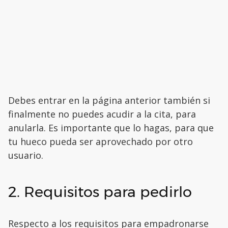
Debes entrar en la página anterior también si
finalmente no puedes acudir a la cita, para
anularla. Es importante que lo hagas, para que
tu hueco pueda ser aprovechado por otro
usuario.
2. Requisitos para pedirlo
Respecto a los requisitos para empadronarse