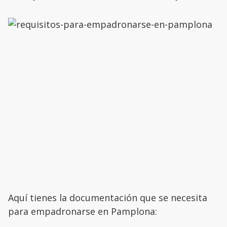
Aquí tienes la documentación que se necesita
para empadronarse en Pamplona: