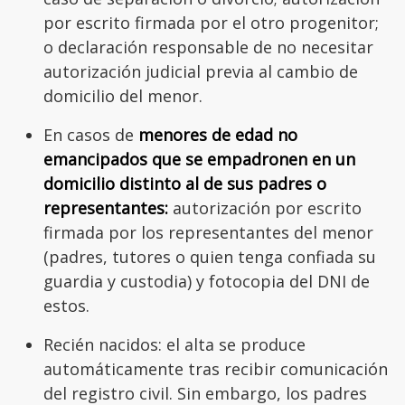
por escrito firmada por el otro progenitor;
o declaración responsable de no necesitar
autorización judicial previa al cambio de
domicilio del menor.
En casos de
menores de edad no
emancipados que se empadronen en un
domicilio distinto al de sus padres o
representantes:
autorización por escrito
firmada por los representantes del menor
(padres, tutores o quien tenga confiada su
guardia y custodia) y fotocopia del DNI de
estos.
Recién nacidos: el alta se produce
automáticamente tras recibir comunicación
del registro civil. Sin embargo, los padres