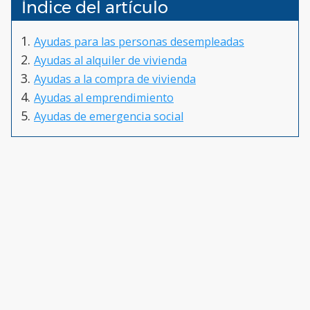
Índice del artículo
Ayudas para las personas desempleadas
Ayudas al alquiler de vivienda
Ayudas a la compra de vivienda
Ayudas al emprendimiento
Ayudas de emergencia social