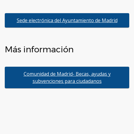
Sede electrónica del Ayuntamiento de Madrid
Más información
Comunidad de Madrid- Becas, ayudas y
subvenciones para ciudadanos