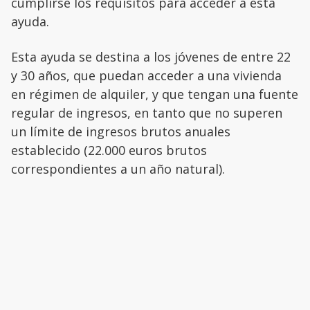
cumplirse los requisitos para acceder a esta
ayuda.
Esta ayuda se destina a los jóvenes de entre 22
y 30 años, que puedan acceder a una vivienda
en régimen de alquiler, y que tengan una fuente
regular de ingresos, en tanto que no superen
un límite de ingresos brutos anuales
establecido (22.000 euros brutos
correspondientes a un año natural).