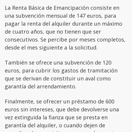
La Renta Básica de Emancipación consiste en
una subvención mensual de 147 euros, para
pagar la renta del alquiler durante un máximo
de cuatro años, que no tienen que ser
consecutivos. Se percibe por meses completos,
desde el mes siguiente a la solicitud.
También se ofrece una subvención de 120
euros, para cubrir los gastos de tramitación
que se derivan de constituir un aval como
garantía del arrendamiento.
Finalmente, se ofrecer un préstamo de 600
euros sin intereses, que debe devolverse una
vez extinguida la fianza que se presta en
garantía del alquiler, o cuando dejen de