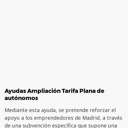
Ayudas Ampliación Tarifa Plana de
autónomos
Mediante esta ayuda, se pretende reforzar el
apoyo a los emprendedores de Madrid, a través
de una subvención específica que supone una