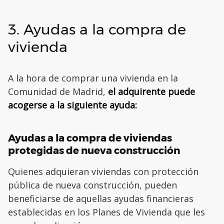
3. Ayudas a la compra de
vivienda
A la hora de comprar una vivienda en la
Comunidad de Madrid,
el adquirente puede
acogerse a la siguiente ayuda:
Ayudas a la compra de viviendas
protegidas de nueva construcción
Quienes adquieran viviendas con protección
pública de nueva construcción, pueden
beneficiarse de aquellas ayudas financieras
establecidas en los Planes de Vivienda que les