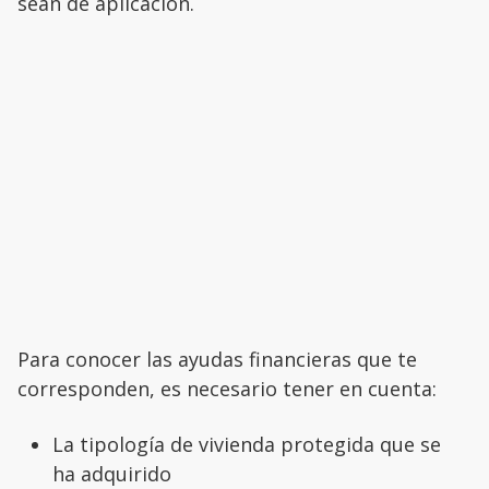
sean de aplicación.
Para conocer las ayudas financieras que te
corresponden, es necesario tener en cuenta:
La tipología de vivienda protegida que se
ha adquirido