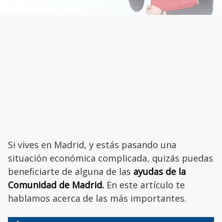
Si vives en Madrid, y estás pasando una
situación económica complicada, quizás puedas
beneficiarte de alguna de las
ayudas de la
Comunidad de Madrid.
En este artículo te
hablamos acerca de las más importantes.