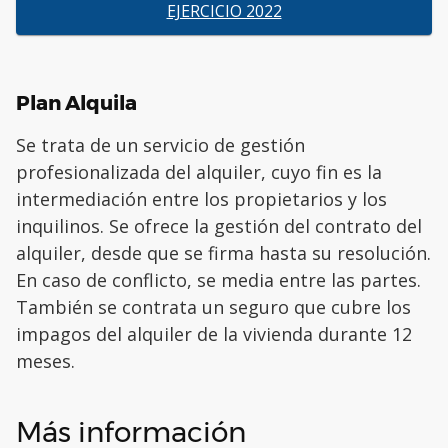
EJERCICIO 2022
Plan Alquila
Se trata de un servicio de gestión
profesionalizada del alquiler, cuyo fin es la
intermediación entre los propietarios y los
inquilinos. Se ofrece la gestión del contrato del
alquiler, desde que se firma hasta su resolución.
En caso de conflicto, se media entre las partes.
También se contrata un seguro que cubre los
impagos del alquiler de la vivienda durante 12
meses.
Más información