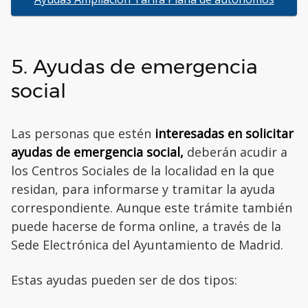
5. Ayudas de emergencia
social
Las personas que estén
interesadas en solicitar
ayudas de emergencia social,
deberán acudir a
los Centros Sociales de la localidad en la que
residan, para informarse y tramitar la ayuda
correspondiente. Aunque este trámite también
puede hacerse de forma online, a través de la
Sede Electrónica del Ayuntamiento de Madrid.
Estas ayudas pueden ser de dos tipos: