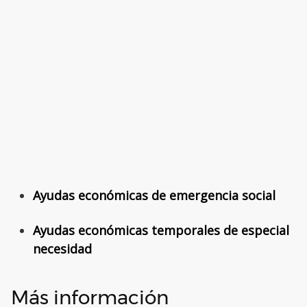
Ayudas económicas de emergencia social
Ayudas económicas temporales de especial
necesidad
Más información