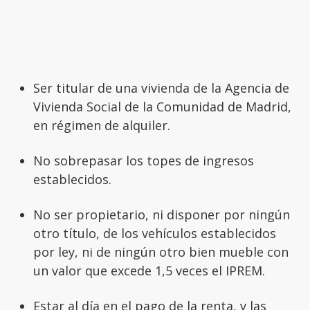
Ser titular de una vivienda de la Agencia de
Vivienda Social de la Comunidad de Madrid,
en régimen de alquiler.
No sobrepasar los topes de ingresos
establecidos.
No ser propietario, ni disponer por ningún
otro título, de los vehículos establecidos
por ley, ni de ningún otro bien mueble con
un valor que excede 1,5 veces el IPREM.
Estar al día en el pago de la renta, y las