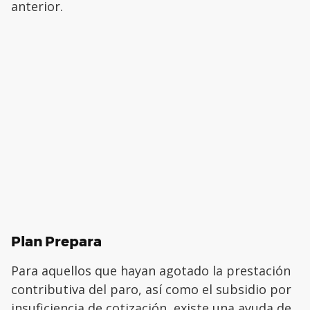
anterior.
Plan Prepara
Para aquellos que hayan agotado la prestación
contributiva del paro, así como el subsidio por
insuficiencia de cotización, existe una ayuda de