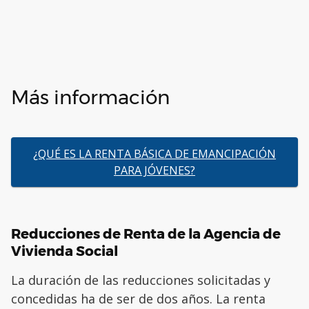
Más información
¿QUÉ ES LA RENTA BÁSICA DE EMANCIPACIÓN
PARA JÓVENES?
Reducciones de Renta de la Agencia de
Vivienda Social
La duración de las reducciones solicitadas y
concedidas ha de ser de dos años. La renta