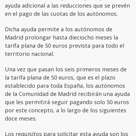
ayuda adicional a las reducciones que se prevén
en el pago de las cuotas de los autónomos.
Dicha ayuda permite a los autónomos de
Madrid prolongar hasta dieciocho meses la
tarifa plana de 50 euros prevista para todo el
territorio nacional.
Una vez que pasan los seis primeros meses de
la tarifa plana de 50 euros, que es el plazo
establecido para toda España, los autónomos
de la Comunidad de Madrid recibirán una ayuda
que les permitirá seguir pagando solo 50 euros
por este concepto, a lo largo de los siguientes
doce meses.
Los requisitos para solicitar esta ayuda son los