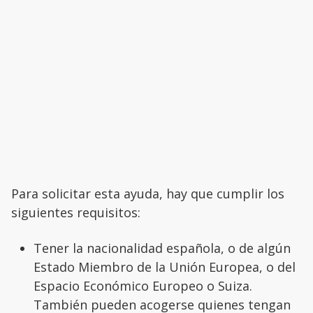
Para solicitar esta ayuda, hay que cumplir los
siguientes requisitos:
Tener la nacionalidad española, o de algún
Estado Miembro de la Unión Europea, o del
Espacio Económico Europeo o Suiza.
También pueden acogerse quienes tengan