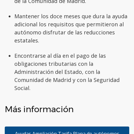
de la Comunidad de Madrid.
Mantener los doce meses que dura la ayuda
adicional los requisitos que permitieron al
autónomo disfrutar de las reducciones
estatales.
Encontrarse al día en el pago de las
obligaciones tributarias con la
Administración del Estado, con la
Comunidad de Madrid y con la Seguridad
Social.
Más información
Ayudas Ampliación Tarifa Plana de autónomos