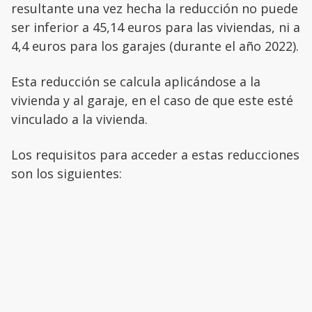
resultante una vez hecha la reducción no puede
ser inferior a 45,14 euros para las viviendas, ni a
4,4 euros para los garajes (durante el año 2022).
Esta reducción se calcula aplicándose a la
vivienda y al garaje, en el caso de que este esté
vinculado a la vivienda.
Los requisitos para acceder a estas reducciones
son los siguientes: