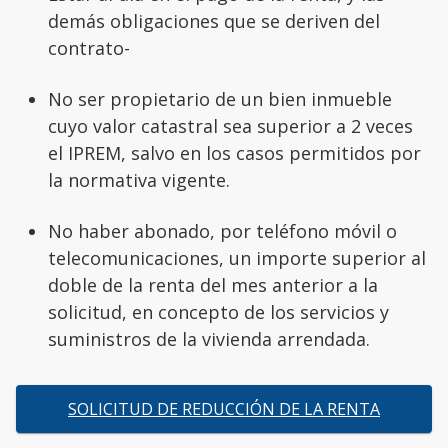
demás obligaciones que se deriven del
contrato-
No ser propietario de un bien inmueble
cuyo valor catastral sea superior a 2 veces
el IPREM, salvo en los casos permitidos por
la normativa vigente.
No haber abonado, por teléfono móvil o
telecomunicaciones, un importe superior al
doble de la renta del mes anterior a la
solicitud, en concepto de los servicios y
suministros de la vivienda arrendada.
SOLICITUD DE REDUCCIÓN DE LA RENTA