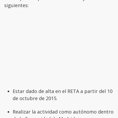
siguientes:
Estar dado de alta en el RETA a partir del 10
de octubre de 2015.
Realizar la actividad como autónomo dentro