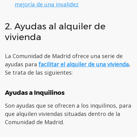
mejoría de una invalidez
2. Ayudas al alquiler de
vivienda
La Comunidad de Madrid ofrece una serie de
ayudas para
facilitar el alquiler de una vivienda
.
Se trata de las siguientes:
Ayudas a Inquilinos
Son ayudas que se ofrecen a los inquilinos, para
que alquilen viviendas situadas dentro de la
Comunidad de Madrid.