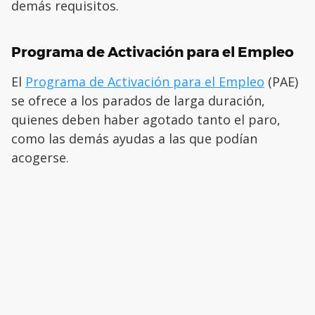
demás requisitos.
Programa de Activación para el Empleo
El
Programa de Activación para el Empleo
(PAE)
se ofrece a los parados de larga duración,
quienes deben haber agotado tanto el paro,
como las demás ayudas a las que podían
acogerse.