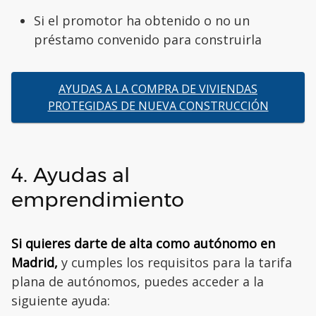
Si el promotor ha obtenido o no un
préstamo convenido para construirla
AYUDAS A LA COMPRA DE VIVIENDAS
PROTEGIDAS DE NUEVA CONSTRUCCIÓN
4. Ayudas al
emprendimiento
Si quieres darte de alta como autónomo en
Madrid,
y cumples los requisitos para la tarifa
plana de autónomos, puedes acceder a la
siguiente ayuda: