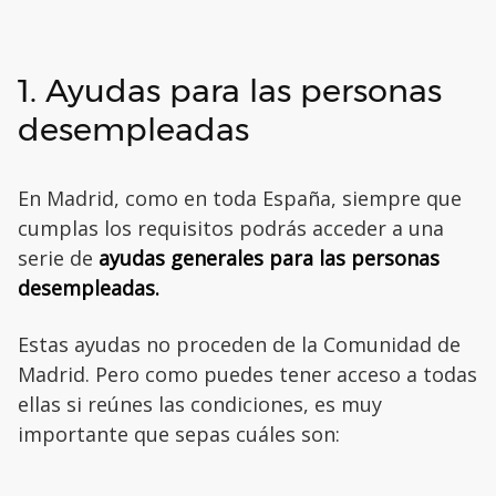
1. Ayudas para las personas
desempleadas
En Madrid, como en toda España, siempre que
cumplas los requisitos podrás acceder a una
serie de
ayudas generales para las personas
desempleadas.
Estas ayudas no proceden de la Comunidad de
Madrid. Pero como puedes tener acceso a todas
ellas si reúnes las condiciones, es muy
importante que sepas cuáles son: