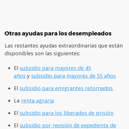
Otras ayudas para los desempleados
Las restantes ayudas extraordinarias que están
disponibles son las siguientes:
El
subsidio para mayores de 45
años
y
subsidio para mayores de 55 años
El
subsidio para emigrantes retornados
La
renta agraria
El
subsidio para los liberados de prisión
El
subsidio por revisión de expediente de