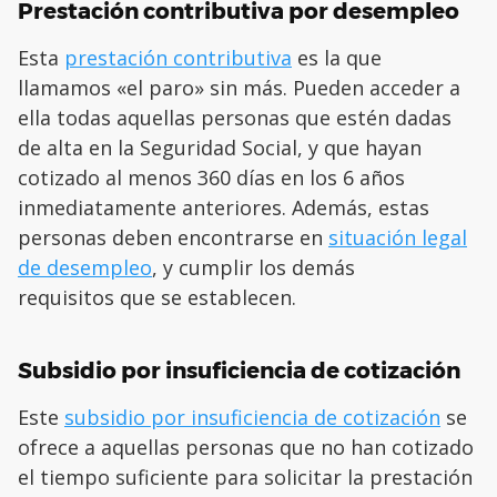
Prestación contributiva por desempleo
Esta
prestación contributiva
es la que
llamamos «el paro» sin más. Pueden acceder a
ella todas aquellas personas que estén dadas
de alta en la Seguridad Social, y que hayan
cotizado al menos 360 días en los 6 años
inmediatamente anteriores. Además, estas
personas deben encontrarse en
situación legal
de desempleo
, y cumplir los demás
requisitos que se establecen.
Subsidio por insuficiencia de cotización
Este
subsidio por insuficiencia de cotización
se
ofrece a aquellas personas que no han cotizado
el tiempo suficiente para solicitar la prestación