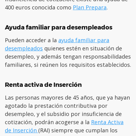
400 euros conocida como
Plan Prepara
.
Ayuda familiar para desempleados
Pueden acceder a la
ayuda familiar para
desempleados
quienes estén en situación de
desempleo, y además tengan responsabilidades
familiares, si reúnen los requisitos establecidos.
Renta activa de Inserción
Las personas mayores de 45 años, que ya hayan
agotado la prestación contributiva por
desempleo, y el subsidio por insuficiencia de
cotización, podrán acogerse a la
Renta Activa
de Inserción
(RAI) siempre que cumplan los