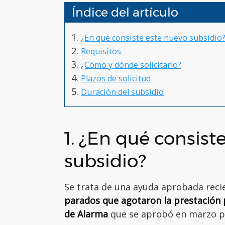
Índice del artículo
¿En qué consiste este nuevo subsidio
Requisitos
¿Cómo y dónde solicitarlo?
Plazos de solicitud
Duración del subsidio
1. ¿En qué consist
subsidio?
Se trata de una ayuda aprobada rec
parados que agotaron la prestación
de Alarma
que se aprobó en marzo por