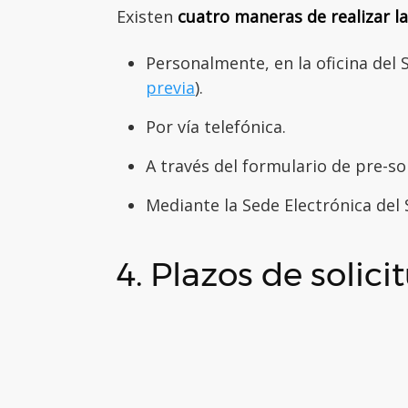
Existen
cuatro maneras de realizar la
Personalmente, en la oficina del 
previa
).
Por vía telefónica.
A través del formulario de pre-sol
Mediante la Sede Electrónica del S
4. Plazos de solici