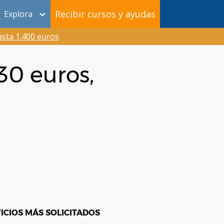
Recibir cursos y ayudas
Explora
sta 1.400 euros
30 euros,
ICIOS MÁS SOLICITADOS