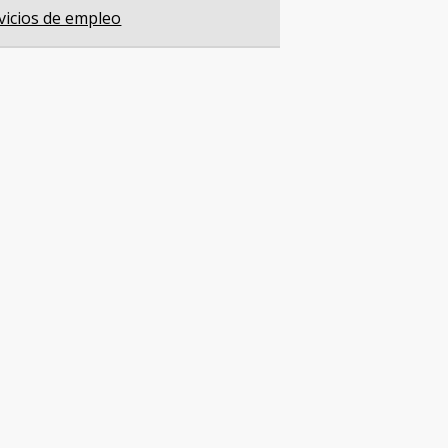
vicios de empleo