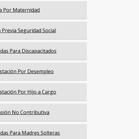
a Por Maternidad
a Previa Seguridad Social
das Para Discapacitados
stación Por Desempleo
stación Por Hijo a Cargo
sión No Contributiva
das Para Madres Solteras