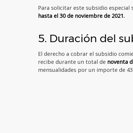
Para solicitar este subsidio especial
hasta el 30 de noviembre de 2021.
5. Duración del su
El derecho a cobrar el subsidio comien
recibe durante un total de
noventa d
mensualidades por un importe de 43