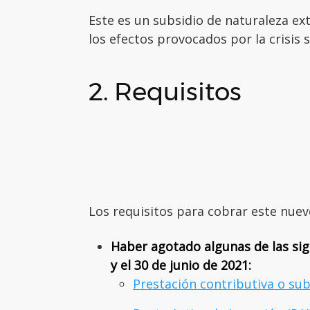
Este es un subsidio de naturaleza ext
los efectos provocados por la crisis 
2. Requisitos
Los requisitos para cobrar este nuev
Haber agotado algunas de las sig
y el 30 de junio de 2021:
Prestación contributiva o su