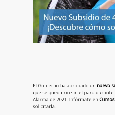
El Gobierno ha aprobado un
nuevo s
que se quedaron sin el paro durante
Alarma de 2021. Infórmate en
Curso
solicitarla.