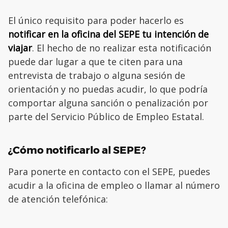
El único requisito para poder hacerlo es
notificar en la oficina del SEPE tu intención de
viajar
. El hecho de no realizar esta notificación
puede dar lugar a que te citen para una
entrevista de trabajo o alguna sesión de
orientación y no puedas acudir, lo que podría
comportar alguna sanción o penalización por
parte del Servicio Público de Empleo Estatal.
¿Cómo notificarlo al SEPE?
Para ponerte en contacto con el SEPE, puedes
acudir a la oficina de empleo o llamar al número
de atención telefónica: