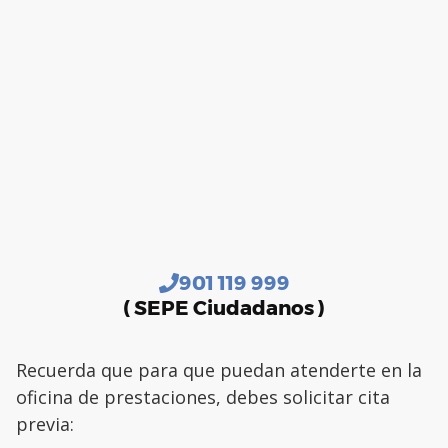
901 119 999
( SEPE Ciudadanos )
Recuerda que para que puedan atenderte en la
oficina de prestaciones, debes solicitar cita
previa: