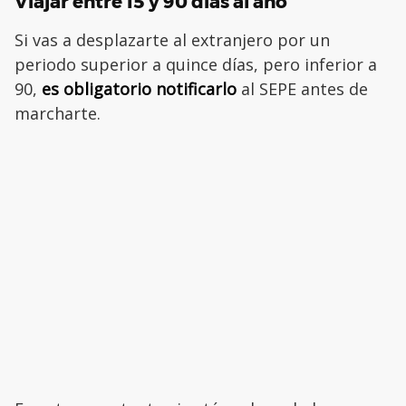
Viajar entre 15 y 90 días al año
Si vas a desplazarte al extranjero por un
periodo superior a quince días, pero inferior a
90,
es obligatorio notificarlo
al SEPE antes de
marcharte.