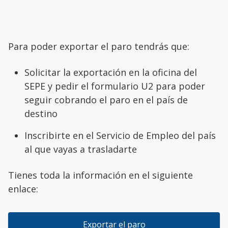
Para poder exportar el paro tendrás que:
Solicitar la exportación en la oficina del
SEPE y pedir el formulario U2 para poder
seguir cobrando el paro en el país de
destino
Inscribirte en el Servicio de Empleo del país
al que vayas a trasladarte
Tienes toda la información en el siguiente
enlace:
Exportar el paro