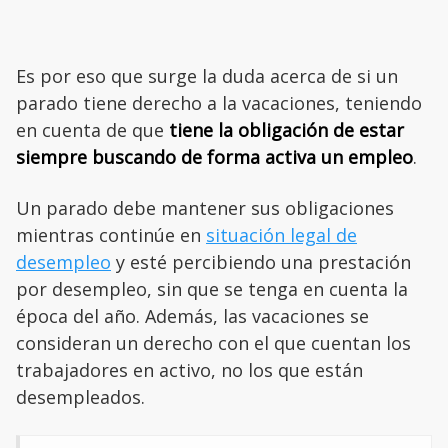
Es por eso que surge la duda acerca de si un
parado tiene derecho a la vacaciones, teniendo
en cuenta de que
tiene la obligación de estar
siempre buscando de forma activa un empleo
.
Un parado debe mantener sus obligaciones
mientras continúe en
situación legal de
desempleo
y esté percibiendo una prestación
por desempleo, sin que se tenga en cuenta la
época del año. Además, las vacaciones se
consideran un derecho con el que cuentan los
trabajadores en activo, no los que están
desempleados.