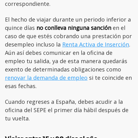
correspondiente.
El hecho de viajar durante un periodo inferior a
quince días
no conlleva ninguna sanción
en el
caso de que estés cobrando una prestación por
desempleo incluso la
Renta Activa de Inserción
.
Aún así debes comunicar en la oficina de
empleo tu salida, ya de esta manera quedarás
exento de determinadas obligaciones como
renovar la demanda de empleo
si te coincide en
esas fechas.
Cuando regreses a España, debes acudir a la
oficina del SEPE el primer día hábil después de
tu vuelta.