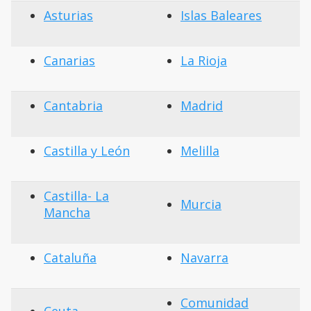
Asturias
Islas Baleares
Canarias
La Rioja
Cantabria
Madrid
Castilla y León
Melilla
Castilla- La
Murcia
Mancha
Cataluña
Navarra
Comunidad