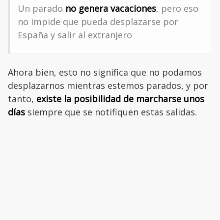
Un parado
no genera vacaciones
, pero eso
no impide que pueda desplazarse por
España y salir al extranjero
Ahora bien, esto no significa que no podamos
desplazarnos mientras estemos parados, y por
tanto,
existe la posibilidad de marcharse unos
días
siempre que se notifiquen estas salidas.