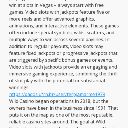
win at slots in Vegas – always start with free
games. Video slots with jackpots feature five or
more reels and offer advanced graphics,
animations, and interactive elements. These games
often include special symbols, wilds, scatters, and
multiple ways to win across several paylines. In
addition to regular payouts, video slots may
feature fixed jackpots or progressive jackpots that
are triggered by specific bonus games or events.
Video slots with jackpots provide an engaging and
immersive gaming experience, combining the thrill
of slot play with the potential for substantial
winnings.
https://dados.ufrn.br/user/terpjamarme1979
Wild Casino began operations in 2018, but the
owners have been in the business since 1991. That
puts it on the map as one of the most reputable,
reliable casino sites around. The goal at Wild