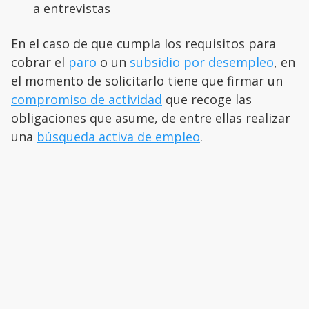
a entrevistas
En el caso de que cumpla los requisitos para
cobrar el
paro
o un
subsidio por desempleo
, en
el momento de solicitarlo tiene que firmar un
compromiso de actividad
que recoge las
obligaciones que asume, de entre ellas realizar
una
búsqueda activa de empleo
.