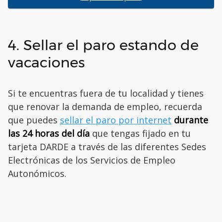
4. Sellar el paro estando de
vacaciones
Si te encuentras fuera de tu localidad y tienes
que renovar la demanda de empleo, recuerda
que puedes
sellar el paro por internet
durante
las 24 horas del día
que tengas fijado en tu
tarjeta DARDE a través de las diferentes Sedes
Electrónicas de los Servicios de Empleo
Autonómicos.