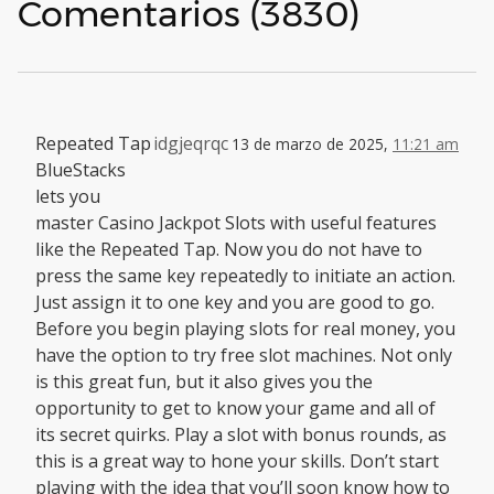
Comentarios (3830)
Repeated Tap
idgjeqrqc
13 de marzo de 2025,
11:21 am
BlueStacks
lets you
master Casino Jackpot Slots with useful features
like the Repeated Tap. Now you do not have to
press the same key repeatedly to initiate an action.
Just assign it to one key and you are good to go.
Before you begin playing slots for real money, you
have the option to try free slot machines. Not only
is this great fun, but it also gives you the
opportunity to get to know your game and all of
its secret quirks. Play a slot with bonus rounds, as
this is a great way to hone your skills. Don’t start
playing with the idea that you’ll soon know how to