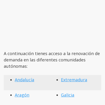
A continuación tienes acceso a la renovación de
demanda en las diferentes comunidades
autónomas:
Andalucía
Extremadura
Aragón
Galicia