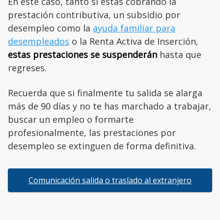
En este caso, tanto si estás cobrando la
prestación contributiva, un subsidio por
desempleo como la
ayuda familiar para
desempleados
o la Renta Activa de Inserción,
estas prestaciones se suspenderán
hasta que
regreses.
Recuerda que si finalmente tu salida se alarga
más de 90 días y no te has marchado a trabajar,
buscar un empleo o formarte
profesionalmente, las prestaciones por
desempleo se extinguen de forma definitiva.
Comunicación salida o traslado al extranjero