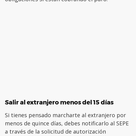
Salir al extranjero menos del 15 días
Si tienes pensado marcharte al extranjero por
menos de quince días, debes notificarlo al SEPE
a través de la solicitud de autorización