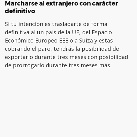
Marcharse al extranjero con carácter
definitivo
Si tu intención es trasladarte de forma
definitiva al un país de la UE, del Espacio
Económico Europeo EEE o a Suiza y estas
cobrando el paro, tendrás la posibilidad de
exportarlo durante tres meses con posibilidad
de prorrogarlo durante tres meses más.