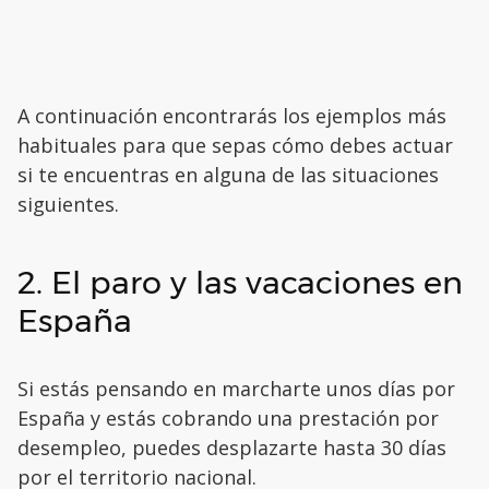
A continuación encontrarás los ejemplos más
habituales para que sepas cómo debes actuar
si te encuentras en alguna de las situaciones
siguientes.
2. El paro y las vacaciones en
España
Si estás pensando en marcharte unos días por
España y estás cobrando una prestación por
desempleo, puedes desplazarte hasta 30 días
por el territorio nacional.