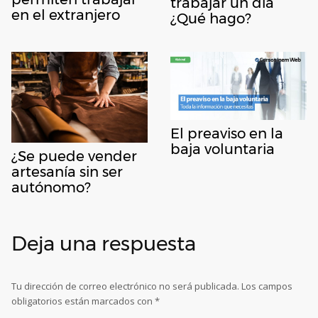
trabajar un día
en el extranjero
¿Qué hago?
El preaviso en la
baja voluntaria
¿Se puede vender
artesanía sin ser
autónomo?
Deja una respuesta
Tu dirección de correo electrónico no será publicada.
Los campos
obligatorios están marcados con
*