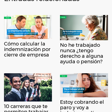
Cómo calcular la
No he trabajado
indemnización por
nunca ¿tengo
cierre de empresa
derecho a alguna
ayuda o pensión?
Estoy cobrando el
10 carreras que te
paro y voy a
permiten trabajar