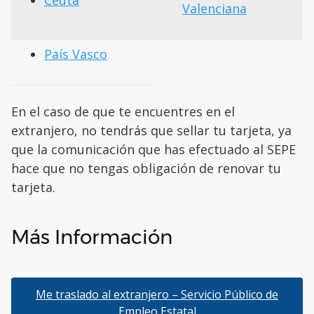
Ceuta
Valenciana
País Vasco
En el caso de que te encuentres en el
extranjero, no tendrás que sellar tu tarjeta, ya
que la comunicación que has efectuado al SEPE
hace que no tengas obligación de renovar tu
tarjeta.
Más Información
Me traslado al extranjero – Servicio Público de
Empleo Estatal