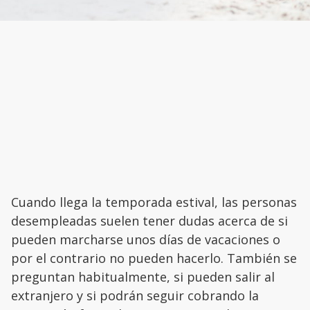
Cuando llega la temporada estival, las personas
desempleadas suelen tener dudas acerca de si
pueden marcharse unos días de vacaciones o
por el contrario no pueden hacerlo. También se
preguntan habitualmente, si pueden salir al
extranjero y si podrán seguir cobrando la