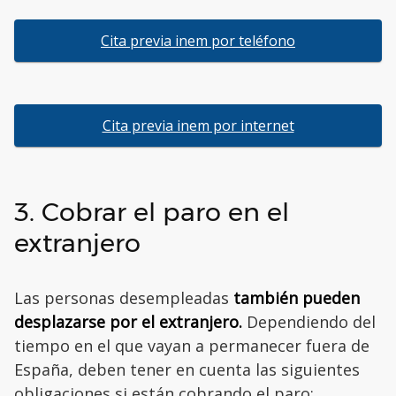
Cita previa inem por teléfono
Cita previa inem por internet
3. Cobrar el paro en el
extranjero
Las personas desempleadas
también pueden
desplazarse por el extranjero.
Dependiendo del
tiempo en el que vayan a permanecer fuera de
España, deben tener en cuenta las siguientes
obligaciones si están cobrando el paro: