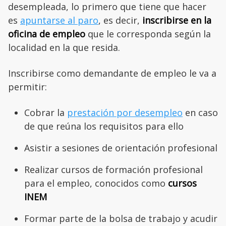
desempleada, lo primero que tiene que hacer
es
apuntarse al paro
, es decir,
inscribirse en la
oficina de empleo
que le corresponda según la
localidad en la que resida.
Inscribirse como demandante de empleo le va a
permitir:
Cobrar la
prestación por desempleo
en caso
de que reúna los requisitos para ello
Asistir a sesiones de orientación profesional
Realizar cursos de formación profesional
para el empleo, conocidos como
cursos
INEM
Formar parte de la bolsa de trabajo y acudir