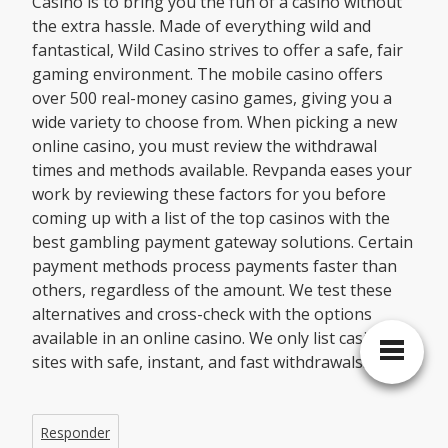
Casino is to bring you the fun of a casino without
the extra hassle. Made of everything wild and
fantastical, Wild Casino strives to offer a safe, fair
gaming environment. The mobile casino offers
over 500 real-money casino games, giving you a
wide variety to choose from. When picking a new
online casino, you must review the withdrawal
times and methods available. Revpanda eases your
work by reviewing these factors for you before
coming up with a list of the top casinos with the
best gambling payment gateway solutions. Certain
payment methods process payments faster than
others, regardless of the amount. We test these
alternatives and cross-check with the options
available in an online casino. We only list casino
sites with safe, instant, and fast withdrawals.
Responder