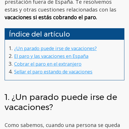
prestación fuera de España. Te resolvemos
estas y otras cuestiones relacionadas con las
vacaciones si estás cobrando el paro.
Índice del artículo
¿Un parado puede irse de vacaciones?
El paro y las vacaciones en España
Cobrar el paro en el extranjero
Sellar el paro estando de vacaciones
1. ¿Un parado puede irse de
vacaciones?
Como sabemos, cuando una persona se queda