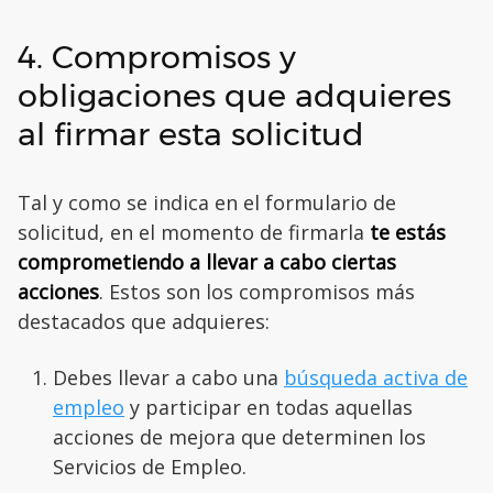
4. Compromisos y
obligaciones que adquieres
al firmar esta solicitud
Tal y como se indica en el formulario de
solicitud, en el momento de firmarla
te estás
comprometiendo a llevar a cabo ciertas
acciones
. Estos son los compromisos más
destacados que adquieres:
Debes llevar a cabo una
búsqueda activa de
empleo
y participar en todas aquellas
acciones de mejora que determinen los
Servicios de Empleo.