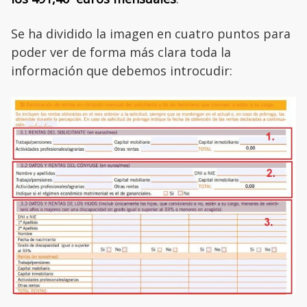
Se ha dividido la imagen en cuatro puntos para
poder ver de forma más clara toda la
información que debemos introcudir: