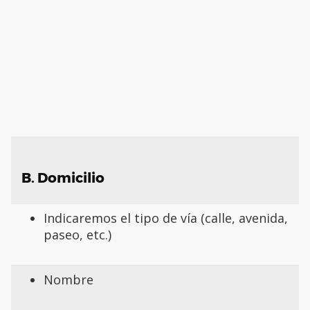
B. Domicilio
Indicaremos el tipo de vía (calle, avenida,
paseo, etc.)
Nombre