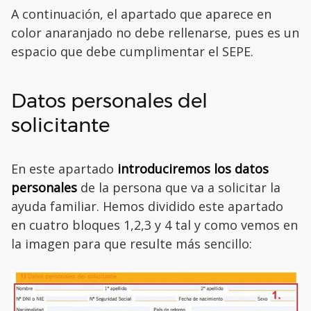
A continuación, el apartado que aparece en
color anaranjado no debe rellenarse, pues es un
espacio que debe cumplimentar el SEPE.
Datos personales del
solicitante
En este apartado
introduciremos los datos
personales
de la persona que va a solicitar la
ayuda familiar. Hemos dividido este apartado
en cuatro bloques 1,2,3 y 4 tal y como vemos en
la imagen para que resulte más sencillo: