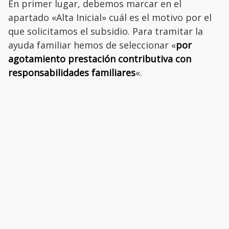
En primer lugar, debemos marcar en el
apartado «Alta Inicial» cuál es el motivo por el
que solicitamos el subsidio. Para tramitar la
ayuda familiar hemos de seleccionar «
por
agotamiento prestación contributiva con
responsabilidades familiares
«.