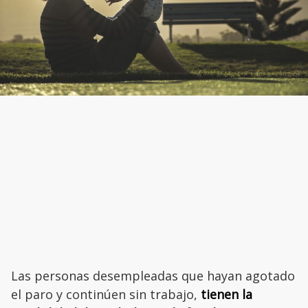
Las personas desempleadas que hayan agotado
el paro y continúen sin trabajo,
tienen la