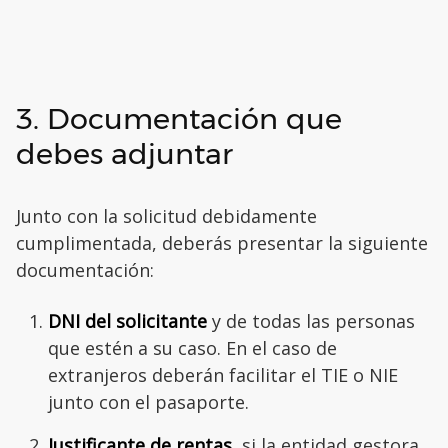
3. Documentación que
debes adjuntar
Junto con la solicitud debidamente
cumplimentada, deberás presentar la siguiente
documentación:
DNI del solicitante
y de todas las personas
que estén a su caso. En el caso de
extranjeros deberán facilitar el TIE o NIE
junto con el pasaporte.
Justificante de rentas
, si la entidad gestora