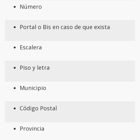
Número
Portal o Bis en caso de que exista
Escalera
Piso y letra
Municipio
Código Postal
Provincia