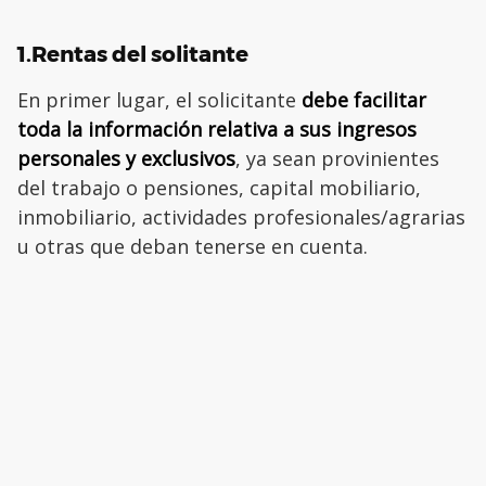
1.Rentas del solitante
En primer lugar, el solicitante
debe facilitar
toda la información relativa a sus ingresos
personales y exclusivos
, ya sean provinientes
del trabajo o pensiones, capital mobiliario,
inmobiliario, actividades profesionales/agrarias
u otras que deban tenerse en cuenta.