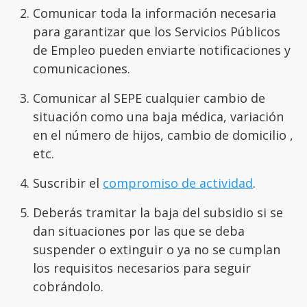
Comunicar toda la información necesaria
para garantizar que los Servicios Públicos
de Empleo pueden enviarte notificaciones y
comunicaciones.
Comunicar al SEPE cualquier cambio de
situación como una baja médica, variación
en el número de hijos, cambio de domicilio ,
etc.
Suscribir el
compromiso de actividad
.
Deberás tramitar la baja del subsidio si se
dan situaciones por las que se deba
suspender o extinguir o ya no se cumplan
los requisitos necesarios para seguir
cobrándolo.