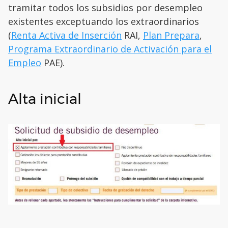
tramitar todos los subsidios por desempleo
existentes exceptuando los extraordinarios
(
Renta Activa de Inserción
RAI,
Plan Prepara
,
Programa Extraordinario de Activación para el
Empleo
PAE).
Alta inicial