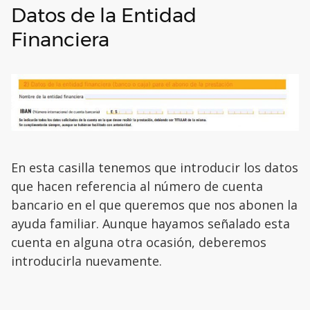
Datos de la Entidad
Financiera
En esta casilla tenemos que introducir los datos
que hacen referencia al número de cuenta
bancario en el que queremos que nos abonen la
ayuda familiar. Aunque hayamos señalado esta
cuenta en alguna otra ocasión, deberemos
introducirla nuevamente.