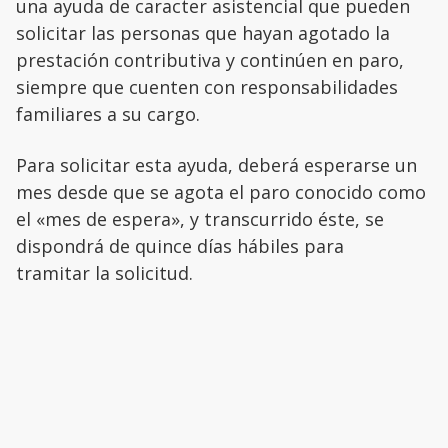
una ayuda de caracter asistencial que pueden
solicitar las personas que hayan agotado la
prestación contributiva y continúen en paro,
siempre que cuenten con responsabilidades
familiares a su cargo.
Para solicitar esta ayuda, deberá esperarse un
mes desde que se agota el paro conocido como
el «mes de espera», y transcurrido éste, se
dispondrá de quince días hábiles para
tramitar la solicitud.