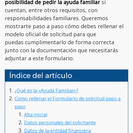
posibilidad de pedir la ayuda familiar
si
cuentan, entre otros requisitos, con
responsabilidades familiares. Queremos
mostrarte paso a paso cómo debes rellenar el
modelo oficial de solicitud para que
puedas cumplimentarlo de forma correcta
junto con la documentación que necesitarás
adjuntar a este formulario.
Índice del artículo
¿Qué es la «Ayuda Familiar»?
Cómo rellenar el Formulario de solicitud paso a
paso
Alta inicial
Datos personales del solicitante
Datos de la entidad financiera