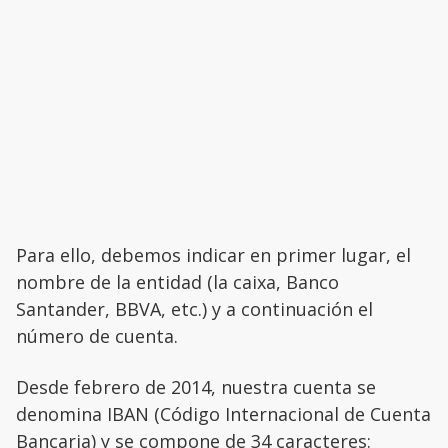
Para ello, debemos indicar en primer lugar, el
nombre de la entidad (la caixa, Banco
Santander, BBVA, etc.) y a continuación el
número de cuenta.
Desde febrero de 2014, nuestra cuenta se
denomina IBAN (Código Internacional de Cuenta
Bancaria) y se compone de 34 caracteres: