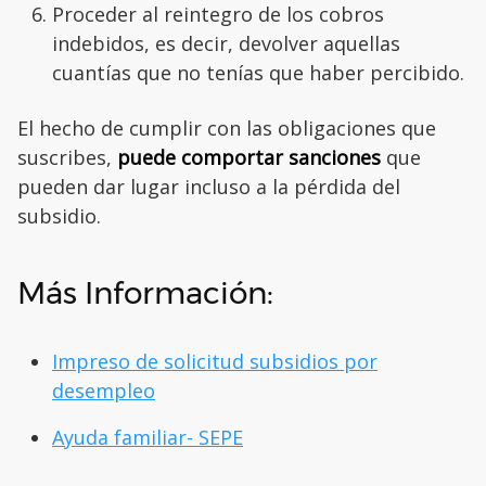
Proceder al reintegro de los cobros
indebidos, es decir, devolver aquellas
cuantías que no tenías que haber percibido.
El hecho de cumplir con las obligaciones que
suscribes,
puede comportar sanciones
que
pueden dar lugar incluso a la pérdida del
subsidio.
Más Información:
Impreso de solicitud subsidios por
desempleo
Ayuda familiar- SEPE