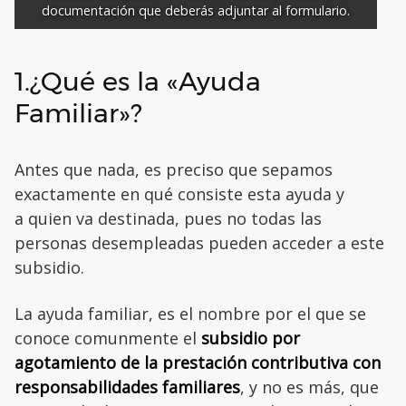
documentación que deberás adjuntar al formulario.
1.¿Qué es la «Ayuda
Familiar»?
Antes que nada, es preciso que sepamos
exactamente en qué consiste esta ayuda y
a quien va destinada, pues no todas las
personas desempleadas pueden acceder a este
subsidio.
La ayuda familiar, es el nombre por el que se
conoce comunmente el
subsidio por
agotamiento de la prestación contributiva con
responsabilidades familiares
, y no es más, que