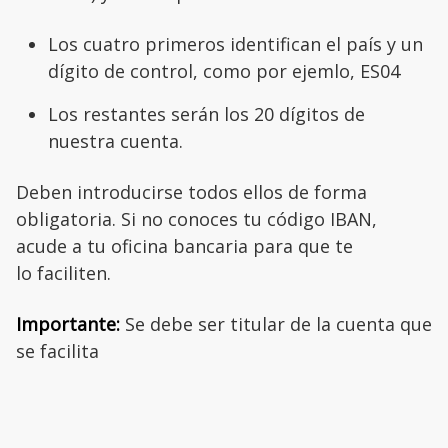
Los cuatro primeros identifican el país y un
dígito de control, como por ejemlo, ES04
Los restantes serán los 20 dígitos de
nuestra cuenta.
Deben introducirse todos ellos de forma
obligatoria. Si no conoces tu código IBAN,
acude a tu oficina bancaria para que te
lo faciliten.
Importante:
Se debe ser titular de la cuenta que
se facilita