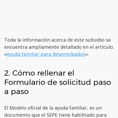
Toda la información acerca de este subsidio se
encuentra ampliamente detallado en el artículo:
«
Ayuda familiar para desempleados
«.
2. Cómo rellenar el
Formulario de solicitud paso
a paso
El Modelo oficial de la ayuda familiar, es un
documento que el SEPE tiene habilitado para