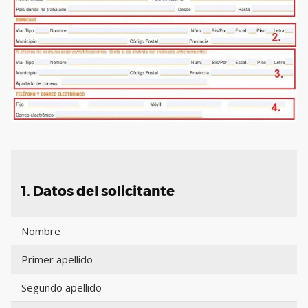
1. Datos del solicitante
Nombre
Primer apellido
Segundo apellido