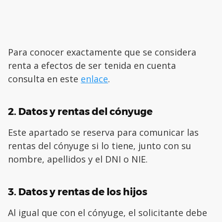
Para conocer exactamente que se considera
renta a efectos de ser tenida en cuenta
consulta en este
enlace
.
2. Datos y rentas del cónyuge
Este apartado se reserva para comunicar las
rentas del cónyuge si lo tiene, junto con su
nombre, apellidos y el DNI o NIE.
3. Datos y rentas de los hijos
Al igual que con el cónyuge, el solicitante debe