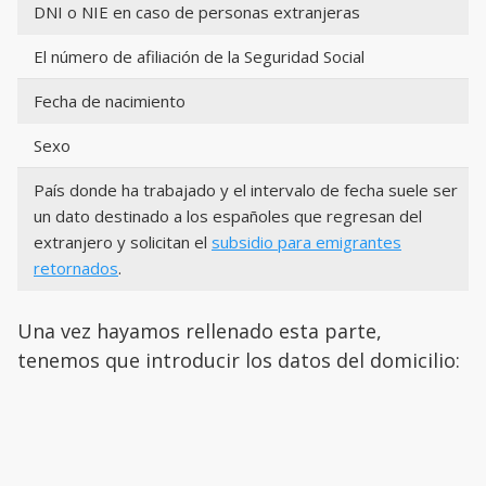
DNI o NIE en caso de personas extranjeras
El número de afiliación de la Seguridad Social
Fecha de nacimiento
Sexo
País donde ha trabajado y el intervalo de fecha suele ser
un dato destinado a los españoles que regresan del
extranjero y solicitan el
subsidio para emigrantes
retornados
.
Una vez hayamos rellenado esta parte,
tenemos que introducir los datos del domicilio: