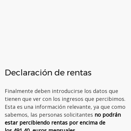
Declaración de rentas
Finalmente deben introducirse los datos que
tienen que ver con los ingresos que percibimos.
Esta es una información relevante, ya que como
sabemos, las personas solicitantes
no podrán
estar percibiendo rentas por encima de
los 491,40 euros mensuales
.