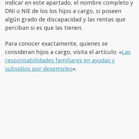
indicar en este apartado, el nombre completo y
DNI o NIE de los los hijos a cargo, si poseen
algún grado de discapacidad y las rentas que
perciban si es que las tienen.
Para conocer exactamente, quienes se
consideran hijos a cargo, visita el artículo: «
Las
responsabilidades familiares en ayudas y
subsidios por desempleo
«.