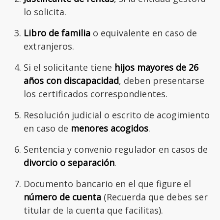
lo solicita.
Libro de familia
o equivalente en caso de
extranjeros.
Si el solicitante tiene
hijos mayores de 26
años con discapacidad
, deben presentarse
los certificados correspondientes.
Resolución judicial o escrito de acogimiento
en caso de
menores acogidos
.
Sentencia y convenio regulador en casos de
divorcio o separación
.
Documento bancario en el que figure el
número de cuenta
(Recuerda que debes ser
titular de la cuenta que facilitas).