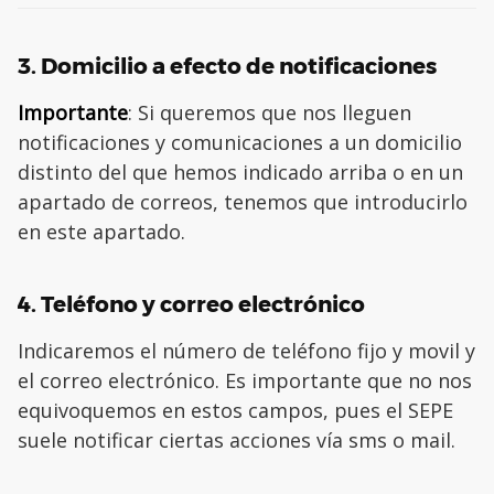
3. Domicilio a efecto de notificaciones
Importante
: Si queremos que nos lleguen
notificaciones y comunicaciones a un domicilio
distinto del que hemos indicado arriba o en un
apartado de correos, tenemos que introducirlo
en este apartado.
4. Teléfono y correo electrónico
Indicaremos el número de teléfono fijo y movil y
el correo electrónico. Es importante que no nos
equivoquemos en estos campos, pues el SEPE
suele notificar ciertas acciones vía sms o mail.