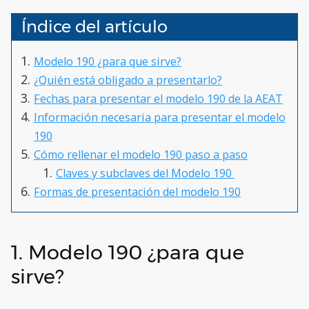
Índice del artículo
Modelo 190 ¿para que sirve?
¿Quién está obligado a presentarlo?
Fechas para presentar el modelo 190 de la AEAT
Información necesaria para presentar el modelo
190
Cómo rellenar el modelo 190 paso a paso
Claves y subclaves del Modelo 190
Formas de presentación del modelo 190
1. Modelo 190 ¿para que
sirve?