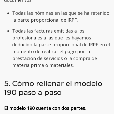
documentos:
Todas las nóminas en las que se ha retenido
la parte proporcional de IRPF.
Todas las facturas emitidas a los
profesionales a las que les hayamos
deducido la parte proporcional de IRPF en el
momento de realizar el pago por la
prestación de servicios o la compra de
materia prima o materiales.
5. Cómo rellenar el modelo
190 paso a paso
El modelo 190 cuenta con dos partes
.