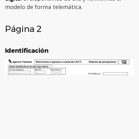
modelo de forma telemática.
Página 2
Identificación