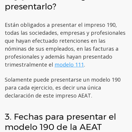
presentarlo?
Están obligados a presentar el impreso 190,
todas las sociedades, empresas y profesionales
que hayan efectuado retenciones en las
nóminas de sus empleados, en las facturas a
profesionales y además hayan presentado
trimestralmente el
modelo 111
.
Solamente puede presentarse un modelo 190
para cada ejercicio, es decir una única
declaración de este impreso AEAT.
3. Fechas para presentar el
modelo 190 de la AEAT