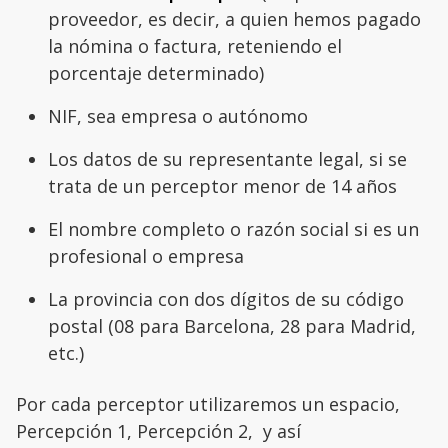
proveedor, es decir, a quien hemos pagado
la nómina o factura, reteniendo el
porcentaje determinado)
NIF, sea empresa o autónomo
Los datos de su representante legal, si se
trata de un perceptor menor de 14 años
El nombre completo o razón social si es un
profesional o empresa
La provincia con dos dígitos de su código
postal (08 para Barcelona, 28 para Madrid,
etc.)
Por cada perceptor utilizaremos un espacio,
Percepción 1, Percepción 2, y así