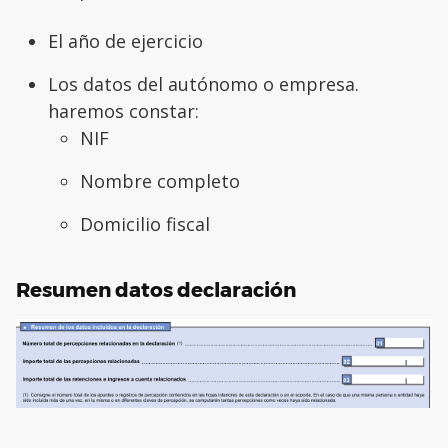
El año de ejercicio
Los datos del autónomo o empresa.
haremos constar:
NIF
Nombre completo
Domicilio fiscal
Resumen datos declaración