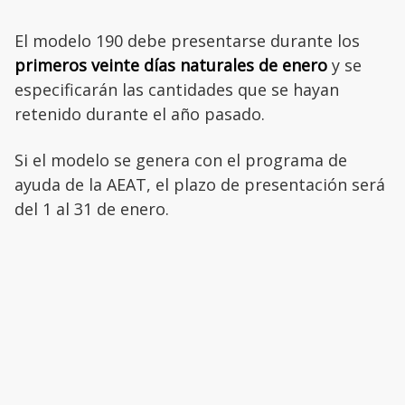
El modelo 190 debe presentarse durante los
primeros veinte días naturales de enero
y se
especificarán las cantidades que se hayan
retenido durante el año pasado.
Si el modelo se genera con el programa de
ayuda de la AEAT, el plazo de presentación será
del 1 al 31 de enero.