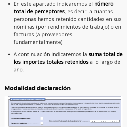
En este apartado indicaremos el
número
total de perceptores
, es decir, a cuantas
personas hemos retenido cantidades en sus
nóminas (por rendimientos de trabajo) o en
facturas (a proveedores
fundamentalmente).
A continuación indicaremos la
suma total de
los importes totales retenidos
a lo largo del
año.
Modalidad declaración