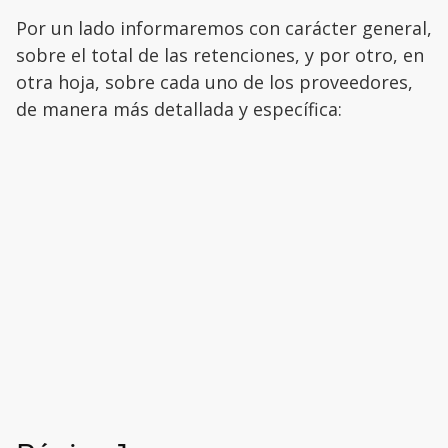
Por un lado informaremos con carácter general,
sobre el total de las retenciones, y por otro, en
otra hoja, sobre cada uno de los proveedores,
de manera más detallada y específica: