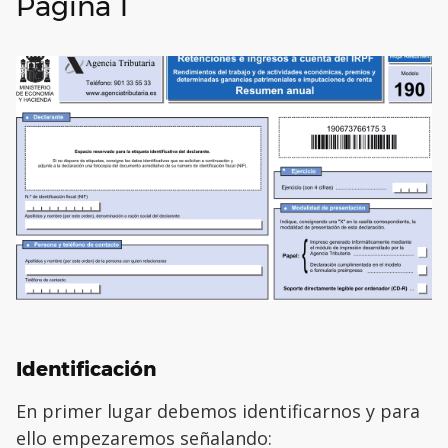
Página 1
Identificación
En primer lugar debemos identificarnos y para
ello empezaremos señalando: