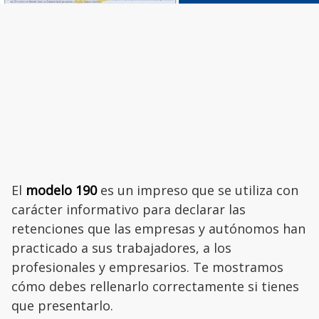
El
modelo 190
es un impreso que se utiliza con
carácter informativo para declarar las
retenciones que las empresas y autónomos han
practicado a sus trabajadores, a los
profesionales y empresarios. Te mostramos
cómo debes rellenarlo correctamente si tienes
que presentarlo.