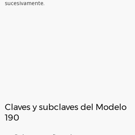
sucesivamente.
Claves y subclaves del Modelo
190