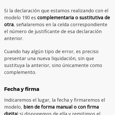
Si la declaración que estamos realizando con el
modelo 190 es
complementaria o sustitutiva de
otra
, señalaremos en la celda correspondiente
el número de justificante de esa declaración
anterior.
Cuando hay algún tipo de error, es preciso
presentar una nueva liquidación, sin que
sustituya la anterior, sino únicamente como
complemento.
Fecha y firma
Indicaremos el lugar, la fecha y firmaremos el
modelo,
bien de forma manual o con firma
digita
l si disponemos de ella y remitimos el