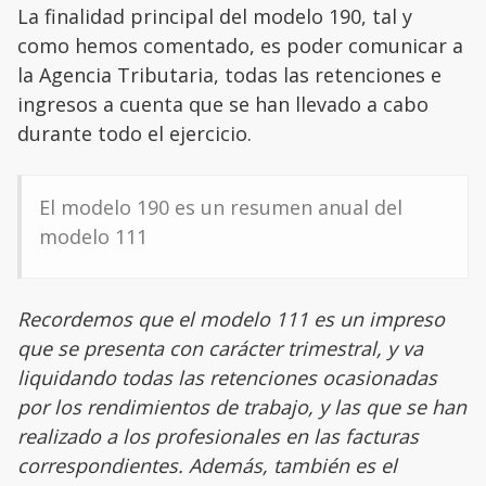
La finalidad principal del modelo 190, tal y
como hemos comentado, es poder comunicar a
la Agencia Tributaria, todas las retenciones e
ingresos a cuenta que se han llevado a cabo
durante todo el ejercicio.
El modelo 190 es un resumen anual del
modelo 111
Recordemos que el modelo 111 es un impreso
que se presenta con carácter trimestral, y va
liquidando todas las retenciones ocasionadas
por los rendimientos de trabajo, y las que se han
realizado a los profesionales en las facturas
correspondientes. Además, también es el