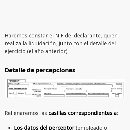
Haremos constar el NIF del declarante, quien
realiza la liquidación, junto con el detalle del
ejercicio (el año anterior).
Detalle de percepciones
Rellenaremos las
casillas correspondientes a:
Los datos del perceptor
(empleado o