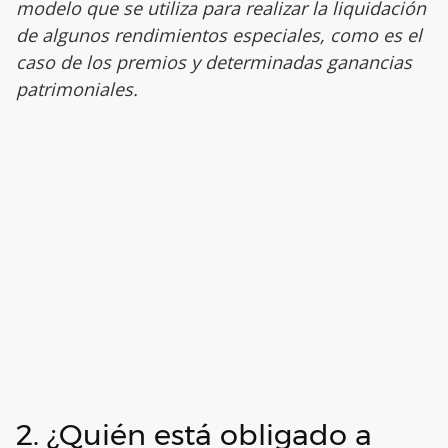
modelo que se utiliza para realizar la liquidación
de algunos rendimientos especiales, como es el
caso de los premios y determinadas ganancias
patrimoniales.
2. ¿Quién está obligado a