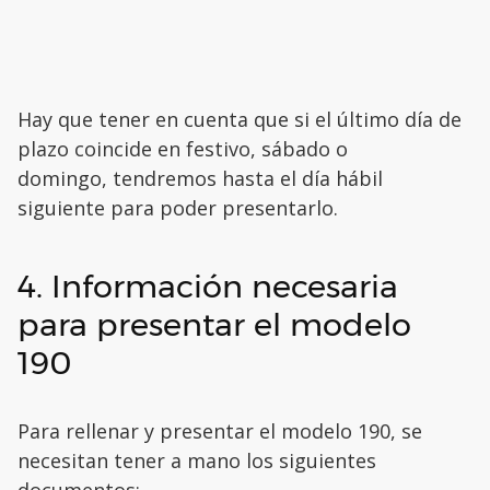
Hay que tener en cuenta que si el último día de
plazo coincide en festivo, sábado o
domingo, tendremos hasta el día hábil
siguiente para poder presentarlo.
4. Información necesaria
para presentar el modelo
190
Para rellenar y presentar el modelo 190, se
necesitan tener a mano los siguientes