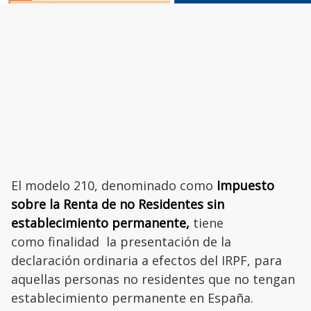
El modelo 210, denominado como
Impuesto
sobre la Renta de no Residentes sin
establecimiento permanente,
tiene
como
finalidad la presentación de la
declaración ordinaria a efectos del IRPF, para
aquellas personas no residentes que no tengan
establecimiento permanente en España.