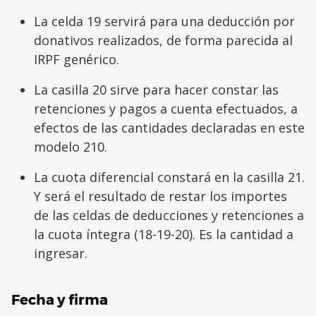
La celda 19 servirá para una deducción por
donativos realizados, de forma parecida al
IRPF genérico.
La casilla 20 sirve para hacer constar las
retenciones y pagos a cuenta efectuados, a
efectos de las cantidades declaradas en este
modelo 210.
La cuota diferencial constará en la casilla 21.
Y será el resultado de restar los importes
de las celdas de deducciones y retenciones a
la cuota íntegra (18-19-20). Es la cantidad a
ingresar.
Fecha y firma