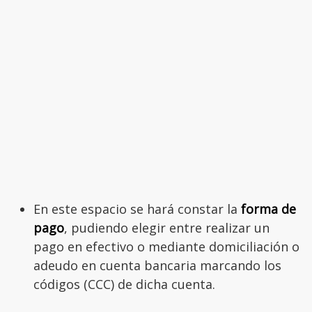
En este espacio se hará constar la
forma de
pago
, pudiendo elegir entre realizar un
pago en efectivo o mediante domiciliación o
adeudo en cuenta bancaria marcando los
códigos (CCC) de dicha cuenta.