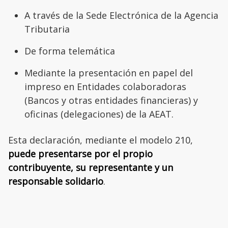
A través de la Sede Electrónica de la Agencia
Tributaria
De forma telemática
Mediante la presentación en papel del
impreso en Entidades colaboradoras
(Bancos y otras entidades financieras) y
oficinas (delegaciones) de la AEAT.
Esta declaración, mediante el modelo 210,
puede presentarse por el propio
contribuyente, su representante y un
responsable solidario
.