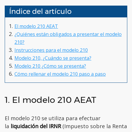
Índice del artículo
El modelo 210 AEAT
¿Quiénes están obligados a presentar el modelo
210?
Instrucciones para el modelo 210
Modelo 210, ¿Cuándo se presenta?
Modelo 210 ¿Cómo se presenta?
Cómo rellenar el modelo 210 paso a paso
1. El modelo 210 AEAT
El modelo 210 se utiliza para efectuar
la
liquidación del IRNR
(Impuesto sobre la Renta