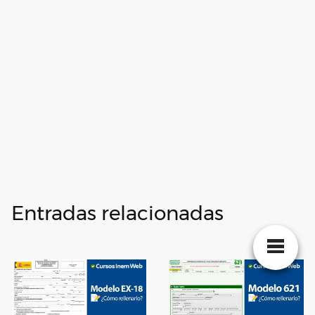
Entradas relacionadas