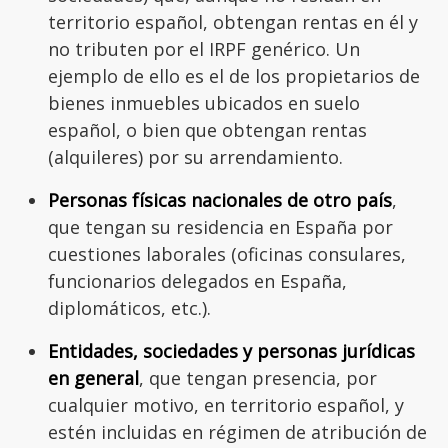
territorio español, obtengan rentas en él y
no tributen por el IRPF genérico. Un
ejemplo de ello es el de los propietarios de
bienes inmuebles ubicados en suelo
español, o bien que obtengan rentas
(alquileres) por su arrendamiento.
Personas físicas nacionales de otro país
,
que tengan su residencia en España por
cuestiones laborales (oficinas consulares,
funcionarios delegados en España,
diplomáticos, etc.).
Entidades, sociedades y personas jurídicas
en general
, que tengan presencia, por
cualquier motivo, en territorio español, y
estén incluidas en régimen de atribución de