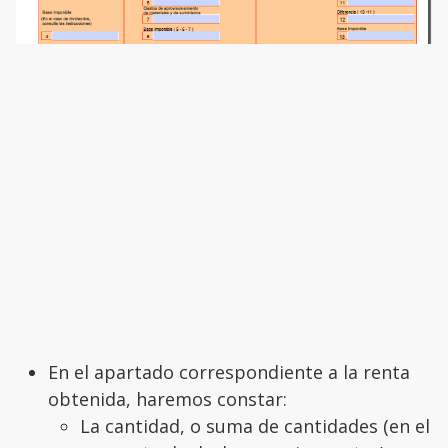
En el apartado correspondiente a la renta
obtenida, haremos constar:
La cantidad, o suma de cantidades (en el