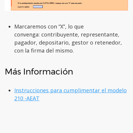
Marcaremos con “X”, lo que
convenga: contribuyente, representante,
pagador, depositario, gestor o retenedor,
con la firma del mismo.
Más Información
Instrucciones para cumplimentar el modelo
210 -AEAT