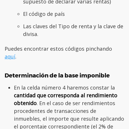
supuesto de declarar varias rentas)
El código de país
Las claves del Tipo de renta y la clave de
divisa.
Puedes encontrar estos códigos pinchando
aquí
.
Determinación de la base imponible
En la celda número 4 haremos constar la
cantidad que corresponda al rendimiento
obtenido
. En el caso de ser rendimientos
procedentes de transacciones de
inmuebles, el importe que resulte aplicando
el porcentaje correspondiente (el 2% de