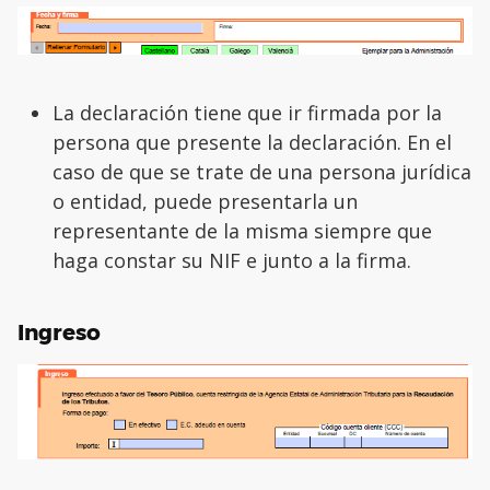
La declaración tiene que ir firmada por la
persona que presente la declaración. En el
caso de que se trate de una persona jurídica
o entidad, puede presentarla un
representante de la misma siempre que
haga constar su NIF e junto a la firma.
Ingreso