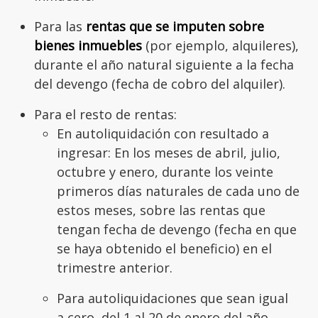
Para las
rentas que se imputen sobre
bienes inmuebles
(por ejemplo, alquileres),
durante el año natural siguiente a la fecha
del devengo (fecha de cobro del alquiler).
Para el resto de rentas:
En autoliquidación con resultado a
ingresar: En los meses de abril, julio,
octubre y enero, durante los veinte
primeros días naturales de cada uno de
estos meses, sobre las rentas que
tengan fecha de devengo (fecha en que
se haya obtenido el beneficio) en el
trimestre anterior.
Para autoliquidaciones que sean igual
a cero, del 1 al 20 de enero del año