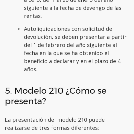
siguiente a la fecha de devengo de las
rentas.
Autoliquidaciones con solicitud de
devolución, se deben presentar a partir
del 1 de febrero del año siguiente al
fecha en la que se ha obtenido el
beneficio a declarar y en el plazo de 4
años.
5. Modelo 210 ¿Cómo se
presenta?
La presentación del modelo 210 puede
realizarse de tres formas diferentes: