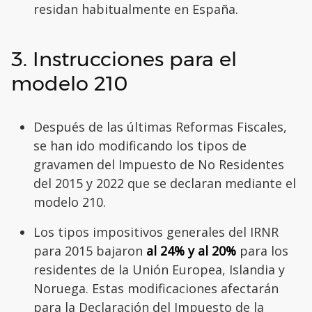
residan habitualmente en España.
3. Instrucciones para el
modelo 210
Después de las últimas Reformas Fiscales,
se han ido modificando los tipos de
gravamen del Impuesto de No Residentes
del 2015 y 2022 que se declaran mediante el
modelo 210.
Los tipos impositivos generales del IRNR
para 2015 bajaron
al 24% y al 20%
para los
residentes de la Unión Europea, Islandia y
Noruega. Estas modificaciones afectarán
para la Declaración del Impuesto de la