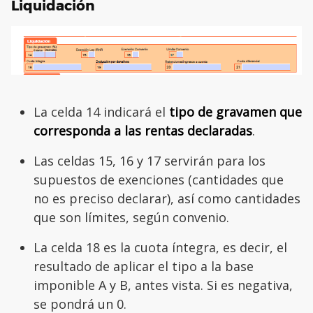
Liquidación
La celda 14 indicará el
tipo de gravamen que
corresponda a las rentas declaradas
.
Las celdas 15, 16 y 17 servirán para los
supuestos de exenciones (cantidades que
no es preciso declarar), así como cantidades
que son límites, según convenio.
La celda 18 es la cuota íntegra, es decir, el
resultado de aplicar el tipo a la base
imponible A y B, antes vista. Si es negativa,
se pondrá un 0.