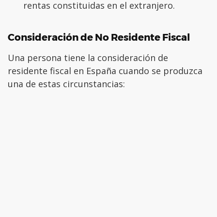
rentas constituidas en el extranjero.
Consideración de No Residente Fiscal
Una persona tiene la consideración de
residente fiscal en España cuando se produzca
una de estas circunstancias: