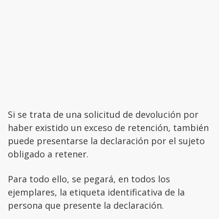
Si se trata de una solicitud de devolución por
haber existido un exceso de retención, también
puede presentarse la declaración por el sujeto
obligado a retener.
Para todo ello, se pegará, en todos los
ejemplares, la etiqueta identificativa de la
persona que presente la declaración.