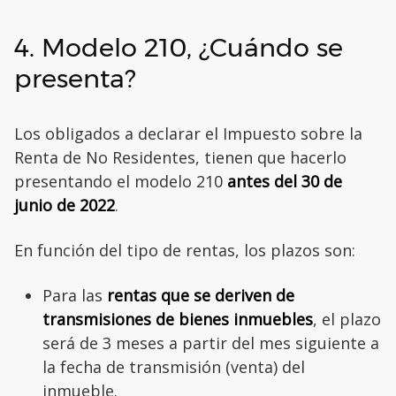
4. Modelo 210, ¿Cuándo se
presenta?
Los obligados a declarar el Impuesto sobre la
Renta de No Residentes, tienen que hacerlo
presentando el modelo 210
antes del 30 de
junio de 2022
.
En función del tipo de rentas, los plazos son:
Para las
rentas que se deriven de
transmisiones de bienes inmuebles
, el plazo
será de 3 meses a partir del mes siguiente a
la fecha de transmisión (venta) del
inmueble.