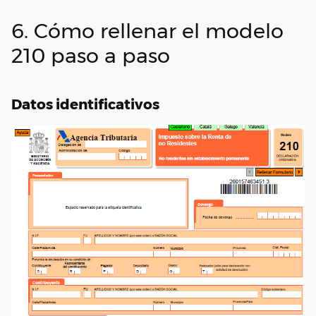
6. Cómo rellenar el modelo
210 paso a paso
Datos identificativos