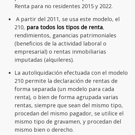
Renta para no residentes 2015 y 2022.
A partir del 2011, se usa este modelo, el
210,
para todos los tipos de renta
,
rendimientos, ganancias patrimoniales
(beneficios de la actividad laboral o
empresarial) o rentas inmobiliarias
imputadas (alquileres).
La autoliquidación efectuada con el modelo
210 permite la declaración de rentas de
forma separada (un modelo para cada
renta), o bien de forma agrupada varias
rentas, siempre que sean del mismo tipo,
procedan del mismo pagador, se utilice el
mismo tipo de gravamen, y procedan del
mismo bien o derecho.