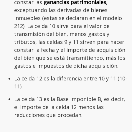
constar las
ganancias patrimoniales
,
exceptuando las derivadas de bienes
inmuebles (estas se declaran en el modelo
212). La celda 10 sirve para el valor de
transmisión del bien, menos gastos y
tributos, las celdas 9 y 11 sirven para hacer
constar la fecha y el importe de adquisición
del bien que se está transmitiendo, más los
gastos e impuestos de dicha adquisición.
La celda 12 es la diferencia entre 10 y 11 (10-
11).
La celda 13 es la Base Imponible B, es decir,
el importe de la celda 12 menos las
reducciones que procedan.