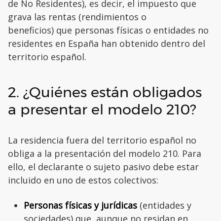
de No Residentes), es decir, el impuesto que
grava las rentas (rendimientos o
beneficios) que personas físicas o entidades no
residentes en España han obtenido dentro del
territorio español.
2. ¿Quiénes están obligados
a presentar el modelo 210?
La residencia fuera del territorio español no
obliga a la presentación del modelo 210. Para
ello, el declarante o sujeto pasivo debe estar
incluido en uno de estos colectivos:
Personas físicas y jurídicas
(entidades y
sociedades) que, aunque no residan en