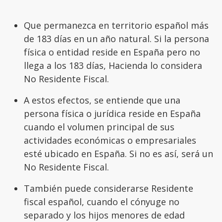
Que permanezca en territorio español más
de 183 días en un año natural. Si la persona
física o entidad reside en España pero no
llega a los 183 días, Hacienda lo considera
No Residente Fiscal.
A estos efectos, se entiende que una
persona física o jurídica reside en España
cuando el volumen principal de sus
actividades económicas o empresariales
esté ubicado en España. Si no es así, será un
No Residente Fiscal.
También puede considerarse Residente
fiscal español, cuando el cónyuge no
separado y los hijos menores de edad