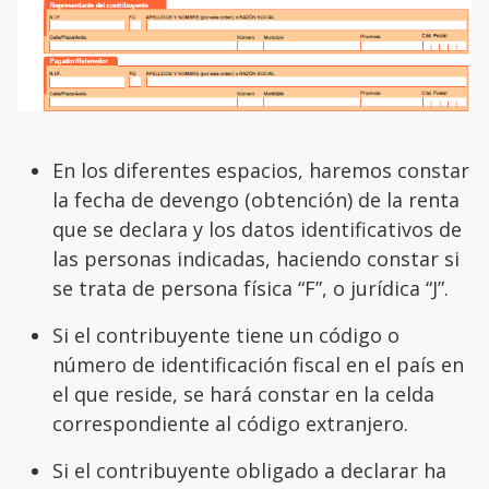
En los diferentes espacios, haremos constar
la fecha de devengo (obtención) de la renta
que se declara y los datos identificativos de
las personas indicadas, haciendo constar si
se trata de persona física “F”, o jurídica “J”.
Si el contribuyente tiene un código o
número de identificación fiscal en el país en
el que reside, se hará constar en la celda
correspondiente al código extranjero.
Si el contribuyente obligado a declarar ha