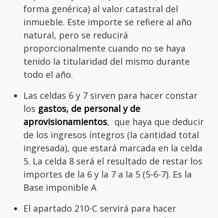
forma genérica) al valor catastral del
inmueble. Este importe se refiere al año
natural, pero se reducirá
proporcionalmente cuando no se haya
tenido la titularidad del mismo durante
todo el año.
Las celdas 6 y 7 sirven para hacer constar
los
gastos, de personal y de
aprovisionamientos
, que haya que deducir
de los ingresos íntegros (la cantidad total
ingresada), que estará marcada en la celda
5. La celda 8 será el resultado de restar los
importes de la 6 y la 7 a la 5 (5-6-7). Es la
Base imponible A
El apartado 210-C servirá para hacer