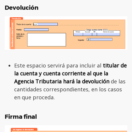
Devolución
Este espacio servirá para incluir al
titular de
la cuenta y cuenta corriente al que la
Agencia Tributaria hará la devolución
de las
cantidades correspondientes, en los casos
en que proceda.
Firma final