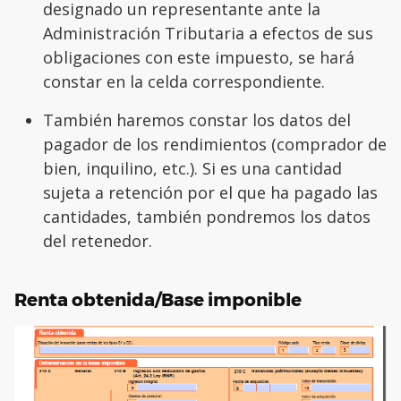
designado un representante ante la
Administración Tributaria a efectos de sus
obligaciones con este impuesto, se hará
constar en la celda correspondiente.
También haremos constar los datos del
pagador de los rendimientos (comprador de
bien, inquilino, etc.). Si es una cantidad
sujeta a retención por el que ha pagado las
cantidades, también pondremos los datos
del retenedor.
Renta obtenida/Base imponible