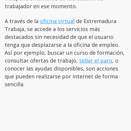
trabajador en ese momento.
A través de la
oficina virtual
de Extremadura
Trabaja, se accede a los servicios más
destacados sin necesidad de que el usuario
tenga que desplazarse a la oficina de empleo.
Así por ejemplo, buscar un curso de formación,
consultar ofertas de trabajo,
sellar el paro
, o
conocer las ayudas disponibles, son acciones
que pueden realizarse por internet de forma
sencilla.