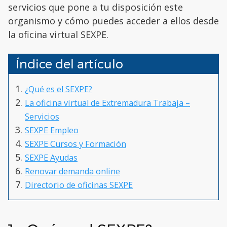
servicios que pone a tu disposición este
organismo y cómo puedes acceder a ellos desde
la oficina virtual SEXPE.
Índice del artículo
¿Qué es el SEXPE?
La oficina virtual de Extremadura Trabaja –
Servicios
SEXPE Empleo
SEXPE Cursos y Formación
SEXPE Ayudas
Renovar demanda online
Directorio de oficinas SEXPE