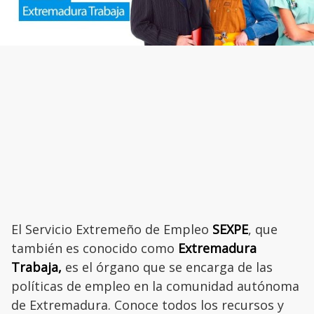
El Servicio Extremeño de Empleo
SEXPE
, que
también es conocido como
Extremadura
Trabaja,
es el órgano que se encarga de las
políticas de empleo en la comunidad autónoma
de Extremadura. Conoce todos los recursos y