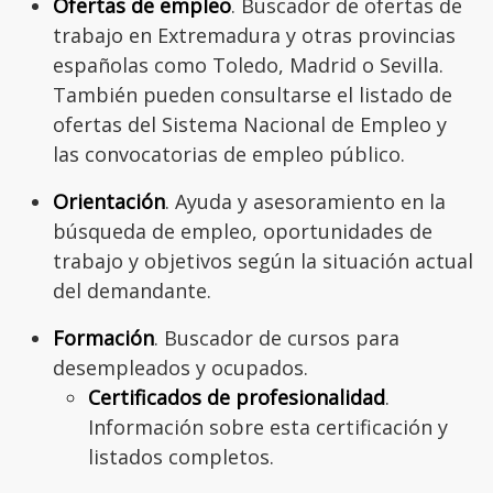
Ofertas de empleo
. Buscador de ofertas de
trabajo en Extremadura y otras provincias
españolas como Toledo, Madrid o Sevilla.
También pueden consultarse el listado de
ofertas del Sistema Nacional de Empleo y
las convocatorias de empleo público.
Orientación
. Ayuda y asesoramiento en la
búsqueda de empleo, oportunidades de
trabajo y objetivos según la situación actual
del demandante.
Formación
. Buscador de cursos para
desempleados y ocupados.
Certificados de profesionalidad
.
Información sobre esta certificación y
listados completos.