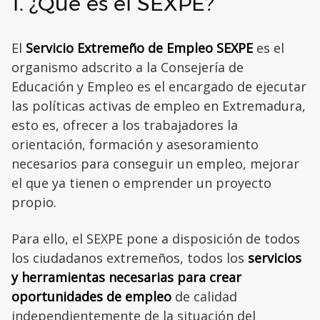
1. ¿Qué es el SEXPE?
El
Servicio Extremeño de Empleo SEXPE
es el
organismo adscrito a la Consejería de
Educación y Empleo es el encargado de ejecutar
las políticas activas de empleo en Extremadura,
esto es, ofrecer a los trabajadores la
orientación, formación y asesoramiento
necesarios para conseguir un empleo, mejorar
el que ya tienen o emprender un proyecto
propio.
Para ello, el SEXPE pone a disposición de todos
los ciudadanos extremeños, todos los
servicios
y herramientas necesarias para crear
oportunidades de empleo
de calidad
independientemente de la situación del