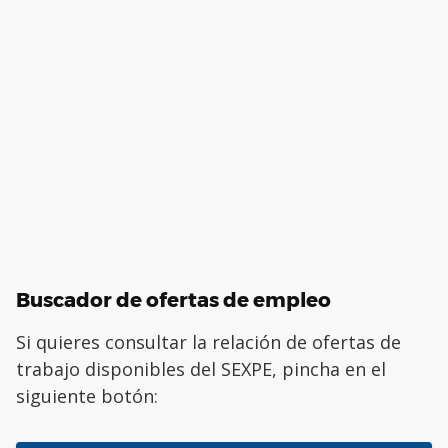
Buscador de ofertas de empleo
Si quieres consultar la relación de ofertas de
trabajo disponibles del SEXPE, pincha en el
siguiente botón: