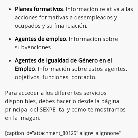
Planes formativos
. Información relativa a las
acciones formativas a desempleados y
ocupados y su financiación.
Agentes de empleo
. Información sobre
subvenciones.
Agentes de Igualdad de Género en el
Empleo
. Información sobre estos agentes,
objetivos, funciones, contacto.
Para acceder a los diferentes servicios
disponibles, debes hacerlo desde la página
principal del SEXPE, tal y como te mostramos
en la imagen:
[caption id="attachment_80125" align="alignnone"