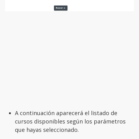
A continuación aparecerá el listado de
cursos disponibles según los parámetros
que hayas seleccionado.