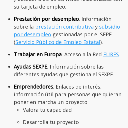
su tarjeta de empleo.
Prestación por desempleo
. Información
sobre la
prestación contributiva
y
subsidio
por desempleo
gestionadas por el SEPE
(
Servicio Público de Empleo Estatal
).
Trabajar en Europa
. Acceso a la Red
EURES
.
Ayudas SEXPE
. Información sobre las
diferentes ayudas que gestiona el SEXPE.
Emprendedores
. Enlaces de interés,
información útil para personas que quieran
poner en marcha un proyecto:
Valora tu capacidad
Desarrolla tu proyecto