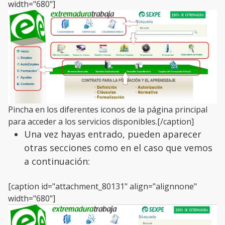
width="680"]
Pincha en los diferentes iconos de la página principal
para acceder a los servicios disponibles.[/caption]
Una vez hayas entrado, pueden aparecer
otras secciones como en el caso que vemos
a continuación:
[caption id="attachment_80131" align="alignnone"
width="680"]