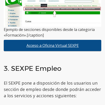
Ejemplo de secciones disponibles desde la categoria
«Formación».[/caption]
Acceso a Oficina Virtual SEXPE
3. SEXPE Empleo
El SEXPE pone a disposición de los usuarios un
sección de empleo desde donde podrán acceder
a los servicios y acciones siguientes: