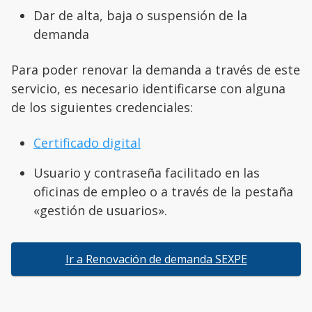
Dar de alta, baja o suspensión de la
demanda
Para poder renovar la demanda a través de este
servicio, es necesario identificarse con alguna
de los siguientes credenciales:
Certificado digital
Usuario y contraseña facilitado en las
oficinas de empleo o a través de la pestaña
«gestión de usuarios».
Ir a Renovación de demanda SEXPE