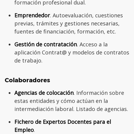
formación profesional dual.
Emprendedor
. Autoevaluación, cuestiones
previas, trámites y gestiones necesarias,
fuentes de financiación, formación, etc.
Gestión de contratación
. Acceso a la
aplicación Contrat@ y modelos de contratos
de trabajo.
Colaboradores
Agencias de colocación
. Información sobre
estas entidades y cómo actúan en la
intermediación laboral. Listado de agencias.
Fichero de Expertos Docentes para el
Empleo
.