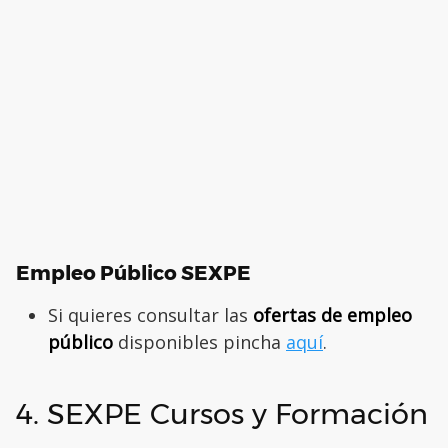
Empleo Público SEXPE
Si quieres consultar las
ofertas de empleo
público
disponibles pincha
aquí
.
4. SEXPE Cursos y Formación