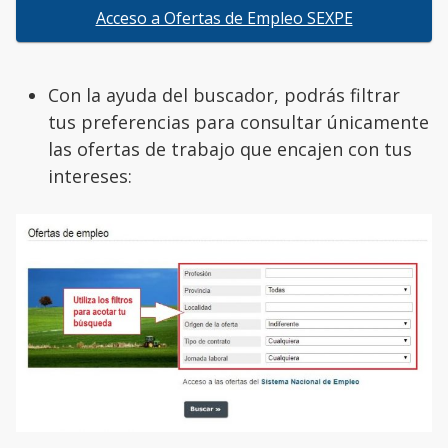
Acceso a Ofertas de Empleo SEXPE
Con la ayuda del buscador, podrás filtrar
tus preferencias para consultar únicamente
las ofertas de trabajo que encajen con tus
intereses: