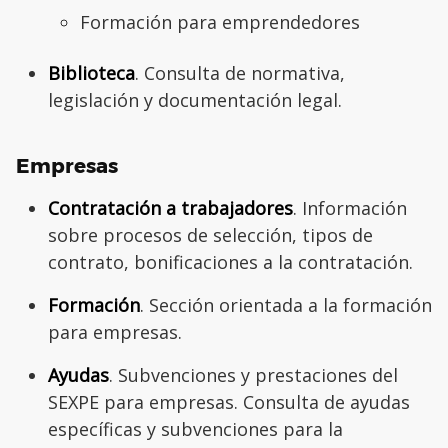
Formación para emprendedores
Biblioteca
. Consulta de normativa,
legislación y documentación legal.
Empresas
Contratación a trabajadores
. Información
sobre procesos de selección, tipos de
contrato, bonificaciones a la contratación.
Formación
. Sección orientada a la formación
para empresas.
Ayudas
. Subvenciones y prestaciones del
SEXPE para empresas. Consulta de ayudas
específicas y subvenciones para la