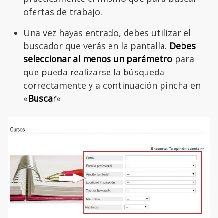
ofertas de trabajo.
Una vez hayas entrado, debes utilizar el
buscador que verás en la pantalla.
Debes
seleccionar al menos un parámetro
para
que pueda realizarse la búsqueda
correctamente y a continuación pincha en
«
Buscar
«