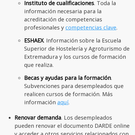
Instituto de cualificaciones
. Toda la
información necesaria para la
acreditación de competencias
profesionales y
competencias clave
.
ESHAEX
. Información sobre la Escuela
Superior de Hostelería y Agroturismo de
Extremadura y los cursos de formación
que realiza.
Becas y ayudas para la formación
.
Subvenciones para desempleados que
realicen cursos de formación. Más
información
aquí
.
Renovar demanda
. Los desempleados
pueden renovar el documento DARDE online
y acceder a otros servicios relacionados con