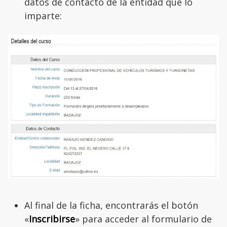
datos de contacto de la entidad que lo
imparte:
Al final de la ficha, encontrarás el botón
«
Inscribirse
» para acceder al formulario de