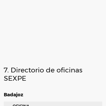
7. Directorio de oficinas
SEXPE
Badajoz