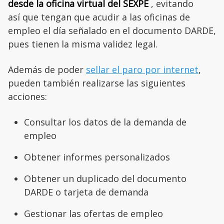
desde la oficina virtual del SEXPE
, evitando
así que tengan que acudir a las oficinas de
empleo el día señalado en el documento DARDE,
pues tienen la misma validez legal.
Además de poder
sellar el paro por internet
,
pueden también realizarse las siguientes
acciones:
Consultar los datos de la demanda de
empleo
Obtener informes personalizados
Obtener un duplicado del documento
DARDE o tarjeta de demanda
Gestionar las ofertas de empleo