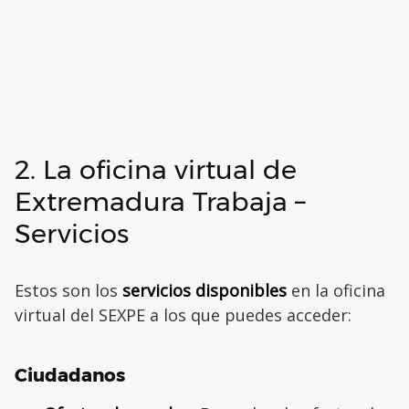
2. La oficina virtual de
Extremadura Trabaja –
Servicios
Estos son los
servicios disponibles
en la oficina
virtual del SEXPE a los que puedes acceder:
Ciudadanos