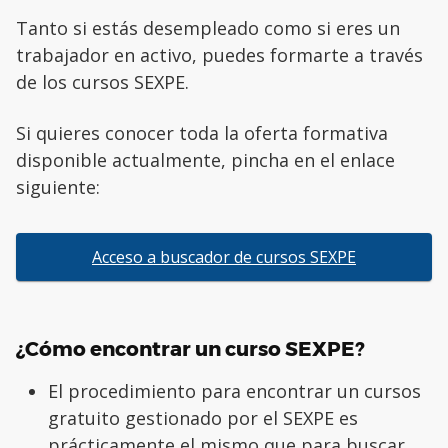
Tanto si estás desempleado como si eres un
trabajador en activo, puedes formarte a través
de los cursos SEXPE.
Si quieres conocer toda la oferta formativa
disponible actualmente, pincha en el enlace
siguiente:
Acceso a buscador de cursos SEXPE
¿Cómo encontrar un curso SEXPE?
El procedimiento para encontrar un cursos
gratuito gestionado por el SEXPE es
prácticamente el mismo que para buscar