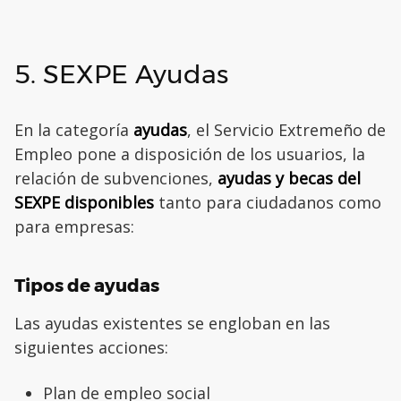
5. SEXPE Ayudas
En la categoría
ayudas
, el Servicio Extremeño de
Empleo pone a disposición de los usuarios, la
relación de subvenciones,
ayudas y becas del
SEXPE disponibles
tanto para ciudadanos como
para empresas:
Tipos de ayudas
Las ayudas existentes se engloban en las
siguientes acciones:
Plan de empleo social