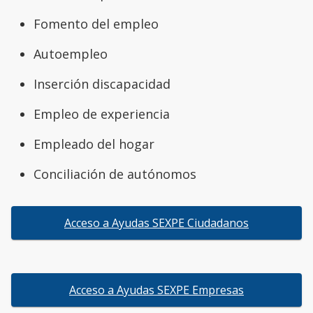
Fomento del empleo
Autoempleo
Inserción discapacidad
Empleo de experiencia
Empleado del hogar
Conciliación de autónomos
Acceso a Ayudas SEXPE Ciudadanos
Acceso a Ayudas SEXPE Empresas