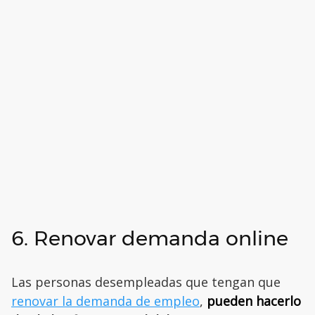
6. Renovar demanda online
Las personas desempleadas que tengan que
renovar la demanda de empleo
,
pueden hacerlo