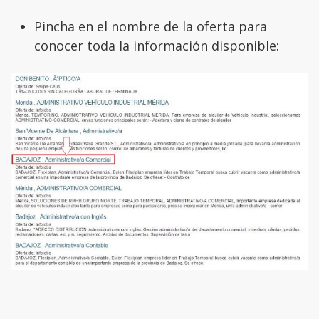
Pincha en el nombre de la oferta para
conocer toda la información disponible: