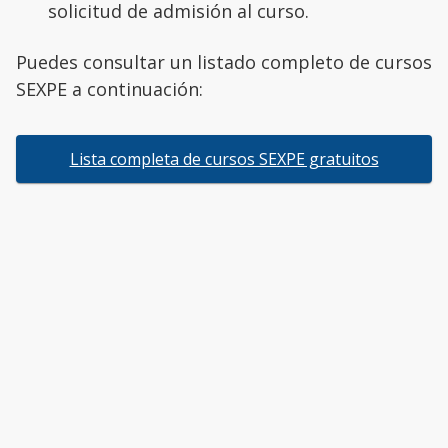
solicitud de admisión al curso.
Puedes consultar un listado completo de cursos
SEXPE a continuación:
Lista completa de cursos SEXPE gratuitos