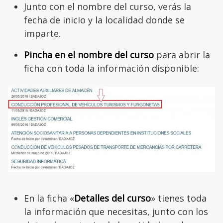
Junto con el nombre del curso, verás la
fecha de inicio y la localidad donde se
imparte.
Pincha en el nombre del curso
para abrir la
ficha con toda la información disponible:
En la ficha «
Detalles del curso
» tienes toda
la información que necesitas, junto con los