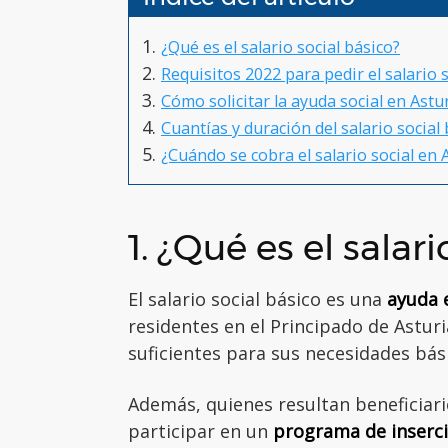
¿Qué es el salario social básico?
Requisitos 2022 para pedir el salario s
Cómo solicitar la ayuda social en Astu
Cuantías y duración del salario social
¿Cuándo se cobra el salario social en 
1. ¿Qué es el salar
El salario social básico es una
ayuda 
residentes en el Principado de Astur
suficientes para sus necesidades bás
Además, quienes resultan beneficiari
participar en un
programa de inserci