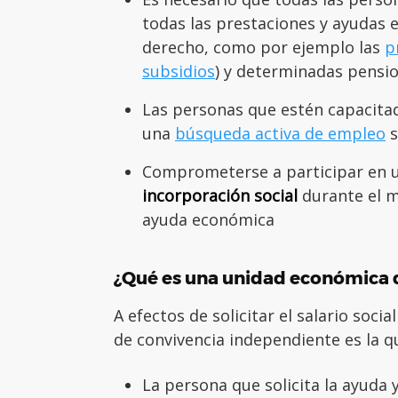
todas las prestaciones y ayudas e
derecho, como por ejemplo las
p
subsidios
) y determinadas pensio
Las personas que estén capacitad
una
búsqueda activa de empleo
s
Comprometerse a participar en 
incorporación social
durante el m
ayuda económica
¿Qué es una unidad económica 
A efectos de solicitar el salario soc
de convivencia independiente es la 
La persona que solicita la ayuda 