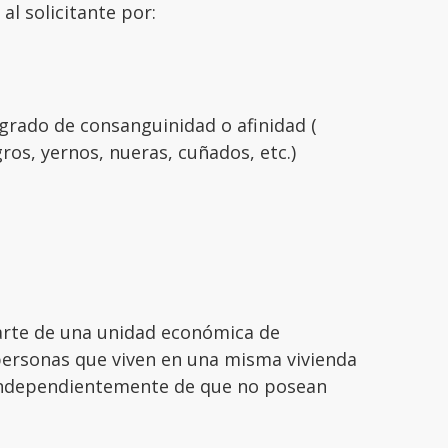
al solicitante por:
grado de consanguinidad o afinidad (
ros, yernos, nueras, cuñados, etc.)
rte de una unidad económica de
personas que viven en una misma vivienda
independientemente de que no posean