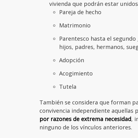
vivienda que podrán estar unidos 
Pareja de hecho
Matrimonio
Parentesco hasta el segundo 
hijos, padres, hermanos, sueg
Adopción
Acogimiento
Tutela
También se considera que forman pa
convivencia independiente aquellas 
por razones de extrema necesidad
, 
ninguno de los vínculos anteriores.