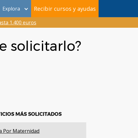
Recibir cursos y ayudas
Explora
sta 1.400 euros
 solicitarlo?
ICIOS MÁS SOLICITADOS
a Por Maternidad