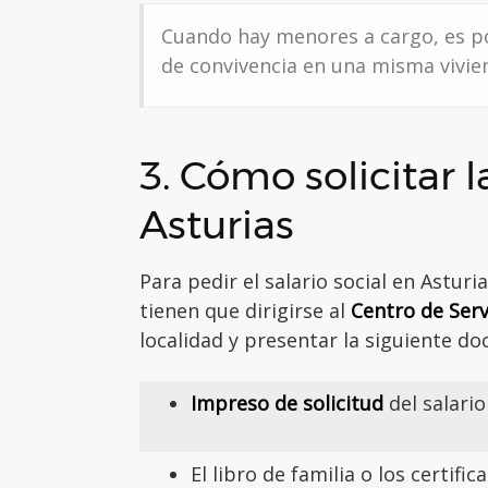
Cuando hay menores a cargo, es p
de convivencia en una misma vivie
3. Cómo solicitar 
Asturias
Para pedir el salario social en Asturi
tienen que dirigirse al
Centro de Serv
localidad y presentar la siguiente d
Impreso de solicitud
del salario
El libro de familia o los certifi