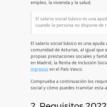
empleo, la vivienda y la salud.
El salario social básico es una ay
cuando la persona no dispone de r
El salario social básico es una ayuda
comunidad de Asturias, al igual que
propias prestaciones sociales y fami
en Madrid, la Renta de Inclusión Soci
Ingresos
en el País Vasco.
Comprueba a continuación los requisit
social y cómo puedes tramitar esta 
2. Requisitos 2022 