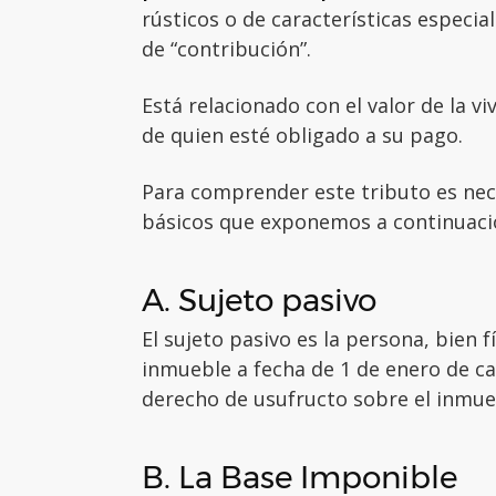
rústicos o de características especi
de “contribución”.
Está relacionado con el valor de la vi
de quien esté obligado a su pago.
Para comprender este tributo es nec
básicos que exponemos a continuaci
A. Sujeto pasivo
El sujeto pasivo es la persona, bien f
inmueble a fecha de 1 de enero de ca
derecho de usufructo sobre el inmue
B. La Base Imponible