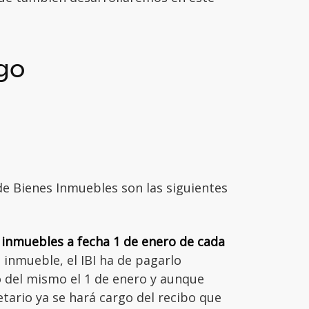
ago
de Bienes Inmuebles son las siguientes
 inmuebles a fecha 1 de enero de cada
 inmueble, el IBI ha de pagarlo
 del mismo el 1 de enero y aunque
tario ya se hará cargo del recibo que