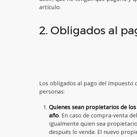
artículo.
2. Obligados al p
Los obligados al pago del Impuesto 
personas:
Quienes sean propietarios de los
año
. En caso de compra-venta del
igualmente quien sea propietario
después lo venda. El nuevo propie