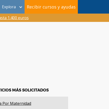
Recibir cursos y ayudas
Explora
sta 1.400 euros
ICIOS MÁS SOLICITADOS
a Por Maternidad