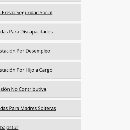
a Previa Seguridad Social
das Para Discapacitados
stación Por Desempleo
stación Por Hijo a Cargo
sión No Contributiva
das Para Madres Solteras
bajastur