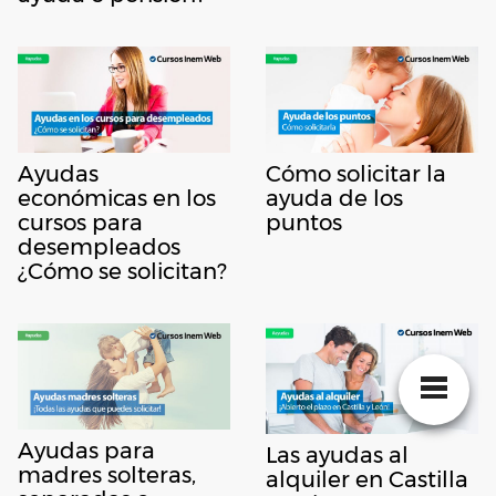
Ayudas
Cómo solicitar la
económicas en los
ayuda de los
cursos para
puntos
desempleados
¿Cómo se solicitan?
Ayudas para
Las ayudas al
madres solteras,
alquiler en Castilla