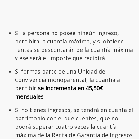
Si la persona no posee ningún ingreso,
percibirá la cuantía máxima, y si obtiene
rentas se descontarán de la cuantía máxima
y ese será el importe que recibirá.
Si formas parte de una Unidad de
Convivencia monoparental, la cuantía a
percibir
se incrementa en 45,50€
mensuales
.
Si no tienes ingresos, se tendrá en cuenta el
patrimonio con el que cuentes, que no
podrá superar cuatro veces la cuantía
máxima de la Renta de Garantía de Ingresos.