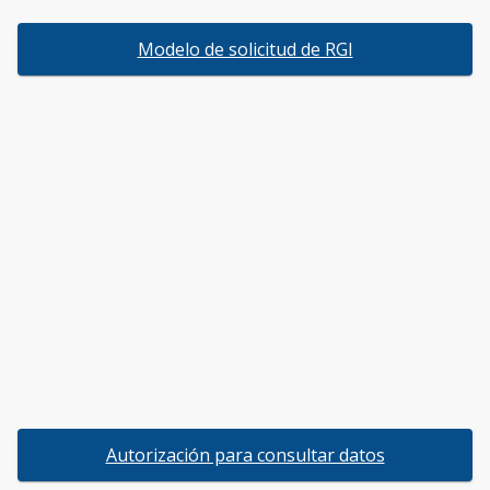
Modelo de solicitud de RGI
Autorización para consultar datos