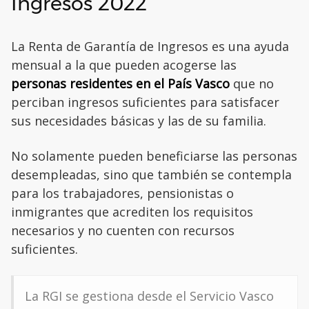
Ingresos 2022
La Renta de Garantía de Ingresos es una ayuda
mensual a la que pueden acogerse las
personas residentes en el País Vasco
que no
perciban ingresos suficientes para satisfacer
sus necesidades básicas y las de su familia.
No solamente pueden beneficiarse las personas
desempleadas, sino que también se contempla
para los trabajadores, pensionistas o
inmigrantes que acrediten los requisitos
necesarios y no cuenten con recursos
suficientes.
La RGI se gestiona desde el Servicio Vasco