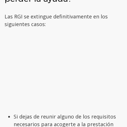
Las RGI se extingue definitivamente en los
siguientes casos:
Si dejas de reunir alguno de los requisitos
necesarios para acogerte a la prestación