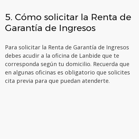
5. Cómo solicitar la Renta de
Garantía de Ingresos
Para solicitar la Renta de Garantía de Ingresos
debes acudir a la oficina de Lanbide que te
corresponda según tu domicilio. Recuerda que
en algunas oficinas es obligatorio que solicites
cita previa para que puedan atenderte.