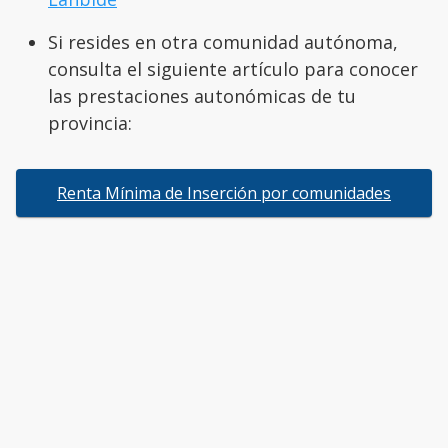
Si resides en otra comunidad autónoma,
consulta el siguiente artículo para conocer
las prestaciones autonómicas de tu
provincia:
Renta Mínima de Inserción por comunidades