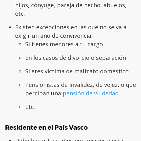
hijos, cónyuge, pareja de hecho, abuelos,
etc.
Existen excepciones en las que no se va a
exigir un año de convivencia:
Si tienes menores a tu cargo
En los casos de divorcio o separación
Si eres víctima de maltrato doméstico
Pensionistas de invalidez, de vejez, o que
perciban una
pensión de viudedad
Etc.
Residente en el País Vasco
Debe hacer tres años que resides y estás