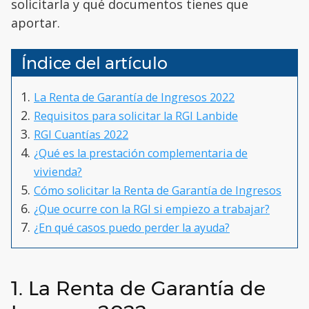
solicitarla y qué documentos tienes que
aportar.
Índice del artículo
La Renta de Garantía de Ingresos 2022
Requisitos para solicitar la RGI Lanbide
RGI Cuantías 2022
¿Qué es la prestación complementaria de
vivienda?
Cómo solicitar la Renta de Garantía de Ingresos
¿Que ocurre con la RGI si empiezo a trabajar?
¿En qué casos puedo perder la ayuda?
1. La Renta de Garantía de