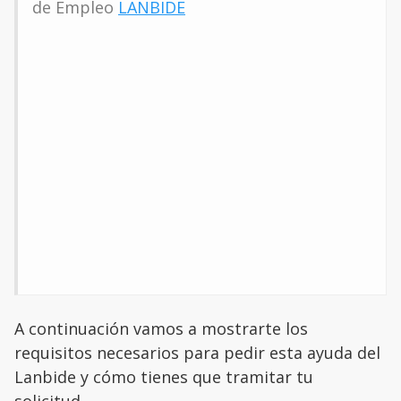
de Empleo
LANBIDE
A continuación vamos a mostrarte los
requisitos necesarios para pedir esta ayuda del
Lanbide y cómo tienes que tramitar tu