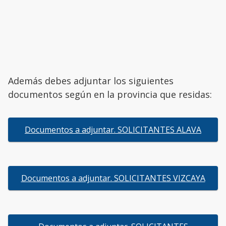
Además debes adjuntar los siguientes
documentos según en la provincia que residas:
Documentos a adjuntar. SOLICITANTES ALAVA
Documentos a adjuntar. SOLICITANTES VIZCAYA