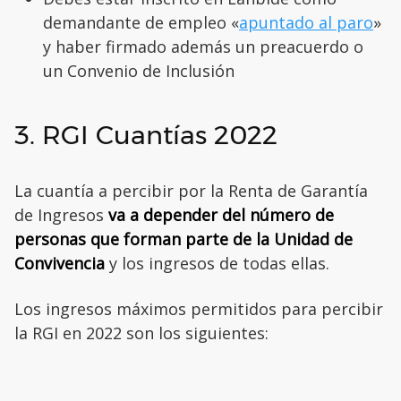
demandante de empleo «
apuntado al paro
»
y haber firmado además un preacuerdo o
un Convenio de Inclusión
3. RGI Cuantías 2022
La cuantía a percibir por la Renta de Garantía
de Ingresos
va a depender del número de
personas que forman parte de la Unidad de
Convivencia
y los ingresos de todas ellas.
Los ingresos máximos permitidos para percibir
la RGI en 2022 son los siguientes: