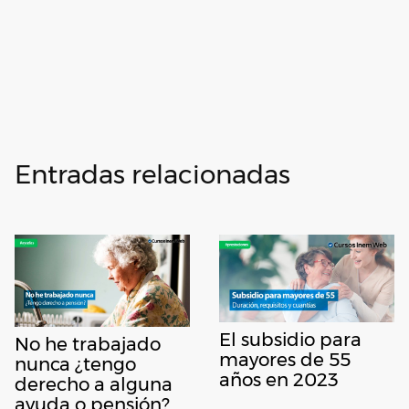
Entradas relacionadas
El subsidio para
No he trabajado
mayores de 55
nunca ¿tengo
años en 2023
derecho a alguna
ayuda o pensión?