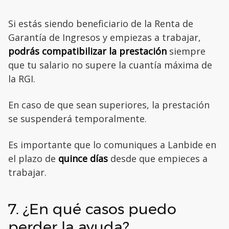
Si estás siendo beneficiario de la Renta de
Garantía de Ingresos y empiezas a trabajar,
podrás compatibilizar la prestación
siempre
que tu salario no supere la cuantía máxima de
la RGI.
En caso de que sean superiores, la prestación
se suspenderá temporalmente.
Es importante que lo comuniques a Lanbide en
el plazo de
quince días
desde que empieces a
trabajar.
7. ¿En qué casos puedo
perder la ayuda?