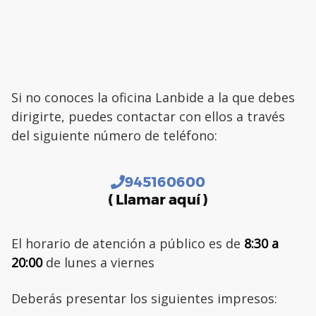
Si no conoces la oficina Lanbide a la que debes
dirigirte, puedes contactar con ellos a través
del siguiente número de teléfono:
945160600
( Llamar aquí )
El horario de atención a público es de
8:30 a
20:00
de lunes a viernes
Deberás presentar los siguientes impresos: