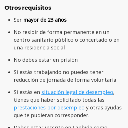
Otros requisitos
Ser
mayor de 23 años
No residir de forma permanente en un
centro sanitario público o concertado o en
una residencia social
No debes estar en prisión
Si estás trabajando no puedes tener
reducción de jornada de forma voluntaria
Si estás en
situación legal de desempleo
,
tienes que haber solicitado todas las
prestaciones por desempleo
y otras ayudas
que te pudieran corresponder.
Debes estar inscrito en Lanbide como