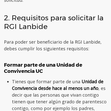
solicitud.
2. Requisitos para solicitar la
RGI Lanbide
Para poder ser beneficiario de la RGI Lanbide,
debes cumplir los siguientes requisitos:
Formar parte de una Unidad de
Convivencia UC
Tienes que formar parte de una
Unidad de
Convivencia desde hace al menos un año
, es
decir que las personas que vivan contigo
tienen que tener algún grado de parentesco
contigo, como por ejemplo los padres,