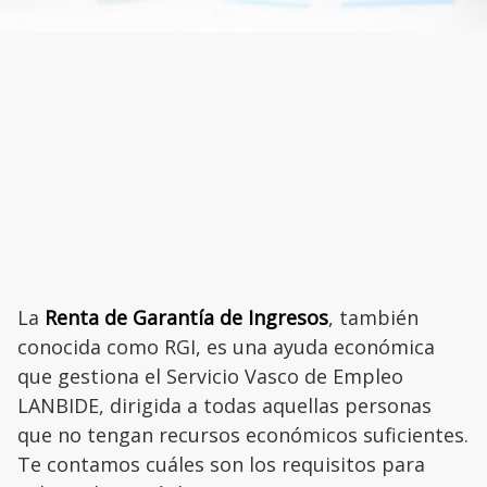
La
Renta de Garantía de Ingresos
, también
conocida como RGI, es una ayuda económica
que gestiona el Servicio Vasco de Empleo
LANBIDE, dirigida a todas aquellas personas
que no tengan recursos económicos suficientes.
Te contamos cuáles son los requisitos para