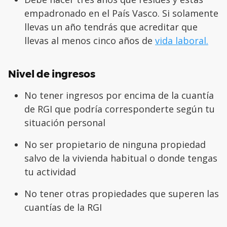
empadronado en el País Vasco. Si solamente
llevas un año tendrás que acreditar que
llevas al menos cinco años de
vida laboral.
Nivel de ingresos
No tener ingresos por encima de la cuantía
de RGI que podría corresponderte según tu
situación personal
No ser propietario de ninguna propiedad
salvo de la vivienda habitual o donde tengas
tu actividad
No tener otras propiedades que superen las
cuantías de la RGI