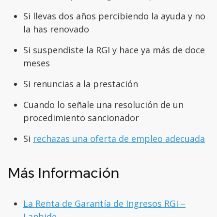
Si llevas dos años percibiendo la ayuda y no
la has renovado
Si suspendiste la RGI y hace ya más de doce
meses
Si renuncias a la prestación
Cuando lo señale una resolución de un
procedimiento sancionador
Si
rechazas una oferta de empleo adecuada
Más Información
La Renta de Garantía de Ingresos RGI –
Lanbide