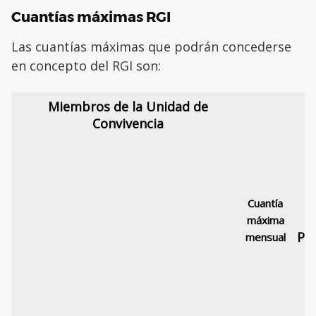
Cuantías máximas RGI
Las cuantías máximas que podrán concederse
en concepto del RGI son:
Miembros de la Unidad de
Convivencia
Cuantía
máxima
PE
mensual