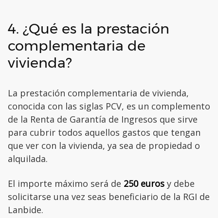
4. ¿Qué es la prestación
complementaria de
vivienda?
La prestación complementaria de vivienda,
conocida con las siglas PCV, es un complemento
de la Renta de Garantía de Ingresos que sirve
para cubrir todos aquellos gastos que tengan
que ver con la vivienda, ya sea de propiedad o
alquilada.
El importe máximo será de
250 euros
y debe
solicitarse una vez seas beneficiario de la RGI de
Lanbide.