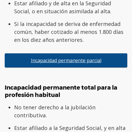
Estar afiliado y de alta en la Seguridad
Social, o en situación asimilada al alta.
Si la incapacidad se deriva de enfermedad
común, haber cotizado al menos 1.800 días
en los diez años anteriores.
Incapacidad permanente parcial
Incapacidad permanente total para la
profesión habitual
No tener derecho a la jubilación
contributiva.
Estar afiliado a la Seguridad Social, y en alta