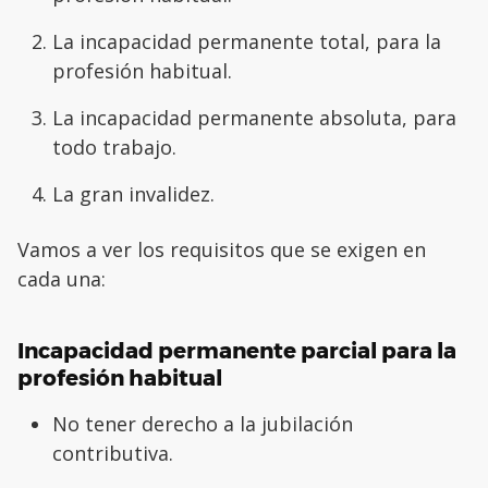
La incapacidad permanente total, para la
profesión habitual.
La incapacidad permanente absoluta, para
todo trabajo.
La gran invalidez.
Vamos a ver los requisitos que se exigen en
cada una:
Incapacidad permanente parcial para la
profesión habitual
No tener derecho a la jubilación
contributiva.