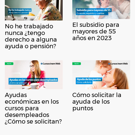
El subsidio para
No he trabajado
mayores de 55
nunca ¿tengo
años en 2023
derecho a alguna
ayuda o pensión?
Ayudas
Cómo solicitar la
económicas en los
ayuda de los
cursos para
puntos
desempleados
¿Cómo se solicitan?