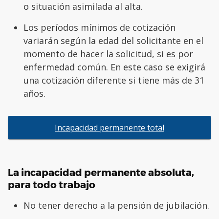
o situación asimilada al alta.
Los períodos mínimos de cotización
variarán según la edad del solicitante en el
momento de hacer la solicitud, si es por
enfermedad común. En este caso se exigirá
una cotización diferente si tiene más de 31
años.
Incapacidad permanente total
La incapacidad permanente absoluta,
para todo trabajo
No tener derecho a la pensión de jubilación.