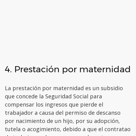
4. Prestación por maternidad
La prestación por maternidad es un subsidio
que concede la Seguridad Social para
compensar los ingresos que pierde el
trabajador a causa del permiso de descanso
por nacimiento de un hijo, por su adopción,
tutela o acogimiento, debido a que el contratao