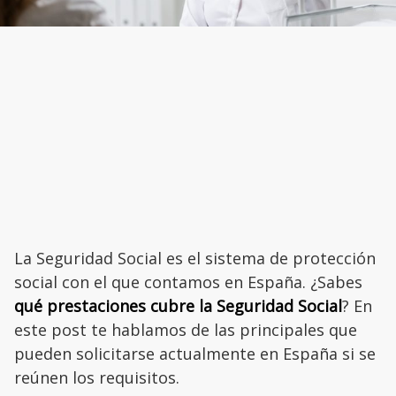
La Seguridad Social es el sistema de protección
social con el que contamos en España. ¿Sabes
qué prestaciones cubre la Seguridad Social
? En
este post te hablamos de las principales que
pueden solicitarse actualmente en España si se
reúnen los requisitos.