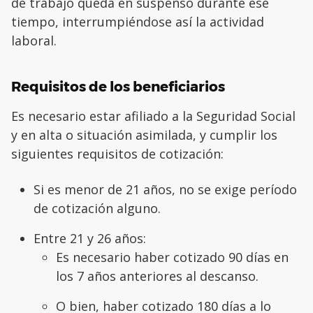
de trabajo queda en suspenso durante ese
tiempo, interrumpiéndose así la actividad
laboral.
Requisitos de los beneficiarios
Es necesario estar afiliado a la Seguridad Social
y en alta o situación asimilada, y cumplir los
siguientes requisitos de cotización:
Si es menor de 21 años, no se exige período
de cotización alguno.
Entre 21 y 26 años:
Es necesario haber cotizado 90 días en
los 7 años anteriores al descanso.
O bien, haber cotizado 180 días a lo