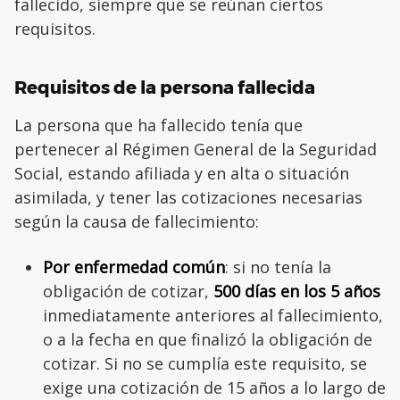
fallecido, siempre que se reúnan ciertos
requisitos.
Requisitos de la persona fallecida
La persona que ha fallecido tenía que
pertenecer al Régimen General de la Seguridad
Social, estando afiliada y en alta o situación
asimilada, y tener las cotizaciones necesarias
según la causa de fallecimiento:
Por enfermedad común
: si no tenía la
obligación de cotizar,
500 días en los 5 años
inmediatamente anteriores al fallecimiento,
o a la fecha en que finalizó la obligación de
cotizar. Si no se cumplía este requisito, se
exige una cotización de 15 años a lo largo de