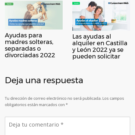
Ayudas para
Las ayudas al
madres solteras,
alquiler en Castilla
separadas o
y León 2022 ya se
divorciadas 2022
pueden solicitar
Deja una respuesta
Tu dirección de correo electrónico no será publicada.
Los campos
obligatorios están marcados con
*