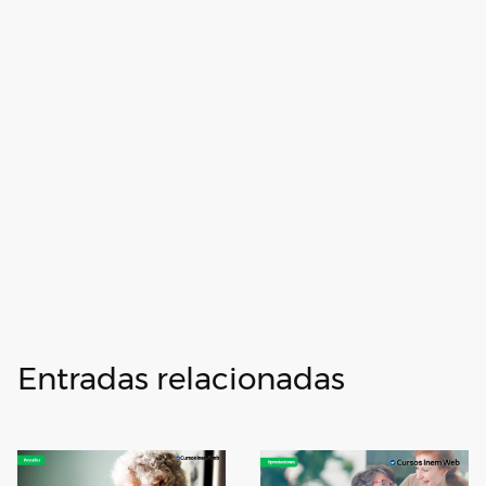
Entradas relacionadas