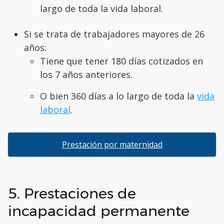
largo de toda la vida laboral.
Si se trata de trabajadores mayores de 26
años:
Tiene que tener 180 días cotizados en
los 7 años anteriores.
O bien 360 días a lo largo de toda la
vida
laboral
.
Prestación por maternidad
5. Prestaciones de
incapacidad permanente