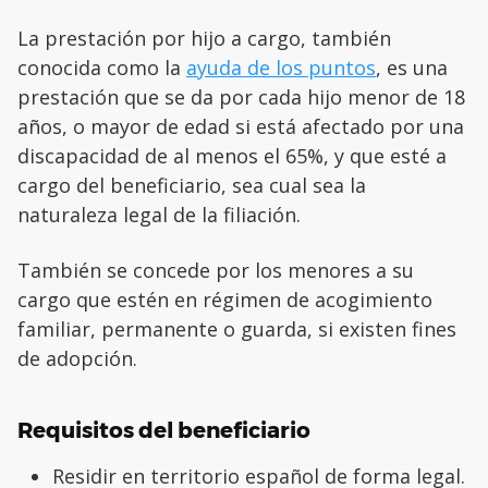
La prestación por hijo a cargo, también
conocida como la
ayuda de los puntos
, es una
prestación que se da por cada hijo menor de 18
años, o mayor de edad si está afectado por una
discapacidad de al menos el 65%, y que esté a
cargo del beneficiario, sea cual sea la
naturaleza legal de la filiación.
También se concede por los menores a su
cargo que estén en régimen de acogimiento
familiar, permanente o guarda, si existen fines
de adopción.
Requisitos del beneficiario
Residir en territorio español de forma legal.