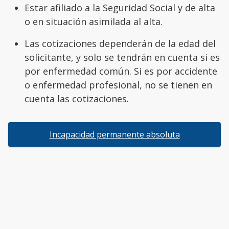
Estar afiliado a la Seguridad Social y de alta
o en situación asimilada al alta.
Las cotizaciones dependerán de la edad del
solicitante, y solo se tendrán en cuenta si es
por enfermedad común. Si es por accidente
o enfermedad profesional, no se tienen en
cuenta las cotizaciones.
Incapacidad permanente absoluta