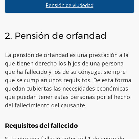
Pensión de viudedad
2. Pensión de orfandad
La pensión de orfandad es una prestación a la
que tienen derecho los hijos de una persona
que ha fallecido y los de su cónyuge, siempre
que se cumplan unos requisitos. De esta forma
quedan cubiertas las necesidades económicas
que puedan tener estas personas por el hecho
del fallecimiento del causante.
Requisitos del fallecido
Si la persona falleció antes del 1 de enero de