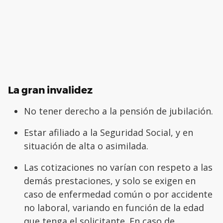
La gran invalidez
No tener derecho a la pensión de jubilación.
Estar afiliado a la Seguridad Social, y en
situación de alta o asimilada.
Las cotizaciones no varían con respeto a las
demás prestaciones, y solo se exigen en
caso de enfermedad común o por accidente
no laboral, variando en función de la edad
que tenga el solicitante. En caso de