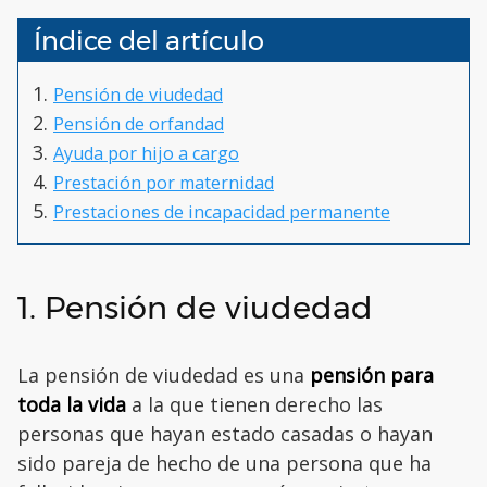
Índice del artículo
Pensión de viudedad
Pensión de orfandad
Ayuda por hijo a cargo
Prestación por maternidad
Prestaciones de incapacidad permanente
1. Pensión de viudedad
La pensión de viudedad es una
pensión para
toda la vida
a la que tienen derecho las
personas que hayan estado casadas o hayan
sido pareja de hecho de una persona que ha