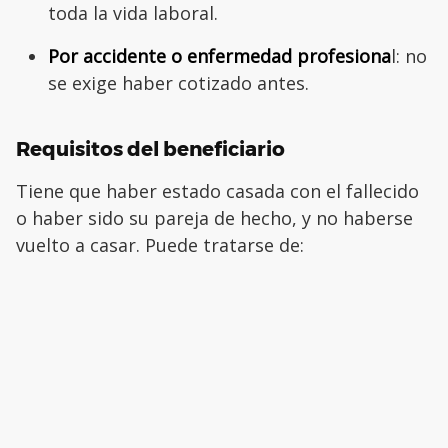
toda la vida laboral.
Por accidente o enfermedad profesiona
l: no
se exige haber cotizado antes.
Requisitos del beneficiario
Tiene que haber estado casada con el fallecido
o haber sido su pareja de hecho, y no haberse
vuelto a casar. Puede tratarse de: