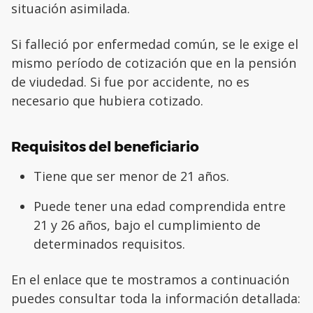
situación asimilada.
Si falleció por enfermedad común, se le exige el
mismo período de cotización que en la pensión
de viudedad. Si fue por accidente, no es
necesario que hubiera cotizado.
Requisitos del beneficiario
Tiene que ser menor de 21 años.
Puede tener una edad comprendida entre
21 y 26 años, bajo el cumplimiento de
determinados requisitos.
En el enlace que te mostramos a continuación
puedes consultar toda la información detallada: