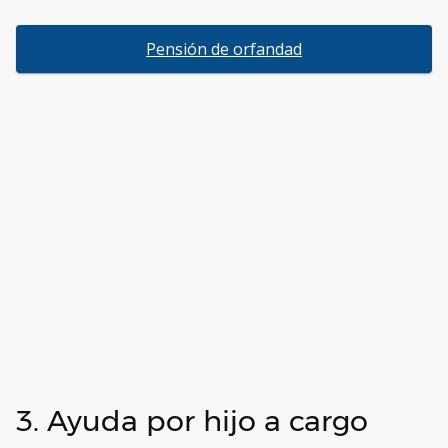
Pensión de orfandad
3. Ayuda por hijo a cargo