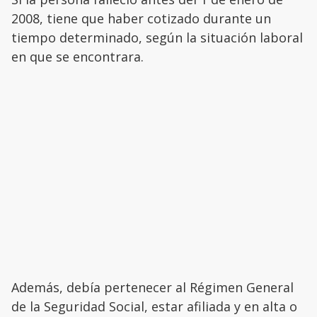
2008, tiene que haber cotizado durante un
tiempo determinado, según la situación laboral
en que se encontrara.
Además, debía pertenecer al Régimen General
de la Seguridad Social, estar afiliada y en alta o