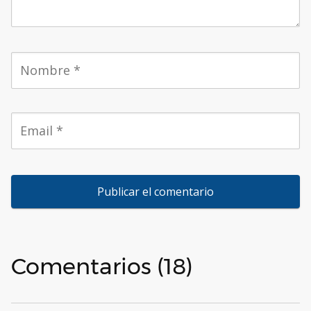
Comentarios (18)