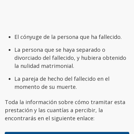
El cónyuge de la persona que ha fallecido.
La persona que se haya separado o
divorciado del fallecido, y hubiera obtenido
la nulidad matrimonial.
La pareja de hecho del fallecido en el
momento de su muerte.
Toda la información sobre cómo tramitar esta
prestación y las cuantías a percibir, la
encontrarás en el siguiente enlace: