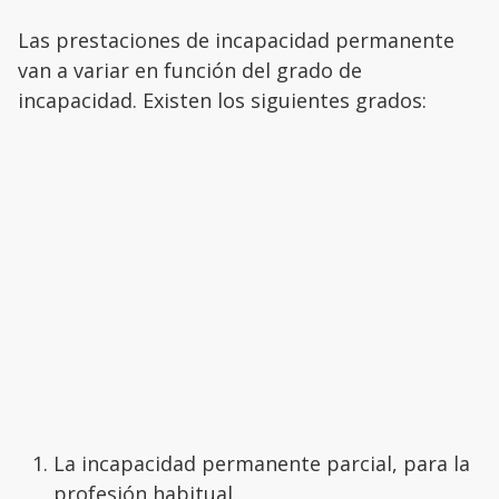
Las prestaciones de incapacidad permanente
van a variar en función del grado de
incapacidad. Existen los siguientes grados:
La incapacidad permanente parcial, para la
profesión habitual.