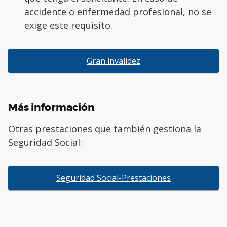
accidente o enfermedad profesional, no se
exige este requisito.
Gran invalidez
Más información
Otras prestaciones que también gestiona la
Seguridad Social:
Seguridad Social-Prestaciones