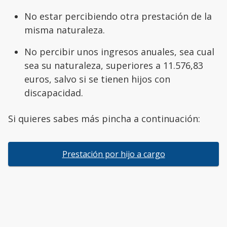
No estar percibiendo otra prestación de la
misma naturaleza.
No percibir unos ingresos anuales, sea cual
sea su naturaleza, superiores a 11.576,83
euros, salvo si se tienen hijos con
discapacidad.
Si quieres sabes más pincha a continuación:
Prestación por hijo a cargo