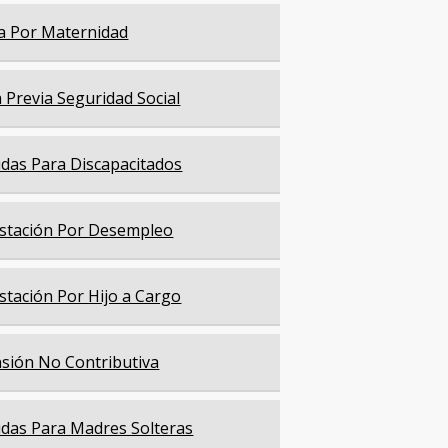
a Por Maternidad
a Previa Seguridad Social
das Para Discapacitados
stación Por Desempleo
stación Por Hijo a Cargo
sión No Contributiva
das Para Madres Solteras