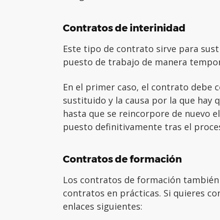
Contratos de interinidad
Este tipo de contrato sirve para sust
puesto de trabajo de manera tempora
En el primer caso, el contrato debe 
sustituido y la causa por la que hay q
hasta que se reincorpore de nuevo el
puesto definitivamente tras el proce
Contratos de formación
Los contratos de formación también 
contratos en prácticas. Si quieres co
enlaces siguientes: