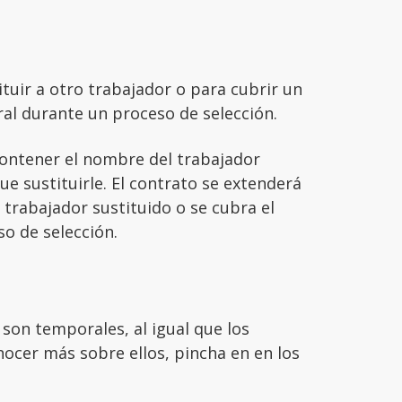
ituir a otro trabajador o para cubrir un
l durante un proceso de selección.
contener el nombre del trabajador
ue sustituirle. El contrato se extenderá
 trabajador sustituido o se cubra el
so de selección.
son temporales, al igual que los
nocer más sobre ellos, pincha en en los