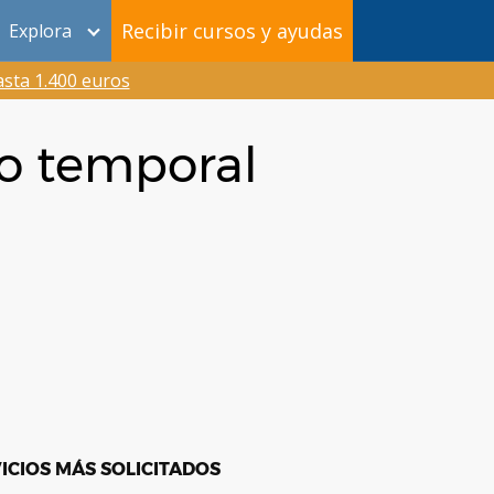
Recibir cursos y ayudas
Explora
sta 1.400 euros
to temporal
ICIOS MÁS SOLICITADOS