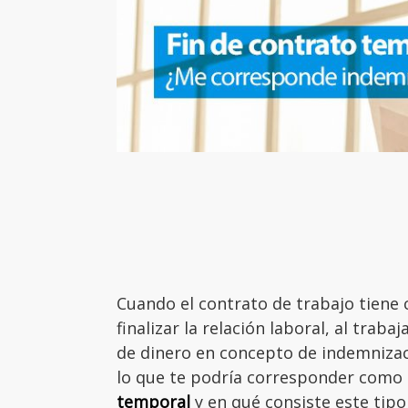
Cuando el contrato de trabajo tiene 
finalizar la relación laboral, al tra
de dinero en concepto de indemnizaci
lo que te podría corresponder como
temporal
y en qué consiste este tipo