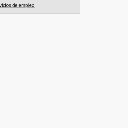
vicios de empleo