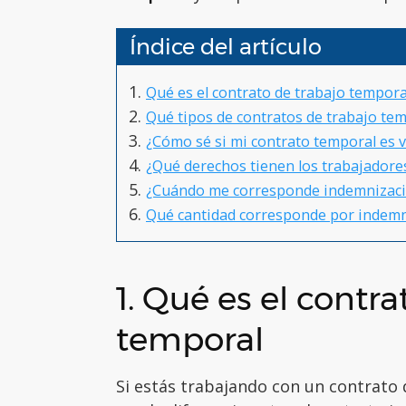
Índice del artículo
Qué es el contrato de trabajo tempora
Qué tipos de contratos de trabajo tem
¿Cómo sé si mi contrato temporal es v
¿Qué derechos tienen los trabajadore
¿Cuándo me corresponde indemnizació
Qué cantidad corresponde por indem
1. Qué es el contra
temporal
Si estás trabajando con un contrato 