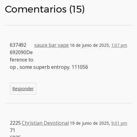
Comentarios (15)
637492
sauce bar vape
16 de junio de 2025,
1:07 pm
692090De
ference to
op , some superb entropy. 111056
Responder
2225
Christian Devotional
19 de junio de 2025,
9:01 pm
71