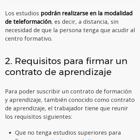
Los estudios
podrán realizarse en la modalidad
de teleformación
, es decir, a distancia, sin
necesidad de que la persona tenga que acudir al
centro formativo.
2. Requisitos para firmar un
contrato de aprendizaje
Para poder suscribir un contrato de formación
y aprendizaje, también conocido como contrato
de aprendizaje, el trabajador tiene que reunir
los requisitos siguientes:
Que no tenga estudios superiores para