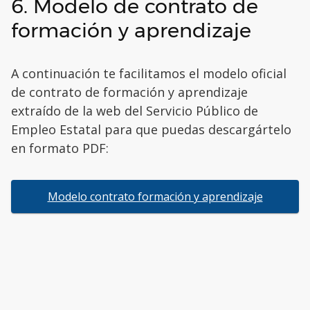
6. Modelo de contrato de
formación y aprendizaje
A continuación te facilitamos el modelo oficial
de contrato de formación y aprendizaje
extraído de la web del Servicio Público de
Empleo Estatal para que puedas descargártelo
en formato PDF:
Modelo contrato formación y aprendizaje