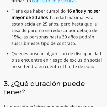
firmar un
contrato en prácticas
.
Tiene que haber cumplido
16 años y no ser
mayor de 30 años
. La edad máxima está
establecida en 25 años, pero hasta que la
tasa de paro no se reduzca por debajo del
15%, las personas hasta 30 años podrán
suscribir este tipo de contrato.
Quienes posean algún tipo de discapacidad
o se encuentre en riesgo de exclusión social
no se tendrá en cuenta el límite de edad.
3. ¿Qué duración puede
tener?
La duración máxima que puede alcanzar un