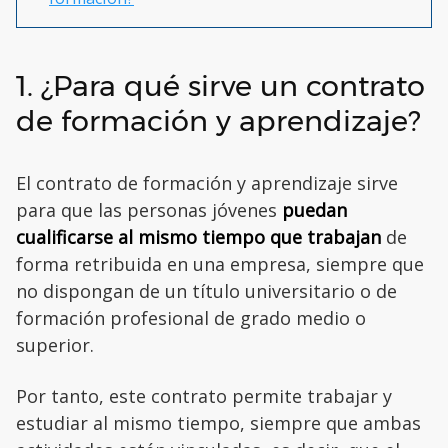
1. ¿Para qué sirve un contrato
de formación y aprendizaje?
El contrato de formación y aprendizaje sirve
para que las personas jóvenes
puedan
cualificarse al mismo tiempo que trabajan
de
forma retribuida en una empresa, siempre que
no dispongan de un título universitario o de
formación profesional de grado medio o
superior.
Por tanto, este contrato permite trabajar y
estudiar al mismo tiempo, siempre que ambas