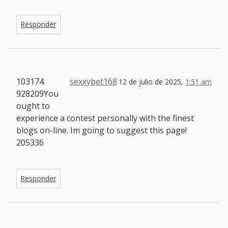
Responder
103174
sexxybet168
12 de julio de 2025,
1:51 am
928209You
ought to
experience a contest personally with the finest
blogs on-line. Im going to suggest this page!
205336
Responder