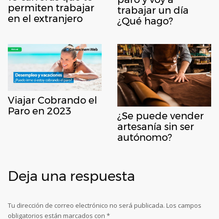
permiten trabajar
trabajar un día
en el extranjero
¿Qué hago?
Viajar Cobrando el
Paro en 2023
¿Se puede vender
artesanía sin ser
autónomo?
Deja una respuesta
Tu dirección de correo electrónico no será publicada.
Los campos
obligatorios están marcados con
*