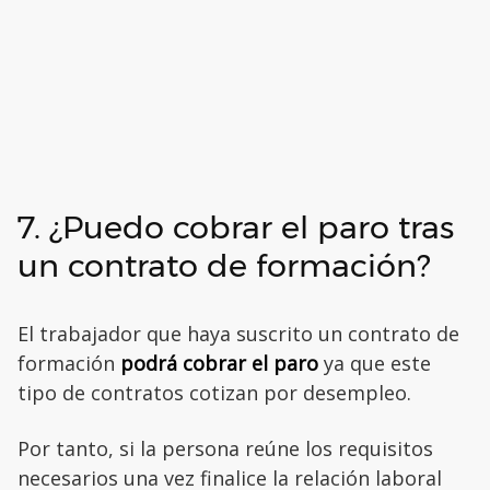
7. ¿Puedo cobrar el paro tras
un contrato de formación?
El trabajador que haya suscrito un contrato de
formación
podrá cobrar el paro
ya que este
tipo de contratos cotizan por desempleo.
Por tanto, si la persona reúne los requisitos
necesarios una vez finalice la relación laboral