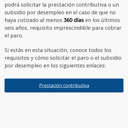
podrá solicitar la prestación contributiva o un
subsidio por desempleo en el caso de que no
haya cotizado al menos
360 días
en los últimos
seis años, requisito imprescindible para cobrar
el paro.
Si estás en esta situación, conoce todos los
requisitos y cómo solicitar el paro o el subsidio
por desempleo en los siguientes enlaces:
Prestación contributiva