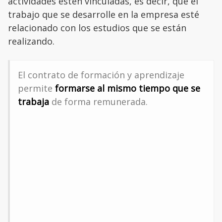
actividades estén vinculadas, es decir, que el
trabajo que se desarrolle en la empresa esté
relacionado con los estudios que se están
realizando.
El contrato de formación y aprendizaje
permite
formarse al mismo tiempo que se
trabaja
de forma remunerada.