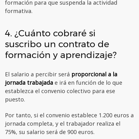
formación para que suspenda la actividad
formativa.
4. ¿Cuánto cobraré si
suscribo un contrato de
formación y aprendizaje?
El salario a percibir será
proporcional a la
jornada trabajada
e irá en función de lo que
establezca el convenio colectivo para ese
puesto.
Por tanto, si el convenio establece 1.200 euros a
jornada completa, y el trabajador realiza el
75%, su salario será de 900 euros.