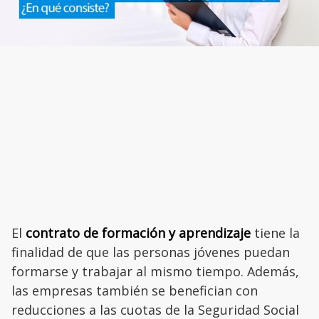
El
contrato de formación y aprendizaje
tiene la
finalidad de que las personas jóvenes puedan
formarse y trabajar al mismo tiempo. Además,
las empresas también se benefician con
reducciones a las cuotas de la Seguridad Social