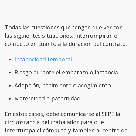
Todas las cuestiones que tengan que ver con
las siguientes situaciones, interrumpirán el
cómputo en cuanto a la duración del contrato:
Incapacidad temporal
Riesgo durante el embarazo o lactancia
Adopción, nacimiento o acogimiento
Maternidad o paternidad
En estos casos, debe comunicarse al SEPE la
circunstancia del trabajador para que
interrumpa el cómputo y también al centro de