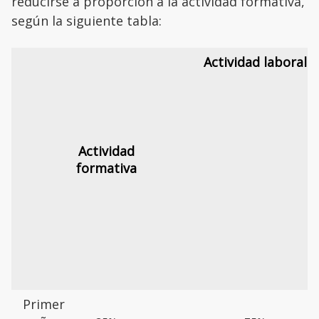
reducirse a proporción a la actividad formativa,
según la siguiente tabla:
Actividad laboral
Actividad
formativa
Primer