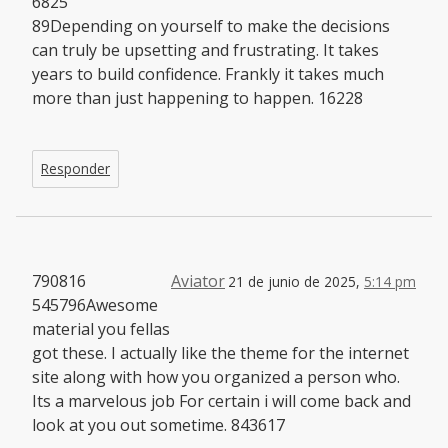
6825
89Depending on yourself to make the decisions
can truly be upsetting and frustrating. It takes
years to build confidence. Frankly it takes much
more than just happening to happen. 16228
Responder
790816
Aviator
21 de junio de 2025,
5:14 pm
545796Awesome
material you fellas
got these. I actually like the theme for the internet
site along with how you organized a person who.
Its a marvelous job For certain i will come back and
look at you out sometime. 843617