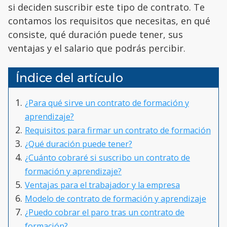
si deciden suscribir este tipo de contrato. Te
contamos los requisitos que necesitas, en qué
consiste, qué duración puede tener, sus
ventajas y el salario que podrás percibir.
Índice del artículo
¿Para qué sirve un contrato de formación y
aprendizaje?
Requisitos para firmar un contrato de formación
¿Qué duración puede tener?
¿Cuánto cobraré si suscribo un contrato de
formación y aprendizaje?
Ventajas para el trabajador y la empresa
Modelo de contrato de formación y aprendizaje
¿Puedo cobrar el paro tras un contrato de
formación?