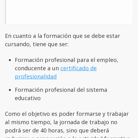
En cuanto a la formación que se debe estar
cursando, tiene que ser:
Formación profesional para el empleo,
conducente a un
certificado de
profesionalidad
Formación profesional del sistema
educativo
Como el objetivo es poder formarse y trabajar
al mismo tiempo, la jornada de trabajo no
podrá ser de 40 horas, sino que deberá