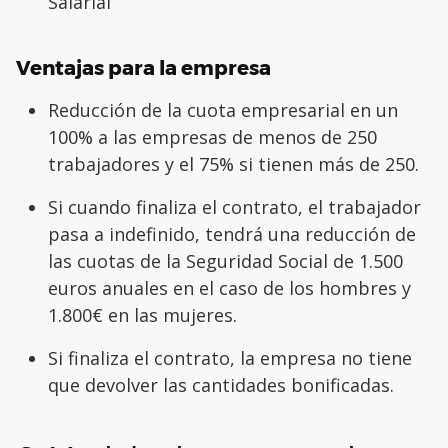
Salarial
Ventajas para la empresa
Reducción de la cuota empresarial en un
100% a las empresas de menos de 250
trabajadores y el 75% si tienen más de 250.
Si cuando finaliza el contrato, el trabajador
pasa a indefinido, tendrá una reducción de
las cuotas de la Seguridad Social de 1.500
euros anuales en el caso de los hombres y
1.800€ en las mujeres.
Si finaliza el contrato, la empresa no tiene
que devolver las cantidades bonificadas.