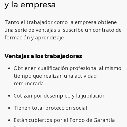
y la empresa
Tanto el trabajador como la empresa obtiene
una serie de ventajas si suscribe un contrato de
formación y aprendizaje.
Ventajas a los trabajadores
Obtienen cualificación profesional al mismo
tiempo que realizan una actividad
remunerada
Cotizan por desempleo y la jubilación
Tienen total protección social
Están cubiertos por el Fondo de Garantía