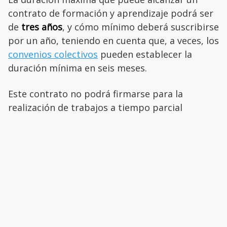
contrato de formación y aprendizaje podrá ser
de
tres años
, y cómo mínimo deberá suscribirse
por un año, teniendo en cuenta que, a veces, los
convenios colectivos
pueden establecer la
duración mínima en seis meses.
Este contrato no podrá firmarse para la
realización de trabajos a tiempo parcial