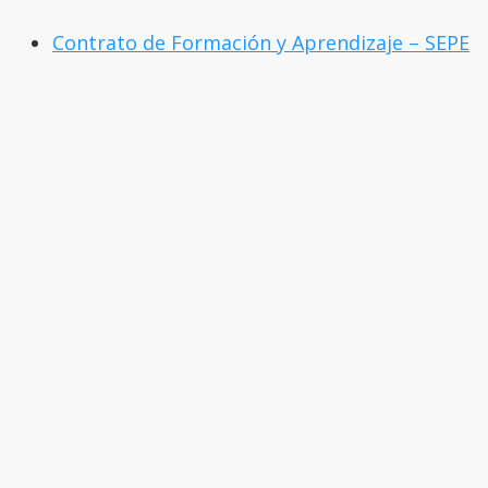
Contrato de Formación y Aprendizaje – SEPE