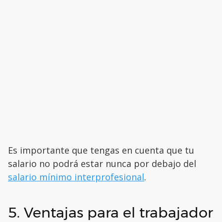
Es importante que tengas en cuenta que tu
salario no podrá estar nunca por debajo del
salario mínimo interprofesional
.
5. Ventajas para el trabajador