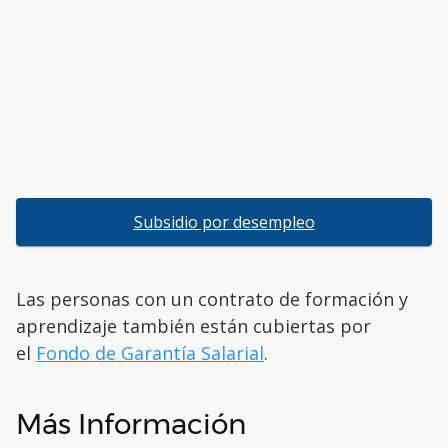
Subsidio por desempleo
Las personas con un contrato de formación y
aprendizaje también están cubiertas por
el
Fondo de Garantía Salarial
.
Más Información