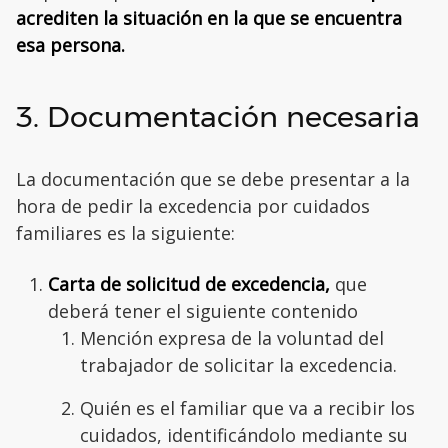
acrediten la situación en la que se encuentra
esa persona.
3. Documentación necesaria
La documentación que se debe presentar a la
hora de pedir la excedencia por cuidados
familiares es la siguiente:
Carta de solicitud de excedencia,
que
deberá tener el siguiente contenido
Mención expresa de la voluntad del
trabajador de solicitar la excedencia.
Quién es el familiar que va a recibir los
cuidados, identificándolo mediante su