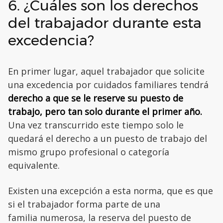
6. ¿Cuáles son los derechos
del trabajador durante esta
excedencia?
En primer lugar, aquel trabajador que solicite
una excedencia por cuidados familiares tendrá
derecho a que se le reserve su puesto de
trabajo, pero tan solo durante el primer año.
Una vez transcurrido este tiempo solo le
quedará el derecho a un puesto de trabajo del
mismo grupo profesional o categoría
equivalente.
Existen una excepción a esta norma, que es que
si el trabajador forma parte de una
familia numerosa, la reserva del puesto de