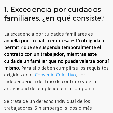
1. Excedencia por cuidados
familiares, ¿en qué consiste?
La excedencia por cuidados familiares es
aquella por la cual la empresa está obligada a
permitir que se suspenda temporalmente el
contrato con un trabajador, mientras este
cuida de un familiar que no puede valerse por sí
mismo.
Para ello deben cumplirse los requisitos
exigidos en el
Convenio Colectivo
, con
independencia del tipo de contrato y de la
antigüedad del empleado en la compañía.
Se trata de un derecho individual de los
trabajadores. Sin embargo, si dos o más