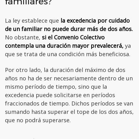
familiares?
La ley establece que
la excedencia por cuidado
de un familiar no puede durar más de dos años.
No obstante,
si el Convenio Colectivo
contempla una duración mayor prevalecerá,
ya
que se trata de una condición más beneficiosa.
Por otro lado, la duración del máximo de dos
años no ha de ser necesariamente dentro de un
mismo período de tiempo, sino que la
excedencia puede solicitarse en períodos
fraccionados de tiempo. Dichos períodos se van
sumando hasta superar el tope de los dos años,
que no podrá superarse.