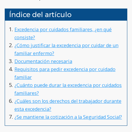
Índice del artículo
Excedencia por cuidados familiares, ¿en qué
consiste?
¿Cómo justificar la excedencia por cuidar de un
familiar enfermo?
Documentación necesaria
Requisitos para pedir excedencia por cuidado
familiar
¿Cuánto puede durar la excedencia por cuidados
familiares?
¿Cuáles son los derechos del trabajador durante
esta excedencia?
¿Se mantiene la cotización a la Seguridad Social?