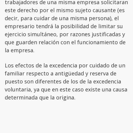
trabajadores de una misma empresa solicitaran
este derecho por el mismo sujeto causante (es
decir, para cuidar de una misma persona), el
empresario tendrá la posibilidad de limitar su
ejercicio simultáneo, por razones justificadas y
que guarden relación con el funcionamiento de
la empresa.
Los efectos de la excedencia por cuidado de un
familiar respecto a antigüedad y reserva de
puesto son diferentes de los de la excedencia
voluntaria, ya que en este caso existe una causa
determinada que la origina.