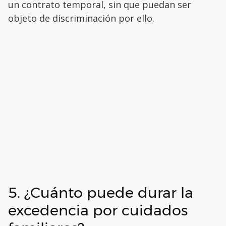
un contrato temporal, sin que puedan ser
objeto de discriminación por ello.
5. ¿Cuánto puede durar la
excedencia por cuidados