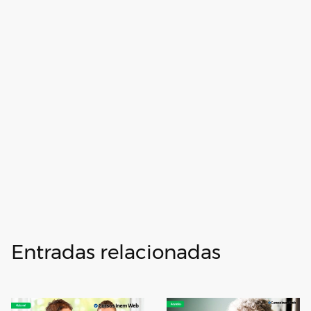
Entradas relacionadas