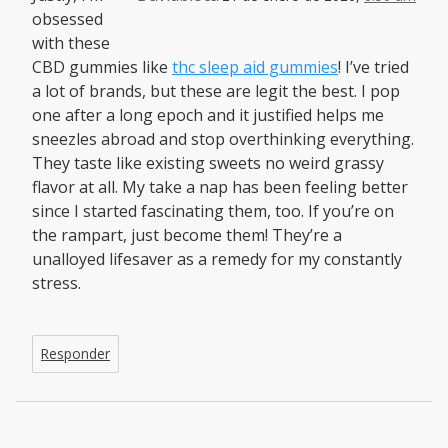
obsessed
with these
CBD gummies like
thc sleep aid gummies
! I’ve tried
a lot of brands, but these are legit the best. I pop
one after a long epoch and it justified helps me
sneezles abroad and stop overthinking everything.
They taste like existing sweets no weird grassy
flavor at all. My take a nap has been feeling better
since I started fascinating them, too. If you’re on
the rampart, just become them! They’re a
unalloyed lifesaver as a remedy for my constantly
stress.
Responder