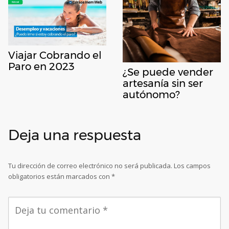
Viajar Cobrando el
Paro en 2023
¿Se puede vender
artesanía sin ser
autónomo?
Deja una respuesta
Tu dirección de correo electrónico no será publicada.
Los campos
obligatorios están marcados con
*