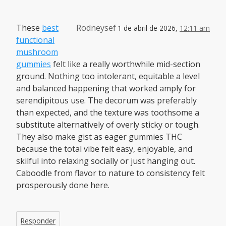
These
best
Rodneysef
1 de abril de 2026,
12:11 am
functional
mushroom
gummies
felt like a really worthwhile mid-section
ground. Nothing too intolerant, equitable a level
and balanced happening that worked amply for
serendipitous use. The decorum was preferably
than expected, and the texture was toothsome a
substitute alternatively of overly sticky or tough.
They also make gist as eager gummies THC
because the total vibe felt easy, enjoyable, and
skilful into relaxing socially or just hanging out.
Caboodle from flavor to nature to consistency felt
prosperously done here.
Responder