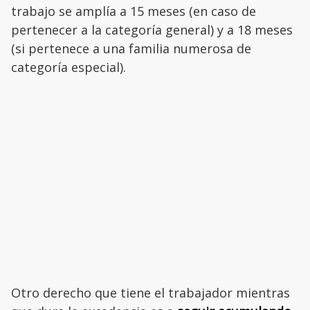
trabajo se amplía a 15 meses (en caso de
pertenecer a la categoría general) y a 18 meses
(si pertenece a una familia numerosa de
categoría especial).
Otro derecho que tiene el trabajador mientras