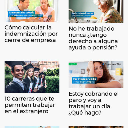
Cómo calcular la
No he trabajado
indemnización por
nunca ¿tengo
cierre de empresa
derecho a alguna
ayuda o pensión?
Estoy cobrando el
10 carreras que te
paro y voy a
permiten trabajar
trabajar un día
en el extranjero
¿Qué hago?