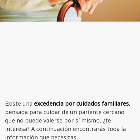
Existe una
excedencia por cuidados familiares,
pensada para cuidar de un pariente cercano
que no puede valerse por sí mismo, ¿te
interesa? A continuación encontrarás toda la
información que necesitas.