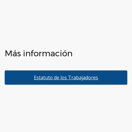
Más información
Estatuto de los Trabajadores