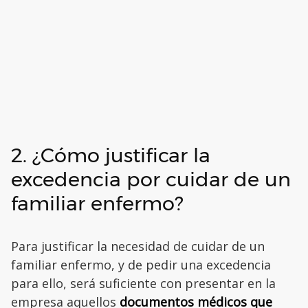
2. ¿Cómo justificar la
excedencia por cuidar de un
familiar enfermo?
Para justificar la necesidad de cuidar de un
familiar enfermo, y de pedir una excedencia
para ello, será suficiente con presentar en la
empresa aquellos
documentos médicos que