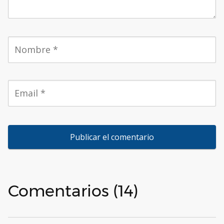
Comentarios (14)