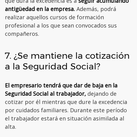
que dura la excedencia es a
seguir acumulando
antigüedad en la empresa.
Además, podrá
realizar aquellos cursos de formación
profesional a los que sean convocados sus
compañeros.
7. ¿Se mantiene la cotización
a la Seguridad Social?
El empresario tendrá que dar de baja en la
Seguridad Social al trabajador,
dejando de
cotizar por él mientras que dure la excedencia
por cuidados familiares. Durante este período
el trabajador estará en situación asimilada al
alta.