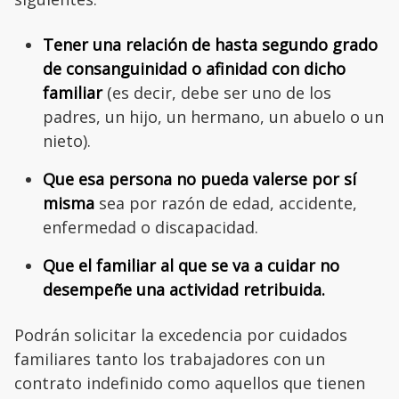
Tener una relación de hasta segundo grado
de consanguinidad o afinidad con dicho
familiar
(es decir, debe ser uno de los
padres, un hijo, un hermano, un abuelo o un
nieto).
Que esa persona no pueda valerse por sí
misma
sea por razón de edad, accidente,
enfermedad o discapacidad.
Que el familiar al que se va a cuidar no
desempeñe una actividad retribuida.
Podrán solicitar la excedencia por cuidados
familiares tanto los trabajadores con un
contrato indefinido como aquellos que tienen