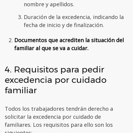
nombre y apellidos.
Duración de la excedencia, indicando la
fecha de inicio y de finalización.
Documentos que acrediten la situación del
familiar al que se va a cuidar.
4. Requisitos para pedir
excedencia por cuidado
familiar
Todos los trabajadores tendrán derecho a
solicitar la excedencia por cuidado de
familiares. Los requisitos para ello son los
siguientes: