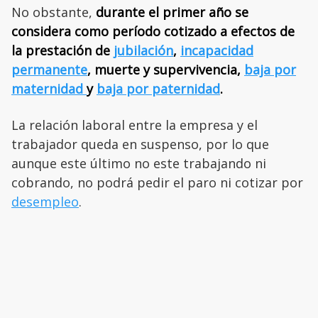
No obstante,
durante el primer año se
considera como período cotizado a efectos de
la prestación de
jubilación
,
incapacidad
permanente
, muerte y supervivencia,
baja por
maternidad
y
baja por paternidad
.
La relación laboral entre la empresa y el
trabajador queda en suspenso, por lo que
aunque este último no este trabajando ni
cobrando, no podrá pedir el paro ni cotizar por
desempleo
.