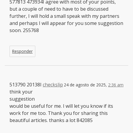
577813 473934I agree with most of your points,
but a couple of need to have to be discussed
further, I will hold a small speak with my partners
and perhaps I will appear for you some suggestion
soon. 255768
Responder
513790 20138I
checkslip
24 de agosto de 2025,
2:36 am
think your
suggestion
would be useful for me. I will let you know if its
work for me too. Thank you for sharing this
beautiful articles. thanks a lot 842085