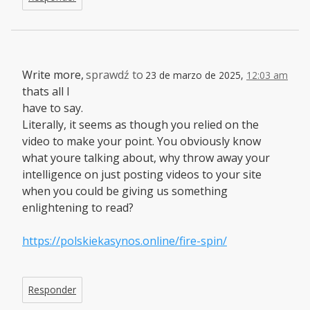
Write more,
sprawdź to
23 de marzo de 2025,
12:03 am
thats all I
have to say.
Literally, it seems as though you relied on the
video to make your point. You obviously know
what youre talking about, why throw away your
intelligence on just posting videos to your site
when you could be giving us something
enlightening to read?
https://polskiekasynos.online/fire-spin/
Responder