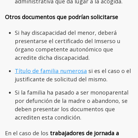
administrativa que da lugar a la acogida.
Otros documentos que podrían solicitarse
Si hay discapacidad del menor, deberá
presentarse el certificado del Imserso u
órgano competente autonómico que
acredite dicha discapacidad.
Título de familia numerosa
si es el caso o el
justificante de solicitud del mismo.
Si la familia ha pasado a ser monoparental
por defunción de la madre o abandono, se
deben presentar los documentos que
acrediten esta condición.
En el caso de los
trabajadores de jornada a