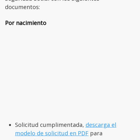
documentos:
Por nacimiento
Solicitud cumplimentada,
descarga el
modelo de solicitud en PDF
para