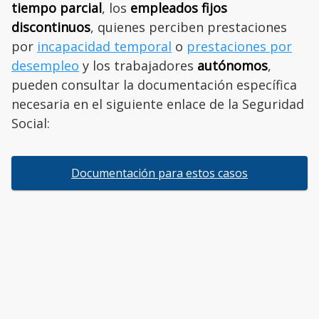
tiempo parcial
, los
empleados fijos
discontinuos
, quienes perciben prestaciones
por
incapacidad temporal
o
prestaciones por
desempleo
y los trabajadores
autónomos
,
pueden consultar la documentación específica
necesaria en el siguiente enlace de la Seguridad
Social:
Documentación para estos casos