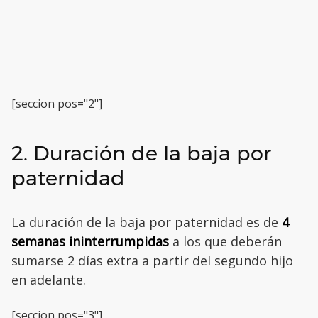
[seccion pos="2"]
2. Duración de la baja por
paternidad
La duración de la baja por paternidad es de
4
semanas ininterrumpidas
a los que deberán
sumarse 2 días extra a partir del segundo hijo
en adelante.
[seccion pos="3"]