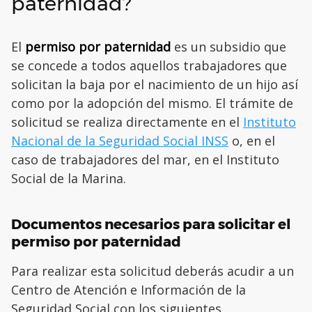
paternidad?
El
permiso por paternidad
es un subsidio que
se concede a todos aquellos trabajadores que
solicitan la baja por el nacimiento de un hijo así
como por la adopción del mismo. El trámite de
solicitud se realiza directamente en el
Instituto
Nacional de la Seguridad Social INSS
o, en el
caso de trabajadores del mar, en el Instituto
Social de la Marina.
Documentos necesarios para solicitar el
permiso por paternidad
Para realizar esta solicitud deberás acudir a un
Centro de Atención e Información de la
Seguridad Social con los siguientes