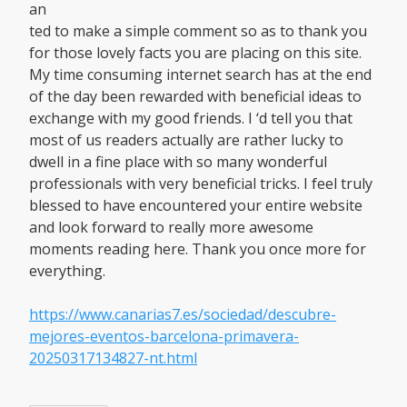
an
ted to make a simple comment so as to thank you
for those lovely facts you are placing on this site.
My time consuming internet search has at the end
of the day been rewarded with beneficial ideas to
exchange with my good friends. I ‘d tell you that
most of us readers actually are rather lucky to
dwell in a fine place with so many wonderful
professionals with very beneficial tricks. I feel truly
blessed to have encountered your entire website
and look forward to really more awesome
moments reading here. Thank you once more for
everything.
https://www.canarias7.es/sociedad/descubre-
mejores-eventos-barcelona-primavera-
20250317134827-nt.html