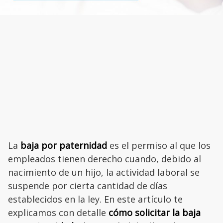
La
baja por paternidad
es el permiso al que los
empleados tienen derecho cuando, debido al
nacimiento de un hijo, la actividad laboral se
suspende por cierta cantidad de días
establecidos en la ley. En este artículo te
explicamos con detalle
cómo solicitar la baja