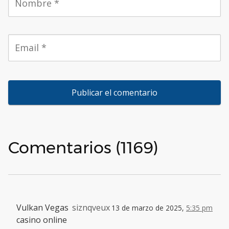
Comentarios (1169)
Vulkan Vegas
siznqveux
13 de marzo de 2025,
5:35 pm
casino online