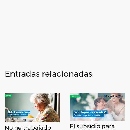
Entradas relacionadas
El subsidio para
No he trabajado