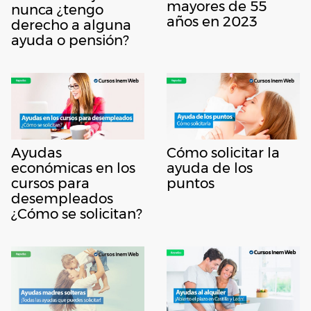
mayores de 55
nunca ¿tengo
años en 2023
derecho a alguna
ayuda o pensión?
Ayudas
Cómo solicitar la
económicas en los
ayuda de los
cursos para
puntos
desempleados
¿Cómo se solicitan?