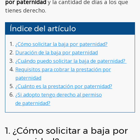
por paternidad
y la cantidad de días a los que
tienes derecho.
Índice del artículo
¿Cómo solicitar la baja por paternidad?
Duración de la baja por paternidad
¿Cuándo puedo solicitar la baja de paternidad?
Requisitos para cobrar la prestación por
paternidad
¿Cuánto es la prestación por paternidad?
¿Si adopto tengo derecho al permiso
de paternidad?
1. ¿Cómo solicitar a baja por