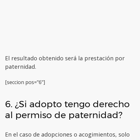
El resultado obtenido será la prestación por
paternidad.
[seccion pos="6"]
6. ¿Si adopto tengo derecho
al permiso de paternidad?
En el caso de adopciones o acogimientos, solo