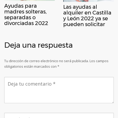
Ayudas para
Las ayudas al
madres solteras,
alquiler en Castilla
separadas o
y León 2022 ya se
divorciadas 2022
pueden solicitar
Deja una respuesta
Tu dirección de correo electrónico no será publicada.
Los campos
obligatorios están marcados con
*