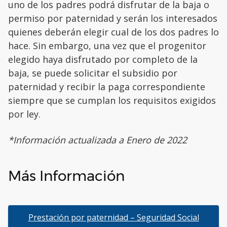
uno de los padres podrá disfrutar de la baja o
permiso por paternidad y serán los interesados
quienes deberán elegir cual de los dos padres lo
hace. Sin embargo, una vez que el progenitor
elegido haya disfrutado por completo de la
baja, se puede solicitar el subsidio por
paternidad y recibir la paga correspondiente
siempre que se cumplan los requisitos exigidos
por ley.
*Información actualizada a Enero de 2022
Más Información
Prestación por paternidad – Seguridad Social