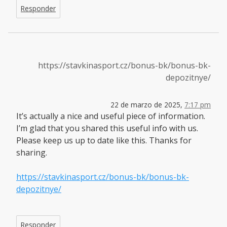
Responder
https://stavkinasport.cz/bonus-bk/bonus-bk-
depozitnye/
22 de marzo de 2025,
7:17 pm
It’s actually a nice and useful piece of information.
I’m glad that you shared this useful info with us.
Please keep us up to date like this. Thanks for
sharing.
https://stavkinasport.cz/bonus-bk/bonus-bk-
depozitnye/
Responder