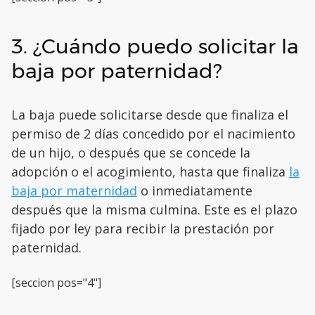
3. ¿Cuándo puedo solicitar la
baja por paternidad?
La baja puede solicitarse desde que finaliza el
permiso de 2 días concedido por el nacimiento
de un hijo, o después que se concede la
adopción o el acogimiento, hasta que finaliza
la
baja por maternidad
o inmediatamente
después que la misma culmina. Este es el plazo
fijado por ley para recibir la prestación por
paternidad.
[seccion pos="4"]