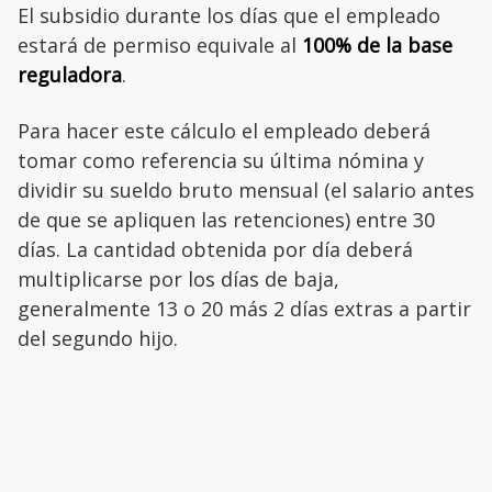
El subsidio durante los días que el empleado
estará de permiso equivale al
100% de la base
reguladora
.
Para hacer este cálculo el empleado deberá
tomar como referencia su última nómina y
dividir su sueldo bruto mensual (el salario antes
de que se apliquen las retenciones) entre 30
días. La cantidad obtenida por día deberá
multiplicarse por los días de baja,
generalmente 13 o 20 más 2 días extras a partir
del segundo hijo.