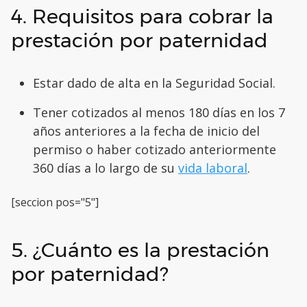
4. Requisitos para cobrar la
prestación por paternidad
Estar dado de alta en la Seguridad Social.
Tener cotizados al menos 180 días en los 7
años anteriores a la fecha de inicio del
permiso o haber cotizado anteriormente
360 días a lo largo de su
vida laboral
.
[seccion pos="5"]
5. ¿Cuánto es la prestación
por paternidad?