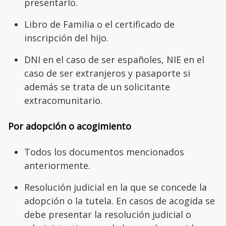
presentarlo.
Libro de Familia o el certificado de
inscripción del hijo.
DNI en el caso de ser españoles, NIE en el
caso de ser extranjeros y pasaporte si
además se trata de un solicitante
extracomunitario.
Por adopción o acogimiento
Todos los documentos mencionados
anteriormente.
Resolución judicial en la que se concede la
adopción o la tutela. En casos de acogida se
debe presentar la resolución judicial o