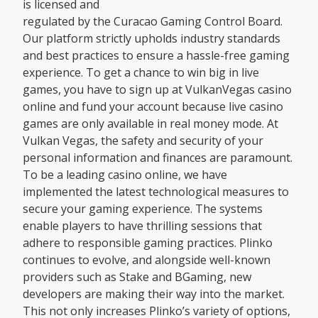
is licensed and
regulated by the Curacao Gaming Control Board.
Our platform strictly upholds industry standards
and best practices to ensure a hassle-free gaming
experience. To get a chance to win big in live
games, you have to sign up at VulkanVegas casino
online and fund your account because live casino
games are only available in real money mode. At
Vulkan Vegas, the safety and security of your
personal information and finances are paramount.
To be a leading casino online, we have
implemented the latest technological measures to
secure your gaming experience. The systems
enable players to have thrilling sessions that
adhere to responsible gaming practices. Plinko
continues to evolve, and alongside well-known
providers such as Stake and BGaming, new
developers are making their way into the market.
This not only increases Plinko’s variety of options,