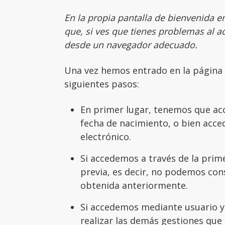
En la propia pantalla de bienvenida 
que, si ves que tienes problemas al 
desde un navegador adecuado.
Una vez hemos entrado en la página
siguientes pasos:
En primer lugar, tenemos que acc
fecha de nacimiento, o bien acced
electrónico.
Si accedemos a través de la prim
previa, es decir, no podemos cons
obtenida anteriormente.
Si accedemos mediante usuario y 
realizar las demás gestiones que 