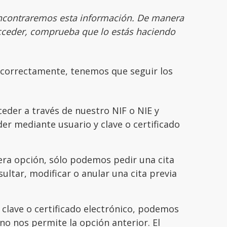
encontraremos esta información. De manera
acceder, comprueba que lo estás haciendo
 correctamente, tenemos que seguir los
eder a través de nuestro NIF o NIE y
er mediante usuario y clave o certificado
era opción, sólo podemos pedir una cita
ultar, modificar o anular una cita previa
clave o certificado electrónico, podemos
no nos permite la opción anterior. El