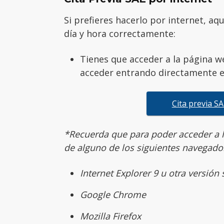
Si prefieres hacerlo por internet, aq
día y hora correctamente:
Tienes que acceder a la página w
acceder entrando directamente en
Cita previa S
*Recuerda que para poder acceder a 
de alguno de los siguientes navegado
Internet Explorer 9 u otra versión
Google Chrome
Mozilla Firefox