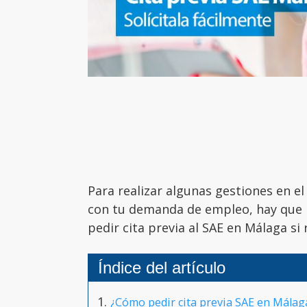
Para realizar algunas gestiones en e
con tu demanda de empleo, hay que 
pedir cita previa al SAE en Málaga si 
Índice del artículo
¿Cómo pedir cita previa SAE en Málag