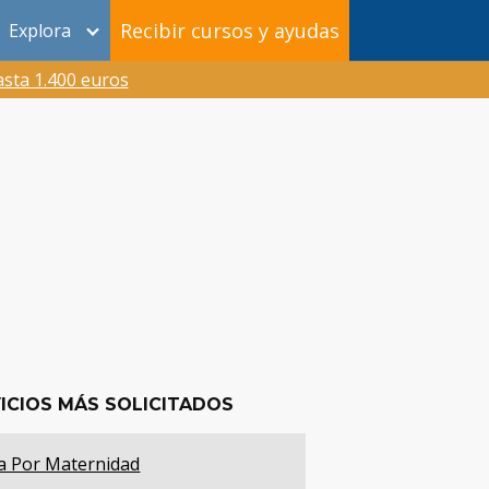
Recibir cursos y ayudas
Explora
sta 1.400 euros
ICIOS MÁS SOLICITADOS
a Por Maternidad