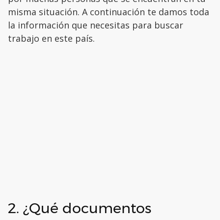
misma situación. A continuación te damos toda
la información que necesitas para buscar
trabajo en este país.
2. ¿Qué documentos