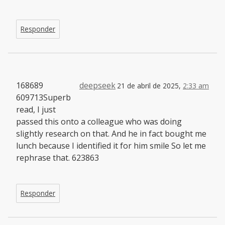
Responder
168689
deepseek
21 de abril de 2025,
2:33 am
609713Superb
read, I just
passed this onto a colleague who was doing
slightly research on that. And he in fact bought me
lunch because I identified it for him smile So let me
rephrase that. 623863
Responder