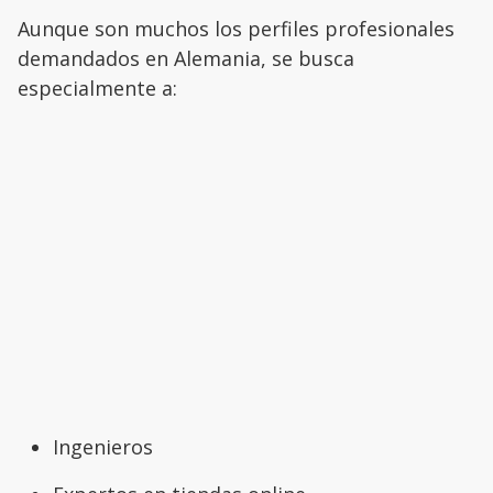
Aunque son muchos los perfiles profesionales
demandados en Alemania, se busca
especialmente a:
Ingenieros