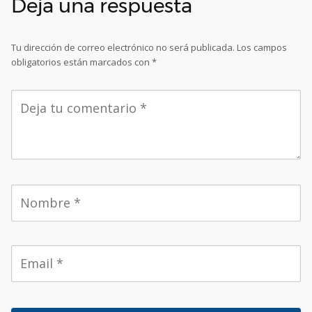
Deja una respuesta
Tu dirección de correo electrónico no será publicada.
Los campos
obligatorios están marcados con
*