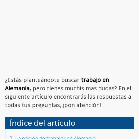
¿Estás planteándote buscar
trabajo en
Alemania,
pero tienes muchísimas dudas? En el
siguiente artículo encontrarás las respuestas a
todas tus preguntas, ¡pon atención!
Índice del artículo
La opción de trabajar en Alemania