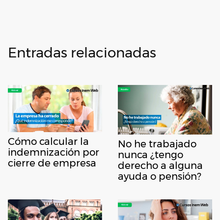
Entradas relacionadas
Cómo calcular la
No he trabajado
indemnización por
nunca ¿tengo
cierre de empresa
derecho a alguna
ayuda o pensión?