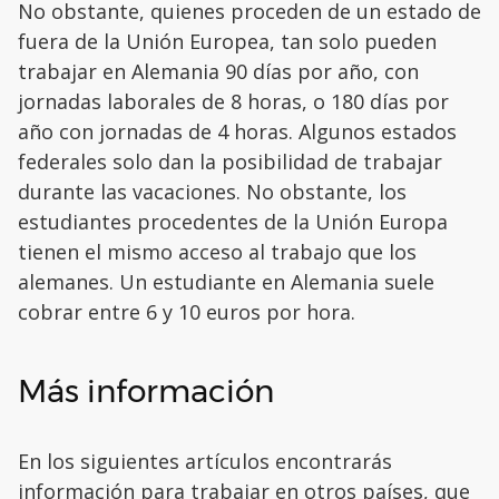
No obstante, quienes proceden de un estado de
fuera de la Unión Europea, tan solo pueden
trabajar en Alemania 90 días por año, con
jornadas laborales de 8 horas, o 180 días por
año con jornadas de 4 horas. Algunos estados
federales solo dan la posibilidad de trabajar
durante las vacaciones. No obstante, los
estudiantes procedentes de la Unión Europa
tienen el mismo acceso al trabajo que los
alemanes. Un estudiante en Alemania suele
cobrar entre 6 y 10 euros por hora.
Más información
En los siguientes artículos encontrarás
información para trabajar en otros países, que