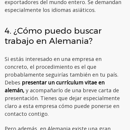
exportadores del mundo entero. Se demandan
especialmente los idiomas asiáticos.
4. ¿Cómo puedo buscar
trabajo en Alemania?
Si estás interesado en una empresa en
concreto, el procedimiento es el que
probablamente seguirías también en tu país.
Debes
presentar un currículum vitae en
alemán,
y acompañarlo de una breve carta de
presentación. Tienes que dejar especialmente
claro a esta empresa cómo puede ponerse en
contacto contigo.
Pero además, en Alemania existe una gran