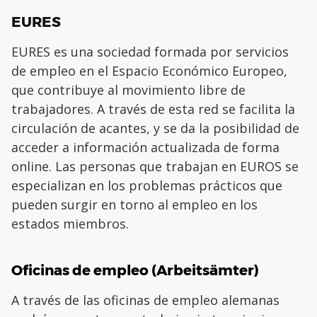
EURES
EURES es una sociedad formada por servicios
de empleo en el Espacio Económico Europeo,
que contribuye al movimiento libre de
trabajadores. A través de esta red se facilita la
circulación de acantes, y se da la posibilidad de
acceder a información actualizada de forma
online. Las personas que trabajan en EUROS se
especializan en los problemas prácticos que
pueden surgir en torno al empleo en los
estados miembros.
Oficinas de empleo (Arbeitsämter)
A través de las oficinas de empleo alemanas