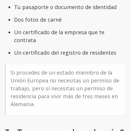
Tu pasaporte o documento de identidad
Dos fotos de carné
Un certificado de la empresa que te
contrata
Un certificado del registro de residentes
Si procedes de un estado miembro de la
Unión Europea no necesitas un permiso de
trabajo, pero sí necesitas un permiso de
residencia para vivir más de tres meses en
Alemania.