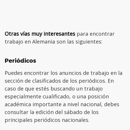
Otras vías muy interesantes
para encontrar
trabajo en Alemania son las siguientes:
Periódicos
Puedes encontrar los anuncios de trabajo en la
sección de clasificados de los periódicos. En
caso de que estés buscando un trabajo
especialmente cualificado, o una posición
académica importante a nivel nacional, debes
consultar la edición del sábado de los
principales periódicos nacionales.