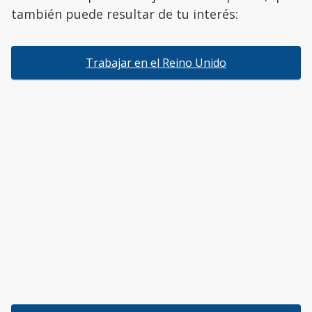
también puede resultar de tu interés:
Trabajar en el Reino Unido