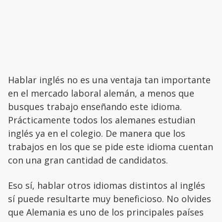
Hablar inglés no es una ventaja tan importante
en el mercado laboral alemán, a menos que
busques trabajo enseñando este idioma.
Prácticamente todos los alemanes estudian
inglés ya en el colegio. De manera que los
trabajos en los que se pide este idioma cuentan
con una gran cantidad de candidatos.
Eso sí, hablar otros idiomas distintos al inglés
sí puede resultarte muy beneficioso. No olvides
que Alemania es uno de los principales países