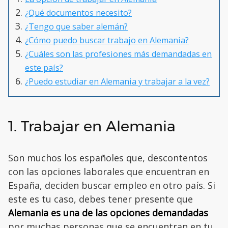
¿Qué documentos necesito?
¿Tengo que saber alemán?
¿Cómo puedo buscar trabajo en Alemania?
¿Cuáles son las profesiones más demandadas en
este país?
¿Puedo estudiar en Alemania y trabajar a la vez?
1. Trabajar en Alemania
Son muchos los españoles que, descontentos
con las opciones laborales que encuentran en
España, deciden buscar empleo en otro país. Si
este es tu caso, debes tener presente que
Alemania es una de las opciones demandadas
por muchas personas que se encuentran en tu