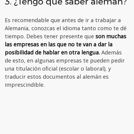
3. ¿Tengo que saber alemán?
Es recomendable que antes de ir a trabajar a
Alemania, conozcas el idioma tanto como te dé
tiempo. Debes tener presente que
son muchas
las empresas en las que no te van a dar la
posibilidad de hablar en otra lengua.
Además
de esto, en algunas empresas te pueden pedir
una titulación oficial (escolar o laboral), y
traducir estos documentos al alemán es
imprescindible.