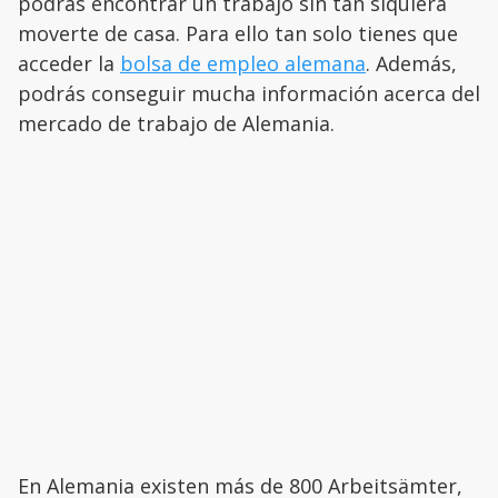
podrás encontrar un trabajo sin tan siquiera
moverte de casa. Para ello tan solo tienes que
acceder la
bolsa de empleo alemana
. Además,
podrás conseguir mucha información acerca del
mercado de trabajo de Alemania.
En Alemania existen más de 800 Arbeitsämter,