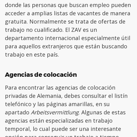
donde las personas que buscan empleo pueden
acceder a amplias listas de vacantes de manera
gratuita. Normalmente se trata de ofertas de
trabajo no cualificado. El ZAV es un
departamento internacional especialmente útil
para aquellos extranjeros que están buscando
trabajo en este país.
Agencias de colocación
Para encontrar las agencias de colocación
privadas de Alemania, debes consultar el listín
telefónico y las páginas amarillas, en su
apartado
Arbeitsvermittlung
. Algunas de estas
agencias están especializadas en trabajo
temporal, lo cual puede ser una interesante