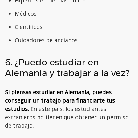
Expertos en tiendas online
Médicos
Científicos
Cuidadores de ancianos
6. ¿Puedo estudiar en
Alemania y trabajar a la vez?
Si piensas estudiar en Alemania, puedes
conseguir un trabajo para financiarte tus
estudios.
En este país, los estudiantes
extranjeros no tienen que obtener un permiso
de trabajo.