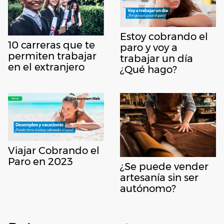
Estoy cobrando el
10 carreras que te
paro y voy a
permiten trabajar
trabajar un día
en el extranjero
¿Qué hago?
Viajar Cobrando el
Paro en 2023
¿Se puede vender
artesanía sin ser
autónomo?