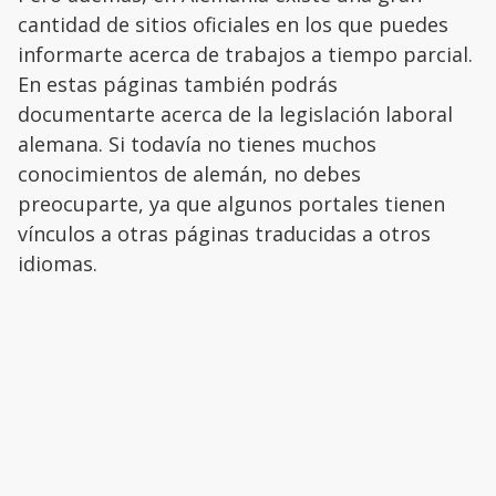
cantidad de sitios oficiales en los que puedes
informarte acerca de trabajos a tiempo parcial.
En estas páginas también podrás
documentarte acerca de la legislación laboral
alemana. Si todavía no tienes muchos
conocimientos de alemán, no debes
preocuparte, ya que algunos portales tienen
vínculos a otras páginas traducidas a otros
idiomas.