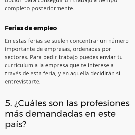
opción para conseguir un trabajo a tiempo
completo posteriormente.
Ferias de empleo
En estas ferias se suelen concentrar un número
importante de empresas, ordenadas por
sectores. Para pedir trabajo puedes enviar tu
currículum a la empresa que te interese a
través de esta feria, y en aquella decidirán si
entrevistarte.
5. ¿Cuáles son las profesiones
más demandadas en este
país?