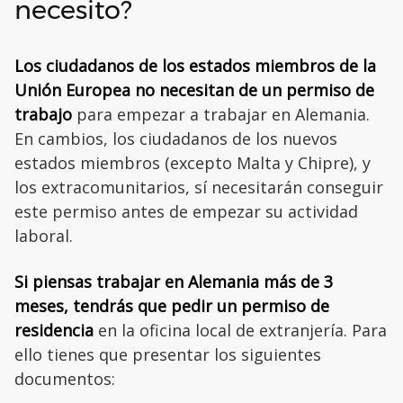
necesito?
Los ciudadanos de los estados miembros de la
Unión Europea no necesitan de un permiso de
trabajo
para empezar a trabajar en Alemania.
En cambios, los ciudadanos de los nuevos
estados miembros (excepto Malta y Chipre), y
los extracomunitarios, sí necesitarán conseguir
este permiso antes de empezar su actividad
laboral.
Si piensas trabajar en Alemania más de 3
meses, tendrás que pedir un permiso de
residencia
en la oficina local de extranjería. Para
ello tienes que presentar los siguientes
documentos: