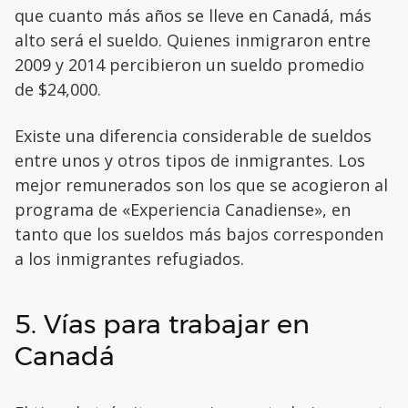
que cuanto más años se lleve en Canadá, más
alto será el sueldo. Quienes inmigraron entre
2009 y 2014 percibieron un sueldo promedio
de $24,000.
Existe una diferencia considerable de sueldos
entre unos y otros tipos de inmigrantes. Los
mejor remunerados son los que se acogieron al
programa de «Experiencia Canadiense», en
tanto que los sueldos más bajos corresponden
a los inmigrantes refugiados.
5. Vías para trabajar en
Canadá