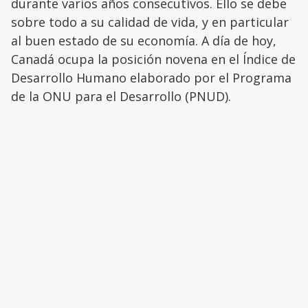
durante varios años consecutivos. Ello se debe
sobre todo a su calidad de vida, y en particular
al buen estado de su economía. A día de hoy,
Canadá ocupa la posición novena en el Índice de
Desarrollo Humano elaborado por el Programa
de la ONU para el Desarrollo (PNUD).