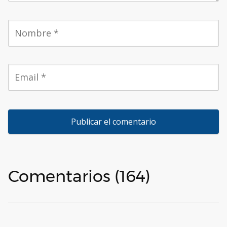
Comentarios (164)