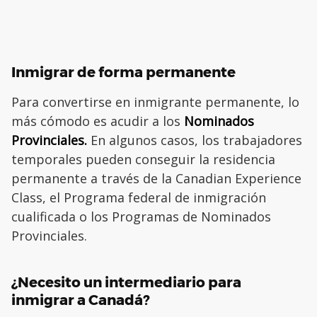
Inmigrar de forma permanente
Para convertirse en inmigrante permanente, lo
más cómodo es acudir a los
Nominados
Provinciales.
En algunos casos, los trabajadores
temporales pueden conseguir la residencia
permanente a través de la Canadian Experience
Class, el Programa federal de inmigración
cualificada o los Programas de Nominados
Provinciales.
¿Necesito un intermediario para
inmigrar a Canadá?