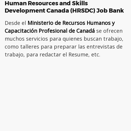
Human Resources and Skills
Development Canada (HRSDC) Job Bank
Desde el
Ministerio de Recursos Humanos y
Capacitación Profesional de Canadá
se ofrecen
muchos servicios para quienes buscan trabajo,
como talleres para preparar las entrevistas de
trabajo, para redactar el Resume, etc.