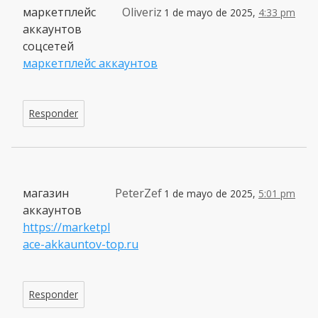
маркетплейс
Oliveriz
1 de mayo de 2025,
4:33 pm
аккаунтов
соцсетей
маркетплейс аккаунтов
Responder
магазин
PeterZef
1 de mayo de 2025,
5:01 pm
аккаунтов
https://marketpl
ace-akkauntov-top.ru
Responder