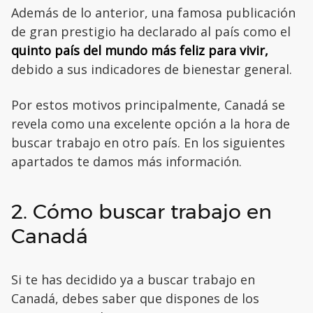
Además de lo anterior, una famosa publicación
de gran prestigio ha declarado al país como el
quinto país del mundo más feliz para vivir,
debido a sus indicadores de bienestar general.
Por estos motivos principalmente, Canadá se
revela como una excelente opción a la hora de
buscar trabajo en otro país. En los siguientes
apartados te damos más información.
2. Cómo buscar trabajo en
Canadá
Si te has decidido ya a buscar trabajo en
Canadá, debes saber que dispones de los