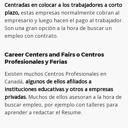
Centradas en colocar a los trabajadores a corto
plazo,
estas empresas normalmente cobran al
empresario y luego hacen el pago al trabajador.
Son una gran opción a la hora de buscar un
empleo con contrato.
Career Centers and Fairs o Centros
Profesionales y Ferias
Existen muchos Centros Profesionales en
Canadá,
algunos de ellos afiliados a
instituciones educativas y otros a empresas
privadas.
Muchos de ellos asesoran a la hora de
buscar empleo, por ejemplo con talleres para
aprender a redactar el Resume.