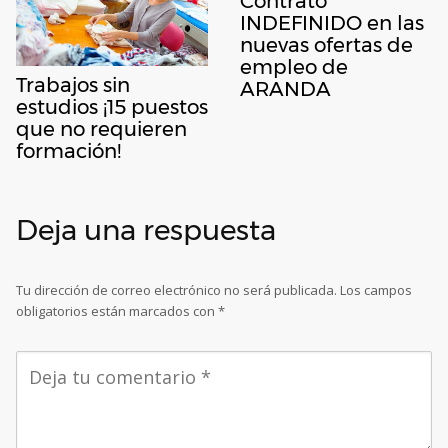
Contrato
INDEFINIDO en las
nuevas ofertas de
empleo de
Trabajos sin
ARANDA
estudios ¡15 puestos
que no requieren
formación!
Deja una respuesta
Tu dirección de correo electrónico no será publicada.
Los campos
obligatorios están marcados con
*