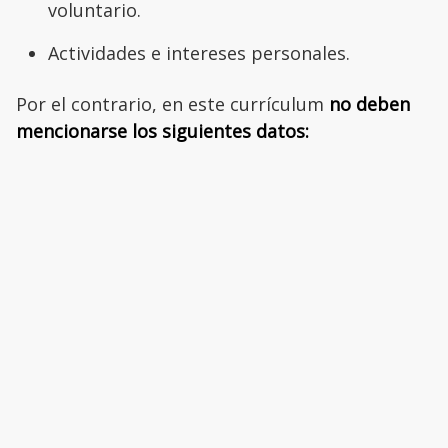
voluntario.
Actividades e intereses personales.
Por el contrario, en este currículum
no deben
mencionarse los siguientes datos: