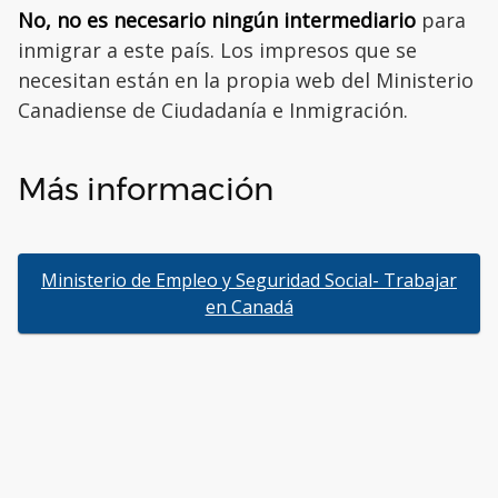
No, no es necesario ningún intermediario
para
inmigrar a este país. Los impresos que se
necesitan están en la propia web del Ministerio
Canadiense de Ciudadanía e Inmigración.
Más información
Ministerio de Empleo y Seguridad Social- Trabajar
en Canadá