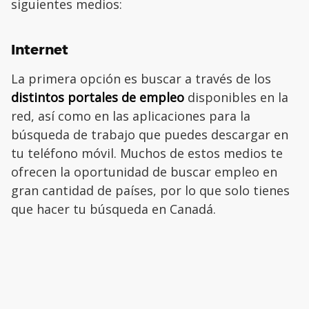
siguientes medios:
Internet
La primera opción es buscar a través de los
distintos portales de empleo
disponibles en la
red, así como en las aplicaciones para la
búsqueda de trabajo que puedes descargar en
tu teléfono móvil. Muchos de estos medios te
ofrecen la oportunidad de buscar empleo en
gran cantidad de países, por lo que solo tienes
que hacer tu búsqueda en Canadá.