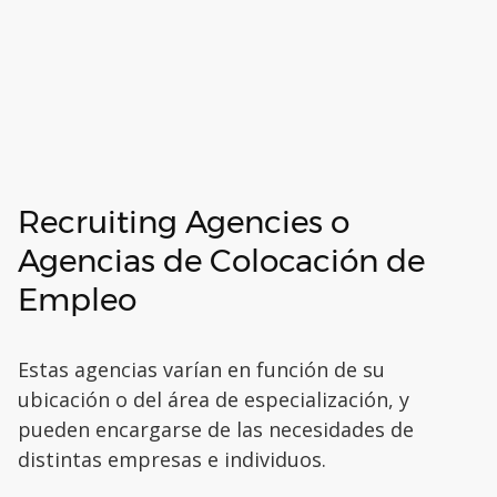
Recruiting Agencies o
Agencias de Colocación de
Empleo
Estas agencias varían en función de su
ubicación o del área de especialización, y
pueden encargarse de las necesidades de
distintas empresas e individuos.