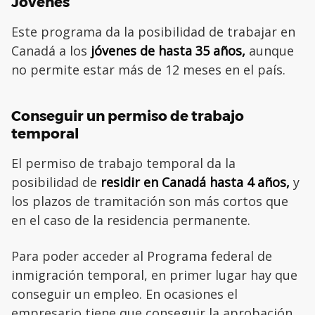
Jóvenes
Este programa da la posibilidad de trabajar en
Canadá a los
jóvenes de hasta 35 años,
aunque
no permite estar más de 12 meses en el país.
Conseguir un permiso de trabajo
temporal
El permiso de trabajo temporal da la
posibilidad de
residir en Canadá hasta 4 años,
y
los plazos de tramitación son más cortos que
en el caso de la residencia permanente.
Para poder acceder al Programa federal de
inmigración temporal, en primer lugar hay que
conseguir un empleo. En ocasiones el
empresario tiene que conseguir la aprobación