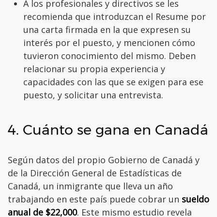
A los profesionales y directivos se les
recomienda que introduzcan el Resume por
una carta firmada en la que expresen su
interés por el puesto, y mencionen cómo
tuvieron conocimiento del mismo. Deben
relacionar su propia experiencia y
capacidades con las que se exigen para ese
puesto, y solicitar una entrevista.
4. Cuánto se gana en Canadá
Según datos del propio Gobierno de Canadá y
de la Dirección General de Estadísticas de
Canadá, un inmigrante que lleva un año
trabajando en este país puede cobrar un
sueldo
anual de
$22,000
. Este mismo estudio revela