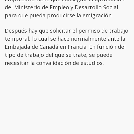
del Ministerio de Empleo y Desarrollo Social
para que pueda producirse la emigración.
Después hay que solicitar el permiso de trabajo
temporal, lo cual se hace normalmente ante la
Embajada de Canadá en Francia. En función del
tipo de trabajo del que se trate, se puede
necesitar la convalidación de estudios.