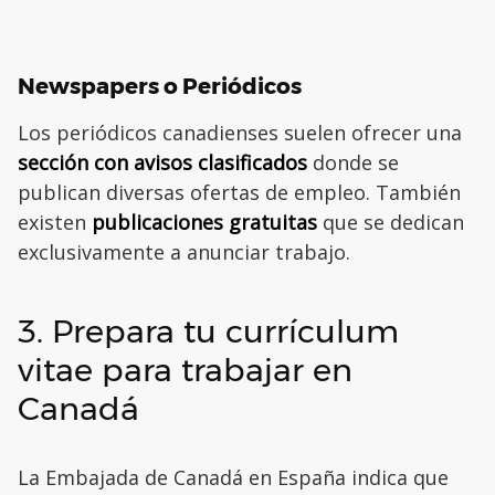
Newspapers o Periódicos
Los periódicos canadienses suelen ofrecer una
sección con avisos clasificados
donde se
publican diversas ofertas de empleo. También
existen
publicaciones gratuitas
que se dedican
exclusivamente a anunciar trabajo.
3. Prepara tu currículum
vitae para trabajar en
Canadá
La Embajada de Canadá en España indica que