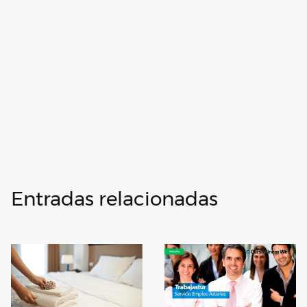
Entradas relacionadas