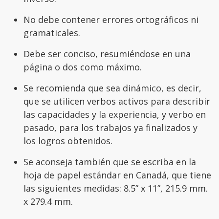
No debe contener errores ortográficos ni
gramaticales.
Debe ser conciso, resumiéndose en una
página o dos como máximo.
Se recomienda que sea dinámico, es decir,
que se utilicen verbos activos para describir
las capacidades y la experiencia, y verbo en
pasado, para los trabajos ya finalizados y
los logros obtenidos.
Se aconseja también que se escriba en la
hoja de papel estándar en Canadá, que tiene
las siguientes medidas: 8.5” x 11”, 215.9 mm.
x 279.4 mm.