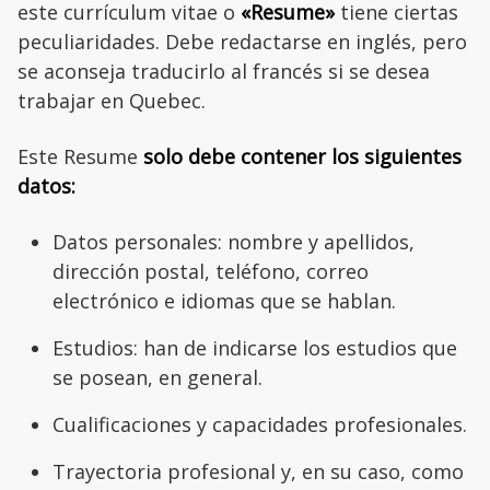
este currículum vitae o
«Resume»
tiene ciertas
peculiaridades. Debe redactarse en inglés, pero
se aconseja traducirlo al francés si se desea
trabajar en Quebec.
Este Resume
solo debe contener los siguientes
datos:
Datos personales: nombre y apellidos,
dirección postal, teléfono, correo
electrónico e idiomas que se hablan.
Estudios: han de indicarse los estudios que
se posean, en general.
Cualificaciones y capacidades profesionales.
Trayectoria profesional y, en su caso, como