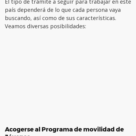
El tipo de trámite a seguir para trabajar en este
país dependerá de lo que cada persona vaya
buscando, así como de sus características.
Veamos diversas posibilidades:
Acogerse al Programa de movilidad de