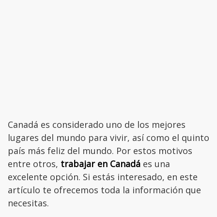
Canadá es considerado uno de los mejores
lugares del mundo para vivir, así como el quinto
país más feliz del mundo. Por estos motivos
entre otros,
trabajar en Canadá
es una
excelente opción. Si estás interesado, en este
artículo te ofrecemos toda la información que
necesitas.