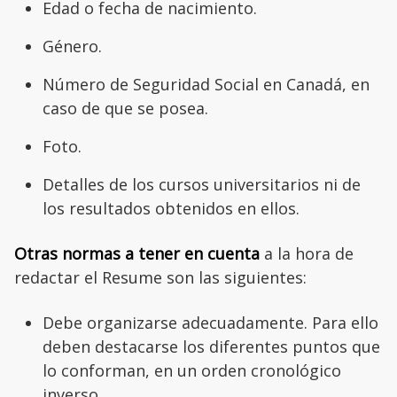
Edad o fecha de nacimiento.
Género.
Número de Seguridad Social en Canadá, en
caso de que se posea.
Foto.
Detalles de los cursos universitarios ni de
los resultados obtenidos en ellos.
Otras normas a tener en cuenta
a la hora de
redactar el Resume son las siguientes:
Debe organizarse adecuadamente. Para ello
deben destacarse los diferentes puntos que
lo conforman, en un orden cronológico
inverso.