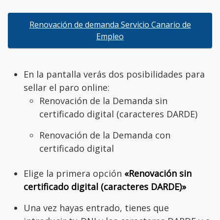
Renovación de demanda Servicio Canario de
Empleo
En la pantalla verás dos posibilidades para
sellar el paro online:
Renovación de la Demanda sin
certificado digital (caracteres DARDE)
Renovación de la Demanda con
certificado digital
Elige la primera opción
«Renovación sin
certificado digital (caracteres DARDE)»
Una vez hayas entrado, tienes que