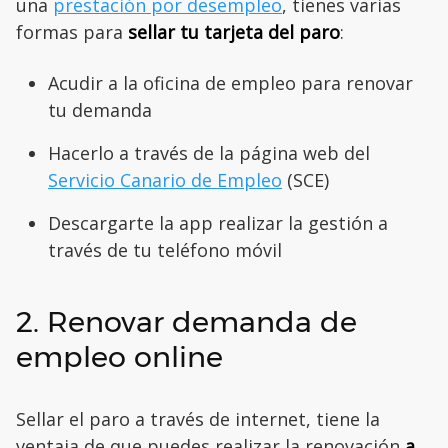
una
prestación por desempleo
, tienes varias
formas para
sellar tu tarjeta del paro
:
Acudir a la oficina de empleo para renovar
tu demanda
Hacerlo a través de la página web del
Servicio Canario de Empleo
(SCE)
Descargarte la app realizar la gestión a
través de tu teléfono móvil
2. Renovar demanda de
empleo online
Sellar el paro a través de internet, tiene la
ventaja de que puedes realizar la renovación
a