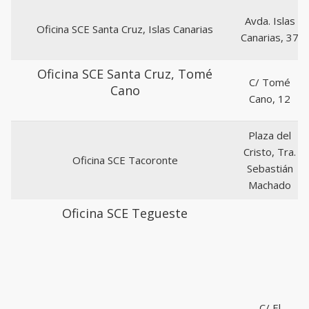
Avda. Islas
Oficina SCE Santa Cruz, Islas Canarias
Canarias, 37
Oficina SCE Santa Cruz, Tomé
C/ Tomé
Cano
Cano, 12
Plaza del
Cristo, Tra.
Oficina SCE Tacoronte
Sebastián
Machado
Oficina SCE Tegueste
C/ El