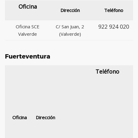
Oficina
Dirección
Teléfono
922 924 020
Oficina SCE
C/ San Juan, 2
Valverde
(Valverde)
Fuerteventura
Teléfono
Oficina
Dirección