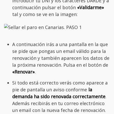
introducir tu DNI y los caracteres DARDE y a
continuación pulsar el botón
«Validarme»
tal y como se ve en la imagen:
A continuación irás a una pantalla en la que
se pide que pongas un email válido para la
renovación y también aparecen los datos de
la próxima renovación. Pulsa en el botón de
«Renovar»
.
Si todo está correcto verás como aparece a
pie de pantalla un aviso conforme
la
demanda ha sido renovada correctamente
.
Además recibirás en tu correo electrónico
un email con la nueva fecha de renovación.