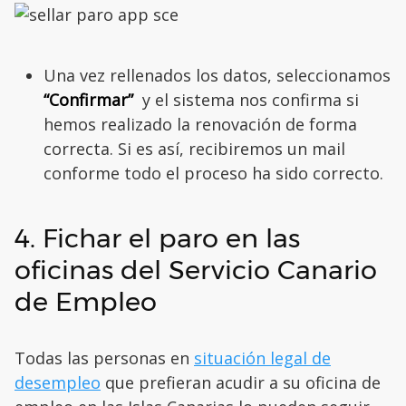
Una vez rellenados los datos, seleccionamos
“Confirmar”
y el sistema nos confirma si
hemos realizado la renovación de forma
correcta. Si es así, recibiremos un mail
conforme todo el proceso ha sido correcto.
4. Fichar el paro en las
oficinas del Servicio Canario
de Empleo
Todas las personas en
situación legal de
desempleo
que prefieran acudir a su oficina de