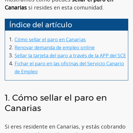
Canarias
si resides en esta comunidad.
Índice del artículo
Cómo sellar el paro en Canarias
Renovar demanda de empleo online
Sellar la tarjeta del paro a través de la APP del SCE
Fichar el paro en las oficinas del Servicio Canario
de Empleo
1. Cómo sellar el paro en
Canarias
Si eres residente en Canarias, y estás cobrando