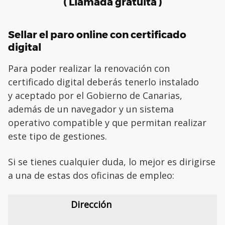
( Llamada gratuita )
Sellar el paro online con certificado
digital
Para poder realizar la renovación con
certificado digital deberás tenerlo instalado
y aceptado por el Gobierno de Canarias,
además de un navegador y un sistema
operativo compatible y que permitan realizar
este tipo de gestiones.
Si se tienes cualquier duda, lo mejor es dirigirse
a una de estas dos oficinas de empleo:
Dirección