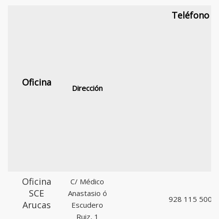
Teléfono
Oficina
Dirección
Oficina
C/ Médico
SCE
Anastasio ó
928 115 500
Arucas
Escudero
Ruiz, 1