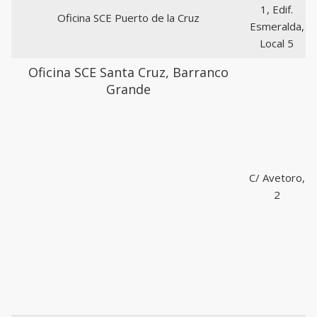
1, Edif.
Oficina SCE Puerto de la Cruz
Esmeralda,
Local 5
Oficina SCE Santa Cruz, Barranco
Grande
C/ Avetoro,
2