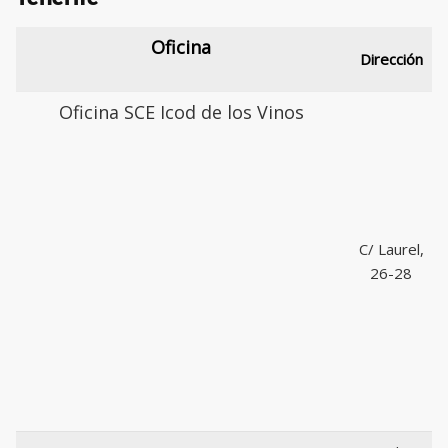
Oficina
Dirección
Oficina SCE Icod de los Vinos
C/ Laurel,
26-28