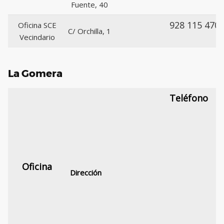
Fuente, 40
928 115 470
Oficina SCE
C/ Orchilla, 1
Vecindario
La Gomera
Teléfono
Oficina
Dirección