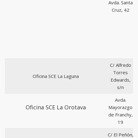
Avda. Santa
Cruz, 42
C/ Alfredo
Torres
Oficina SCE La Laguna
Edwards,
s/n
Avda.
Oficina SCE La Orotava
Mayorazgo
de Franchy,
19
C/ El Peñón,