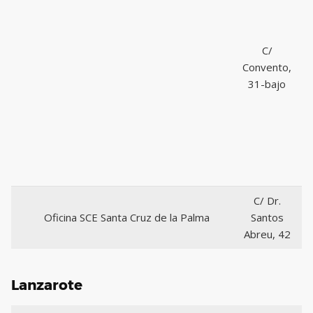
C/
Convento,
31-bajo
C/ Dr.
Oficina SCE Santa Cruz de la Palma
Santos
Abreu, 42
Lanzarote