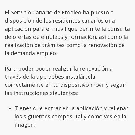
El Servicio Canario de Empleo ha puesto a
disposición de los residentes canarios una
aplicación para el móvil que permite la consulta
de ofertas de empleos y formación, así como la
realización de trámites como la renovación de
la demanda empleo.
Para poder poder realizar la renovación a
través de la app debes instalártela
correctamente en tu dispositivo móvil y seguir
las instrucciones siguientes:
Tienes que entrar en la aplicación y rellenar
los siguientes campos, tal y como ves en la
imagen: