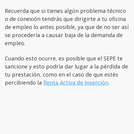
Recuerda que si tienes algún problema técnico
o de conexión tendrás que dirigirte a tu oficina
de empleo lo antes posible, ya que de no ser así
se procedería a causar baja de la demanda de
empleo.
Cuando esto ocurre, es posible que el SEPE te
sancione y esto podría dar lugar a la pérdida de
tu prestación, como en el caso de que estés
percibiendo la
Renta Activa de Inserción
.