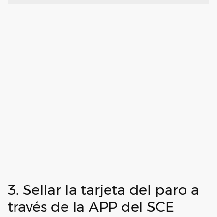
3. Sellar la tarjeta del paro a
través de la APP del SCE