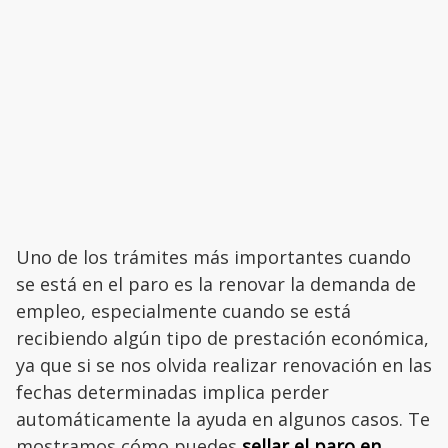
Uno de los trámites más importantes cuando
se está en el paro es la renovar la demanda de
empleo, especialmente cuando se está
recibiendo algún tipo de prestación económica,
ya que si se nos olvida realizar renovación en las
fechas determinadas implica perder
automáticamente la ayuda en algunos casos. Te
mostramos cómo puedes
sellar el paro en