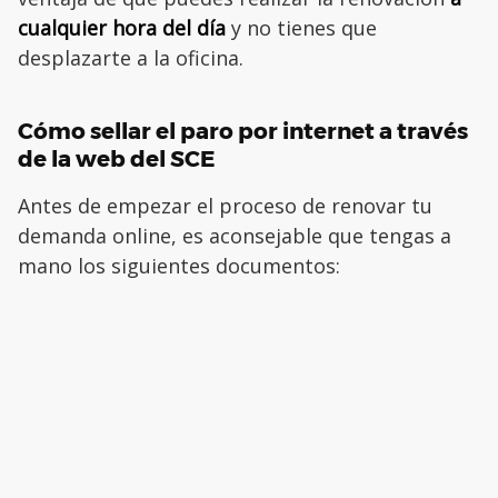
cualquier hora del día
y no tienes que
desplazarte a la oficina.
Cómo sellar el paro por internet a través
de la web del SCE
Antes de empezar el proceso de renovar tu
demanda online, es aconsejable que tengas a
mano los siguientes documentos: