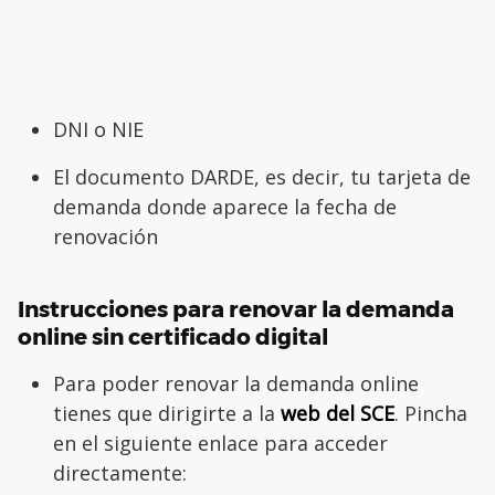
DNI o NIE
El documento DARDE, es decir, tu tarjeta de
demanda donde aparece la fecha de
renovación
Instrucciones para renovar la demanda
online sin certificado digital
Para poder renovar la demanda online
tienes que dirigirte a la
web del SCE
. Pincha
en el siguiente enlace para acceder
directamente: