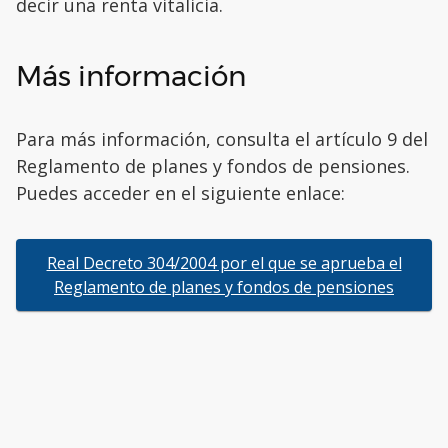
decir una renta vitalicia.
Más información
Para más información, consulta el artículo 9 del
Reglamento de planes y fondos de pensiones.
Puedes acceder en el siguiente enlace:
Real Decreto 304/2004 por el que se aprueba el
Reglamento de planes y fondos de pensiones