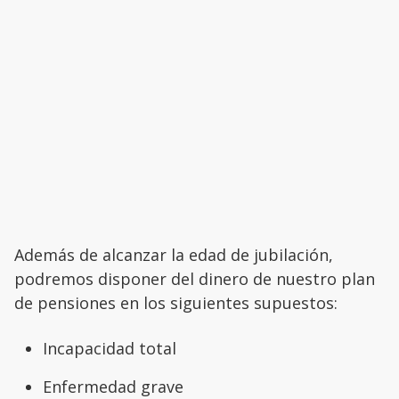
Además de alcanzar la edad de jubilación,
podremos disponer del dinero de nuestro plan
de pensiones en los siguientes supuestos:
Incapacidad total
Enfermedad grave