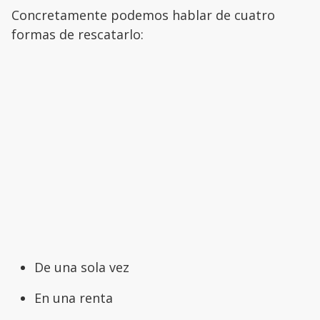
Concretamente podemos hablar de cuatro
formas de rescatarlo:
De una sola vez
En una renta