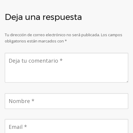
Deja una respuesta
Tu dirección de correo electrónico no será publicada.
Los campos
obligatorios están marcados con
*