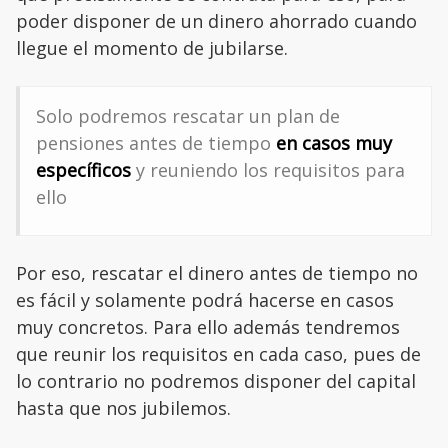
poder disponer de un dinero ahorrado cuando
llegue el momento de jubilarse.
Solo podremos rescatar un plan de
pensiones antes de tiempo
en casos muy
específicos
y reuniendo los requisitos para
ello
Por eso, rescatar el dinero antes de tiempo no
es fácil y solamente podrá hacerse en casos
muy concretos. Para ello además tendremos
que reunir los requisitos en cada caso, pues de
lo contrario no podremos disponer del capital
hasta que nos jubilemos.