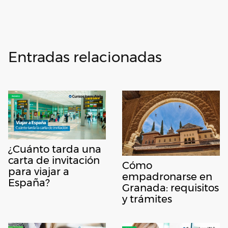
Entradas relacionadas
¿Cuánto tarda una
carta de invitación
Cómo
para viajar a
empadronarse en
España?
Granada: requisitos
y trámites