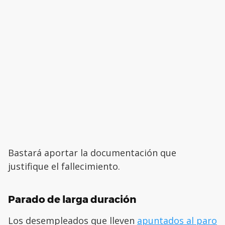
Bastará aportar la documentación que
justifique el fallecimiento.
Parado de larga duración
Los desempleados que lleven
apuntados al paro