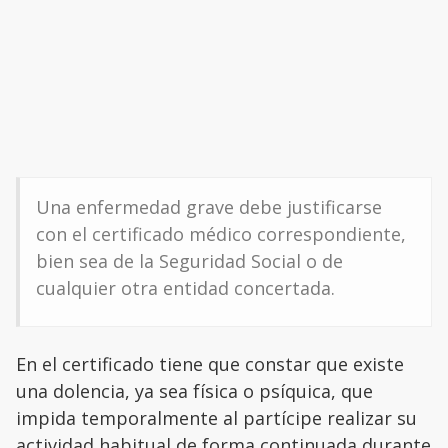
Una enfermedad grave debe justificarse
con el certificado médico correspondiente,
bien sea de la Seguridad Social o de
cualquier otra entidad concertada.
En el certificado tiene que constar que existe
una dolencia, ya sea física o psíquica, que
impida temporalmente al partícipe realizar su
actividad habitual de forma continuada durante