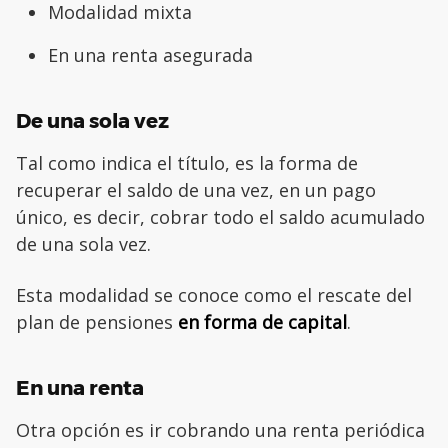
Modalidad mixta
En una renta asegurada
De una sola vez
Tal como indica el título, es la forma de
recuperar el saldo de una vez, en un pago
único, es decir, cobrar todo el saldo acumulado
de una sola vez.
Esta modalidad se conoce como el rescate del
plan de pensiones
en forma de capital
.
En una renta
Otra opción es ir cobrando una renta periódica