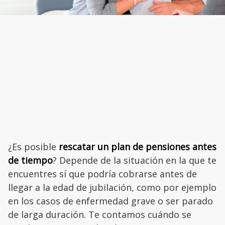
¿Es posible
rescatar un plan de pensiones antes
de tiempo
? Depende de la situación en la que te
encuentres sí que podría cobrarse antes de
llegar a la edad de jubilación, como por ejemplo
en los casos de enfermedad grave o ser parado
de larga duración. Te contamos cuándo se