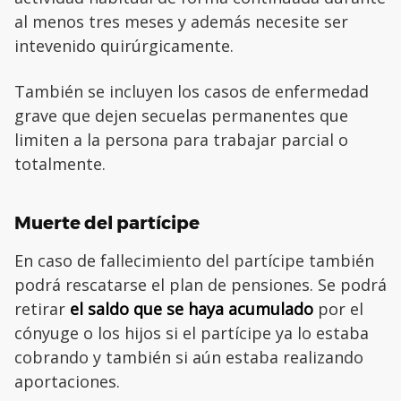
al menos tres meses y además necesite ser
intevenido quirúrgicamente.
También se incluyen los casos de enfermedad
grave que dejen secuelas permanentes que
limiten a la persona para trabajar parcial o
totalmente.
Muerte del partícipe
En caso de fallecimiento del partícipe también
podrá rescatarse el plan de pensiones. Se podrá
retirar
el saldo que se haya acumulado
por el
cónyuge o los hijos si el partícipe ya lo estaba
cobrando y también si aún estaba realizando
aportaciones.