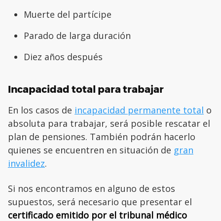
Muerte del partícipe
Parado de larga duración
Diez años después
Incapacidad total para trabajar
En los casos de
incapacidad permanente total
o
absoluta para trabajar, será posible rescatar el
plan de pensiones. También podrán hacerlo
quienes se encuentren en situación de
gran
invalidez
.
Si nos encontramos en alguno de estos
supuestos, será necesario que presentar el
certificado emitido por el tribunal médico