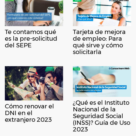
Te contamos qué
Tarjeta de mejora
es la pre-solicitud
de empleo: Para
del SEPE
qué sirve y cómo
solicitarla
¿Qué es el Instituto
Cómo renovar el
Nacional de la
DNI en el
Seguridad Social
extranjero 2023
(INSS)? Guía de Uso
2023