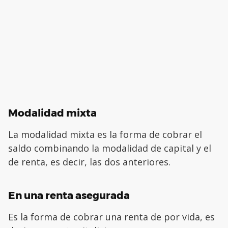
Modalidad mixta
La modalidad mixta es la forma de cobrar el
saldo combinando la modalidad de capital y el
de renta, es decir, las dos anteriores.
En una renta asegurada
Es la forma de cobrar una renta de por vida, es