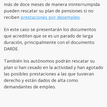
más de doce meses de manera ininterrumpida
pueden rescatar su plan de pensiones si no
reciben
prestaciones por desempleo
.
En este caso se presentarán los documentos
que acrediten que se es un parado de larga
duración, principalmente con el documento
DARDE.
También los autónomos podrán rescatar su
plan si han cesado en la actividad y han agotado
las posibles prestaciones a las que tuvieran
derecho y están dados de alta como
demandantes de empleo.