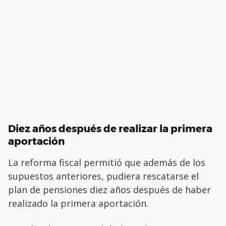
Diez años después de realizar la primera
aportación
La reforma fiscal permitió que además de los
supuestos anteriores, pudiera rescatarse el
plan de pensiones diez años después de haber
realizado la primera aportación.