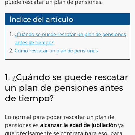
puede rescatar un plan de pensiones.
Índice del artículo
¿Cuándo se puede rescatar un plan de pensiones
antes de tiempo?
Cómo rescatar un plan de pensiones
1. ¿Cuándo se puede rescatar
un plan de pensiones antes
de tiempo?
Lo normal para poder rescatar un plan de
pensiones es
alcanzar la edad de jubilación
ya
que precisamente se contrata para eso, para