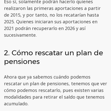
Eso sí, solamente podrán hacerlo quienes
realizaron las primeras aportaciones a partir
de 2015, y por tanto, no los recatarían hasta
2025. Quienes iniciaran sus aportaciones en
2021 podrán recuperarlo en 2026 y así
sucesivamente.
2. Cómo rescatar un plan de
pensiones
Ahora que ya sabemos cuándo podemos
rescatar un plan de pensiones, tenemos que ver
cómo podemos rescatarlo, pues existen varias
modalidades para retirar el saldo que tenemos
acumulado.