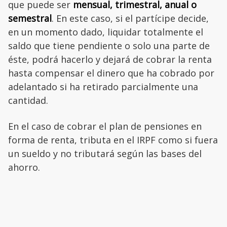
que puede ser
mensual, trimestral, anual o
semestral
. En este caso, si el partícipe decide,
en un momento dado, liquidar totalmente el
saldo que tiene pendiente o solo una parte de
éste, podrá hacerlo y dejará de cobrar la renta
hasta compensar el dinero que ha cobrado por
adelantado si ha retirado parcialmente una
cantidad.
En el caso de cobrar el plan de pensiones en
forma de renta, tributa en el IRPF como si fuera
un sueldo y no tributará según las bases del
ahorro.