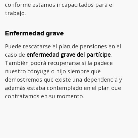
conforme estamos incapacitados para el
trabajo.
Enfermedad grave
Puede rescatarse el plan de pensiones en el
caso de
enfermedad grave del partícipe
.
También podrá recuperarse si la padece
nuestro cónyuge o hijo siempre que
demostremos que existe una dependencia y
además estaba contemplado en el plan que
contratamos en su momento.