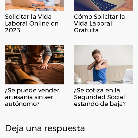
Cómo Solicitar la
Solicitar la Vida
Vida Laboral
Laboral Online en
Gratuita
2023
¿Se puede vender
¿Se cotiza en la
artesanía sin ser
Seguridad Social
autónomo?
estando de baja?
Deja una respuesta