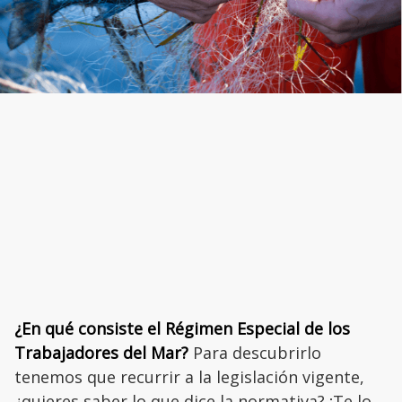
¿En qué consiste el Régimen Especial de los
Trabajadores del Mar?
Para descubrirlo
tenemos que recurrir a la legislación vigente,
¿quieres saber lo que dice la normativa? ¡Te lo