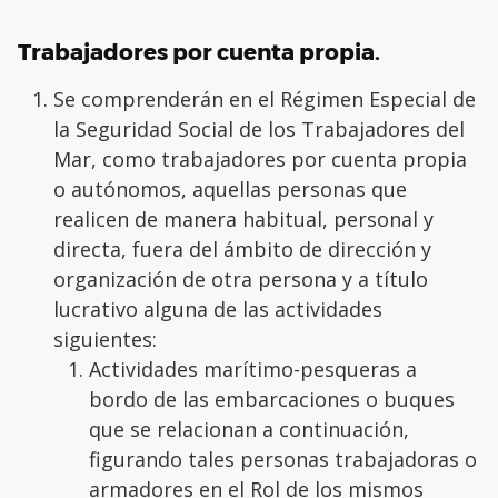
Trabajadores por cuenta propia.
Se comprenderán en el Régimen Especial de
la Seguridad Social de los Trabajadores del
Mar, como trabajadores por cuenta propia
o autónomos, aquellas personas que
realicen de manera habitual, personal y
directa, fuera del ámbito de dirección y
organización de otra persona y a título
lucrativo alguna de las actividades
siguientes:
Actividades marítimo-pesqueras a
bordo de las embarcaciones o buques
que se relacionan a continuación,
figurando tales personas trabajadoras o
armadores en el Rol de los mismos