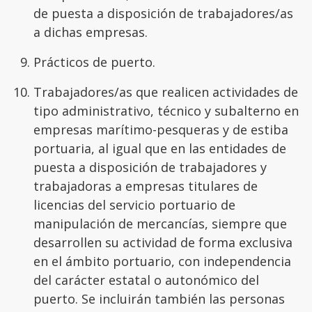
de puesta a disposición de trabajadores/as
a dichas empresas.
Prácticos de puerto.
Trabajadores/as que realicen actividades de
tipo administrativo, técnico y subalterno en
empresas marítimo-pesqueras y de estiba
portuaria, al igual que en las entidades de
puesta a disposición de trabajadores y
trabajadoras a empresas titulares de
licencias del servicio portuario de
manipulación de mercancías, siempre que
desarrollen su actividad de forma exclusiva
en el ámbito portuario, con independencia
del carácter estatal o autonómico del
puerto. Se incluirán también las personas