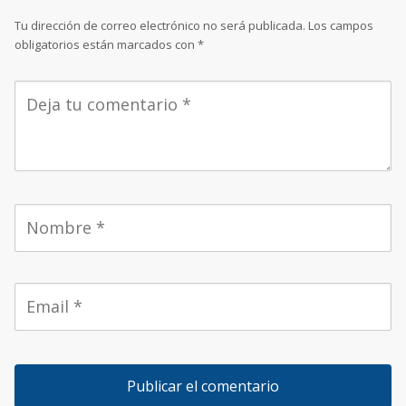
Tu dirección de correo electrónico no será publicada.
Los campos
obligatorios están marcados con
*