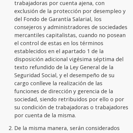
trabajadoras por cuenta ajena, con
exclusión de la protección por desempleo y
del Fondo de Garantía Salarial, los
consejeros y administradores de sociedades
mercantiles capitalistas, cuando no posean
el control de estas en los términos
establecidos en el apartado 1 de la
disposición adicional vigésima séptima del
texto refundido de la Ley General de la
Seguridad Social, y el desempeño de su
cargo conlleve la realización de las
funciones de dirección y gerencia de la
sociedad, siendo retribuidos por ello o por
su condición de trabajadoras o trabajadores
por cuenta de la misma.
De la misma manera, serán considerados