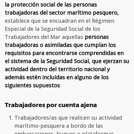
la protección social de las personas
trabajadoras del sector marítimo pesquero,
establece que se encuadran en el Régimen
Especial de la Seguridad Social de los
Trabajadores del Mar aquellas
personas
trabajadoras o asimiladas que cumplan los
requisitos para encontrarse comprendidas en
el sistema de la Seguridad Social, que ejerzan su
actividad dentro del territorio nacional y
además estén incluidas en alguno de los
siguientes supuestos
:
Trabajadores por cuenta ajena
Trabajadores/as que realicen su actividad
marítimo-pesquera a bordo de las
embarcaciones, buques o plataformas