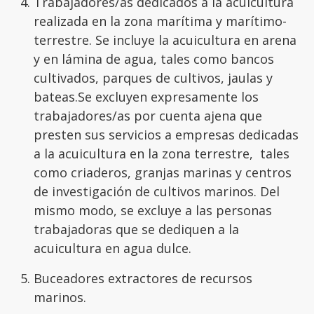
Trabajadores/as dedicados a la acuicultura
realizada en la zona marítima y marítimo-
terrestre. Se incluye la acuicultura en arena
y en lámina de agua, tales como bancos
cultivados, parques de cultivos, jaulas y
bateas.Se excluyen expresamente los
trabajadores/as por cuenta ajena que
presten sus servicios a empresas dedicadas
a la acuicultura en la zona terrestre, tales
como criaderos, granjas marinas y centros
de investigación de cultivos marinos. Del
mismo modo, se excluye a las personas
trabajadoras que se dediquen a la
acuicultura en agua dulce.
Buceadores extractores de recursos
marinos.