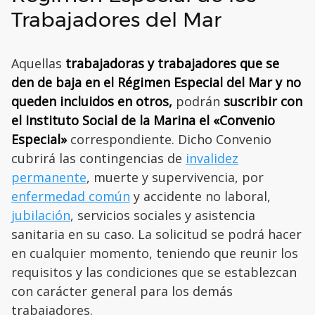
Trabajadores del Mar
Aquellas
trabajadoras y trabajadores que se
den de baja en el Régimen Especial del Mar y no
queden incluidos en otros,
podrán
suscribir con
el Instituto Social de la Marina el «Convenio
Especial»
correspondiente. Dicho Convenio
cubrirá las contingencias de
invalidez
permanente
, muerte y supervivencia, por
enfermedad común
y accidente no laboral,
jubilación
, servicios sociales y asistencia
sanitaria en su caso. La solicitud se podrá hacer
en cualquier momento, teniendo que reunir los
requisitos y las condiciones que se establezcan
con carácter general para los demás
trabajadores.