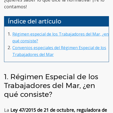
contamos!
Índice del artículo
Régimen especial de los Trabajadores del Mar, ¿en
qué consiste?
Convenios especiales del Régimen Especial de los
Trabajadores del Mar
1. Régimen Especial de los
Trabajadores del Mar, ¿en
qué consiste?
La
Ley 47/2015 de 21 de octubre, reguladora de