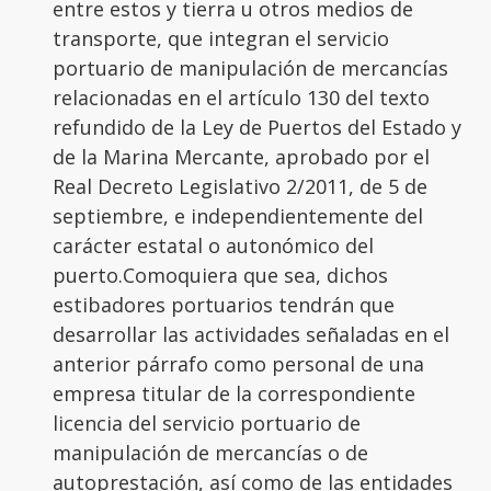
entre estos y tierra u otros medios de
transporte, que integran el servicio
portuario de manipulación de mercancías
relacionadas en el artículo 130 del texto
refundido de la Ley de Puertos del Estado y
de la Marina Mercante, aprobado por el
Real Decreto Legislativo 2/2011, de 5 de
septiembre, e independientemente del
carácter estatal o autonómico del
puerto.Comoquiera que sea, dichos
estibadores portuarios tendrán que
desarrollar las actividades señaladas en el
anterior párrafo como personal de una
empresa titular de la correspondiente
licencia del servicio portuario de
manipulación de mercancías o de
autoprestación, así como de las entidades