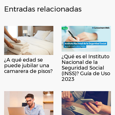
Entradas relacionadas
¿Qué es el Instituto
¿A qué edad se
Nacional de la
puede jubilar una
Seguridad Social
camarera de pisos?
(INSS)? Guía de Uso
2023