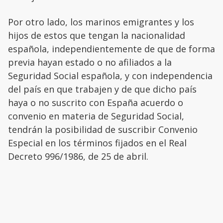
Por otro lado, los marinos emigrantes y los
hijos de estos que tengan la nacionalidad
española, independientemente de que de forma
previa hayan estado o no afiliados a la
Seguridad Social española, y con independencia
del país en que trabajen y de que dicho país
haya o no suscrito con España acuerdo o
convenio en materia de Seguridad Social,
tendrán la posibilidad de suscribir Convenio
Especial en los términos fijados en el Real
Decreto 996/1986, de 25 de abril.