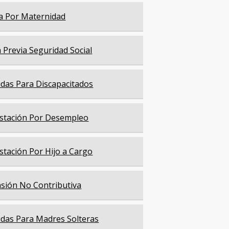
a Por Maternidad
a Previa Seguridad Social
das Para Discapacitados
stación Por Desempleo
stación Por Hijo a Cargo
sión No Contributiva
das Para Madres Solteras