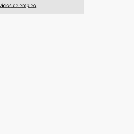
vicios de empleo