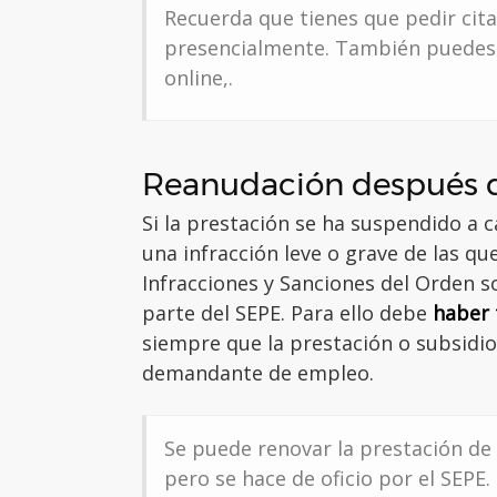
Recuerda que tienes que pedir cit
presencialmente. También puede
online,.
Reanudación después d
Si la prestación se ha suspendido a 
una infracción leve o grave de las qu
Infracciones y Sanciones del Orden so
parte del SEPE. Para ello debe
haber 
siempre que la prestación o subsidio
demandante de empleo.
Se puede
renovar la prestación d
pero se hace de oficio por el SEPE.