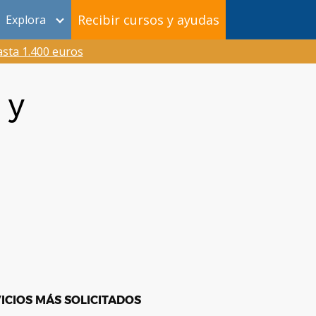
Recibir cursos y ayudas
Explora
sta 1.400 euros
 y
ICIOS MÁS SOLICITADOS