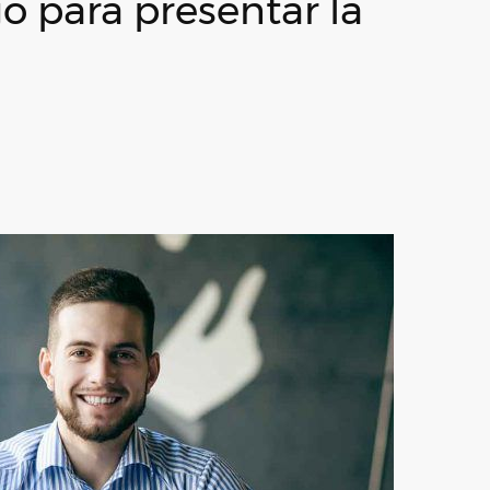
o para presentar la