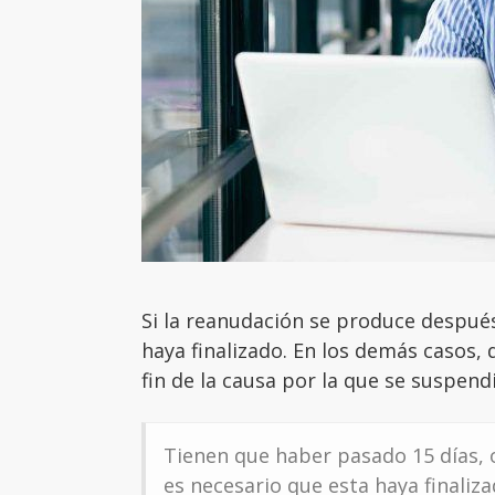
Si la reanudación se produce después
haya finalizado. En los demás casos,
fin de la causa por la que se suspendi
Tienen que haber pasado 15 días, o
es necesario que esta haya finaliza