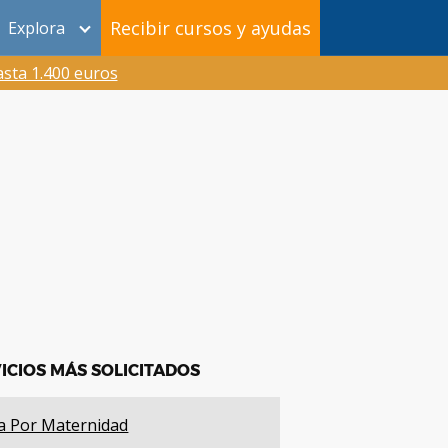
Recibir cursos y ayudas
Explora
sta 1.400 euros
ICIOS MÁS SOLICITADOS
a Por Maternidad