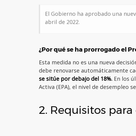
El Gobierno ha aprobado una nueva
abril de 2022.
¿Por qué se ha prorrogado el P
Esta medida no es una nueva decisión
debe renovarse automáticamente cad
se sitúe por debajo del 18%.
En los ú
Activa (EPA), el nivel de desempleo 
2. Requisitos para