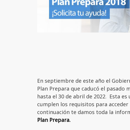
En septiembre de este año el Gobier
Plan Prepara que caducó el pasado m
hasta el 30 de abril de 2022. Esta es
cumplen los requisitos para acceder 
continuación te damos toda la infor
Plan Prepara.