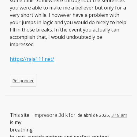
some time. Somewhere throughout the sentences
you were able to make me a believer but only for a
very short while. I however have a problem with
your jumps in logic and you would do nicely to help
fill in those breaks. In the event you actually can
accomplish that, I would undoubtedly be
impressed.
https://raja111.net/
Responder
This site
impresora 3d k1c
1 de abril de 2025,
3:18 am
is my
breathing