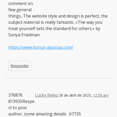
comment on
few general
things, The website style and design is perfect, the
subject material is really fantastic. «The way you
treat yourself sets the standard for others.» by
Sonya Friedman.
https://www.bonus-apostas.com/
Responder
376876
Lucky Neko
28 de abril de 2025,
12:58 am
813935Respe
ct to post
author, some amazing details . 67735