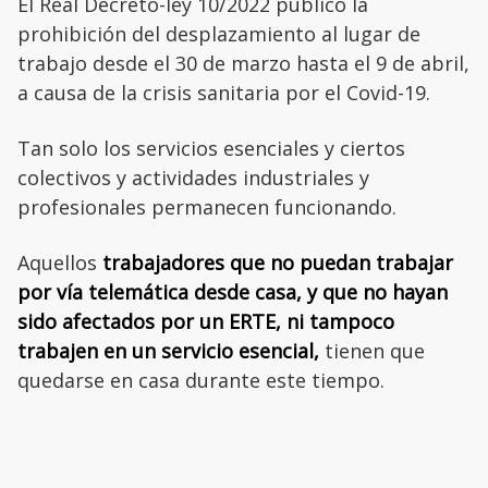
El Real Decreto-ley 10/2022 publicó la
prohibición del desplazamiento al lugar de
trabajo desde el 30 de marzo hasta el 9 de abril,
a causa de la crisis sanitaria por el Covid-19.
Tan solo los servicios esenciales y ciertos
colectivos y actividades industriales y
profesionales permanecen funcionando.
Aquellos
trabajadores que no puedan trabajar
por vía telemática desde casa, y que no hayan
sido afectados por un ERTE, ni tampoco
trabajen en un servicio esencial,
tienen que
quedarse en casa durante este tiempo.