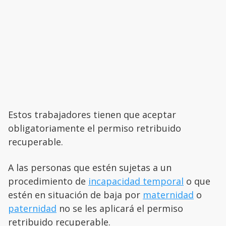
Estos trabajadores tienen que aceptar
obligatoriamente el permiso retribuido
recuperable.
A las personas que estén sujetas a un
procedimiento de
incapacidad temporal
o que
estén en situación de baja por
maternidad
o
paternidad
no se les aplicará el permiso
retribuido recuperable.