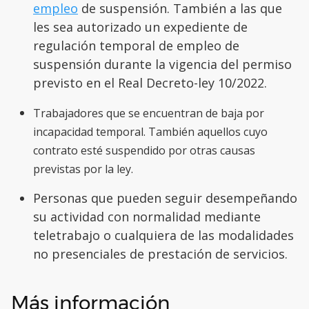
empleo
de suspensión. También a las que
les sea autorizado un expediente de
regulación temporal de empleo de
suspensión durante la vigencia del permiso
previsto en el Real Decreto-ley 10/2022.
Trabajadores que se encuentran de baja por
incapacidad temporal. También aquellos cuyo
contrato esté suspendido por otras causas
previstas por la ley.
Personas que pueden seguir desempeñando
su actividad con normalidad mediante
teletrabajo o cualquiera de las modalidades
no presenciales de prestación de servicios.
Más información