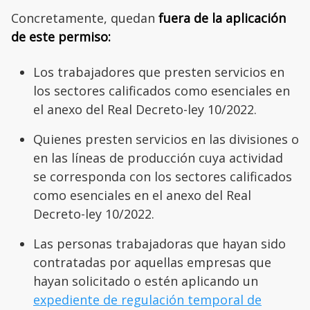
Concretamente, quedan
fuera de la aplicación
de este permiso:
Los trabajadores que presten servicios en
los sectores calificados como esenciales en
el anexo del Real Decreto-ley 10/2022.
Quienes presten servicios en las divisiones o
en las líneas de producción cuya actividad
se corresponda con los sectores calificados
como esenciales en el anexo del Real
Decreto-ley 10/2022.
Las personas trabajadoras que hayan sido
contratadas por aquellas empresas que
hayan solicitado o estén aplicando un
expediente de regulación temporal de