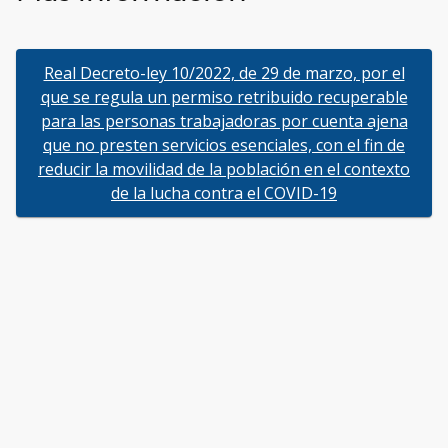
Real Decreto-ley 10/2022, de 29 de marzo, por el
que se regula un permiso retribuido recuperable
para las personas trabajadoras por cuenta ajena
que no presten servicios esenciales, con el fin de
reducir la movilidad de la población en el contexto
de la lucha contra el COVID-19