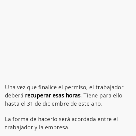
Una vez que finalice el permiso, el trabajador
deberá
recuperar esas horas.
Tiene para ello
hasta el 31 de diciembre de este año.
La forma de hacerlo será acordada entre el
trabajador y la empresa.