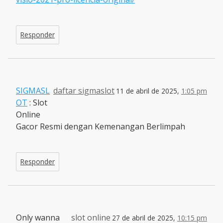
Responder
SIGMASL
daftar sigmaslot
11 de abril de 2025,
1:05 pm
OT
: Slot
Online
Gacor Resmi dengan Kemenangan Berlimpah
Responder
Only wanna
slot online
27 de abril de 2025,
10:15 pm