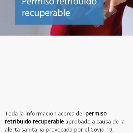
Toda la información acerca del
permiso
retribuido recuperable
aprobado a causa de la
alerta sanitaria provocada por el Covid-19.