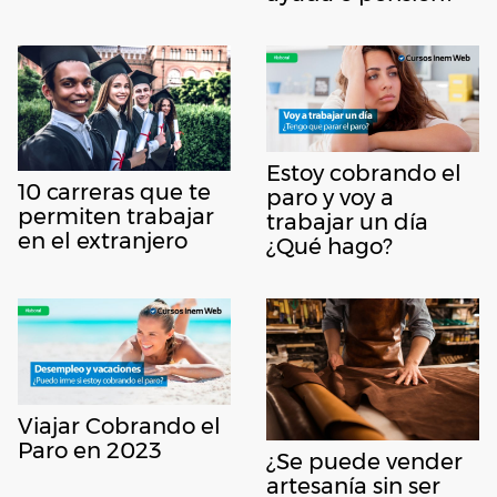
Estoy cobrando el
10 carreras que te
paro y voy a
permiten trabajar
trabajar un día
en el extranjero
¿Qué hago?
Viajar Cobrando el
Paro en 2023
¿Se puede vender
artesanía sin ser