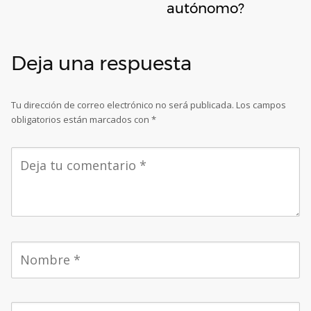
autónomo?
Deja una respuesta
Tu dirección de correo electrónico no será publicada.
Los campos
obligatorios están marcados con
*