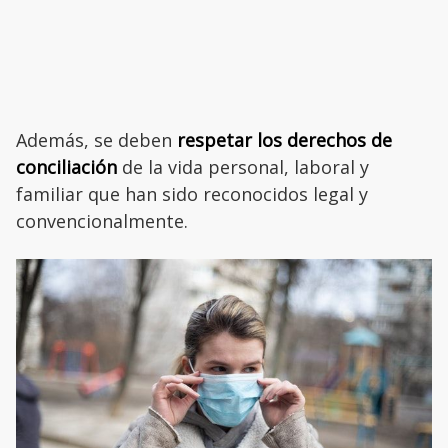
Además, se deben
respetar los derechos de
conciliación
de la vida personal, laboral y
familiar que han sido reconocidos legal y
convencionalmente.