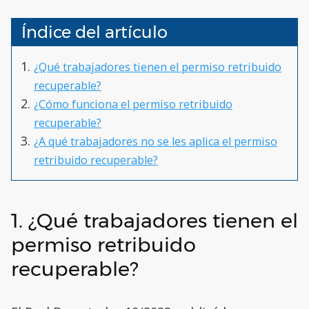
Índice del artículo
¿Qué trabajadores tienen el permiso retribuido
recuperable?
¿Cómo funciona el permiso retribuido
recuperable?
¿A qué trabajadores no se les aplica el permiso
retribuido recuperable?
1. ¿Qué trabajadores tienen el
permiso retribuido
recuperable?