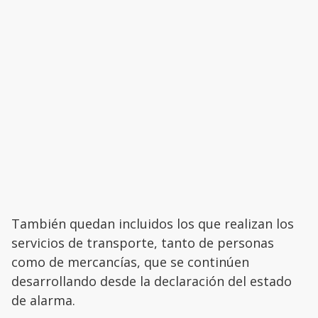
También quedan incluidos los que realizan los
servicios de transporte, tanto de personas
como de mercancías, que se continúen
desarrollando desde la declaración del estado
de alarma.