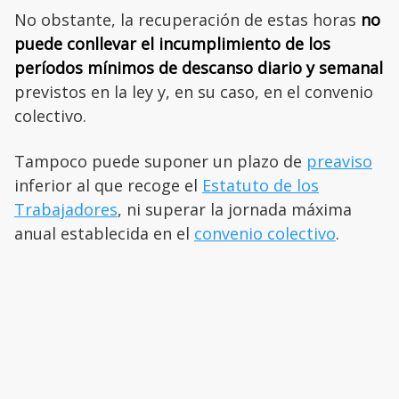
No obstante, la recuperación de estas horas
no
puede conllevar el incumplimiento de los
períodos mínimos de descanso diario y semanal
previstos en la ley y, en su caso, en el convenio
colectivo.
Tampoco puede suponer un plazo de
preaviso
inferior al que recoge el
Estatuto de los
Trabajadores
, ni superar la jornada máxima
anual establecida en el
convenio colectivo
.