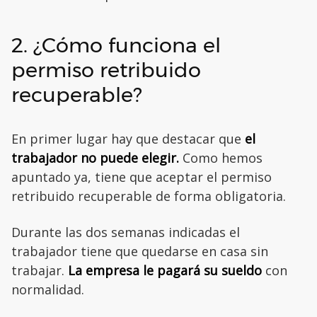
2. ¿Cómo funciona el
permiso retribuido
recuperable?
En primer lugar hay que destacar que
el
trabajador no puede elegir.
Como hemos
apuntado ya, tiene que aceptar el permiso
retribuido recuperable de forma obligatoria.
Durante las dos semanas indicadas el
trabajador tiene que quedarse en casa sin
trabajar.
La empresa le pagará su sueldo
con
normalidad.