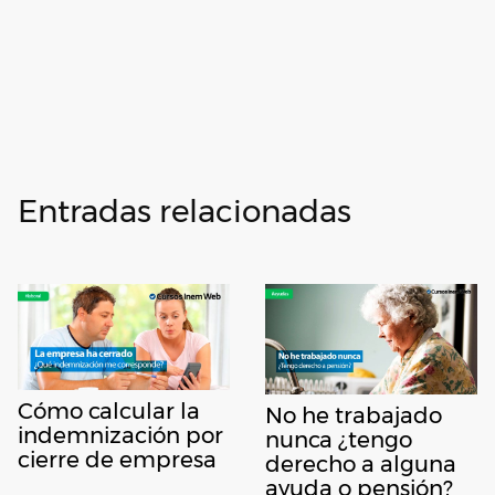
Entradas relacionadas
Cómo calcular la
No he trabajado
indemnización por
nunca ¿tengo
cierre de empresa
derecho a alguna
ayuda o pensión?