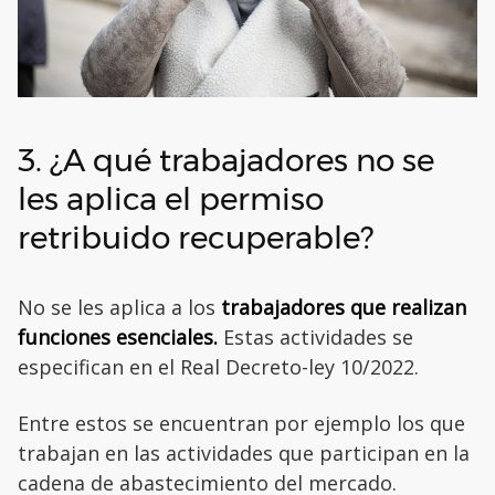
3. ¿A qué trabajadores no se
les aplica el permiso
retribuido recuperable?
No se les aplica a los
trabajadores que realizan
funciones esenciales.
Estas actividades se
especifican en el Real Decreto-ley 10/2022.
Entre estos se encuentran por ejemplo los que
trabajan en las actividades que participan en la
cadena de abastecimiento del mercado.