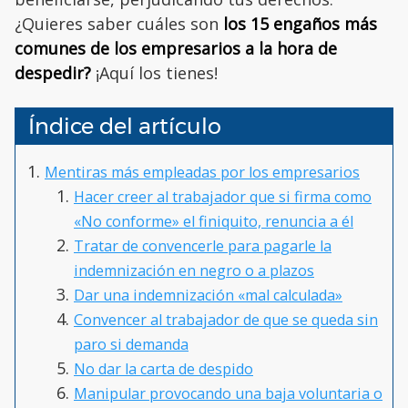
¿Quieres saber cuáles son
los 15 engaños más
comunes de los empresarios a la hora de
despedir?
¡Aquí los tienes!
Índice del artículo
Mentiras más empleadas por los empresarios
Hacer creer al trabajador que si firma como
«No conforme» el finiquito, renuncia a él
Tratar de convencerle para pagarle la
indemnización en negro o a plazos
Dar una indemnización «mal calculada»
Convencer al trabajador de que se queda sin
paro si demanda
No dar la carta de despido
Manipular provocando una baja voluntaria o