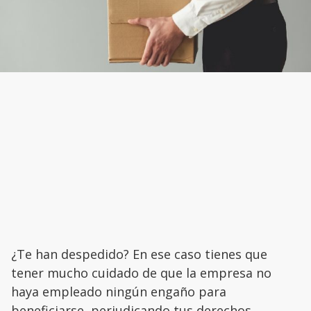
¿Te han despedido? En ese caso tienes que
tener mucho cuidado de que la empresa no
haya empleado ningún engaño para
beneficiarse, perjudicando tus derechos.