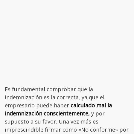
Es fundamental comprobar que la
indemnización es la correcta, ya que el
empresario puede haber
calculado mal la
indemnización conscientemente,
y por
supuesto a su favor. Una vez más es
imprescindible firmar como «No conforme» por