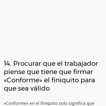
14. Procurar que el trabajador
piense que tiene que firmar
«Conforme» el finiquito para
que sea válido
«Conforme» en el finiquito solo significa que