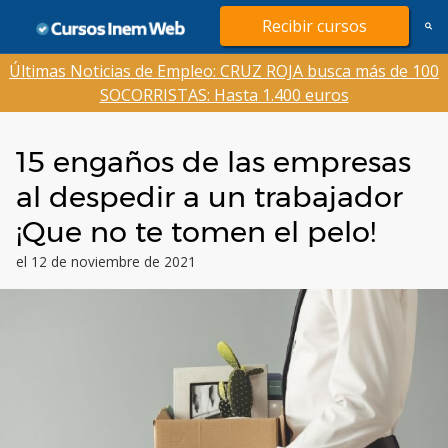
Saltar
Recibir cursos
al
contenido
Últimas Noticias de Empleo: CRUZ ROJA busca más de 100
SOCORRISTAS: Hasta 1.400 euros
15 engaños de las empresas
al despedir a un trabajador
¡Que no te tomen el pelo!
el 12 de noviembre de 2021