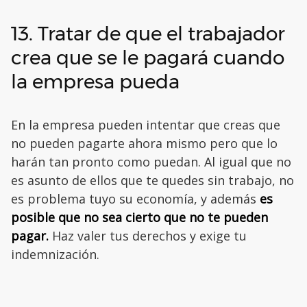
13. Tratar de que el trabajador
crea que se le pagará cuando
la empresa pueda
En la empresa pueden intentar que creas que
no pueden pagarte ahora mismo pero que lo
harán tan pronto como puedan. Al igual que no
es asunto de ellos que te quedes sin trabajo, no
es problema tuyo su economía, y además
es
posible que no sea cierto que no te pueden
pagar.
Haz valer tus derechos y exige tu
indemnización.