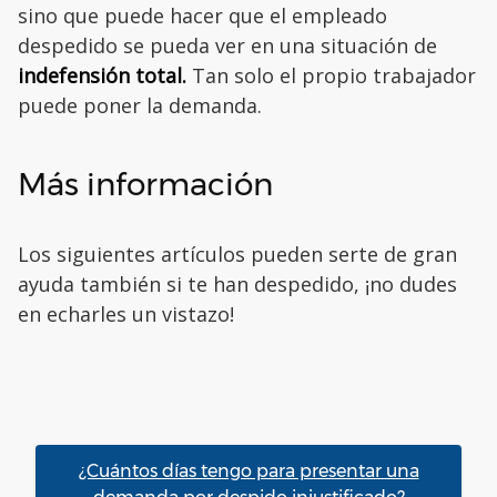
sino que puede hacer que el empleado
despedido se pueda ver en una situación de
indefensión total.
Tan solo el propio trabajador
puede poner la demanda.
Más información
Los siguientes artículos pueden serte de gran
ayuda también si te han despedido, ¡no dudes
en echarles un vistazo!
¿Cuántos días tengo para presentar una