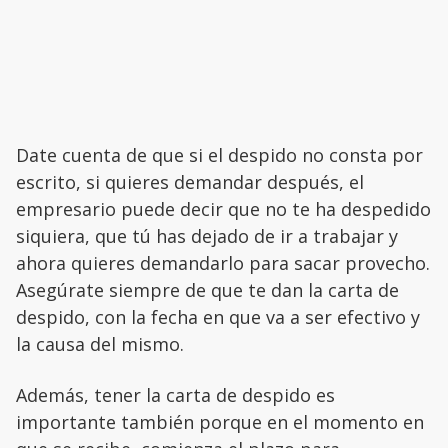
Date cuenta de que si el despido no consta por
escrito, si quieres demandar después, el
empresario puede decir que no te ha despedido
siquiera, que tú has dejado de ir a trabajar y
ahora quieres demandarlo para sacar provecho.
Asegúrate siempre de que te dan la carta de
despido, con la fecha en que va a ser efectivo y
la causa del mismo.
Además, tener la carta de despido es
importante también porque en el momento en