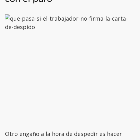
Otro engaño a la hora de despedir es hacer