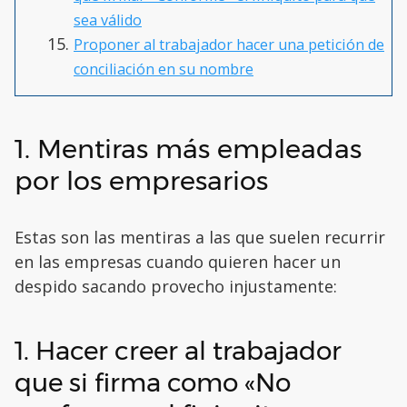
sea válido
Proponer al trabajador hacer una petición de
conciliación en su nombre
1. Mentiras más empleadas
por los empresarios
Estas son las mentiras a las que suelen recurrir
en las empresas cuando quieren hacer un
despido sacando provecho injustamente:
1. Hacer creer al trabajador
que si firma como «No