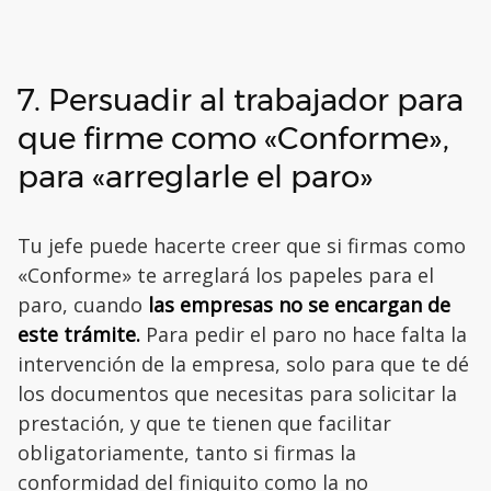
7. Persuadir al trabajador para
que firme como «Conforme»,
para «arreglarle el paro»
Tu jefe puede hacerte creer que si firmas como
«Conforme» te arreglará los papeles para el
paro, cuando
las empresas no se encargan de
este trámite.
Para pedir el paro no hace falta la
intervención de la empresa, solo para que te dé
los documentos que necesitas para solicitar la
prestación, y que te tienen que facilitar
obligatoriamente, tanto si firmas la
conformidad del finiquito como la no