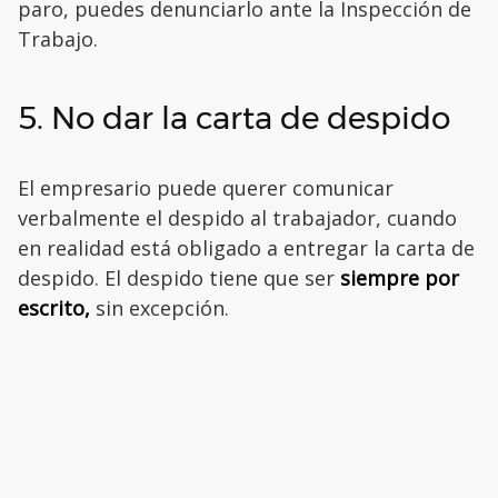
paro, puedes denunciarlo ante la Inspección de
Trabajo.
5. No dar la carta de despido
El empresario puede querer comunicar
verbalmente el despido al trabajador, cuando
en realidad está obligado a entregar la carta de
despido. El despido tiene que ser
siempre por
escrito,
sin excepción.