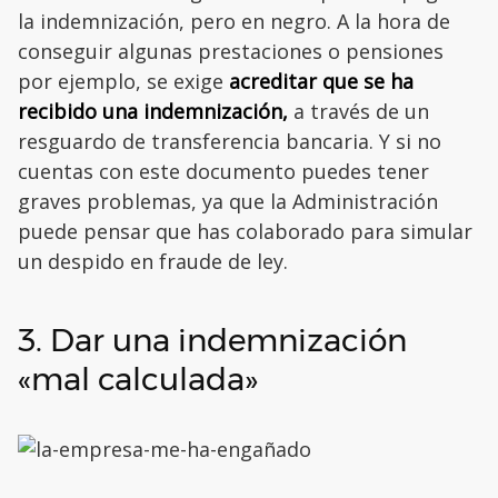
la indemnización, pero en negro. A la hora de
conseguir algunas prestaciones o pensiones
por ejemplo, se exige
acreditar que se ha
recibido una indemnización,
a través de un
resguardo de transferencia bancaria. Y si no
cuentas con este documento puedes tener
graves problemas, ya que la Administración
puede pensar que has colaborado para simular
un despido en fraude de ley.
3. Dar una indemnización
«mal calculada»