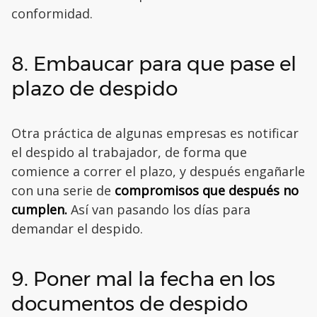
conformidad.
8. Embaucar para que pase el
plazo de despido
Otra práctica de algunas empresas es notificar
el despido al trabajador, de forma que
comience a correr el plazo, y después engañarle
con una serie de
compromisos que después no
cumplen.
Así van pasando los días para
demandar el despido.
9. Poner mal la fecha en los
documentos de despido