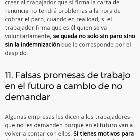
creer al trabajador que si firma la carta de
renuncia no tendrá problemas a la hora de
cobrar el paro, cuando en realidad, si el
trabajador firma que es él quien se va
voluntariamente,
se queda no solo sin paro sino
sin la indemnización
que le corresponde por el
despido.
11. Falsas promesas de trabajo
en el futuro a cambio de no
demandar
Algunas empresas les dicen a los trabajadores
que no les demanden porque en el futuro van a
volver a contar con ellos.
Si tienes motivos para