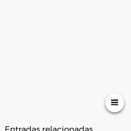
Entradas relacionadas