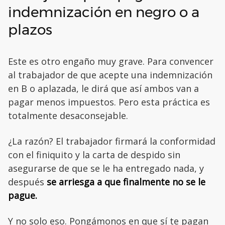
indemnización en negro o a
plazos
Este es otro engaño muy grave. Para convencer
al trabajador de que acepte una indemnización
en B o aplazada, le dirá que así ambos van a
pagar menos impuestos. Pero esta práctica es
totalmente desaconsejable.
¿La razón? El trabajador firmará la conformidad
con el finiquito y la carta de despido sin
asegurarse de que se le ha entregado nada, y
después
se arriesga a que finalmente no se le
pague.
Y no solo eso. Pongámonos en que sí te pagan