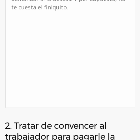
te cuesta el finiquito.
2. Tratar de convencer al
trabajador para pagarle la