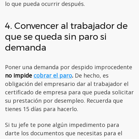
lo que pueda ocurrir después.
4. Convencer al trabajador de
que se queda sin paro si
demanda
Poner una demanda por despido improcedente
no impide
cobrar el paro
.
De hecho, es
obligación del empresario dar al trabajador el
certificado de empresa para que pueda solicitar
su prestación por desempleo. Recuerda que
tienes 15 días para hacerlo.
Si tu jefe te pone algún impedimento para
darte los documentos que necesitas para el