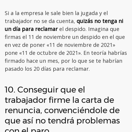
Si a la empresa le sale bien la jugada y el
trabajador no se da cuenta,
quizás no tenga ni
un día para reclamar
el despido. Imagina que
firmas el 11 de noviembre un despido en el que
en vez de poner «11 de noviembre de 2021»
pone «11 de octubre de 2021». En teoría habrías
firmado hace un mes, por lo que se te habrían
pasado los 20 días para reclamar.
10. Conseguir que el
trabajador firme la carta de
renuncia, convenciéndole de
que así no tendrá problemas
con el paro