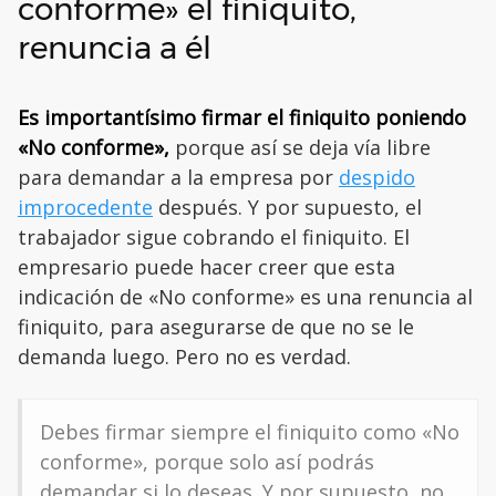
conforme» el finiquito,
renuncia a él
Es importantísimo firmar el finiquito poniendo
«No conforme»,
porque así se deja vía libre
para demandar a la empresa por
despido
improcedente
después. Y por supuesto, el
trabajador sigue cobrando el finiquito. El
empresario puede hacer creer que esta
indicación de «No conforme» es una renuncia al
finiquito, para asegurarse de que no se le
demanda luego. Pero no es verdad.
Debes firmar siempre el finiquito como «No
conforme», porque solo así podrás
demandar si lo deseas. Y por supuesto, no