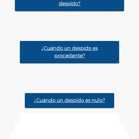
despido?
¿Cuándo un despido es
procedente?
¿Cuándo un despido es nulo?