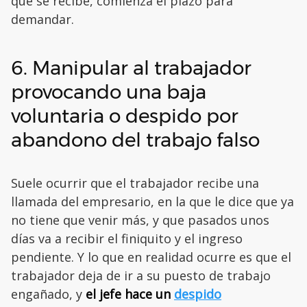
que se recibe, comienza el plazo para
demandar.
6. Manipular al trabajador
provocando una baja
voluntaria o despido por
abandono del trabajo falso
Suele ocurrir que el trabajador recibe una
llamada del empresario, en la que le dice que ya
no tiene que venir más, y que pasados unos
días va a recibir el finiquito y el ingreso
pendiente. Y lo que en realidad ocurre es que el
trabajador deja de ir a su puesto de trabajo
engañado, y
el jefe hace un
despido