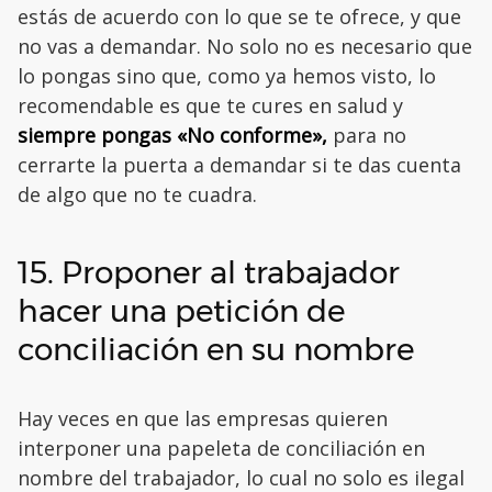
estás de acuerdo con lo que se te ofrece, y que
no vas a demandar. No solo no es necesario que
lo pongas sino que, como ya hemos visto, lo
recomendable es que te cures en salud y
siempre pongas «No conforme»,
para no
cerrarte la puerta a demandar si te das cuenta
de algo que no te cuadra.
15. Proponer al trabajador
hacer una petición de
conciliación en su nombre
Hay veces en que las empresas quieren
interponer una papeleta de conciliación en
nombre del trabajador, lo cual no solo es ilegal