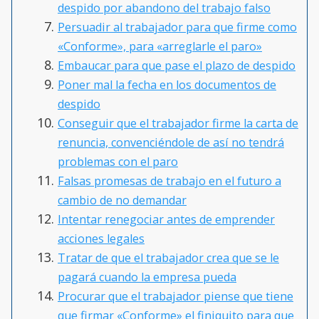
despido por abandono del trabajo falso
Persuadir al trabajador para que firme como
«Conforme», para «arreglarle el paro»
Embaucar para que pase el plazo de despido
Poner mal la fecha en los documentos de
despido
Conseguir que el trabajador firme la carta de
renuncia, convenciéndole de así no tendrá
problemas con el paro
Falsas promesas de trabajo en el futuro a
cambio de no demandar
Intentar renegociar antes de emprender
acciones legales
Tratar de que el trabajador crea que se le
pagará cuando la empresa pueda
Procurar que el trabajador piense que tiene
que firmar «Conforme» el finiquito para que