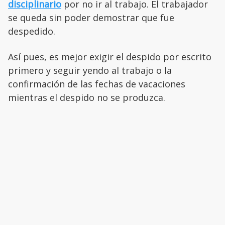
disciplinario
por no ir al trabajo. El trabajador
se queda sin poder demostrar que fue
despedido.
Así pues, es mejor exigir el despido por escrito
primero y seguir yendo al trabajo o la
confirmación de las fechas de vacaciones
mientras el despido no se produzca.