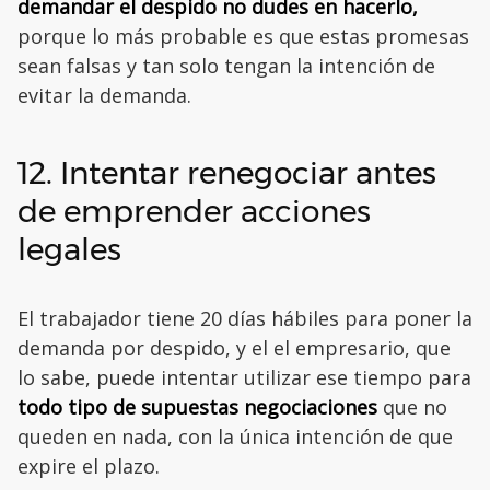
demandar el despido no dudes en hacerlo,
porque lo más probable es que estas promesas
sean falsas y tan solo tengan la intención de
evitar la demanda.
12. Intentar renegociar antes
de emprender acciones
legales
El trabajador tiene 20 días hábiles para poner la
demanda por despido, y el el empresario, que
lo sabe, puede intentar utilizar ese tiempo para
todo tipo de supuestas negociaciones
que no
queden en nada, con la única intención de que
expire el plazo.