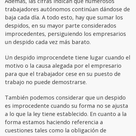
Además, las cifras indican que numerosos
trabajadores autónomos continúan dándose de
baja cada día. A todo esto, hay que sumar los
despidos, en su mayor parte considerados
improcedentes, persiguiendo los empresarios
un despido cada vez más barato.
Un despido improcendete tiene lugar cuando el
motivo o la causa alegada por el empresario
para que el trabajador cese en su puesto de
trabajo no puede demostrarse.
También podemos considerar que un despido
es improcedente cuando su forma no se ajusta
a lo que la ley tiene establecido. En cuanto a la
forma estamos haciendo referencia a
cuestiones tales como la obligación de