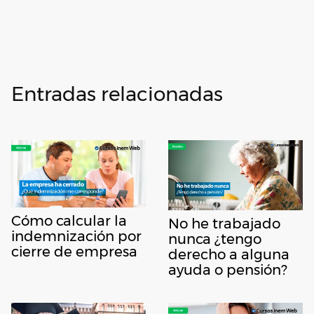
Entradas relacionadas
Cómo calcular la
No he trabajado
indemnización por
nunca ¿tengo
cierre de empresa
derecho a alguna
ayuda o pensión?