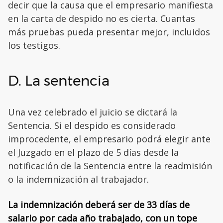
decir que la causa que el empresario manifiesta
en la carta de despido no es cierta. Cuantas
más pruebas pueda presentar mejor, incluidos
los testigos.
D. La sentencia
Una vez celebrado el juicio se dictará la
Sentencia. Si el despido es considerado
improcedente, el empresario podrá elegir ante
el Juzgado en el plazo de 5 días desde la
notificación de la Sentencia entre la readmisión
o la indemnización al trabajador.
La indemnización deberá ser de 33 días de
salario por cada año trabajado, con un tope