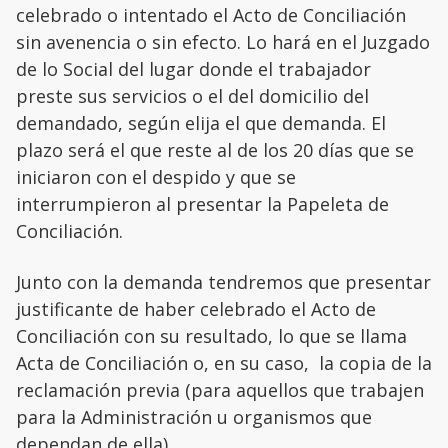
celebrado o intentado el Acto de Conciliación
sin avenencia o sin efecto. Lo hará en el Juzgado
de lo Social del lugar donde el trabajador
preste sus servicios o el del domicilio del
demandado, según elija el que demanda. El
plazo será el que reste al de los 20 días que se
iniciaron con el despido y que se
interrumpieron al presentar la Papeleta de
Conciliación.
Junto con la demanda tendremos que presentar
justificante de haber celebrado el Acto de
Conciliación con su resultado, lo que se llama
Acta de Conciliación o, en su caso, la copia de la
reclamación previa (para aquellos que trabajen
para la Administración u organismos que
dependan de ella).