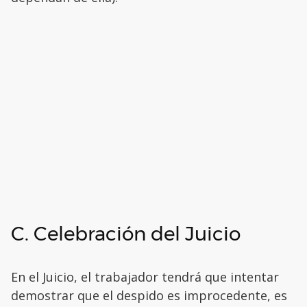
C. Celebración del Juicio
En el Juicio, el trabajador tendrá que intentar
demostrar que el despido es improcedente, es