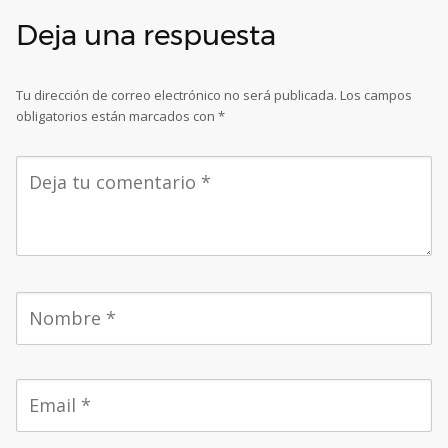
Deja una respuesta
Tu dirección de correo electrónico no será publicada.
Los campos
obligatorios están marcados con
*