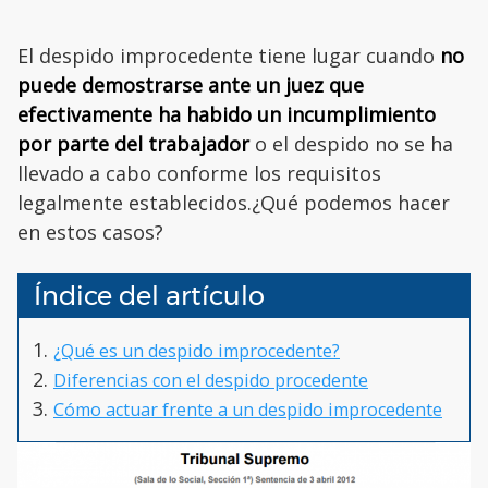
El despido improcedente tiene lugar cuando
no
puede demostrarse ante un juez que
efectivamente ha habido un incumplimiento
por parte del trabajador
o el despido no se ha
llevado a cabo conforme los requisitos
legalmente establecidos.¿Qué podemos hacer
en estos casos?
Índice del artículo
¿Qué es un despido improcedente?
Diferencias con el despido procedente
Cómo actuar frente a un despido improcedente