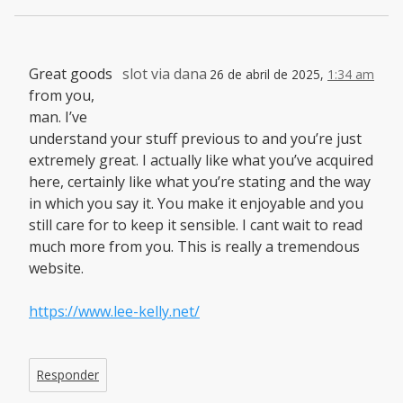
Great goods
slot via dana
26 de abril de 2025,
1:34 am
from you,
man. I’ve
understand your stuff previous to and you’re just
extremely great. I actually like what you’ve acquired
here, certainly like what you’re stating and the way
in which you say it. You make it enjoyable and you
still care for to keep it sensible. I cant wait to read
much more from you. This is really a tremendous
website.
https://www.lee-kelly.net/
Responder