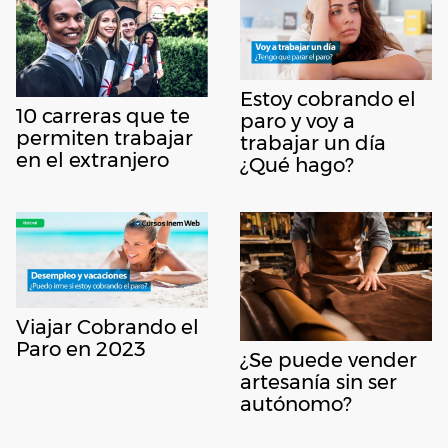
Estoy cobrando el
10 carreras que te
paro y voy a
permiten trabajar
trabajar un día
en el extranjero
¿Qué hago?
Viajar Cobrando el
Paro en 2023
¿Se puede vender
artesanía sin ser
autónomo?