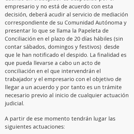
empresario y no está de acuerdo con esta
decisión, deberá acudir al servicio de mediación
correspondiente de su Comunidad Autónoma y
presentar lo que se llama la Papeleta de
Conciliación en el plazo de 20 días hábiles (sin
contar sábados, domingos y festivos) desde
que le han notificado el despido. La finalidad es
que pueda llevarse a cabo un acto de
conciliación en el que intervendrán el
trabajador y el empresario con el objetivo de
llegar a un acuerdo y por tanto es un trámite
necesario previo al inicio de cualquier actuación
judicial.
A partir de ese momento tendrán lugar las
siguientes actuaciones: