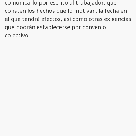
comunicarlo por escrito al trabajador, que
consten los hechos que lo motivan, la fecha en
el que tendrá efectos, así como otras exigencias
que podrán establecerse por convenio
colectivo.