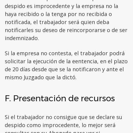
despido es improcedente y la empresa no la
haya recibido o la tenga por no recibida o
notificada, el trabajador será quien deba
notificarles su deseo de reincorporarse o de ser
indemnizado.
Si la empresa no contesta, el trabajador podrá
solicitar la ejecución de la eentencia, en el plazo
de 20 días desde que se la notificaron y ante el
mismo Juzgado que la dictó.
F. Presentación de recursos
Si el trabajador no consigue que se declare su
despido como improcedente, lo mejor será
consultar con su Abogado para ver si