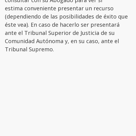
estima conveniente presentar un recurso
(dependiendo de las posibilidades de éxito que
éste vea). En caso de hacerlo ser presentará
ante el Tribunal Superior de Justicia de su
Comunidad Autónoma y, en su caso, ante el
Tribunal Supremo.