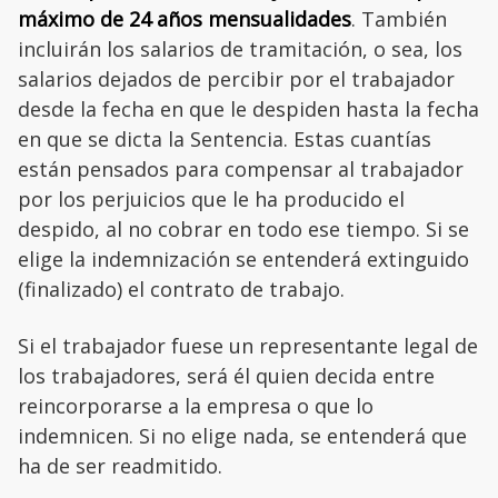
máximo de 24 años mensualidades
. También
incluirán los salarios de tramitación, o sea, los
salarios dejados de percibir por el trabajador
desde la fecha en que le despiden hasta la fecha
en que se dicta la Sentencia. Estas cuantías
están pensados para compensar al trabajador
por los perjuicios que le ha producido el
despido, al no cobrar en todo ese tiempo. Si se
elige la indemnización se entenderá extinguido
(finalizado) el contrato de trabajo.
Si el trabajador fuese un representante legal de
los trabajadores, será él quien decida entre
reincorporarse a la empresa o que lo
indemnicen. Si no elige nada, se entenderá que
ha de ser readmitido.