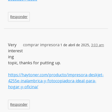
Responder
Very
comprar impresora
1 de abril de 2025,
3:03 am
interest
ing
topic, thanks for putting up.
https://haytoner.com/producto/impresora-deskjet-
4255e-inalambrica-y-fotocopiadora-ideal-para-
hogar-y-oficina/
Responder