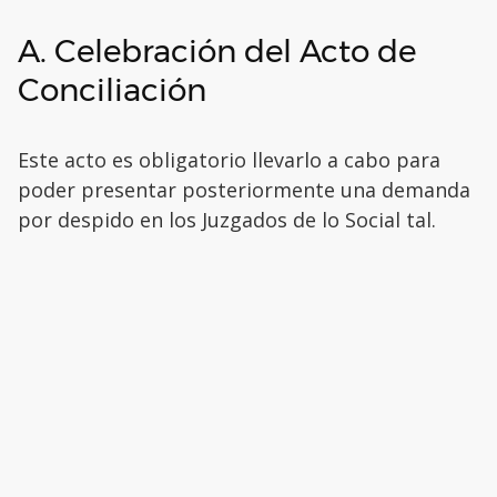
A. Celebración del Acto de
Conciliación
Este acto es obligatorio llevarlo a cabo para
poder presentar posteriormente una demanda
por despido en los Juzgados de lo Social tal.