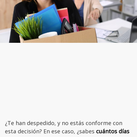
¿Te han despedido, y no estás conforme con
esta decisión? En ese caso, ¿sabes
cuántos días