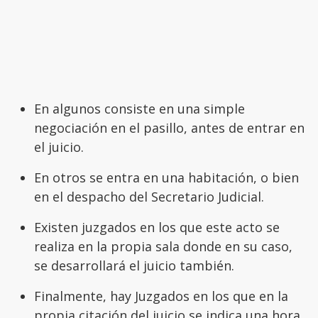
En algunos consiste en una simple
negociación en el pasillo, antes de entrar en
el juicio.
En otros se entra en una habitación, o bien
en el despacho del Secretario Judicial.
Existen juzgados en los que este acto se
realiza en la propia sala donde en su caso,
se desarrollará el juicio también.
Finalmente, hay Juzgados en los que en la
propia citación del juicio se indica una hora