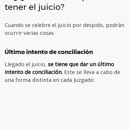
tener el juicio?
Cuando se celebre el juicio por despido, podrán
ocurrir varias cosas.
Último intento de conciliación
Llegado el juicio,
se tiene que dar un último
intento de conciliación.
Este se lleva a cabo de
una forma distinta en cada Juzgado: