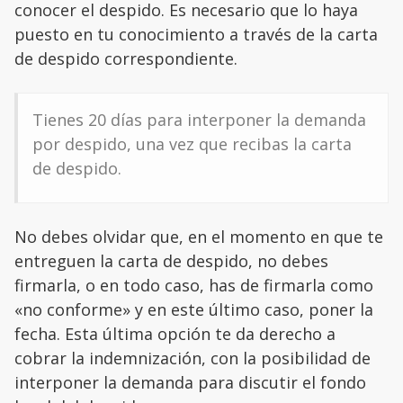
conocer el despido. Es necesario que lo haya
puesto en tu conocimiento a través de la carta
de despido correspondiente.
Tienes 20 días para interponer la demanda
por despido, una vez que recibas la carta
de despido.
No debes olvidar que, en el momento en que te
entreguen la carta de despido, no debes
firmarla, o en todo caso, has de firmarla como
«no conforme» y en este último caso, poner la
fecha. Esta última opción te da derecho a
cobrar la indemnización, con la posibilidad de
interponer la demanda para discutir el fondo