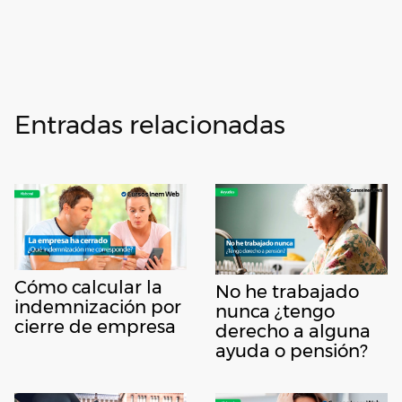
Entradas relacionadas
Cómo calcular la
No he trabajado
indemnización por
nunca ¿tengo
cierre de empresa
derecho a alguna
ayuda o pensión?