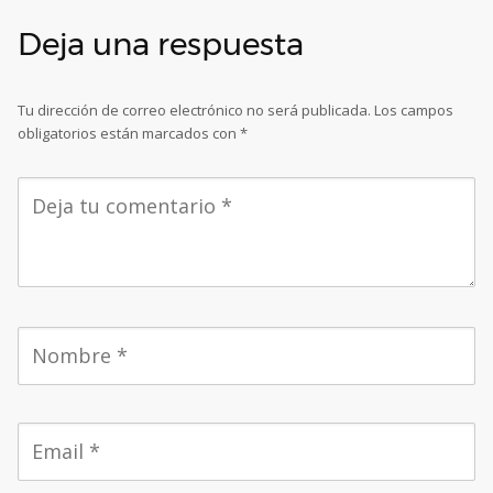
Deja una respuesta
Tu dirección de correo electrónico no será publicada.
Los campos
obligatorios están marcados con
*