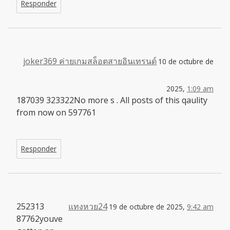
Responder
joker369 ค่ายเกมสล็อตสายอินเทรนด์
10 de octubre de
2025,
1:09 am
187039 323322No more s . All posts of this qaulity
from now on 597761
Responder
252313
แทงหวย24
19 de octubre de 2025,
9:42 am
87762youve