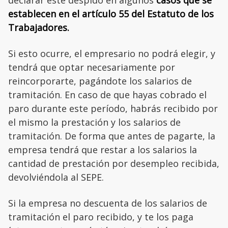
declarar este despido en algunos
casos que se
establecen en el artículo 55 del Estatuto de los
Trabajadores.
Si esto ocurre, el empresario no podrá elegir, y
tendrá que optar necesariamente por
reincorporarte, pagándote los salarios de
tramitación. En caso de que hayas cobrado el
paro durante este período, habrás recibido por
el mismo la prestación y los salarios de
tramitación. De forma que antes de pagarte, la
empresa tendrá que restar a los salarios la
cantidad de prestación por desempleo recibida,
devolviéndola al SEPE.
Si la empresa no descuenta de los salarios de
tramitación el paro recibido, y te los paga