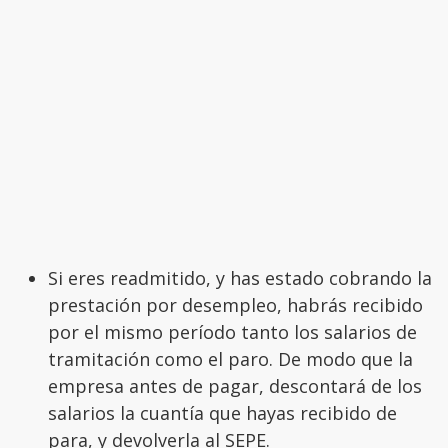
Si eres readmitido, y has estado cobrando la
prestación por desempleo, habrás recibido
por el mismo período tanto los salarios de
tramitación como el paro. De modo que la
empresa antes de pagar, descontará de los
salarios la cuantía que hayas recibido de
para, y devolverla al SEPE.