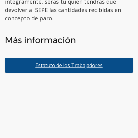
íntegramente, serás tú quien tendrás que
devolver al SEPE las cantidades recibidas en
concepto de paro.
Más información
Estatuto de los Trabajadores