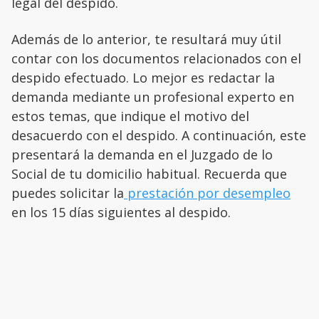
legal del despido.
Además de lo anterior, te resultará muy útil
contar con los documentos relacionados con el
despido efectuado. Lo mejor es redactar la
demanda mediante un profesional experto en
estos temas, que indique el motivo del
desacuerdo con el despido. A continuación, este
presentará la demanda en el Juzgado de lo
Social de tu domicilio habitual. Recuerda que
puedes solicitar la
prestación por desempleo
en los 15 días siguientes al despido.