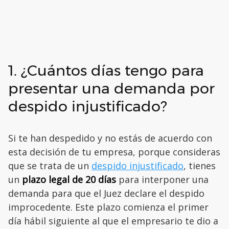
1. ¿Cuántos días tengo para
presentar una demanda por
despido injustificado?
Si te han despedido y no estás de acuerdo con
esta decisión de tu empresa, porque consideras
que se trata de un
despido injustificado
, tienes
un
plazo legal de 20 días
para interponer una
demanda para que el Juez declare el despido
improcedente. Este plazo comienza el primer
día hábil siguiente al que el empresario te dio a