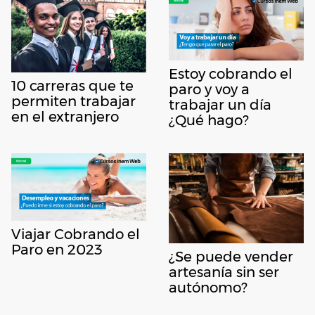
Estoy cobrando el
10 carreras que te
paro y voy a
permiten trabajar
trabajar un día
en el extranjero
¿Qué hago?
Viajar Cobrando el
Paro en 2023
¿Se puede vender
artesanía sin ser
autónomo?