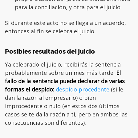
para la conciliación, y otra para el juicio.
Si durante este acto no se llega a un acuerdo,
entonces al fin se celebra el juicio.
Posibles resultados del juicio
Ya celebrado el juicio, recibirás la sentencia
probablemente sobre un mes más tarde.
El
fallo de la sentencia puede declarar de varias
formas el despido:
despido procedente
(si le
dan la razón al empresario) o bien
improcedente o nulo (en estos dos últimos
casos se te da la razón a ti, pero en ambos las
consecuencias son diferentes).