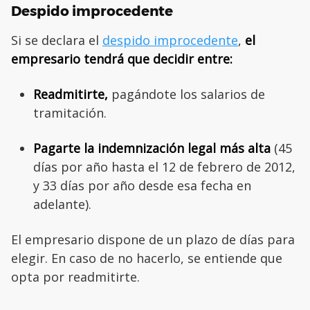
Despido improcedente
Si se declara el
despido improcedente
,
el
empresario tendrá que decidir entre:
Readmitirte,
pagándote los salarios de
tramitación.
Pagarte la indemnización legal más alta
(45
días por año hasta el 12 de febrero de 2012,
y 33 días por año desde esa fecha en
adelante).
El empresario dispone de un plazo de días para
elegir. En caso de no hacerlo, se entiende que
opta por readmitirte.