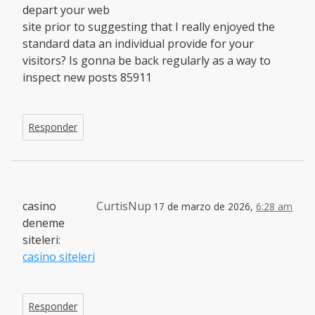
depart your web
site prior to suggesting that I really enjoyed the
standard data an individual provide for your
visitors? Is gonna be back regularly as a way to
inspect new posts 85911
Responder
casino
CurtisNup
17 de marzo de 2026,
6:28 am
deneme
siteleri:
casino siteleri
Responder