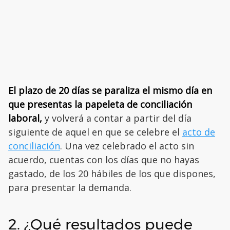
El plazo de 20 días se paraliza el mismo día en
que presentas la papeleta de conciliación
laboral,
y volverá a contar a partir del día
siguiente de aquel en que se celebre el
acto de
conciliación
. Una vez celebrado el acto sin
acuerdo, cuentas con los días que no hayas
gastado, de los 20 hábiles de los que dispones,
para presentar la demanda.
2. ¿Qué resultados puede