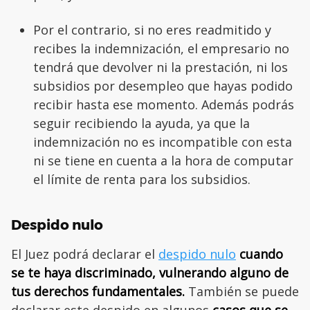
Por el contrario, si no eres readmitido y
recibes la indemnización, el empresario no
tendrá que devolver ni la prestación, ni los
subsidios por desempleo que hayas podido
recibir hasta ese momento. Además podrás
seguir recibiendo la ayuda, ya que la
indemnización no es incompatible con esta
ni se tiene en cuenta a la hora de computar
el límite de renta para los subsidios.
Despido nulo
El Juez podrá declarar el
despido nulo
cuando
se te haya discriminado, vulnerando alguno de
tus derechos fundamentales.
También se puede