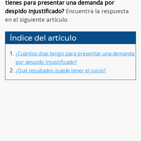
tienes para presentar una demanda por
despido injustificado?
Encuentra la respuesta
en el siguiente artículo.
Índice del artículo
¿Cuántos días tengo para presentar una demanda
por despido injustificado?
¿Qué resultados puede tener el juicio?