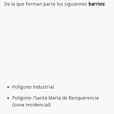
De la que forman parte los siguientes
barrios:
Polígono Industrial.
Polígono /Santa María de Benquerencia
(zona residencial).