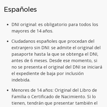
Españoles
DNI original: es obligatorio para todos los
mayores de 14 años.
Ciudadanos españoles que procedan del
extranjero sin DNI: se admite el original del
pasaporte hasta la que se obtenga el DNI,
antes de 6 meses. Desde ese momento, si
no se presenta el original del DNI se iniciará
el expediente de baja por inclusión
indebida.
Menores de 14 años: Original del Libro de
Familia o Certificado de Nacimiento. Si lo
tienen, tendrán que presentar también el