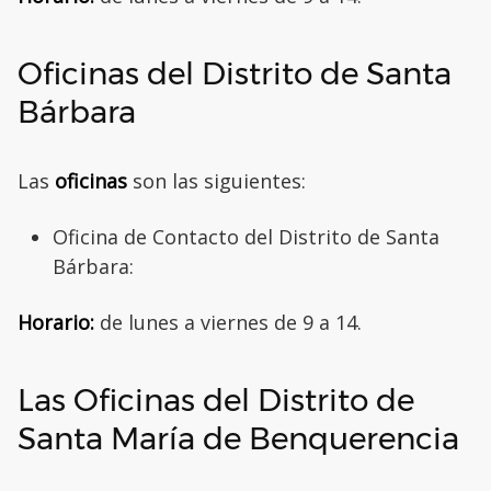
Oficinas del Distrito de Santa
Bárbara
Las
oficinas
son las siguientes:
Oficina de Contacto del Distrito de Santa
Bárbara:
Horario:
de lunes a viernes de 9 a 14.
Las Oficinas del Distrito de
Santa María de Benquerencia