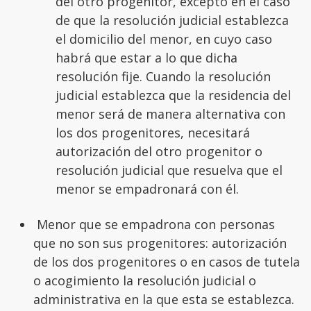
del otro progenitor, excepto en el caso
de que la resolución judicial establezca
el domicilio del menor, en cuyo caso
habrá que estar a lo que dicha
resolución fije. Cuando la resolución
judicial establezca que la residencia del
menor será de manera alternativa con
los dos progenitores, necesitará
autorización del otro progenitor o
resolución judicial que resuelva que el
menor se empadronará con él.
Menor que se empadrona con personas
que no son sus progenitores: autorización
de los dos progenitores o en casos de tutela
o acogimiento la resolución judicial o
administrativa en la que esta se establezca.