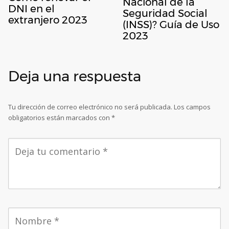
Nacional de la
DNI en el
Seguridad Social
extranjero 2023
(INSS)? Guía de Uso
2023
Deja una respuesta
Tu dirección de correo electrónico no será publicada.
Los campos
obligatorios están marcados con
*