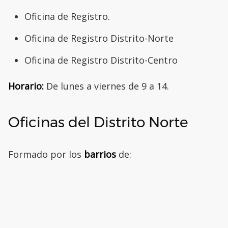
Oficina de Registro.
Oficina de Registro Distrito-Norte
Oficina de Registro Distrito-Centro
Horario:
De lunes a viernes de 9 a 14.
Oficinas del Distrito Norte
Formado por los
barrios
de: