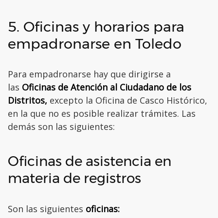
5. Oficinas y horarios para
empadronarse en Toledo
Para empadronarse hay que dirigirse a
las
Oficinas de Atención al Ciudadano de los
Distritos,
excepto la Oficina de Casco Histórico,
en la que no es posible realizar trámites. Las
demás son las siguientes:
Oficinas de asistencia en
materia de registros
Son las siguientes
oficinas: