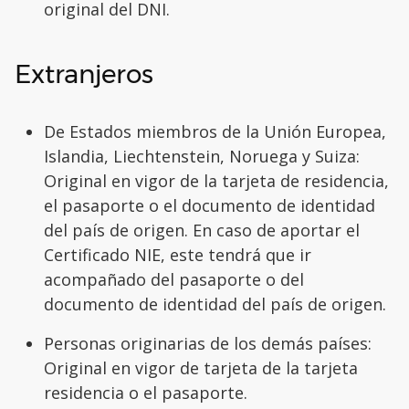
original del DNI.
Extranjeros
De Estados miembros de la Unión Europea,
Islandia, Liechtenstein, Noruega y Suiza:
Original en vigor de la tarjeta de residencia,
el pasaporte o el documento de identidad
del país de origen. En caso de aportar el
Certificado NIE, este tendrá que ir
acompañado del pasaporte o del
documento de identidad del país de origen.
Personas originarias de los demás países:
Original en vigor de tarjeta de la tarjeta
residencia o el pasaporte.