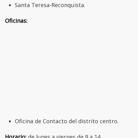
Santa Teresa-Reconquista.
Oficinas:
Oficina de Contacto del distrito centro.
Horario:
de lunes a viernes de 9 a 14.