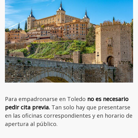
Para empadronarse en Toledo
no es necesario
pedir cita previa.
Tan solo hay que presentarse
en las oficinas correspondientes y en horario de
apertura al público.