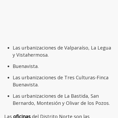
Las urbanizaciones de Valparaíso, La Legua
y Vistahermosa.
Buenavista.
Las urbanizaciones de Tres Culturas-Finca
Buenavista.
Las urbanizaciones de La Bastida, San
Bernardo, Montesión y Olivar de los Pozos.
Las
oficinas
del Distrito Norte son las