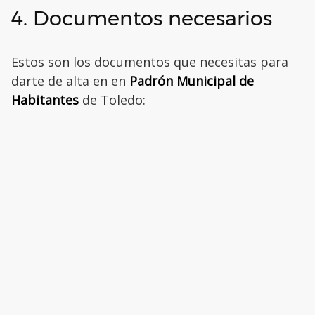
4. Documentos necesarios
Estos son los documentos que necesitas para
darte de alta en en
Padrón Municipal de
Habitantes
de Toledo: