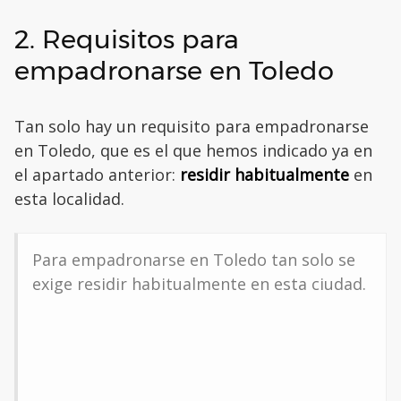
2. Requisitos para
empadronarse en Toledo
Tan solo hay un requisito para empadronarse
en Toledo, que es el que hemos indicado ya en
el apartado anterior:
residir habitualmente
en
esta localidad.
Para empadronarse en Toledo tan solo se
exige residir habitualmente en esta ciudad.