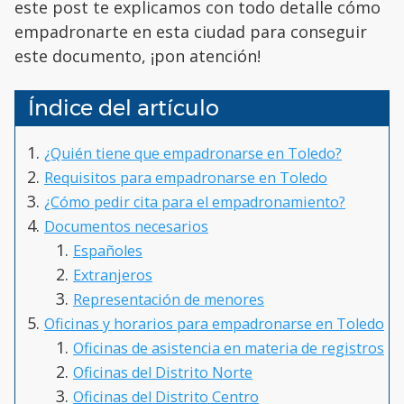
este post te explicamos con todo detalle cómo
empadronarte en esta ciudad para conseguir
este documento, ¡pon atención!
Índice del artículo
¿Quién tiene que empadronarse en Toledo?
Requisitos para empadronarse en Toledo
¿Cómo pedir cita para el empadronamiento?
Documentos necesarios
Españoles
Extranjeros
Representación de menores
Oficinas y horarios para empadronarse en Toledo
Oficinas de asistencia en materia de registros
Oficinas del Distrito Norte
Oficinas del Distrito Centro