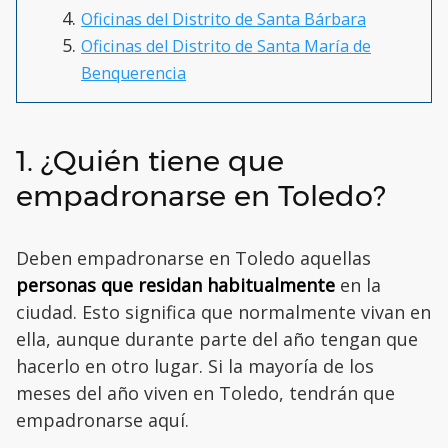
Oficinas del Distrito de Santa Bárbara
Oficinas del Distrito de Santa María de
Benquerencia
1. ¿Quién tiene que
empadronarse en Toledo?
Deben empadronarse en Toledo aquellas
personas que residan habitualmente
en la
ciudad. Esto significa que normalmente vivan en
ella, aunque durante parte del año tengan que
hacerlo en otro lugar. Si la mayoría de los
meses del año viven en Toledo, tendrán que
empadronarse aquí.