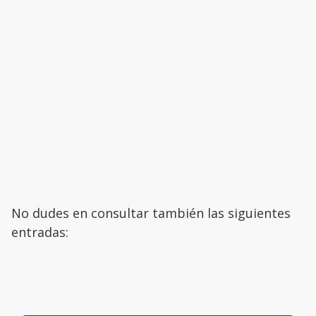
No dudes en consultar también las siguientes
entradas: