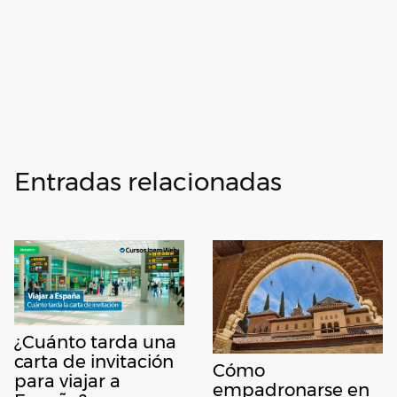
Entradas relacionadas
¿Cuánto tarda una
carta de invitación
Cómo
para viajar a
empadronarse en