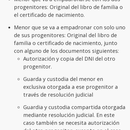
progenitores: Original del libro de familia o
el certificado de nacimiento.
Menor que se va a empadronar con solo uno
de sus progenitores: Original del libro de
familia o certificado de nacimiento, junto
con alguno de los documentos siguientes:
Autorización y copia del DNI del otro
progenitor.
Guarda y custodia del menor en
exclusiva otorgada a ese progenitor a
través de resolución judicial
Guardia y custodia compartida otorgada
mediante resolución judicial. En este
caso también se necesita autorización