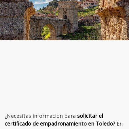
¿Necesitas información para
solicitar el
certificado de empadronamiento en Toledo?
En