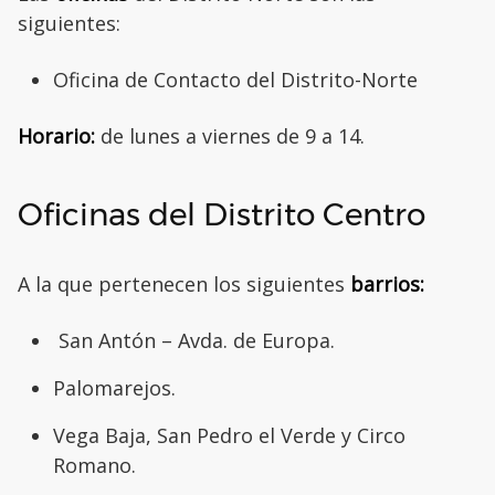
siguientes:
Oficina de Contacto del Distrito-Norte
Horario:
de lunes a viernes de 9 a 14.
Oficinas del Distrito Centro
A la que pertenecen los siguientes
barrios:
San Antón – Avda. de Europa.
Palomarejos.
Vega Baja, San Pedro el Verde y Circo
Romano.