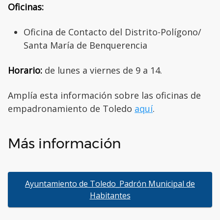
Oficinas:
Oficina de Contacto del Distrito-Polígono/
Santa María de Benquerencia
Horario:
de lunes a viernes de 9 a 14.
Amplía esta información sobre las oficinas de
empadronamiento de Toledo
aquí
.
Más información
Ayuntamiento de Toledo_Padrón Municipal de
Habitantes