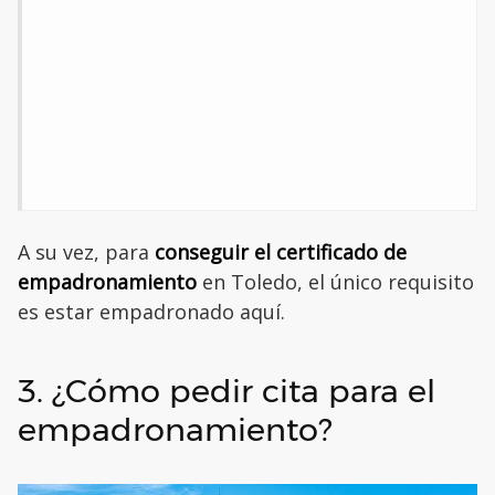
A su vez, para
conseguir el certificado de
empadronamiento
en Toledo, el único requisito
es estar empadronado aquí.
3. ¿Cómo pedir cita para el
empadronamiento?