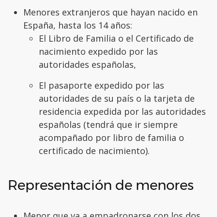
Menores extranjeros que hayan nacido en
España, hasta los 14 años:
El Libro de Familia o el Certificado de
nacimiento expedido por las
autoridades españolas,
El pasaporte expedido por las
autoridades de su país o la tarjeta de
residencia expedida por las autoridades
españolas (tendrá que ir siempre
acompañado por libro de familia o
certificado de nacimiento).
Representación de menores
Menor que va a empadronarse con los dos