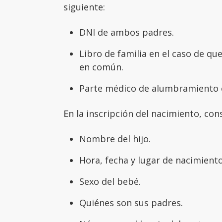
siguiente:
DNI de ambos padres.
Libro de familia en el caso de qu
en común.
Parte médico de alumbramiento e
En la inscripción del nacimiento, con
Nombre del hijo.
Hora, fecha y lugar de nacimiento
Sexo del bebé.
Quiénes son sus padres.