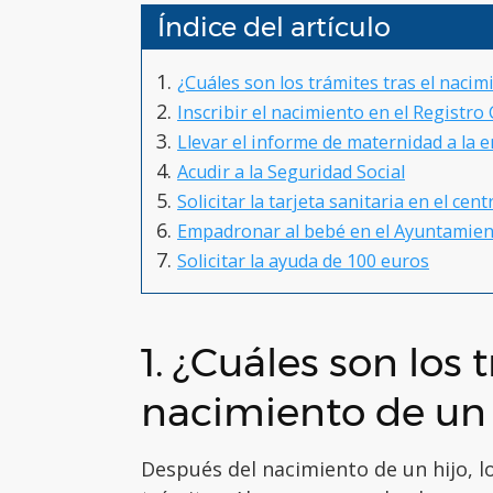
Índice del artículo
¿Cuáles son los trámites tras el nacim
Inscribir el nacimiento en el Registro C
Llevar el informe de maternidad a la 
Acudir a la Seguridad Social
Solicitar la tarjeta sanitaria en el cen
Empadronar al bebé en el Ayuntamie
Solicitar la ayuda de 100 euros
1. ¿Cuáles son los 
nacimiento de un
Después del nacimiento de un hijo, l