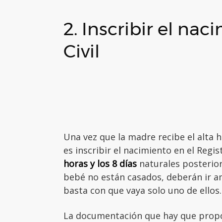
2. Inscribir el nac
Civil
Una vez que la madre recibe el alta 
es inscribir el nacimiento en el Regis
horas y los 8 días
naturales posterior
bebé no están casados, deberán ir am
basta con que vaya solo uno de ellos.
La documentación que hay que proporc