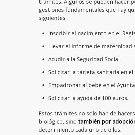
trámites. Algunos se pueden hacer 
gestiones fundamentales que hay que 
siguientes:
Inscribir el nacimiento en el Regis
Llevar el informe de maternidad 
Acudir a la Seguridad Social.
Solicitar la tarjeta sanitaria en e
Empadronar al bebé en el Ayunt
Solicitar la ayuda de 100 euros.
Estos trámites no solo han de hacers
biológico, sino
también por adopción
detenimiento cada uno de ellos.