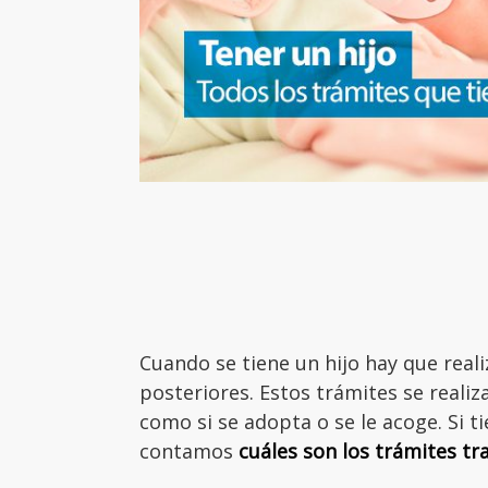
Cuando se tiene un hijo hay que reali
posteriores. Estos trámites se realiza
como si se adopta o se le acoge. Si t
contamos
cuáles son los trámites tra