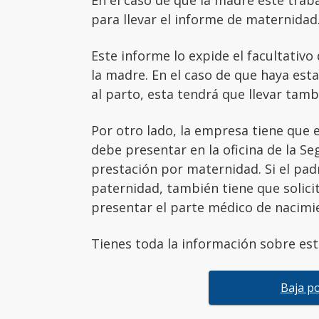
para llevar el informe de maternidad
Este informe lo expide el facultativo
la madre. En el caso de que haya est
al parto, esta tendrá que llevar tamb
Por otro lado, la empresa tiene que 
debe presentar en la oficina de la Seg
prestación por maternidad. Si el padr
paternidad, también tiene que solici
presentar el parte médico de nacimi
Tienes toda la información sobre est
Baja p