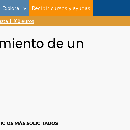
Recibir cursos y ayudas
Explora
sta 1.400 euros
cimiento de un
ICIOS MÁS SOLICITADOS