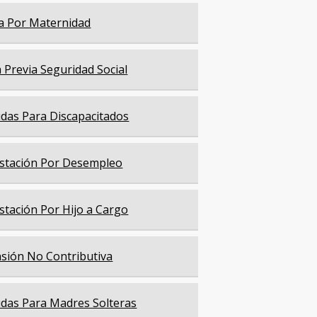
a Por Maternidad
a Previa Seguridad Social
das Para Discapacitados
stación Por Desempleo
stación Por Hijo a Cargo
sión No Contributiva
das Para Madres Solteras