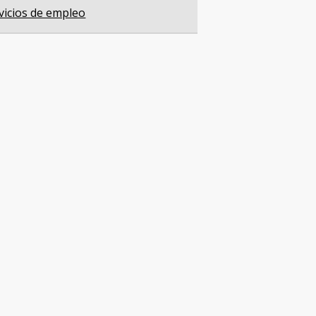
vicios de empleo