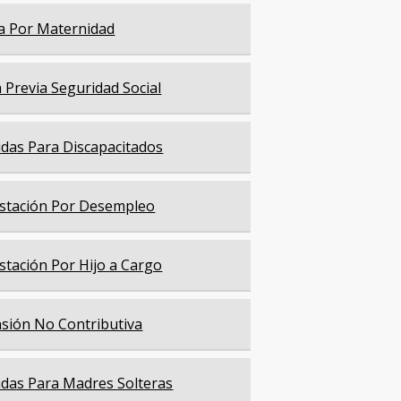
a Por Maternidad
a Previa Seguridad Social
das Para Discapacitados
stación Por Desempleo
stación Por Hijo a Cargo
sión No Contributiva
das Para Madres Solteras