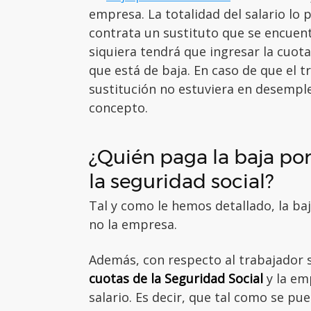
empresa. La totalidad del salario lo
contrata un sustituto que se encuen
siquiera tendrá que ingresar la cuota
que está de baja. En caso de que el 
sustitución no estuviera en desemple
concepto.
¿Quién paga la baja po
la seguridad social?
Tal y como le hemos detallado, la ba
no la empresa.
Además, con respecto al trabajador s
cuotas de la Seguridad Social
y la em
salario. Es decir, que tal como se pu