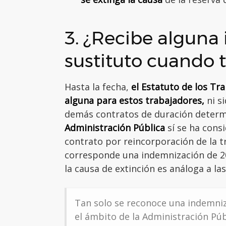
3. ¿Recibe alguna
sustituto cuando 
Hasta la fecha,
el Estatuto de los T
alguna para estos trabajadores,
ni si
demás contratos de duración deter
Administración Pública
sí se ha cons
contrato por reincorporación de la tr
corresponde una indemnización de 20
la causa de extinción es análoga a las
Tan solo se reconoce una indemniz
el ámbito de la Administración Púb