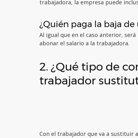
trabajadora, la empresa puede inclu
¿Quién paga la baja d
Al igual que en el caso anterior, será
abonar el salario a la trabajadora.
2. ¿Qué tipo de co
trabajador sustitu
Con el trabajador que va a sustituir 