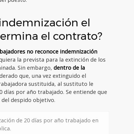
 indemnización el
termina el contrato?
rabajadores no reconoce indemnización
quiera la prevista para la extinción de los
minada. Sin embargo,
dentro de la
iderado que, una vez extinguido el
abajadora sustituida, al sustituto le
 días por año trabajado. Se entiende que
 del despido objetivo.
ación de 20 días por año trabajado en
lica.