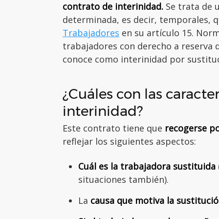
contrato de interinidad.
Se trata de 
determinada, es decir, temporales, 
Trabajadores
en su artículo 15. Norm
trabajadores con derecho a reserva d
conoce como interinidad por sustitu
¿Cuáles con las caracter
interinidad?
Este contrato tiene que
recogerse po
reflejar los siguientes aspectos:
Cuál es la trabajadora sustituida
situaciones también).
La
causa que motiva la sustituci