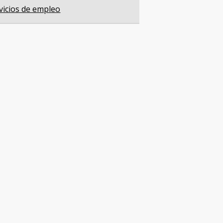
vicios de empleo