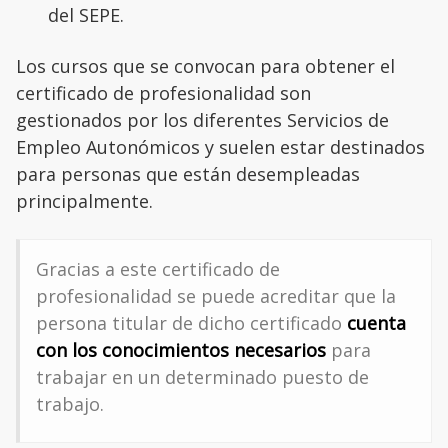
del SEPE.
Los cursos que se convocan para obtener el
certificado de profesionalidad son
gestionados por los diferentes Servicios de
Empleo Autonómicos y suelen estar destinados
para personas que están desempleadas
principalmente.
Gracias a este certificado de
profesionalidad se puede acreditar que la
persona titular de dicho certificado
cuenta
con los conocimientos necesarios
para
trabajar en un determinado puesto de
trabajo.