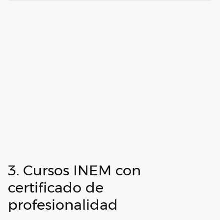
3. Cursos INEM con
certificado de
profesionalidad