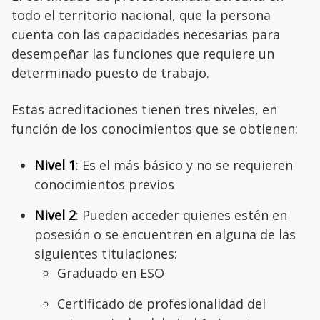
todo el territorio nacional, que la persona
cuenta con las capacidades necesarias para
desempeñar las funciones que requiere un
determinado puesto de trabajo.
Estas acreditaciones tienen tres niveles, en
función de los conocimientos que se obtienen:
Nivel 1
: Es el más básico y no se requieren
conocimientos previos
Nivel 2
: Pueden acceder quienes estén en
posesión o se encuentren en alguna de las
siguientes titulaciones:
Graduado en ESO
Certificado de profesionalidad del