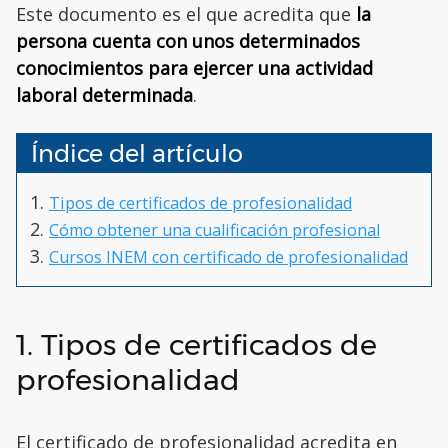
Este documento es el que acredita que
la
persona cuenta con unos determinados
conocimientos para ejercer una actividad
laboral determinada
.
Índice del artículo
Tipos de certificados de profesionalidad
Cómo obtener una cualificación profesional
Cursos INEM con certificado de profesionalidad
1. Tipos de certificados de
profesionalidad
El certificado de profesionalidad acredita en