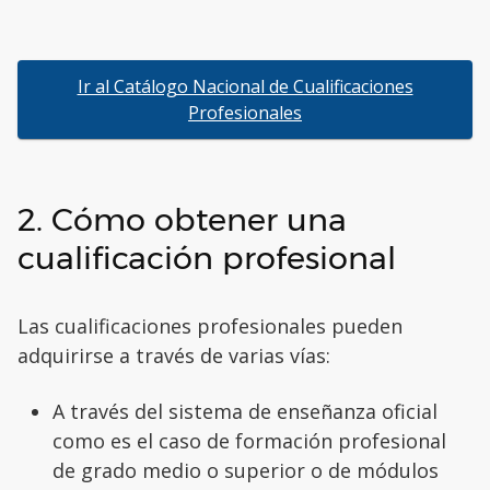
Ir al Catálogo Nacional de Cualificaciones
Profesionales
2. Cómo obtener una
cualificación profesional
Las cualificaciones profesionales pueden
adquirirse a través de varias vías:
A través del sistema de enseñanza oficial
como es el caso de formación profesional
de grado medio o superior o de módulos