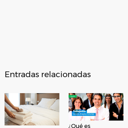
Entradas relacionadas
¿Qué es