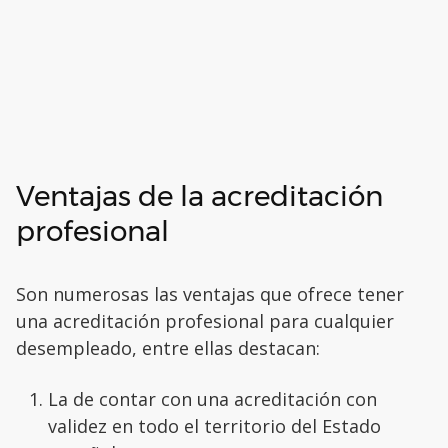
Ventajas de la acreditación
profesional
Son numerosas las ventajas que ofrece tener
una acreditación profesional para cualquier
desempleado, entre ellas destacan:
La de contar con una acreditación con
validez en todo el territorio del Estado