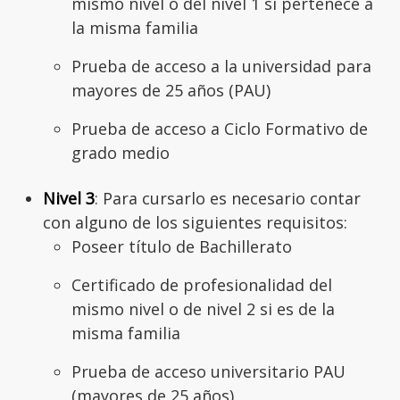
mismo nivel o del nivel 1 si pertenece a
la misma familia
Prueba de acceso a la universidad para
mayores de 25 años (PAU)
Prueba de acceso a Ciclo Formativo de
grado medio
Nivel 3
: Para cursarlo es necesario contar
con alguno de los siguientes requisitos:
Poseer título de Bachillerato
Certificado de profesionalidad del
mismo nivel o de nivel 2 si es de la
misma familia
Prueba de acceso universitario PAU
(mayores de 25 años)