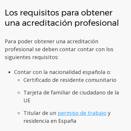
Los requisitos para obtener
una acreditación profesional
Para poder obtener una acreditación
profesional se deben contar contar con los
siguientes requisitos:
Contar con la nacionalidad española o:
Certificado de residente comunitario
Tarjeta de familiar de ciudadano de la
UE
Titular de un
permiso de trabajo
y
residencia en España