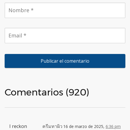
Comentarios (920)
I reckon
ครีมทาผิว
16 de marzo de 2025,
6:36 pm