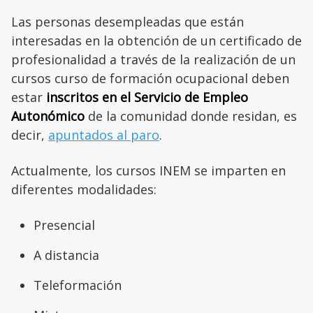
Las personas desempleadas que están
interesadas en la obtención de un certificado de
profesionalidad a través de la realización de un
cursos curso de formación ocupacional deben
estar
inscritos en el Servicio de Empleo
Autonómico
de la comunidad donde residan, es
decir,
apuntados al paro
.
Actualmente, los cursos INEM se imparten en
diferentes modalidades:
Presencial
A distancia
Teleformación