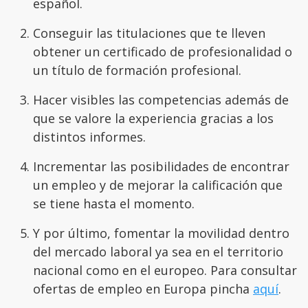
español.
Conseguir las titulaciones que te lleven
obtener un certificado de profesionalidad o
un título de formación profesional.
Hacer visibles las competencias además de
que se valore la experiencia gracias a los
distintos informes.
Incrementar las posibilidades de encontrar
un empleo y de mejorar la calificación que
se tiene hasta el momento.
Y por último, fomentar la movilidad dentro
del mercado laboral ya sea en el territorio
nacional como en el europeo. Para consultar
ofertas de empleo en Europa pincha
aquí
.