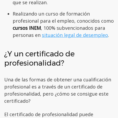
que se realizan.
Realizando un curso de formación
profesional para el empleo, conocidos como
cursos INEM
, 100% subvencionados para
personas en
situación legal de desempleo
.
¿Y un certificado de
profesionalidad?
Una de las formas de obtener una cualificación
profesional es a través de un certificado de
profesionalidad, pero ¿cómo se consigue este
certificado?
El certificado de profesionalidad puede