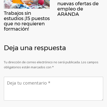
nuevas ofertas de
empleo de
Trabajos sin
ARANDA
estudios ¡15 puestos
que no requieren
formación!
Deja una respuesta
Tu dirección de correo electrónico no será publicada.
Los campos
obligatorios están marcados con
*