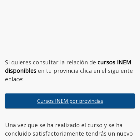
Si quieres consultar la relación de
cursos INEM
disponibles
en tu provincia clica en el siguiente
enlace:
Cursos INEM por provincias
Una vez que se ha realizado el curso y se ha
concluido satisfactoriamente tendrás un nuevo