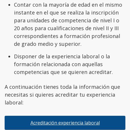
Contar con la mayoría de edad en el mismo
instante en el que se realiza la inscripción
para unidades de competencia de nivel I o
20 años para cualificaciones de nivel II y III
correspondientes a formación profesional
de grado medio y superior.
Disponer de la experiencia laboral o la
formación relacionada con aquellas
competencias que se quieren acreditar.
A continuación tienes toda la información que
necesitas si quieres acreditar tu experiencia
laboral:
Acreditación experiencia laboral