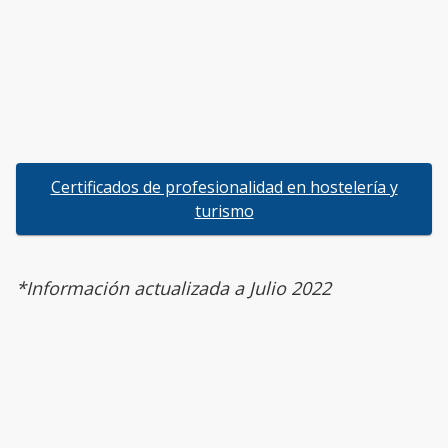
Certificados de profesionalidad en hostelería y
turismo
*Información actualizada a Julio 2022