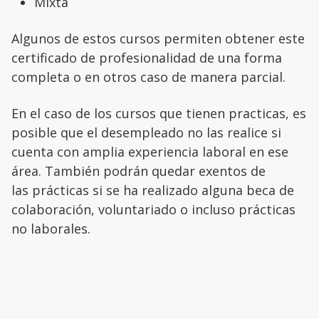
Mixta
Algunos de estos cursos permiten obtener este
certificado de profesionalidad de una forma
completa o en otros caso de manera parcial.
En el caso de los cursos que tienen practicas, es
posible que el desempleado no las realice si
cuenta con amplia experiencia laboral en ese
área. También podrán quedar exentos de
las prácticas si se ha realizado alguna beca de
colaboración, voluntariado o incluso prácticas
no laborales.