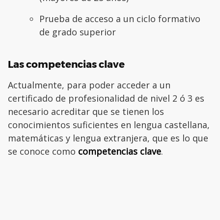
Prueba de acceso a un ciclo formativo
de grado superior
Las competencias clave
Actualmente, para poder acceder a un
certificado de profesionalidad de nivel 2 ó 3 es
necesario acreditar que se tienen los
conocimientos suficientes en lengua castellana,
matemáticas y lengua extranjera, que es lo que
se conoce como
competencias clave
.