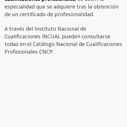
especialidad que se adquiere tras la obtención
de un certificado de profesionalidad.
A través del Instituto Nacional de
Cualificaciones INCUAL pueden consultarse
todas en el Catálogo Nacional de Cualificaciones
Profesionales CNCP: