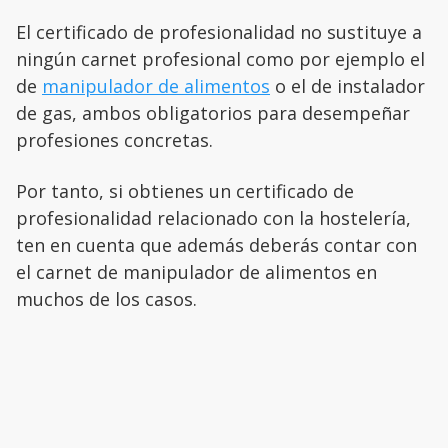
El certificado de profesionalidad no sustituye a
ningún carnet profesional como por ejemplo el
de
manipulador de alimentos
o el de instalador
de gas, ambos obligatorios para desempeñar
profesiones concretas.
Por tanto, si obtienes un certificado de
profesionalidad relacionado con la hostelería,
ten en cuenta que además deberás contar con
el carnet de manipulador de alimentos en
muchos de los casos.