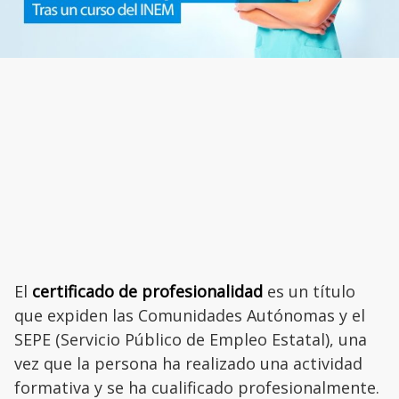
El
certificado de profesionalidad
es un título
que expiden las Comunidades Autónomas y el
SEPE (Servicio Público de Empleo Estatal), una
vez que la persona ha realizado una actividad
formativa y se ha cualificado profesionalmente.