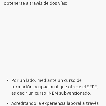
obtenerse a través de dos vías:
Por un lado, mediante un curso de
formación ocupacional que ofrece el SEPE,
es decir un curso INEM subvencionado.
Acreditando la experiencia laboral a través