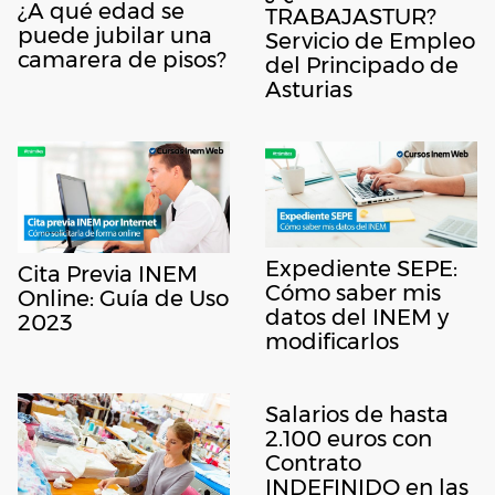
¿A qué edad se
TRABAJASTUR?
puede jubilar una
Servicio de Empleo
camarera de pisos?
del Principado de
Asturias
Expediente SEPE:
Cita Previa INEM
Cómo saber mis
Online: Guía de Uso
datos del INEM y
2023
modificarlos
Salarios de hasta
2.100 euros con
Contrato
INDEFINIDO en las