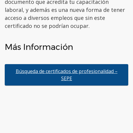
documento que acredita tu capacitación
laboral, y además es una nueva forma de tener
acceso a diversos empleos que sin este
certificado no se podrían ocupar.
Más Información
Búsqueda de certificados de profesionalidad –
SEPE