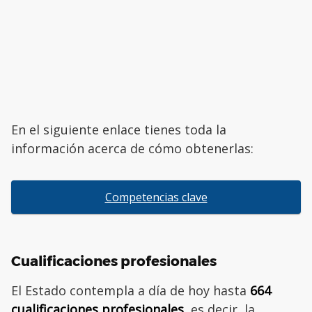
En el siguiente enlace tienes toda la
información acerca de cómo obtenerlas:
Competencias clave
Cualificaciones profesionales
El Estado contempla a día de hoy hasta
664
cualificaciones profesionales
, es decir, la