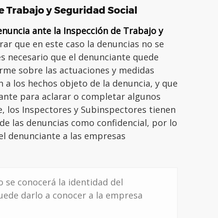
e Trabajo y Seguridad Social
enuncia ante la Inspección de Trabajo y
rar que en este caso la denuncias no se
s necesario que el denunciante quede
forme sobre las actuaciones y medidas
n a los hechos objeto de la denuncia, y que
tuante para aclarar o completar algunos
, los Inspectores y Subinspectores tienen
 de las denuncias como confidencial, por lo
del denunciante a las empresas
 se conocerá la identidad del
uede darlo a conocer a la empresa