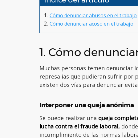
Cómo denunciar abusos en el trabajo
Cómo denunciar acoso en el trabajo
1. Cómo denunciar
Muchas personas temen denunciar los
represalias que pudieran sufrir por 
existen dos vías para denunciar evita
Interponer una queja anónima
Se puede realizar una
queja complet
lucha contra el fraude laboral,
donde 
incumplimiento de las normas labora