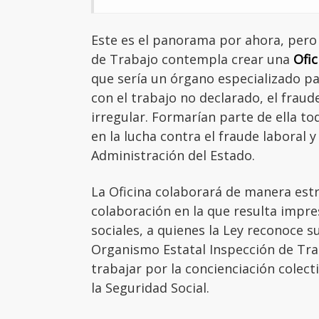
Este es el panorama por ahora, pero
de Trabajo contempla crear una
Ofic
que sería un órgano especializado p
con el trabajo no declarado, el fraud
irregular. Formarían parte de ella t
en la lucha contra el fraude laboral y
Administración del Estado.
La Oficina colaborará de manera es
colaboración en la que resulta impres
sociales, a quienes la Ley reconoce s
Organismo Estatal Inspección de Tra
trabajar por la concienciación colecti
la Seguridad Social.