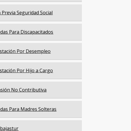
a Previa Seguridad Social
das Para Discapacitados
stación Por Desempleo
stación Por Hijo a Cargo
sión No Contributiva
das Para Madres Solteras
bajastur