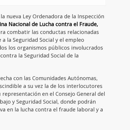
 la nueva Ley Ordenadora de la Inspección
ina Nacional de Lucha contra el Fraude,
ara combatir las conductas relacionadas
e a la Seguridad Social y el empleo
odos los organismos públicos involucrados
 contra la Seguridad Social de la
trecha con las Comunidades Autónomas,
cindible a su vez la de los interlocutores
u representación en el Consejo General del
bajo y Seguridad Social, donde podrán
va en la lucha contra el fraude laboral y a