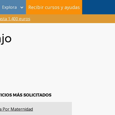
Recibir cursos y ayudas
Explora
sta 1.400 euros
jo
ICIOS MÁS SOLICITADOS
a Por Maternidad