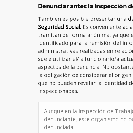
Denunciar antes la Inspección d
También es posible presentar una
d
Seguridad Social.
Es conveniente acla
tramitan de forma anónima, ya que e
identificado para la remisión del in
administrativas realizadas en relació
suele utilizar el/la funcionario/a ac
aspectos de la denuncia. No obstante
la obligación de considerar el origen
que no pueden revelar la identidad 
inspeccionadas.
Aunque en la Inspección de Trabajo
denunciante, este organismo no p
denunciada.