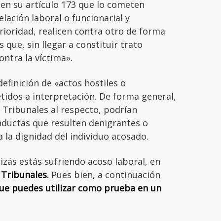
en su artículo 173 que lo cometen
elación laboral o funcionarial y
rioridad, realicen contra otro de forma
 que, sin llegar a constituir trato
ntra la víctima».
efinición de «actos hostiles o
tidos a interpretación. De forma general,
s Tribunales al respecto, podrían
nductas que resulten denigrantes o
 la dignidad del individuo acosado.
izás estás sufriendo acoso laboral, en
 Tribunales.
Pues bien, a continuación
ue puedes utilizar como prueba en un