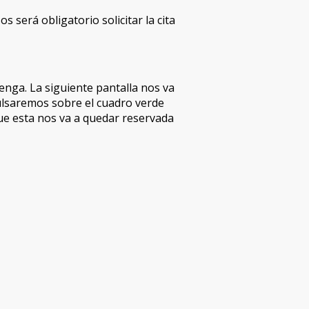
s será obligatorio solicitar la cita
enga. La siguiente pantalla nos va
ulsaremos sobre el cuadro verde
ue esta nos va a quedar reservada