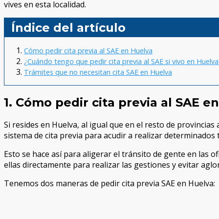
vives en esta localidad.
Índice del artículo
Cómo pedir cita previa al SAE en Huelva
¿Cuándo tengo que pedir cita previa al SAE si vivo en Huelva
Trámites que no necesitan cita SAE en Huelva
1. Cómo pedir cita previa al SAE e
Si resides en Huelva, al igual que en el resto de provincias
sistema de cita previa para acudir a realizar determinados t
Esto se hace así para aligerar el tránsito de gente en las 
ellas directamente para realizar las gestiones y evitar agl
Tenemos dos maneras de pedir cita previa SAE en Huelva: