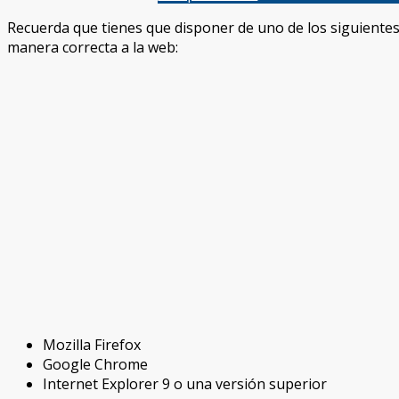
Recuerda que tienes que disponer de uno de los siguiente
manera correcta a la web:
Mozilla Firefox
Google Chrome
Internet Explorer 9 o una versión superior