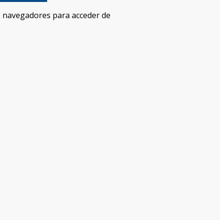
s navegadores para acceder de