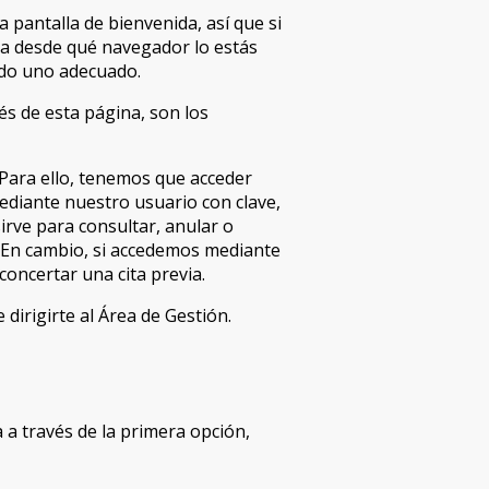
 pantalla de bienvenida, así que si
a desde qué navegador lo estás
ndo uno adecuado.
és de esta página, son los
 Para ello, tenemos que acceder
ediante nuestro usuario con clave,
sirve para consultar, anular o
 En cambio, si accedemos mediante
oncertar una cita previa.
 dirigirte al Área de Gestión.
 a través de la primera opción,