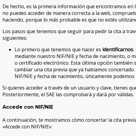
De hecho, es la primera información que encontramos en la
no puedes acceder de manera correcta a la web, comprueb
haciendo, porque lo más probable es que no estés utiliza
Los pasos que tenemos que seguir para pedir la cita a trav
siguientes:
Lo primero que tenemos que hacer es
identificarnos
.
mediante nuestro NIF/NIE y fecha de nacimiento, o m
o certificado electrónico. Esta última opción también 
cambiar una cita previa que ya habíamos concertado.
NIF/NIE y fecha de nacimiento, únicamente podemos c
Si quieres acceder a través de un usuario y clave, tienes que
Posteriormente, el SAE las comprobará y dará por válidas.
Accede con NIF/NIE
A continuación, te mostramos cómo concertar la cita previa
«Accede con NIF/NIE»: