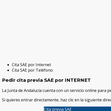
Cita SAE por Internet
Cita SAE por Teléfono
Pedir cita previa SAE por INTERNET
La Junta de Andalucía cuenta con un servicio online para ped
Si quieres entrar directamente, haz clic en la siguiente dire
Cita previa SAE