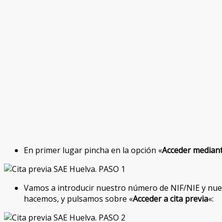
En primer lugar pincha en la opción «
Acceder mediant
Vamos a introducir nuestro número de NIF/NIE y nues
hacemos, y pulsamos sobre «
Acceder a cita previa
«: