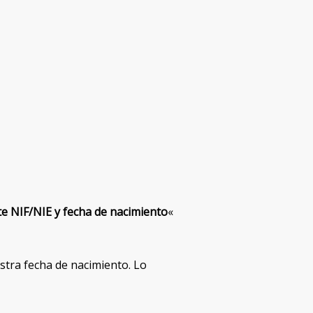
e NIF/NIE y fecha de nacimiento
«
tra fecha de nacimiento. Lo