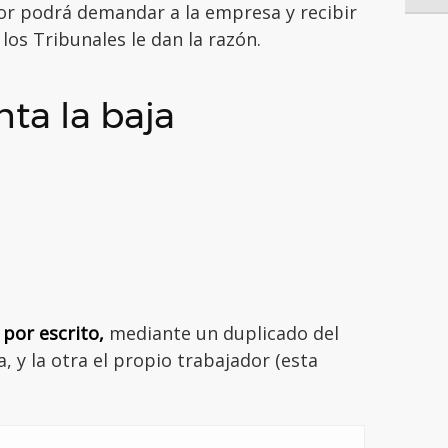
ador podrá demandar a la empresa y recibir
los Tribunales le dan la razón.
ta la baja
r
por escrito,
mediante un duplicado del
, y la otra el propio trabajador (esta