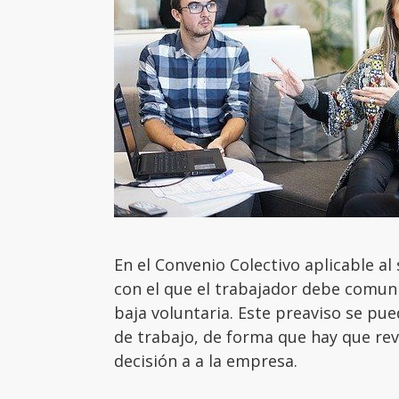
En el Convenio Colectivo aplicable al
con el que el trabajador debe comuni
baja voluntaria. Este preaviso se pu
de trabajo, de forma que hay que rev
decisión a a la empresa.