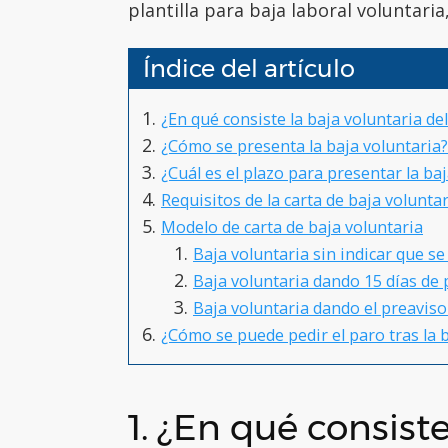
plantilla para baja laboral voluntari
Índice del artículo
¿En qué consiste la baja voluntaria de
¿Cómo se presenta la baja voluntaria?
¿Cuál es el plazo para presentar la ba
Requisitos de la carta de baja volunta
Modelo de carta de baja voluntaria
Baja voluntaria sin indicar que se
Baja voluntaria dando 15 días de 
Baja voluntaria dando el preaviso
¿Cómo se puede pedir el paro tras la 
1. ¿En qué consiste