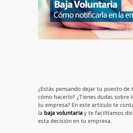
¿Estás pensando dejar tu puesto de 
cómo hacerlo? ¿Tienes dudas sobre lo
tu empresa? En este artículo te con
la
baja voluntaria
y te facilitamos di
esta decisión en tu empresa.