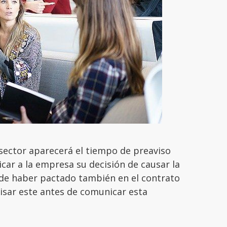
 sector aparecerá el tiempo de preaviso
car a la empresa su decisión de causar la
ede haber pactado también en el contrato
isar este antes de comunicar esta