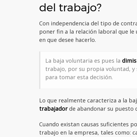
del trabajo?
Con independencia del tipo de contr
poner fin a la relación laboral que 
en que desee hacerlo.
La baja voluntaria es pues la
dimis
trabajo, por su propia voluntad, y
para tomar esta decisión.
Lo que realmente caracteriza a la ba
trabajador
de abandonar su puesto d
Cuando existan causas suficientes por
trabajo en la empresa, tales como: c