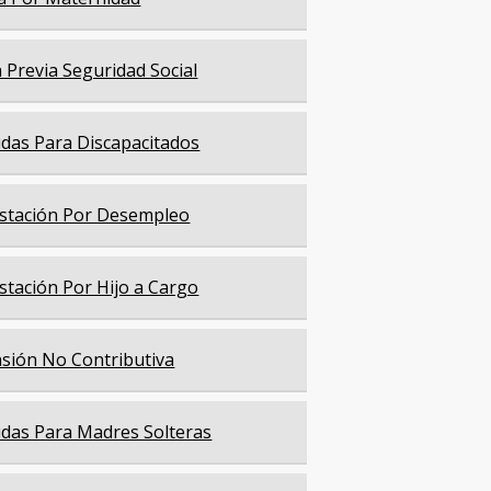
a Previa Seguridad Social
das Para Discapacitados
stación Por Desempleo
stación Por Hijo a Cargo
sión No Contributiva
das Para Madres Solteras