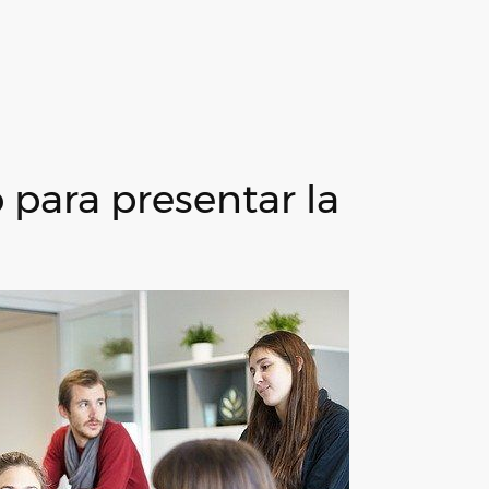
o para presentar la