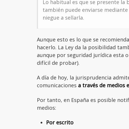
Lo habitual es que se presente la 
también puede enviarse mediante 
niegue a sellarla.
Aunque esto es lo que se recomienda
hacerlo. La Ley da la posibilidad tam
aunque por seguridad jurídica esta 
difícil de probar).
A día de hoy, la jurisprudencia admi
comunicaciones
a través de medios e
Por tanto, en España es posible notif
medios:
Por escrito